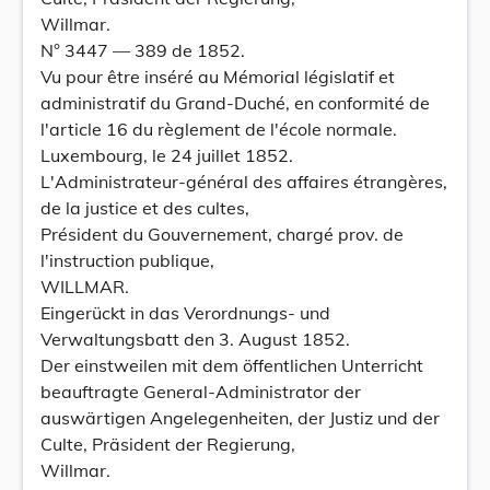
Willmar.
N° 3447 — 389 de 1852.
Vu pour être inséré au Mémorial législatif et
administratif du Grand-Duché, en conformité de
l'article 16 du règlement de l'école normale.
Luxembourg, le 24 juillet 1852.
L'Administrateur-général des affaires étrangères,
de la justice et des cultes,
Président du Gouvernement, chargé prov. de
l'instruction publique,
WILLMAR.
Eingerückt in das Verordnungs- und
Verwaltungsbatt den 3. August 1852.
Der einstweilen mit dem öffentlichen Unterricht
beauftragte General-Administrator der
auswärtigen Angelegenheiten, der Justiz und der
Culte, Präsident der Regierung,
Willmar.