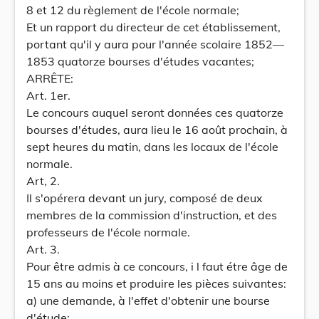
8 et 12 du règlement de l'école normale;
Et un rapport du directeur de cet établissement,
portant qu'il y aura pour l'année scolaire 1852—
1853 quatorze bourses d'études vacantes;
ARRÊTE:
Art. 1er.
Le concours auquel seront données ces quatorze
bourses d'études, aura lieu le 16 août prochain, à
sept heures du matin, dans les locaux de l'école
normale.
Art, 2.
Il s'opérera devant un jury, composé de deux
membres de la commission d'instruction, et des
professeurs de l'école normale.
Art. 3.
Pour être admis à ce concours, i l faut étre âge de
15 ans au moins et produire les pièces suivantes:
a) une demande, à l'effet d'obtenir une bourse
d'étude;