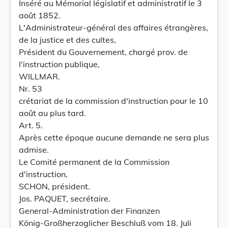
Inséré au Mémorial législatif et administratif le 3
août 1852.
L'Administrateur-général des affaires étrangères,
de la justice et des cultes,
Président du Gouvernement, chargé prov. de
l'instruction publique,
WILLMAR.
Nr. 53
crétariat de la commission d'instruction pour le 10
août au plus tard.
Art. 5.
Après cette époque aucune demande ne sera plus
admise.
Le Comité permanent de la Commission
d'instruction,
SCHON, président.
Jos. PAQUET, secrétaire.
General-Administration der Finanzen
König-Großherzoglicher Beschluß vom 18. Juli