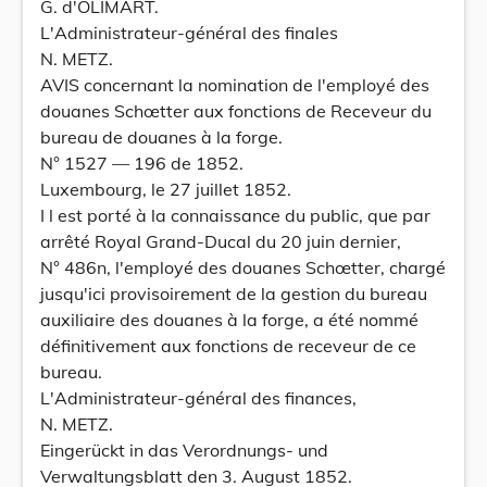
G. d'OLIMART.
L'Administrateur-général des finales
N. METZ.
AVIS concernant la nomination de l'employé des
douanes Schœtter aux fonctions de Receveur du
bureau de douanes à la forge.
N° 1527 — 196 de 1852.
Luxembourg, le 27 juillet 1852.
I l est porté à la connaissance du public, que par
arrêté Royal Grand-Ducal du 20 juin dernier,
N° 486n, l'employé des douanes Schœtter, chargé
jusqu'ici provisoirement de la gestion du bureau
auxiliaire des douanes à la forge, a été nommé
définitivement aux fonctions de receveur de ce
bureau.
L'Administrateur-général des finances,
N. METZ.
Eingerückt in das Verordnungs- und
Verwaltungsblatt den 3. August 1852.