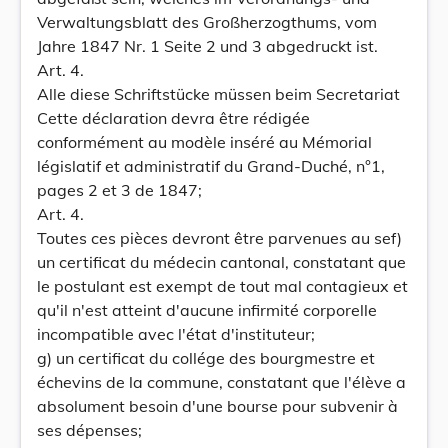
Verwaltungsblatt des Großherzogthums, vom
Jahre 1847 Nr. 1 Seite 2 und 3 abgedruckt ist.
Art. 4.
Alle diese Schriftstücke müssen beim Secretariat
Cette déclaration devra être rédigée
conformément au modèle inséré au Mémorial
législatif et administratif du Grand-Duché, n°1,
pages 2 et 3 de 1847;
Art. 4.
Toutes ces pièces devront être parvenues au sef)
un certificat du médecin cantonal, constatant que
le postulant est exempt de tout mal contagieux et
qu'il n'est atteint d'aucune infirmité corporelle
incompatible avec l'état d'instituteur;
g) un certificat du collége des bourgmestre et
échevins de la commune, constatant que l'élève a
absolument besoin d'une bourse pour subvenir à
ses dépenses;