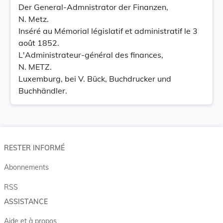
Der General-Admnistrator der Finanzen,
N. Metz.
Inséré au Mémorial législatif et administratif le 3
août 1852.
L'Administrateur-général des finances,
N. METZ.
Luxemburg, bei V. Bück, Buchdrucker und
Buchhändler.
RESTER INFORMÉ
Abonnements
RSS
ASSISTANCE
Aide et à propos