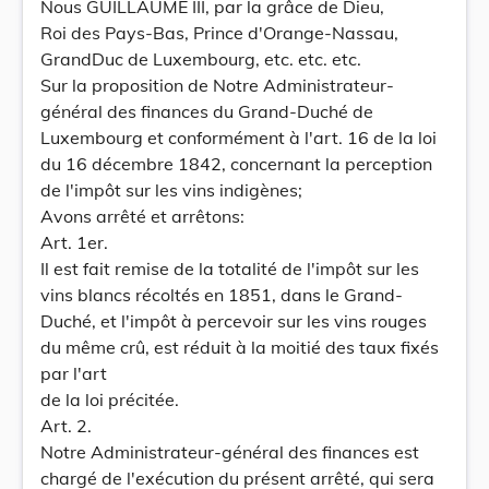
Nous GUILLAUME III, par la grâce de Dieu,
Roi des Pays-Bas, Prince d'Orange-Nassau,
GrandDuc de Luxembourg, etc. etc. etc.
Sur la proposition de Notre Administrateur-
général des finances du Grand-Duché de
Luxembourg et conformément à l'art. 16 de la loi
du 16 décembre 1842, concernant la perception
de l'impôt sur les vins indigènes;
Avons arrêté et arrêtons:
Art. 1er.
Il est fait remise de la totalité de l'impôt sur les
vins blancs récoltés en 1851, dans le Grand-
Duché, et l'impôt à percevoir sur les vins rouges
du même crû, est réduit à la moitié des taux fixés
par l'art
de la loi précitée.
Art. 2.
Notre Administrateur-général des finances est
chargé de l'exécution du présent arrêté, qui sera