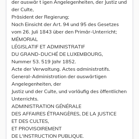
der auswär t igen Angelegenheiten, der Justiz und
der Culte,
Präsident der Regierung;
Nach Einsicht der Art. 94 und 95 des Gesetzes
vom 26. Juli 1843 über den Primär-Unterricht;
MÉMORIAL
LÉGISLATIF ET ADMINISTRATIF
DU GRAND-DUCHÉ DE LUXEMBOURG,
Nummer 53. 519 Jahr 1852.
Acte der Verwaltung. Actes administratifs.
General-Administration der auswärtigen
Angelegenheiten, der
Justiz und der Culte, und vorläufig des öffentlichen
Unterrichts.
ADMINISTRATION GÉNÉRALE
DES AFFAIRES ÉTRANGÈRES, DE LA JUSTICE
ET DES CULTES,
ET PROVISOIREMENT
DE L'INSTRUCTION PUBLIQUE.