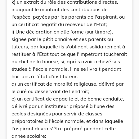
k) un extrait du rôle des contributions directes,
indiquant le montant des contributions de
l'espèce, payées par les parents de l'aspirant, ou
un certificat négatif du receveur de l'Etat;
i) Une déclaration en düe forme (sur timbre),
signée par le pétitionnaire et ses parents ou
tuteurs, par laquelle ils s'obligent solidairement à
restituer à l'Etat tout ce que l'impétrant toucherait
du chef de la bourse, si, après avoir achevé ses
études à l'école normale, il ne se livrait pendant
huit ans à l'état d'instituteur.
d) un certificat de moralité religieuse, délivré par
le curé ou desservant de l'endroit;
e) un certificat de capacité et de bonne conduite,
délivré par un instituteur préposé à l'une des
écoles désignées pour servir de classes
préparatoires à l'ècole normale, et dans laquelle
l'aspirant devra s'être préparé pendant celte
année scolaire: