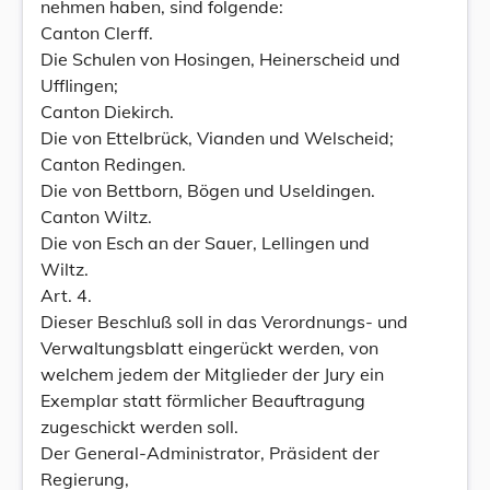
nehmen haben, sind folgende:
Canton Clerff.
Die Schulen von Hosingen, Heinerscheid und
Ufflingen;
Canton Diekirch.
Die von Ettelbrück, Vianden und Welscheid;
Canton Redingen.
Die von Bettborn, Bögen und Useldingen.
Canton Wiltz.
Die von Esch an der Sauer, Lellingen und
Wiltz.
Art. 4.
Dieser Beschluß soll in das Verordnungs- und
Verwaltungsblatt eingerückt werden, von
welchem jedem der Mitglieder der Jury ein
Exemplar statt förmlicher Beauftragung
zugeschickt werden soll.
Der General-Administrator, Präsident der
Regierung,