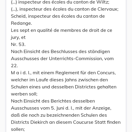
(…) inspecteur des écoles du canton de Wiltz;
(…), inspecteur des écoles du canton de Clervaux;
Scheid, inspecteur des écoles du canton de
Redange.
Les sept en qualité de membres de droit de ce
jury, et
Nr. 53.
Nach Einsicht des Beschlusses des ständigen
Ausschusses der Unterrichts-Commission, vom
22.
M a i d. I., mit einem Reglement für den Concurs,
welcher im Laufe dieses Jahns zwischen den
Schulen eines und desselben Districtes gehalten
werben soll;
Nach Einsicht des Berichtes desselben
Ausschusses vom 5. Juni d. I., mit der Anzeige,
daß die noch zu bezeichnenden Schulen des
Districts Diekirch an diesem Coucurse Statt finden
sollen;