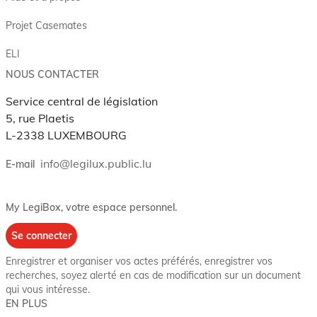
Projet Casemates
ELI
NOUS CONTACTER
Service central de législation
5, rue Plaetis
L-2338 LUXEMBOURG
info@legilux.public.lu
E-mail
My LegiBox
, votre espace personnel.
Se connecter
Enregistrer et organiser vos actes préférés, enregistrer vos
recherches, soyez alerté en cas de modification sur un document
qui vous intéresse.
EN PLUS