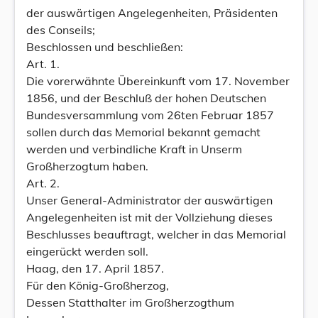
der auswärtigen Angelegenheiten, Präsidenten
des Conseils;
Beschlossen und beschließen:
Art. 1.
Die vorerwähnte Übereinkunft vom 17. November
1856, und der Beschluß der hohen Deutschen
Bundesversammlung vom 26ten Februar 1857
sollen durch das Memorial bekannt gemacht
werden und verbindliche Kraft in Unserm
Großherzogtum haben.
Art. 2.
Unser General-Administrator der auswärtigen
Angelegenheiten ist mit der Vollziehung dieses
Beschlusses beauftragt, welcher in das Memorial
eingerückt werden soll.
Haag, den 17. April 1857.
Für den König-Großherzog,
Dessen Statthalter im Großherzogthum