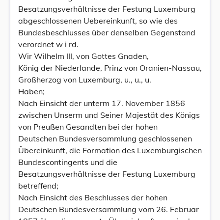
Besatzungsverhältnisse der Festung Luxemburg
abgeschlossenen Uebereinkunft, so wie des
Bundesbeschlusses über denselben Gegenstand
verordnet w i rd.
Wir Wilhelm III, von Gottes Gnaden,
König der Niederlande, Prinz von Oranien-Nassau,
Großherzog von Luxemburg, u., u., u.
Haben;
Nach Einsicht der unterm 17. November 1856
zwischen Unserm und Seiner Majestät des Königs
von Preußen Gesandten bei der hohen
Deutschen Bundesversammlung geschlossenen
Übereinkunft, die Formation des Luxemburgischen
Bundescontingents und die
Besatzungsverhältnisse der Festung Luxemburg
betreffend;
Nach Einsicht des Beschlusses der hohen
Deutschen Bundesversammlung vom 26. Februar