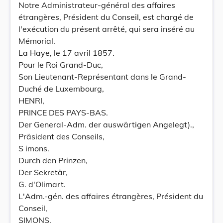
Notre Administrateur-général des affaires
étrangères, Président du Conseil, est chargé de
l'exécution du présent arrêté, qui sera inséré au
Mémorial.
La Haye, le 17 avril 1857.
Pour le Roi Grand-Duc,
Son Lieutenant-Représentant dans le Grand-
Duché de Luxembourg,
HENRI,
PRINCE DES PAYS-BAS.
Der General-Adm. der auswärtigen Angelegt).,
Präsident des Conseils,
S imons.
Durch den Prinzen,
Der Sekretär,
G. d'Olimart.
L'Adm.-gén. des affaires étrangères, Président du
Conseil,
SIMONS.