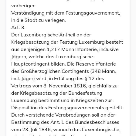
vorheriger
Verständigung mit dem Festungsgouvernement,
in die Stadt zu verlegen.
Art. 3.
Der Luxemburgische Antheil an der
Kriegsbesatzung der Festung Luxemburg besteht
aus denjenigen 1,217 Mann Infanterie, inclusive
Jägern, welche das Luxemburgische
Hauptcontingent bilden. Die Reserveinfanterie
des Großherzoglichen Contingents (348 Mann,
incl. Jäger) wird, in Erfüllung des § 12 des
Vertrags vom 8. November 1816, gleichfalls zu
der Kriegsbesatzung der Bundesfestung
Luxemburg bestimmt und in Kriegszeiten zur
Disposit ion des Festungsgouvernements gestellt.
Durch vorstehende Verabredungen soll an der
Bestimmung des Ar t. 1 des Bundesbeschlusses
vom 23. Juli 1846, wonach das Luxemburgische,