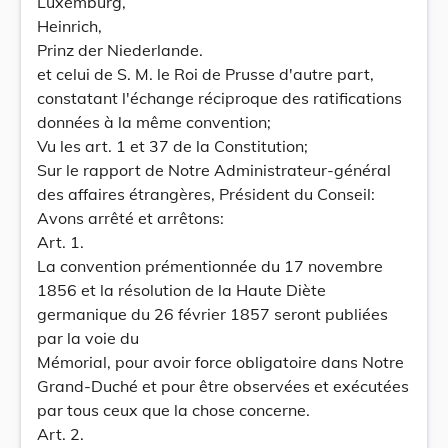
Luxemburg,
Heinrich,
Prinz der Niederlande.
et celui de S. M. le Roi de Prusse d'autre part,
constatant l'échange réciproque des ratifications
données à la même convention;
Vu les art. 1 et 37 de la Constitution;
Sur le rapport de Notre Administrateur-général
des affaires étrangères, Président du Conseil:
Avons arrêté et arrêtons:
Art. 1.
La convention prémentionnée du 17 novembre
1856 et la résolution de la Haute Diète
germanique du 26 février 1857 seront publiées
par la voie du
Mémorial, pour avoir force obligatoire dans Notre
Grand-Duché et pour être observées et exécutées
par tous ceux que la chose concerne.
Art. 2.