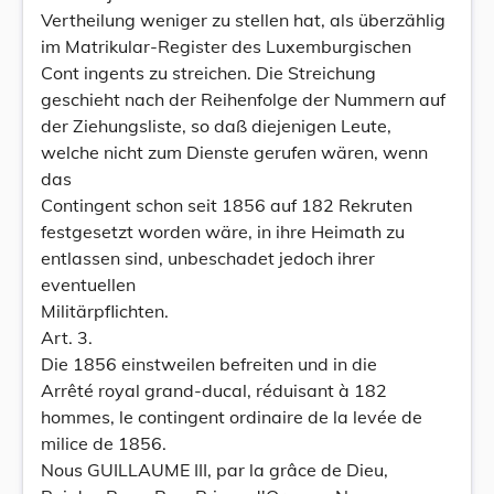
Vertheilung weniger zu stellen hat, als überzählig
im Matrikular-Register des Luxemburgischen
Cont ingents zu streichen. Die Streichung
geschieht nach der Reihenfolge der Nummern auf
der Ziehungsliste, so daß diejenigen Leute,
welche nicht zum Dienste gerufen wären, wenn
das
Contingent schon seit 1856 auf 182 Rekruten
festgesetzt worden wäre, in ihre Heimath zu
entlassen sind, unbeschadet jedoch ihrer
eventuellen
Militärpflichten.
Art. 3.
Die 1856 einstweilen befreiten und in die
Arrêté royal grand-ducal, réduisant à 182
hommes, le contingent ordinaire de la levée de
milice de 1856.
Nous GUILLAUME III, par la grâce de Dieu,