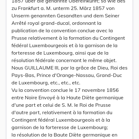
1857 über die genannte Übereinkunft; so wie des
zu Frankfurt a. M. unterm 25. März 1857 von
Unserm genannten Gesandten und dem Seiner
Arrêté royal grand-ducal, ordonnant la
publication de la convention conclue avec la
Prusse relativement à la formation du Contingent
fédéral Luxembourgeois et à la garnison de la
forteresse de Luxembourg, ainsi que de la
résolution fédérale concernant le même objet.
Nous GUILLAUME III, par la grâce de Dieu, Roi des
Pays-Bas, Prince d'Orange-Nassau, Grand-Duc
de Luxembourg, etc., etc., etc.
Vu la convention conclue le 17 novembre 1856
entre Noire Envoyé à la Haute Diète germanique
d'une part et celui de S. M. le Roi de Prusse
d'autre part, relativement à la formation du
Contingent fédéral Luxembourgeois et à la
garnison de la forteresse de Luxembourg;
la résolution de la Baute Diète germanique en