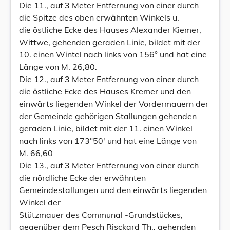
Die 11., auf 3 Meter Entfernung von einer durch
die Spitze des oben erwähnten Winkels u.
die östliche Ecke des Hauses Alexander Kiemer,
Wittwe, gehenden geraden Linie, bildet mit der
10. einen Wintel nach links von 156° und hat eine
Länge von M. 26,80.
Die 12., auf 3 Meter Entfernung von einer durch
die östliche Ecke des Hauses Kremer und den
einwärts liegenden Winkel der Vordermauern der
der Gemeinde gehörigen Stallungen gehenden
geraden Linie, bildet mit der 11. einen Winkel
nach links von 173°50' und hat eine Länge von
M. 66,60
Die 13., auf 3 Meter Entfernung von einer durch
die nördliche Ecke der erwähnten
Gemeindestallungen und den einwärts liegenden
Winkel der
Stützmauer des Communal -Grundstückes,
gegenüber dem Pesch Risckard Th., gehenden