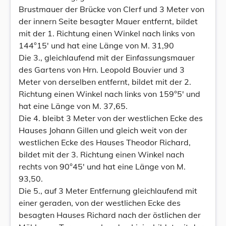
Brustmauer der Brücke von Clerf und 3 Meter von
der innern Seite besagter Mauer entfernt, bildet
mit der 1. Richtung einen Winkel nach links von
144°15' und hat eine Länge von M. 31,90
Die 3., gleichlaufend mit der Einfassungsmauer
des Gartens von Hrn. Leopold Bouvier und 3
Meter von derselben entfernt, bildet mit der 2.
Richtung einen Winkel nach links von 159°5' und
hat eine Länge von M. 37,65.
Die 4. bleibt 3 Meter von der westlichen Ecke des
Hauses Johann Gillen und gleich weit von der
westlichen Ecke des Hauses Theodor Richard,
bildet mit der 3. Richtung einen Winkel nach
rechts von 90°45' und hat eine Länge von M.
93,50.
Die 5., auf 3 Meter Entfernung gleichlaufend mit
einer geraden, von der westlichen Ecke des
besagten Hauses Richard nach der östlichen der