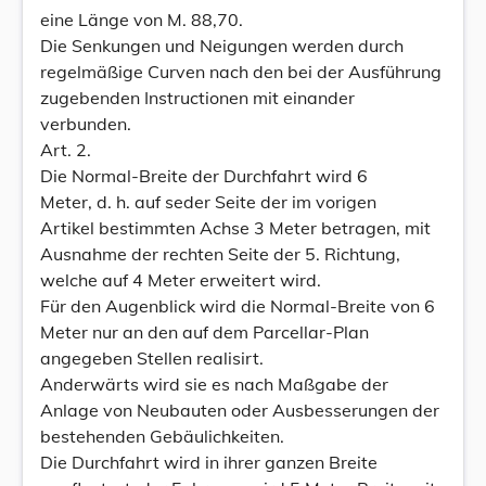
eine Länge von M. 88,70.
Die Senkungen und Neigungen werden durch
regelmäßige Curven nach den bei der Ausführung
zugebenden Instructionen mit einander
verbunden.
Art. 2.
Die Normal-Breite der Durchfahrt wird 6
Meter, d. h. auf seder Seite der im vorigen
Artikel bestimmten Achse 3 Meter betragen, mit
Ausnahme der rechten Seite der 5. Richtung,
welche auf 4 Meter erweitert wird.
Für den Augenblick wird die Normal-Breite von 6
Meter nur an den auf dem Parcellar-Plan
angegeben Stellen realisirt.
Anderwärts wird sie es nach Maßgabe der
Anlage von Neubauten oder Ausbesserungen der
bestehenden Gebäulichkeiten.
Die Durchfahrt wird in ihrer ganzen Breite