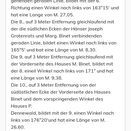
gehenden geraden Linie, bildet mit der 6.
Richtung einen Winkel nach links von 163°15' und
hat eine Lange von M. 27,05.
Die 8., auf 3 Meter Entfernung gleichlaufend mit
der die südlichen Ecken der Hänser Joseph
Grotenrats und Marg. Binet verbindenden
geraden Linie, bildet einen Winkel nach links von
165°5' und bat eine Länge von M. 8,30.
Die 9, auf 3 Meter Entfernung gleichlaufend mit
der Vorderseite des Hauses M. Binet, bildet mit
der 8. eineil Winkel nach links von 171° und hat
eine Länge von M. 9,38.
Die 10., auf 3 Meter Entfernung von der
südöstlichen Ecke der Vorderseite des Hauses
Binet und dem vorspringenden Winkel des
Hauses P.
Dennewald, bildet mit der 9. einen Winkel nach
links von 176°20'und hat eine Länge von M.
26,60.