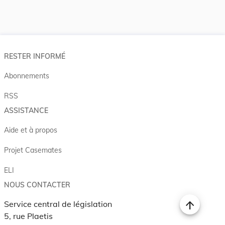
RESTER INFORMÉ
Abonnements
RSS
ASSISTANCE
Aide et à propos
Projet Casemates
ELI
NOUS CONTACTER
Service central de législation
5, rue Plaetis