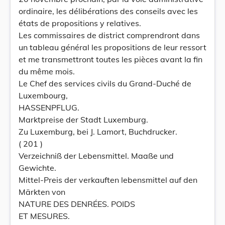
ordinaire, les délibérations des conseils avec les
états de propositions y relatives.
Les commissaires de district comprendront dans
un tableau général les propositions de leur ressort
et me transmettront toutes les pièces avant la fin
du même mois.
Le Chef des services civils du Grand-Duché de
Luxembourg,
HASSENPFLUG.
Marktpreise der Stadt Luxemburg.
Zu Luxemburg, bei J. Lamort, Buchdrucker.
( 201 )
Verzeichniß der Lebensmittel. Maaße und
Gewichte.
Mittel-Preis der verkauften lebensmittel auf den
Märkten von
NATURE DES DENRÉES. POIDS
ET MESURES.