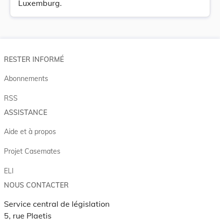
Luxemburg.
RESTER INFORMÉ
Abonnements
RSS
ASSISTANCE
Aide et à propos
Projet Casemates
ELI
NOUS CONTACTER
Service central de législation
5, rue Plaetis