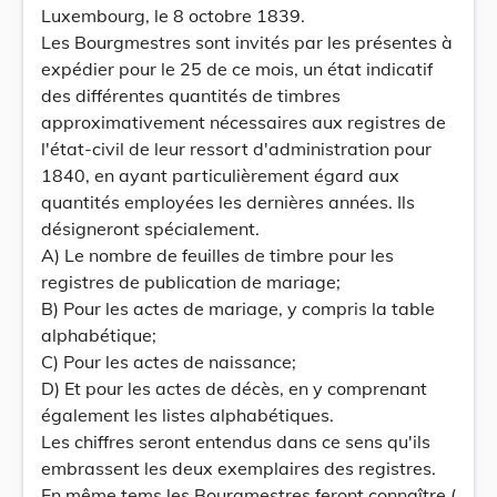
Luxembourg, le 8 octobre 1839.
Les Bourgmestres sont invités par les présentes à
expédier pour le 25 de ce mois, un état indicatif
des différentes quantités de timbres
approximativement nécessaires aux registres de
l'état-civil de leur ressort d'administration pour
1840, en ayant particulièrement égard aux
quantités employées les dernières années. Ils
désigneront spécialement.
A) Le nombre de feuilles de timbre pour les
registres de publication de mariage;
B) Pour les actes de mariage, y compris la table
alphabétique;
C) Pour les actes de naissance;
D) Et pour les actes de décès, en y comprenant
également les listes alphabétiques.
Les chiffres seront entendus dans ce sens qu'ils
embrassent les deux exemplaires des registres.
En même tems les Bourgmestres feront connaître (