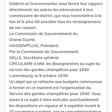
Diekirch et Grevenmacher nous feront leur rapport
directement; les autres les adresseront à leur
commissaire de district, qui nous transmettra à la
fois et le plus tôt possible tous les renseignemens
de son ressort.
La Commission de Gouvernement du
Grand-Duché,
HASSENPFLUG, Président.
Par la Commission de Gouvernement,
GELLE, Secrétaire-général.
CIRCULAIRE à MM. les Bourgmestres au sujet du
service des gardes-champêtres pour 1840.
Luxembourg, le 9 octobre 1839.
Un objet qui se rattache aux budgets communaux
à former en ce moment est l'organisation du
Service des gardes-champêtres pour 1840. Vous
aurez à ce sujet à faire exécuter ponctuellement
les dispositions en vigueur et à expédier avant le
20 novembre prochain, par la voie administrative