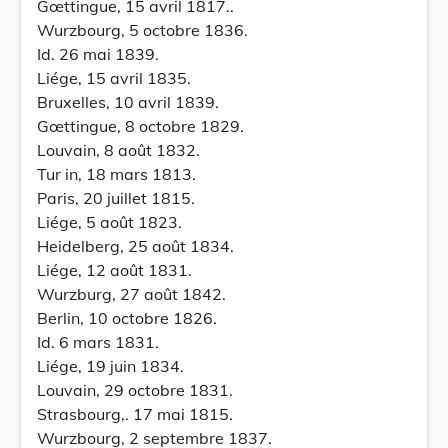
Gœttingue, 15 avril 1817..
Wurzbourg, 5 octobre 1836.
Id. 26 mai 1839.
Liége, 15 avril 1835.
Bruxelles, 10 avril 1839.
Gœttingue, 8 octobre 1829.
Louvain, 8 août 1832.
Tur in, 18 mars 1813.
Paris, 20 juillet 1815.
Liége, 5 août 1823.
Heidelberg, 25 août 1834.
Liége, 12 août 1831.
Wurzburg, 27 août 1842.
Berlin, 10 octobre 1826.
Id. 6 mars 1831.
Liége, 19 juin 1834.
Louvain, 29 octobre 1831.
Strasbourg,. 17 mai 1815.
Wurzbourg, 2 septembre 1837.