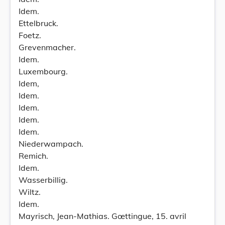
Idem.
Ettelbruck.
Foetz.
Grevenmacher.
Idem.
Luxembourg.
Idem,
Idem.
Idem.
Idem.
Idem.
Niederwampach.
Remich.
Idem.
Wasserbillig.
Wiltz.
Idem.
Mayrisch, Jean-Mathias. Gœttingue, 15. avril