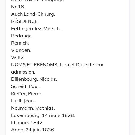
Nr 16.
Auch Land-Chirurg.
RÉSIDENCE.
Pettingen-lez-Mersch.
Redange.
Remich.
Vianden.
Wiltz.
NOMS ET PRÉNOMS. Lieu et Date de leur
admission.
Dillenbourg, Nicolas.
Scheid, Paul.
Kieffer, Pierre.
Hullf, Jean.
Neumann, Mathias.
Luxembourg, 14 mars 1828.
Id. mars 1842.
Arlon, 24 juin 1836.