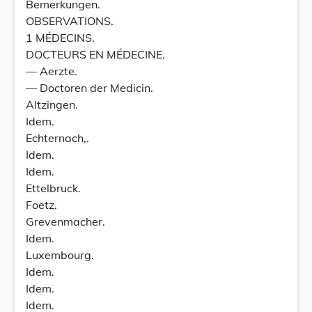
Bemerkungen.
OBSERVATIONS.
1 MÉDECINS.
DOCTEURS EN MÉDECINE.
— Aerzte.
— Doctoren der Medicin.
Altzingen.
Idem.
Echternach,.
Idem.
Idem.
Ettelbruck.
Foetz.
Grevenmacher.
Idem.
Luxembourg.
Idem.
Idem.
Idem.