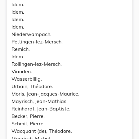
Idem.
Idem.
Idem.
Idem.
Niederwampach.
Pettingen-lez-Mersch.
Remich.
Idem.
Rollingen-lez-Mersch.
Vianden.
Wasserbillig.
Urbain, Théodore.
Moris, Jean-Jacques-Maurice.
Mayrisch, Jean-Mathias.
Reinhardt, Jean-Baptiste.
Becker, Pierre.
Schmit, Pierre.
Wacquant (de), Théodore.
Mayrisch, Michel.