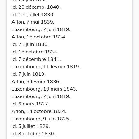
Id. 20 décemb. 1840.
Id. 1er juillet 1830.
Arlon, 7 mai 1839.
Luxembourg, 7 juin 1819.
Arlon, 15 octobre 1834.
Id. 21 juin 1836.
Id. 15 octobre 1834.
Id. 7 décembre 1841.
Luxembourg, 11 février 1819.
Id. 7 juin 1819.
Arlon, 9 février 1836.
Luxembourg, 10 mars 1843.
Luxembourg, 7 juin 1819.
Id. 6 mars 1827.
Arlon, 14 octobre 1834.
Luxembourg, 9 juin 1825.
Id. 5 juillet 1829.
Id. 8 octobre 1830.