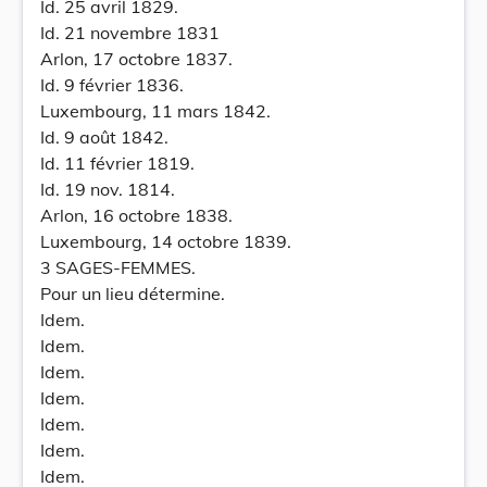
Id. 25 avril 1829.
Id. 21 novembre 1831
Arlon, 17 octobre 1837.
Id. 9 février 1836.
Luxembourg, 11 mars 1842.
Id. 9 août 1842.
Id. 11 février 1819.
Id. 19 nov. 1814.
Arlon, 16 octobre 1838.
Luxembourg, 14 octobre 1839.
3 SAGES-FEMMES.
Pour un lieu détermine.
Idem.
Idem.
Idem.
Idem.
Idem.
Idem.
Idem.