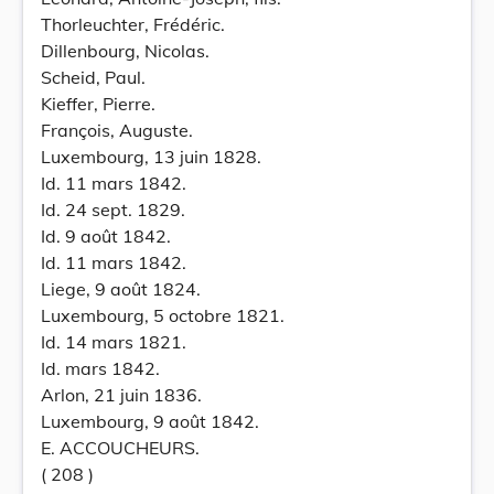
Thorleuchter, Frédéric.
Dillenbourg, Nicolas.
Scheid, Paul.
Kieffer, Pierre.
François, Auguste.
Luxembourg, 13 juin 1828.
Id. 11 mars 1842.
Id. 24 sept. 1829.
Id. 9 août 1842.
Id. 11 mars 1842.
Liege, 9 août 1824.
Luxembourg, 5 octobre 1821.
Id. 14 mars 1821.
Id. mars 1842.
Arlon, 21 juin 1836.
Luxembourg, 9 août 1842.
E. ACCOUCHEURS.
( 208 )