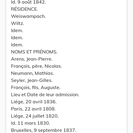
Id. 9 août 1842.
RÉSIDENCE.
Weiswampach.
Wiltz.
Idem.
Idem.
Idem.
NOMS ET PRÉNOMS.
Arens, Jean-Pierre.
François, père, Nicolas.
Neumann, Mathias.
Seyler, Jean-Gilles.
François, fils, Auguste.
Lieu et Date de leur admission.
Liége, 20 avril 1836.
Paris, 22 avril 1808.
Liége, 24 juillet 1820.
Id. 11 mars 1830.
Bruxelles, 9 septembre 1837.