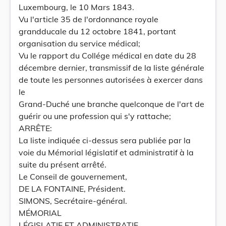
Luxembourg, le 10 Mars 1843.
Vu l'article 35 de l'ordonnance royale
grandducale du 12 octobre 1841, portant
organisation du service médical;
Vu le rapport du Collége médical en date du 28
décembre dernier, transmissif de la liste générale
de toute les personnes autorisées à exercer dans
le
Grand-Duché une branche quelconque de l'art de
guérir ou une profession qui s'y rattache;
ARRÊTE:
La liste indiquée ci-dessus sera publiée par la
voie du Mémorial législatif et administratif à la
suite du présent arrêté.
Le Conseil de gouvernement,
DE LA FONTAINE, Président.
SIMONS, Secrétaire-général.
MÉMORIAL
LÉGISLATIF ET ADMINISTRATIF