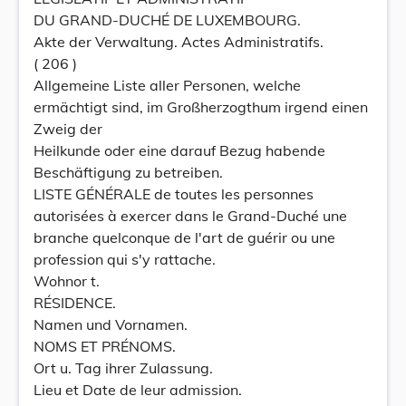
DU GRAND-DUCHÉ DE LUXEMBOURG.
Akte der Verwaltung. Actes Administratifs.
( 206 )
Allgemeine Liste aller Personen, welche
ermächtigt sind, im Großherzogthum irgend einen
Zweig der
Heilkunde oder eine darauf Bezug habende
Beschäftigung zu betreiben.
LISTE GÉNÉRALE de toutes les personnes
autorisées à exercer dans le Grand-Duché une
branche quelconque de l'art de guérir ou une
profession qui s'y rattache.
Wohnor t.
RÉSIDENCE.
Namen und Vornamen.
NOMS ET PRÉNOMS.
Ort u. Tag ihrer Zulassung.
Lieu et Date de leur admission.