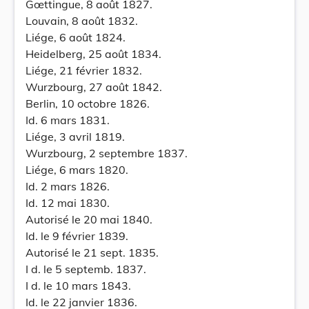
Gœttingue, 8 août 1827.
Louvain, 8 août 1832.
Liége, 6 août 1824.
Heidelberg, 25 août 1834.
Liége, 21 février 1832.
Wurzbourg, 27 août 1842.
Berlin, 10 octobre 1826.
Id. 6 mars 1831.
Liége, 3 avril 1819.
Wurzbourg, 2 septembre 1837.
Liége, 6 mars 1820.
Id. 2 mars 1826.
Id. 12 mai 1830.
Autorisé le 20 mai 1840.
Id. le 9 février 1839.
Autorisé le 21 sept. 1835.
I d. le 5 septemb. 1837.
I d. le 10 mars 1843.
Id. le 22 janvier 1836.