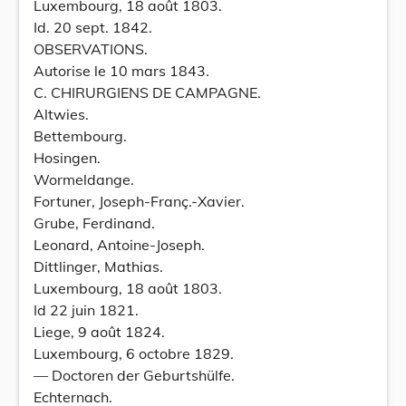
Luxembourg, 18 août 1803.
Id. 20 sept. 1842.
OBSERVATIONS.
Autorise le 10 mars 1843.
C. CHIRURGIENS DE CAMPAGNE.
Altwies.
Bettembourg.
Hosingen.
Wormeldange.
Fortuner, Joseph-Franç.-Xavier.
Grube, Ferdinand.
Leonard, Antoine-Joseph.
Dittlinger, Mathias.
Luxembourg, 18 août 1803.
Id 22 juin 1821.
Liege, 9 août 1824.
Luxembourg, 6 octobre 1829.
— Doctoren der Geburtshülfe.
Echternach.