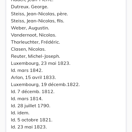
Dutreux. George.
Steiss, Jean-Nicolas, père.
Steiss, Jean-Nicolas, fils.
Weber, Augustin.
Vandernoot, Nicolas.
Thorleuchter, Frédéric.
Clasen, Nicolas.
Reuter, Michel-Joseph.
Luxembourg, 23 mai 1823.
Id. mars 1842.
Arlon, 15 avril 1833.
Luxembourg, 19 décemb.1822.
Id. 7 décemb. 1812.
Id. mars 1814.
Id. 28 juillet 1790.
Id. idem.
Id. 5 octobre 1821.
Id. 23 mai 1823.