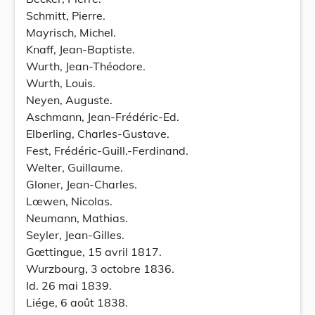
Schmitt, Pierre.
Mayrisch, Michel.
Knaff, Jean-Baptiste.
Wurth, Jean-Théodore.
Wurth, Louis.
Neyen, Auguste.
Aschmann, Jean-Frédéric-Ed.
Elberling, Charles-Gustave.
Fest, Frédéric-Guill.-Ferdinand.
Welter, Guillaume.
Gloner, Jean-Charles.
Lœwen, Nicolas.
Neumann, Mathias.
Seyler, Jean-Gilles.
Gœttingue, 15 avril 1817.
Wurzbourg, 3 octobre 1836.
Id. 26 mai 1839.
Liége, 6 août 1838.