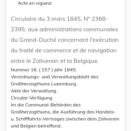
Acte en vigueur
Circulaire du 3 mars 1845, N° 2368-
2395, aux administrations communales
du Grand-Duché concernant l'exécution
du traité de commerce et de navigation
entre le Zollverein et la Belgique.
Nummer 16. ( 157 ) Jahr 1845.
Verordnungs- und Verwaltungsblatt des
Großherzogthums Luxemburg.
Akte der Verwaltung.
Circular-Verfügung
Im die Communal-Behörden des
Großherzogthums, die Ausführung des Handels-
u. Schifffahrts-Vertrages zwischen dem Zollverein
und Belgien betreffend.