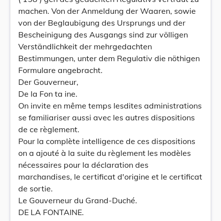
machen. Von der Anmeldung der Waaren, sowie
von der Beglaubigung des Ursprungs und der
Bescheinigung des Ausgangs sind zur völligen
Verständlichkeit der mehrgedachten
Bestimmungen, unter dem Regulativ die nöthigen
Formulare angebracht.
Der Gouverneur,
De la Fon ta ine.
On invite en même temps lesdites administrations
se familiariser aussi avec les autres dispositions
de ce règlement.
Pour la complète intelligence de ces dispositions
on a ajouté à la suite du règlement les modèles
nécessaires pour la déclaration des
marchandises, le certificat d'origine et le certificat
de sortie.
Le Gouverneur du Grand-Duché.
DE LA FONTAINE.