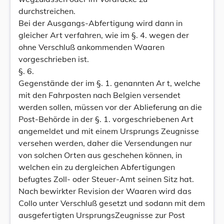
durchstreichen.
Bei der Ausgangs-Abfertigung wird dann in
gleicher Art verfahren, wie im §. 4. wegen der
ohne Verschluß ankommenden Waaren
vorgeschrieben ist.
§. 6.
Gegenstände der im §. 1. genannten Ar t, welche
mit den Fahrposten nach Belgien versendet
werden sollen, müssen vor der Ablieferung an die
Post-Behörde in der §. 1. vorgeschriebenen Art
angemeldet und mit einem Ursprungs Zeugnisse
versehen werden, daher die Versendungen nur
von solchen Orten aus geschehen können, in
welchen ein zu dergleichen Abfertigungen
befugtes Zoll- oder Steuer-Amt seinen Sitz hat.
Nach bewirkter Revision der Waaren wird das
Collo unter Verschluß gesetzt und sodann mit dem
ausgefertigten UrsprungsZeugnisse zur Post