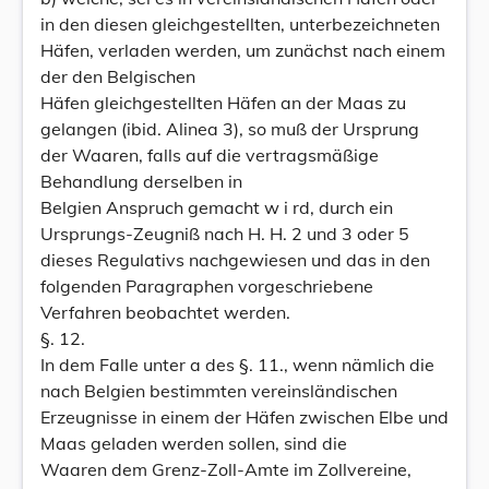
in den diesen gleichgestellten, unterbezeichneten
Häfen, verladen werden, um zunächst nach einem
der den Belgischen
Häfen gleichgestellten Häfen an der Maas zu
gelangen (ibid. Alinea 3), so muß der Ursprung
der Waaren, falls auf die vertragsmäßige
Behandlung derselben in
Belgien Anspruch gemacht w i rd, durch ein
Ursprungs-Zeugniß nach H. H. 2 und 3 oder 5
dieses Regulativs nachgewiesen und das in den
folgenden Paragraphen vorgeschriebene
Verfahren beobachtet werden.
§. 12.
In dem Falle unter a des §. 11., wenn nämlich die
nach Belgien bestimmten vereinsländischen
Erzeugnisse in einem der Häfen zwischen Elbe und
Maas geladen werden sollen, sind die
Waaren dem Grenz-Zoll-Amte im Zollvereine,