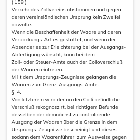
( 159 )
Verkehr des Zollvereins abstammen und gegen
deren vereinsländischen Ursprung kein Zweifel
obwalte.
Wenn die Beschaffenheit der Waare und deren
Verpackungs-Art es gestattet, und wenn der
Absender es zur Erleichterung bei der Ausgangs-
Abfertigung wünscht, kann bei dem
Zoll- oder Steuer-Amte auch der Colloverschluß
der Waaren eintreten.
M i t dem Ursprungs-Zeugnisse gelangen die
Waaren zum Grenz-Ausgangs-Amte.
§. 4.
Von letzterem wird der an den Colli befindliche
Verschluß rekognoszirt, bei richtigem Befunde
desselben der demnächst zu controlirende
Ausgang der Waaren über die Grenze in dem
Ursprungs. Zeugnisse bescheinigt und dieses
sodann dem Waarenführer, zum Ausweise gegen