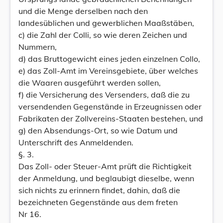
und die Menge derselben nach den
landesüblichen und gewerblichen Maaßstäben,
c) die Zahl der Colli, so wie deren Zeichen und
Nummern,
d) das Bruttogewicht eines jeden einzelnen Collo,
e) das Zoll-Amt im Vereinsgebiete, über welches
die Waaren ausgeführt werden sollen,
f) die Versicherung des Versenders, daß die zu
versendenden Gegenstände in Erzeugnissen oder
Fabrikaten der Zollvereins-Staaten bestehen, und
g) den Absendungs-Ort, so wie Datum und
Unterschrift des Anmeldenden.
§. 3.
Das Zoll- oder Steuer-Amt prüft die Richtigkeit
der Anmeldung, und beglaubigt dieselbe, wenn
sich nichts zu erinnern findet, dahin, daß die
bezeichneten Gegenstände aus dem freten
Nr 16.