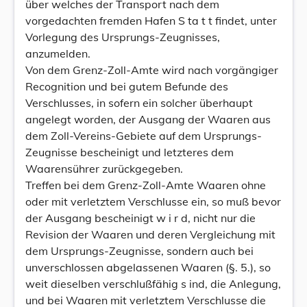
über welches der Transport nach dem
vorgedachten fremden Hafen S ta t t findet, unter
Vorlegung des Ursprungs-Zeugnisses,
anzumelden.
Von dem Grenz-Zoll-Amte wird nach vorgängiger
Recognition und bei gutem Befunde des
Verschlusses, in sofern ein solcher überhaupt
angelegt worden, der Ausgang der Waaren aus
dem Zoll-Vereins-Gebiete auf dem Ursprungs-
Zeugnisse bescheinigt und letzteres dem
Waarensührer zurückgegeben.
Treffen bei dem Grenz-Zoll-Amte Waaren ohne
oder mit verletztem Verschlusse ein, so muß bevor
der Ausgang bescheinigt w i r d, nicht nur die
Revision der Waaren und deren Vergleichung mit
dem Ursprungs-Zeugnisse, sondern auch bei
unverschlossen abgelassenen Waaren (§. 5.), so
weit dieselben verschlußfähig s ind, die Anlegung,
und bei Waaren mit verletztem Verschlusse die