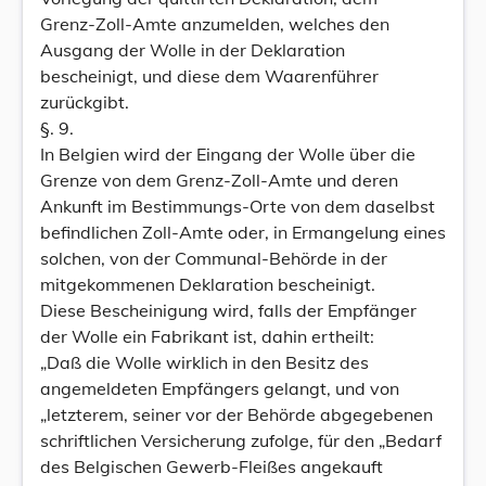
Grenz-Zoll-Amte anzumelden, welches den
Ausgang der Wolle in der Deklaration
bescheinigt, und diese dem Waarenführer
zurückgibt.
§. 9.
In Belgien wird der Eingang der Wolle über die
Grenze von dem Grenz-Zoll-Amte und deren
Ankunft im Bestimmungs-Orte von dem daselbst
befindlichen Zoll-Amte oder, in Ermangelung eines
solchen, von der Communal-Behörde in der
mitgekommenen Deklaration bescheinigt.
Diese Bescheinigung wird, falls der Empfänger
der Wolle ein Fabrikant ist, dahin ertheilt:
„Daß die Wolle wirklich in den Besitz des
angemeldeten Empfängers gelangt, und von
„letzterem, seiner vor der Behörde abgegebenen
schriftlichen Versicherung zufolge, für den „Bedarf
des Belgischen Gewerb-Fleißes angekauft