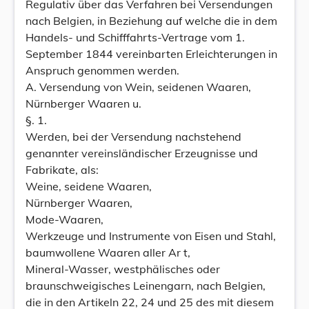
Regulativ über das Verfahren bei Versendungen
nach Belgien, in Beziehung auf welche die in dem
Handels- und Schifffahrts-Vertrage vom 1.
September 1844 vereinbarten Erleichterungen in
Anspruch genommen werden.
A. Versendung von Wein, seidenen Waaren,
Nürnberger Waaren u.
§. 1.
Werden, bei der Versendung nachstehend
genannter vereinsländischer Erzeugnisse und
Fabrikate, als:
Weine, seidene Waaren,
Nürnberger Waaren,
Mode-Waaren,
Werkzeuge und Instrumente von Eisen und Stahl,
baumwollene Waaren aller Ar t,
Mineral-Wasser, westphälisches oder
braunschweigisches Leinengarn, nach Belgien,
die in den Artikeln 22, 24 und 25 des mit diesem