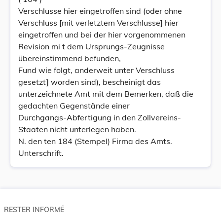
Verschlusse hier eingetroffen sind (oder ohne
Verschluss [mit verletztem Verschlusse] hier
eingetroffen und bei der hier vorgenommenen
Revision mi t dem Ursprungs-Zeugnisse
übereinstimmend befunden,
Fund wie folgt, anderweit unter Verschluss
gesetzt] worden sind), bescheinigt das
unterzeichnete Amt mit dem Bemerken, daß die
gedachten Gegenstände einer
Durchgangs-Abfertigung in den Zollvereins-
Staaten nicht unterlegen haben.
N. den ten 184 (Stempel) Firma des Amts.
Unterschrift.
RESTER INFORMÉ