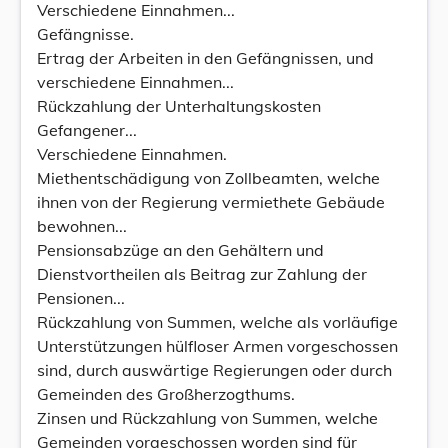
Verschiedene Einnahmen...
Gefängnisse.
Ertrag der Arbeiten in den Gefängnissen, und
verschiedene Einnahmen...
Rückzahlung der Unterhaltungskosten
Gefangener...
Verschiedene Einnahmen.
Miethentschädigung von Zollbeamten, welche
ihnen von der Regierung vermiethete Gebäude
bewohnen...
Pensionsabzüge an den Gehältern und
Dienstvortheilen als Beitrag zur Zahlung der
Pensionen...
Rückzahlung von Summen, welche als vorläufige
Unterstützungen hülfloser Armen vorgeschossen
sind, durch auswärtige Regierungen oder durch
Gemeinden des Großherzogthums.
Zinsen und Rückzahlung von Summen, welche
Gemeinden vorgeschossen worden sind für