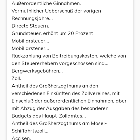
Außerordentliche Ginnahmen.
Vermuthlicher Ueberschuß der vorigen
Rechnungsjahre...
Directe Steuern.
Grundsteuer, erhöht um 20 Prozent
Mobiliarsteuer...
Mobiliarstener...
Rückzahlung von Beitreibungskosten, welche von
den Steuererhebern vorgeschossen sind...
Bergwerksgebühren...
Zoll.
Antheil des Großherzogthums an den
verschiedenen Einkünften des Zollvereines, mit
Einschluß der außerordentlichen Einnahmen, aber
mit Abzug der Ausgaben des besonderen
Budgets des Haupt-Zollamtes...
Antheil des Großherzogthums am Mosel-
Schiffahrtszoll...
Accisen.