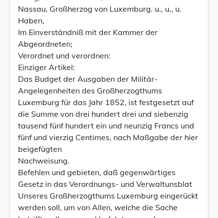
Nassau, Großherzog von Luxemburg. u., u., u.
Haben,
Im Einverständniß mit der Kammer der
Abgeordneten;
Verordnet und verordnen:
Einziger Artikel:
Das Budget der Ausgaben der Militär-
Angelegenheiten des Großherzogthums
Luxemburg für das Jahr 1852, ist festgesetzt auf
die Summe von drei hundert drei und siebenzig
tausend fünf hundert ein und neunzig Francs und
fünf und vierzig Centimes, nach Maßgabe der hier
beigefügten
Nachweisung.
Befehlen und gebieten, daß gegenwärtiges
Gesetz in das Verordnungs- und Verwaltunsblat
Unseres Großherzogthums Luxemburg eingerückt
werden soll, um von Allen, welche die Sache