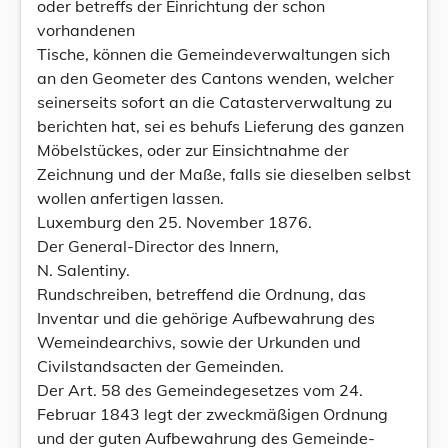
oder betreffs der Einrichtung der schon
vorhandenen
Tische, können die Gemeindeverwaltungen sich
an den Geometer des Cantons wenden, welcher
seinerseits sofort an die Catasterverwaltung zu
berichten hat, sei es behufs Lieferung des ganzen
Möbelstückes, oder zur Einsichtnahme der
Zeichnung und der Maße, falls sie dieselben selbst
wollen anfertigen lassen.
Luxemburg den 25. November 1876.
Der General-Director des Innern,
N. Salentiny.
Rundschreiben, betreffend die Ordnung, das
Inventar und die gehörige Aufbewahrung des
Wemeindearchivs, sowie der Urkunden und
Civilstandsacten der Gemeinden.
Der Art. 58 des Gemeindegesetzes vom 24.
Februar 1843 legt der zweckmäßigen Ordnung
und der guten Aufbewahrung des Gemeinde-