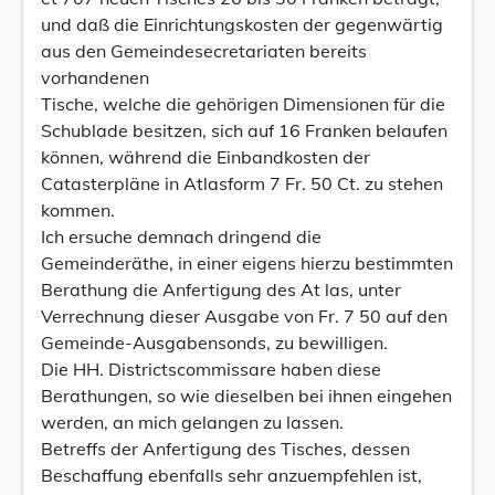
und daß die Einrichtungskosten der gegenwärtig
aus den Gemeindesecretariaten bereits
vorhandenen
Tische, welche die gehörigen Dimensionen für die
Schublade besitzen, sich auf 16 Franken belaufen
können, während die Einbandkosten der
Catasterpläne in Atlasform 7 Fr. 50 Ct. zu stehen
kommen.
Ich ersuche demnach dringend die
Gemeinderäthe, in einer eigens hierzu bestimmten
Berathung die Anfertigung des At las, unter
Verrechnung dieser Ausgabe von Fr. 7 50 auf den
Gemeinde-Ausgabensonds, zu bewilligen.
Die HH. Districtscommissare haben diese
Berathungen, so wie dieselben bei ihnen eingehen
werden, an mich gelangen zu lassen.
Betreffs der Anfertigung des Tisches, dessen
Beschaffung ebenfalls sehr anzuempfehlen ist,