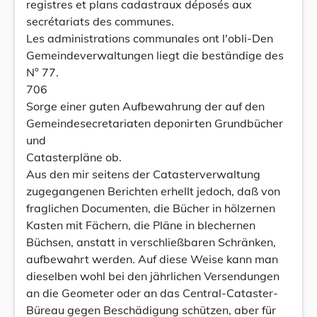
registres et plans cadastraux déposés aux
secrétariats des communes.
Les administrations communales ont l'obli-Den
Gemeindeverwaltungen liegt die beständige des
N° 77.
706
Sorge einer guten Aufbewahrung der auf den
Gemeindesecretariaten deponirten Grundbücher
und
Catasterpläne ob.
Aus den mir seitens der Catasterverwaltung
zugegangenen Berichten erhellt jedoch, daß von
fraglichen Documenten, die Bücher in hölzernen
Kasten mit Fächern, die Pläne in blechernen
Büchsen, anstatt in verschließbaren Schränken,
aufbewahrt werden. Auf diese Weise kann man
dieselben wohl bei den jährlichen Versendungen
an die Geometer oder an das Central-Cataster-
Büreau gegen Beschädigung schützen, aber für