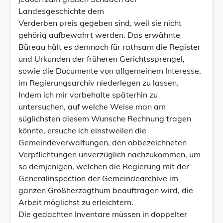
Landesgeschichte dem
Verderben preis gegeben sind, weil sie nicht
gehörig aufbewahrt werden. Das erwähnte
Büreau hält es demnach für rathsam die Register
und Urkunden der früheren Gerichtssprengel,
sowie die Documente von allgemeinem Interesse,
im Regierungsarchiv niederlegen zu lassen.
Indem ich mir vorbehalte späterhin zu
untersuchen, auf welche Weise man am
süglichsten diesem Wunsche Rechnung tragen
könnte, ersuche ich einstweilen die
Gemeindeverwaltungen, den obbezeichneten
Verpflichtungen unverzüglich nachzukommen, um
so demjenigen, welchen die Regierung mit der
Generalinspection der Gemeindearchive im
ganzen Großherzogthum beauftragen wird, die
Arbeit möglichst zu erleichtern.
Die gedachten Inventare müssen in doppelter