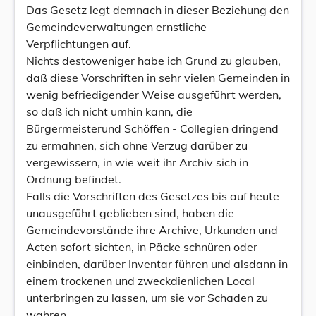
Das Gesetz legt demnach in dieser Beziehung den
Gemeindeverwaltungen ernstliche
Verpflichtungen auf.
Nichts destoweniger habe ich Grund zu glauben,
daß diese Vorschriften in sehr vielen Gemeinden in
wenig befriedigender Weise ausgeführt werden,
so daß ich nicht umhin kann, die
Bürgermeisterund Schöffen - Collegien dringend
zu ermahnen, sich ohne Verzug darüber zu
vergewissern, in wie weit ihr Archiv sich in
Ordnung befindet.
Falls die Vorschriften des Gesetzes bis auf heute
unausgeführt geblieben sind, haben die
Gemeindevorstände ihre Archive, Urkunden und
Acten sofort sichten, in Päcke schnüren oder
einbinden, darüber Inventar führen und alsdann in
einem trockenen und zweckdienlichen Local
unterbringen zu lassen, um sie vor Schaden zu
wahren.