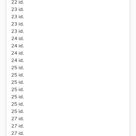
22 id.
23 id.
23 id.
23 id.
23 id.
24 id.
24 id.
24 id.
24 id.
25 id.
25 id.
25 id.
25 id.
25 id.
25 id.
25 id.
27 id.
27 id.
27 id.