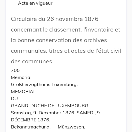
Acte en vigueur
Circulaire du 26 novembre 1876
concernant le classement, l'inventaire et
la bonne conservation des archives
communales, titres et actes de l'état civil
des communes.
705
Memorial
Großherzogthums Luxemburg.
MEMORIAL
DU
GRAND-DUCHE DE LUXEMBOURG.
Samstag, 9. December 1876. SAMEDI, 9
DÉCEMBRE 1876.
Bekanntmachung. — Münzwesen.