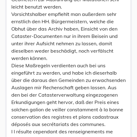
leicht benutzt werden.
Vorsichtshalber empfiehlt man außerdem sehr
ernstlich den HH. Bürgermeistern, welche die
Obhut über das Archiv haben, Einsicht von den
Cataster-Documenten nur in ihrem Beisein und
unter ihrer Aufsicht nehmen zu lassen, damit
dieselben weder beschädigt, noch verfälscht
werden können.
Diese Maßregeln verdienten auch bei uns
eingeführt zu werden, und habe ich dieserhalb
über die daraus den Gemeinden zu erwachsenden
Auslagen mir Rechenschaft geben lassen. Aus
den bei der Catasterverwaltung eingezogenen
Erkundigungen geht hervor, daß der Preis eines
solchen galion de veiller constamment à la bonne
conservation des registres et plans cadastraux
déposés aux secrétariats des communes.
I l résulte cependant des renseignements me