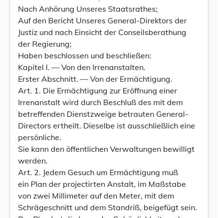
Nach Anhörung Unseres Staatsrathes;
Auf den Bericht Unseres General-Direktors der
Justiz und nach Einsicht der Conseilsberathung
der Regierung;
Haben beschlossen und beschließen:
Kapitel I. — Von den Irrenanstalten.
Erster Abschnitt. — Von der Ermächtigung.
Art. 1. Die Ermächtigung zur Eröffnung einer
Irrenanstalt wird durch Beschluß des mit dem
betreffenden Dienstzweige betrauten General-
Directors ertheilt. Dieselbe ist ausschließlich eine
persönliche.
Sie kann den öffentlichen Verwaltungen bewilligt
werden.
Art. 2. Jedem Gesuch um Ermächtigung muß
ein Plan der projectirten Anstalt, im Maßstabe
von zwei Millimeter auf den Meter, mit dem
Schrägeschnitt und dem Standriß, beigefügt sein.