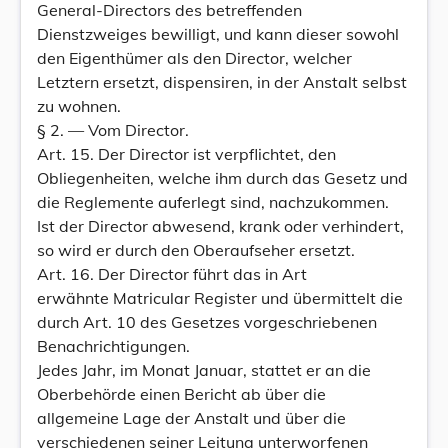
General-Directors des betreffenden
Dienstzweiges bewilligt, und kann dieser sowohl
den Eigenthümer als den Director, welcher
Letztern ersetzt, dispensiren, in der Anstalt selbst
zu wohnen.
§ 2. — Vom Director.
Art. 15. Der Director ist verpflichtet, den
Obliegenheiten, welche ihm durch das Gesetz und
die Reglemente auferlegt sind, nachzukommen.
Ist der Director abwesend, krank oder verhindert,
so wird er durch den Oberaufseher ersetzt.
Art. 16. Der Director führt das in Art
erwähnte Matricular Register und übermittelt die
durch Art. 10 des Gesetzes vorgeschriebenen
Benachrichtigungen.
Jedes Jahr, im Monat Januar, stattet er an die
Oberbehörde einen Bericht ab über die
allgemeine Lage der Anstalt und über die
verschiedenen seiner Leitung unterworfenen