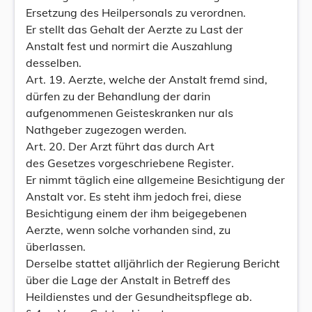
Ersetzung des Heilpersonals zu verordnen.
Er stellt das Gehalt der Aerzte zu Last der
Anstalt fest und normirt die Auszahlung
desselben.
Art. 19. Aerzte, welche der Anstalt fremd sind,
dürfen zu der Behandlung der darin
aufgenommenen Geisteskranken nur als
Nathgeber zugezogen werden.
Art. 20. Der Arzt führt das durch Art
des Gesetzes vorgeschriebene Register.
Er nimmt täglich eine allgemeine Besichtigung der
Anstalt vor. Es steht ihm jedoch frei, diese
Besichtigung einem der ihm beigegebenen
Aerzte, wenn solche vorhanden sind, zu
überlassen.
Derselbe stattet alljährlich der Regierung Bericht
über die Lage der Anstalt in Betreff des
Heildienstes und der Gesundheitspflege ab.