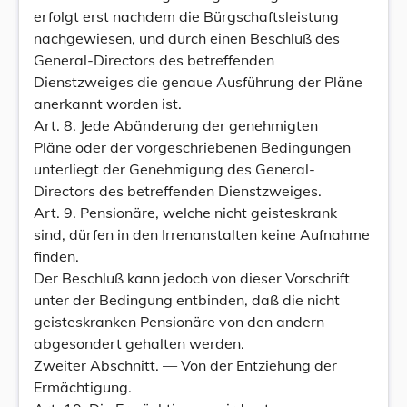
erfolgt erst nachdem die Bürgschaftsleistung
nachgewiesen, und durch einen Beschluß des
General-Directors des betreffenden
Dienstzweiges die genaue Ausführung der Pläne
anerkannt worden ist.
Art. 8. Jede Abänderung der genehmigten
Pläne oder der vorgeschriebenen Bedingungen
unterliegt der Genehmigung des General-
Directors des betreffenden Dienstzweiges.
Art. 9. Pensionäre, welche nicht geisteskrank
sind, dürfen in den Irrenanstalten keine Aufnahme
finden.
Der Beschluß kann jedoch von dieser Vorschrift
unter der Bedingung entbinden, daß die nicht
geisteskranken Pensionäre von den andern
abgesondert gehalten werden.
Zweiter Abschnitt. — Von der Entziehung der
Ermächtigung.