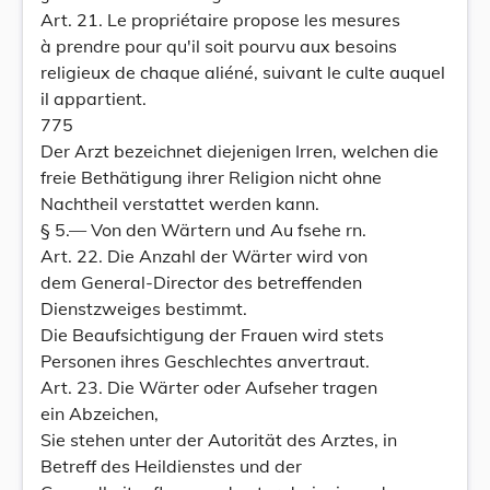
Art. 21. Le propriétaire propose les mesures
à prendre pour qu'il soit pourvu aux besoins
religieux de chaque aliéné, suivant le culte auquel
il appartient.
775
Der Arzt bezeichnet diejenigen Irren, welchen die
freie Bethätigung ihrer Religion nicht ohne
Nachtheil verstattet werden kann.
§ 5.— Von den Wärtern und Au fsehe rn.
Art. 22. Die Anzahl der Wärter wird von
dem General-Director des betreffenden
Dienstzweiges bestimmt.
Die Beaufsichtigung der Frauen wird stets
Personen ihres Geschlechtes anvertraut.
Art. 23. Die Wärter oder Aufseher tragen
ein Abzeichen,
Sie stehen unter der Autorität des Arztes, in
Betreff des Heildienstes und der