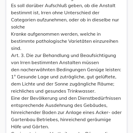
Es soll darüber Aufschluß geben, ob die Anstalt
bestimmt ist, Irren ohne Unterschied der
Categorien aufzunehmen, oder ob in dieselbe nur
solche
Kranke aufgenommen werden, welche in
bestimmte pathologische Varietäten einzureihen
sind.
Art. 3. Die zur Behandlung und Beaufsichtigung
von Irren bestimmten Anstalten müssen
den nacherwähnten Bedingungen Genüge leisten:
1° Gesunde Lage und zuträgliche, gut gelüftete,
dem Lichte und der Sonne zugängliche Räume;
reichliches und gesundes Trinkwasser.
Eine der Bevölkerung und den Dienstbedürfnissen
entsprechende Ausdehnung des Gebäudes,
hinreichender Boden zur Anlage eines Acker- oder
Gartenbau Betriebes, hinreichend geräumige
Höfe und Gärten.