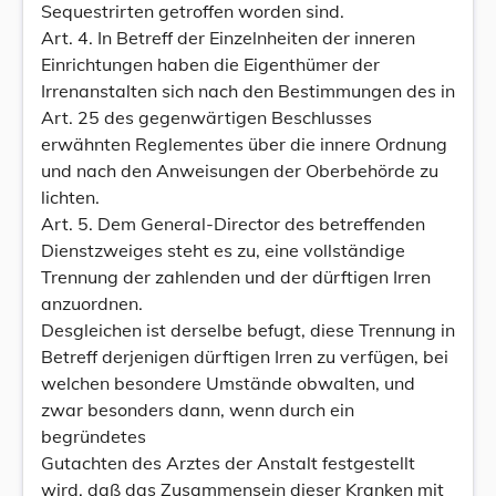
Sequestrirten getroffen worden sind.
Art. 4. In Betreff der Einzelnheiten der inneren
Einrichtungen haben die Eigenthümer der
Irrenanstalten sich nach den Bestimmungen des in
Art. 25 des gegenwärtigen Beschlusses
erwähnten Reglementes über die innere Ordnung
und nach den Anweisungen der Oberbehörde zu
lichten.
Art. 5. Dem General-Director des betreffenden
Dienstzweiges steht es zu, eine vollständige
Trennung der zahlenden und der dürftigen Irren
anzuordnen.
Desgleichen ist derselbe befugt, diese Trennung in
Betreff derjenigen dürftigen Irren zu verfügen, bei
welchen besondere Umstände obwalten, und
zwar besonders dann, wenn durch ein
begründetes
Gutachten des Arztes der Anstalt festgestellt
wird, daß das Zusammensein dieser Kranken mit