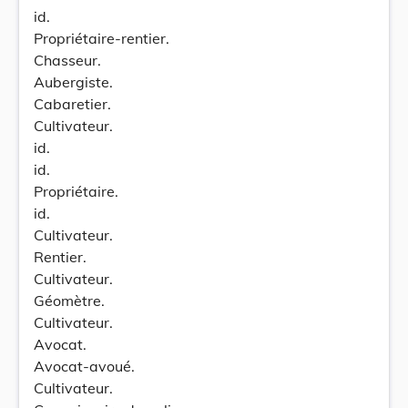
id.
Propriétaire-rentier.
Chasseur.
Aubergiste.
Cabaretier.
Cultivateur.
id.
id.
Propriétaire.
id.
Cultivateur.
Rentier.
Cultivateur.
Géomètre.
Cultivateur.
Avocat.
Avocat-avoué.
Cultivateur.