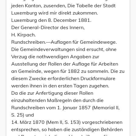
jeden Kanton, zusenden, Die Tabelle der Stadt
Luxemburg wird mir direkt zukommen.
Luxemburg den 8. December 1881.
Der General-Director des Innern,
H. Kirpach.
Rundschreiben.—Auflagen für Gemeindewege.
Die Gemeindeverwaltungen sind ersucht, ohne
Verzug die nothwendigen Angaben zur
Ausstellung der Rollen der Auflage für Arbeiten
an Gemeinde, wegen für 1882 zu sammeln. Die zu
diesem Zwecke erforderlichen Druckformulare
werden ihnen in den ersten Tagen zugehen.
Da die zur Anfertigung dieser Rollen
einzuhaltenden Maßregeln den durch die
Rundschreiben vom 1. Januar 1857 (Memorial II,
S. 25) und
14. März 1870 (Mem ll, S. 153) vorgeschriebenen
entsprechen, so haben die zuständigen Behörden