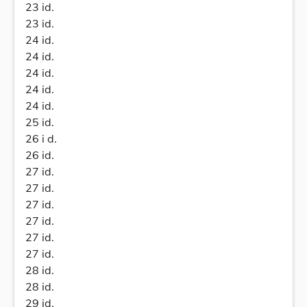
23 id.
23 id.
24 id.
24 id.
24 id.
24 id.
24 id.
25 id.
26 i d.
26 id.
27 id.
27 id.
27 id.
27 id.
27 id.
27 id.
28 id.
28 id.
29 id.