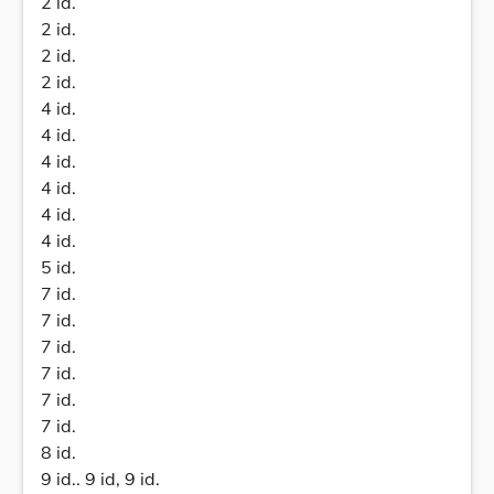
2 id.
2 id.
2 id.
2 id.
4 id.
4 id.
4 id.
4 id.
4 id.
4 id.
5 id.
7 id.
7 id.
7 id.
7 id.
7 id.
7 id.
8 id.
9 id.. 9 id, 9 id.