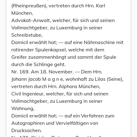
(Rheinpreußen), vertreten durch Hrn. Karl
München,
Advokat-Anwalt, welcher, für sich und seinen
Vollmachtgeber, zu Luxemburg in seiner
Schreibstube,
Domicil erwählt hat; — auf eine Nähmaschine mit
rotirender Spulenkapsel, welche mit dem
Greifer zusammenhängt und sammt der Spule
durch die Schlinge geht.
Nr. 169. Am 18. November. — Dem Hrn.
Johann Jacob M a g n e, wohnhaft zu Lilas (Seine),
vertreten durch Hrn. Alphons München,
Civil Ingenieur, welcher, für sich und seinen
Vollmachtgeber, zu Luxemburg in seiner
Wohnung,
Domicil erwählt hat; — auf ein Verfahren zum
Autographiren und Vervielfältigen von
Drucksachen.