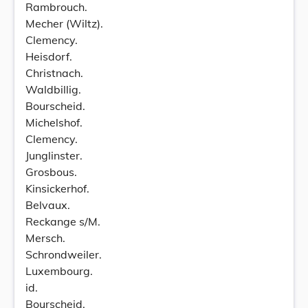
Rambrouch.
Mecher (Wiltz).
Clemency.
Heisdorf.
Christnach.
Waldbillig.
Bourscheid.
Michelshof.
Clemency.
Junglinster.
Grosbous.
Kinsickerhof.
Belvaux.
Reckange s/M.
Mersch.
Schrondweiler.
Luxembourg.
id.
Bourscheid.