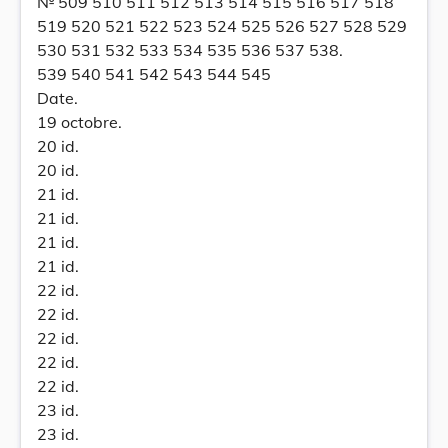
№ 509 510 511 512 513 514 515 516 517 518
519 520 521 522 523 524 525 526 527 528 529
530 531 532 533 534 535 536 537 538.
539 540 541 542 543 544 545
Date.
19 octobre.
20 id.
20 id.
21 id.
21 id.
21 id.
21 id.
22 id.
22 id.
22 id.
22 id.
22 id.
23 id.
23 id.