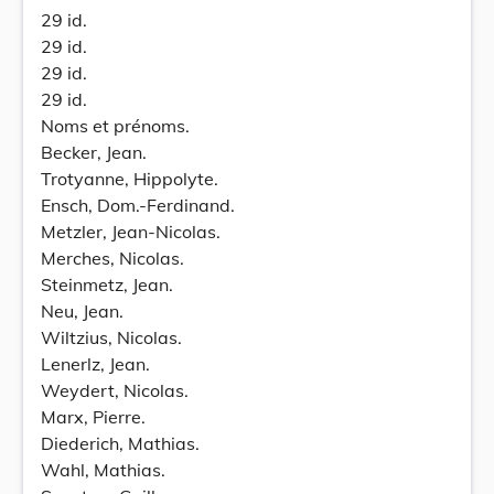
29 id.
29 id.
29 id.
29 id.
Noms et prénoms.
Becker, Jean.
Trotyanne, Hippolyte.
Ensch, Dom.-Ferdinand.
Metzler, Jean-Nicolas.
Merches, Nicolas.
Steinmetz, Jean.
Neu, Jean.
Wiltzius, Nicolas.
Lenerlz, Jean.
Weydert, Nicolas.
Marx, Pierre.
Diederich, Mathias.
Wahl, Mathias.