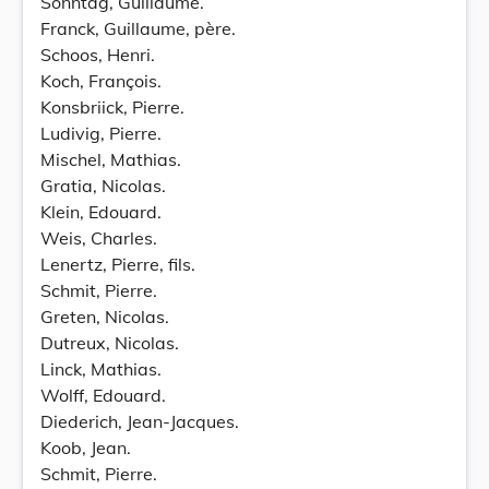
Sonntag, Guillaume.
Franck, Guillaume, père.
Schoos, Henri.
Koch, François.
Konsbriick, Pierre.
Ludivig, Pierre.
Mischel, Mathias.
Gratia, Nicolas.
Klein, Edouard.
Weis, Charles.
Lenertz, Pierre, fils.
Schmit, Pierre.
Greten, Nicolas.
Dutreux, Nicolas.
Linck, Mathias.
Wolff, Edouard.
Diederich, Jean-Jacques.
Koob, Jean.
Schmit, Pierre.