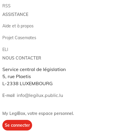
RSS
ASSISTANCE
Aide et à propos
Projet Casemates
ELI
NOUS CONTACTER
Service central de législation
5, rue Plaetis
L-2338 LUXEMBOURG
info@legilux.public.lu
E-mail
My LegiBox
, votre espace personnel.
Se connecter