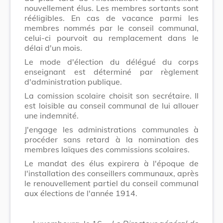
nouvellement élus. Les membres sortants sont
rééligibles. En cas de vacance parmi les
membres nommés par le conseil communal,
celui-ci pourvoit au remplacement dans le
délai d'un mois.
Le mode d'élection du délégué du corps
enseignant est déterminé par règlement
d'administration publique.
La comission scolaire choisit son secrétaire. Il
est loisible au conseil communal de lui allouer
une indemnité.
J'engage les administrations communales à
procéder sans retard à la nomination des
membres laïques des commissions scolaires.
Le mandat des élus expirera à l'époque de
l'installation des conseillers communaux, après
le renouvellement partiel du conseil communal
aux élections de l'année 1914.