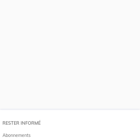
RESTER INFORMÉ
Abonnements