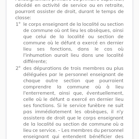
décédé en activité de service ou en retraite,
pourront assister de droit, durant le temps de
classe:
1°
le corps enseignant de la localité ou section
de commune où ont lieu les obsèques, ainsi
que celui de la localité ou section de
commune où le défunt a exercé en dernier
lieu ses fonctions, dans le cas où
l'inhumation aurait lieu dans une localité
différente;
2°
des dépurations de trois membres au plus
déléguées par le personnel enseignant de
chaque autre section que pourraient
comprendre la commune où à lieu
l'enterrement, ainsi que, éventuellement,
celle où le défunt a exercé en dernier lieu
ses fonctions. Si le service funèbre ne suit
pas immédiatement les obsèques, il n'y
assistera de droit que le corps enseignant
de la localité ou section de commune où a
lieu ce service. - Les membres du personnel
enseignant qui entendent bénéficier des