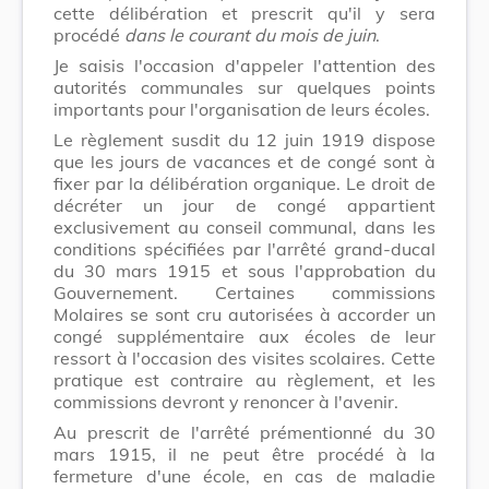
cette délibération et prescrit qu'il y sera
procédé
dans le courant du mois de juin
.
Je saisis l'occasion d'appeler l'attention des
autorités communales sur quelques points
importants pour l'organisation de leurs écoles.
Le règlement susdit du 12 juin 1919 dispose
que les jours de vacances et de congé sont à
fixer par la délibération organique. Le droit de
décréter un jour de congé appartient
exclusivement au conseil communal, dans les
conditions spécifiées par l'arrêté grand-ducal
du 30 mars 1915 et sous l'approbation du
Gouvernement. Certaines commissions
Molaires se sont cru autorisées à accorder un
congé supplémentaire aux écoles de leur
ressort à l'occasion des visites scolaires. Cette
pratique est contraire au règlement, et les
commissions devront y renoncer à l'avenir.
Au prescrit de l'arrêté prémentionné du 30
mars 1915, il ne peut être procédé à la
fermeture d'une école, en cas de maladie