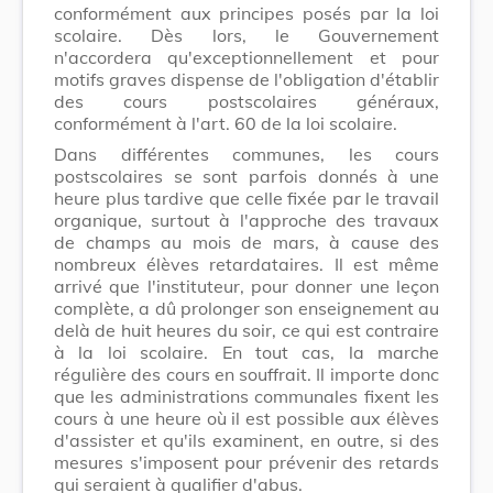
conformément aux principes posés par la loi
scolaire. Dès lors, le Gouvernement
n'accordera qu'exceptionnellement et pour
motifs graves dispense de l'obligation d'établir
des cours postscolaires généraux,
conformément à l'art. 60 de la loi scolaire.
Dans différentes communes, les cours
postscolaires se sont parfois donnés à une
heure plus tardive que celle fixée par le travail
organique, surtout à l'approche des travaux
de champs au mois de mars, à cause des
nombreux élèves retardataires. Il est même
arrivé que l'instituteur, pour donner une leçon
complète, a dû prolonger son enseignement au
delà de huit heures du soir, ce qui est contraire
à la loi scolaire. En tout cas, la marche
régulière des cours en souffrait. Il importe donc
que les administrations communales fixent les
cours à une heure où il est possible aux élèves
d'assister et qu'ils examinent, en outre, si des
mesures s'imposent pour prévenir des retards
qui seraient à qualifier d'abus.