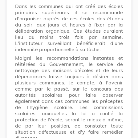
Dans les communes qui ont créé des écoles
primaires supérieures il se recommande
d'organiser auprès de ces écoles des études
du soir, aux jours et heures à fixer par la
délibération organique. Ces études auraient
lieu au moins trois fois par semaine.
L'instituteur surveillant bénéficierait d'une
indemnité proportionnelle à sa tâche.
Malgré les recommandations instantes et
réitérées du Gouvernement, le service de
nettoyage des maisons d'écoles et de leurs
dépendances laisse toujours à désirer dans
plusieurs communes. Je compte, à l'avenir
comme par le passé, sur le concours des
autorités scolaires pour faire observer
également dans ces communes les préceptes
de l'hygiène scolaire. Les commissions
scolaires, auxquelles la loi a confié la
protection de l'école, seront le mieux à même,
de par leur position, de constater toute
situation défectueuse et d'y faire remédier
d'urgence.