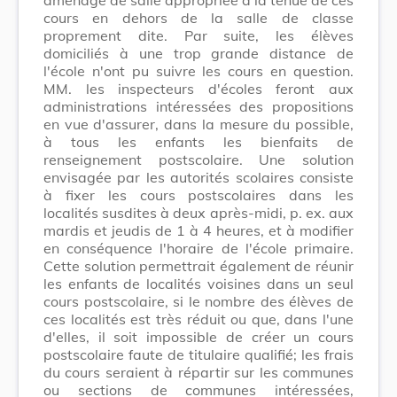
cours en dehors de la salle de classe
proprement dite. Par suite, les élèves
domiciliés à une trop grande distance de
l'école n'ont pu suivre les cours en question.
MM. les inspecteurs d'écoles feront aux
administrations intéressées des propositions
en vue d'assurer, dans la mesure du possible,
à tous les enfants les bienfaits de
renseignement postscolaire. Une solution
envisagée par les autorités scolaires consiste
à fixer les cours postscolaires dans les
localités susdites à deux après-midi, p. ex. aux
mardis et jeudis de 1 à 4 heures, et à modifier
en conséquence l'horaire de l'école primaire.
Cette solution permettrait également de réunir
les enfants de localités voisines dans un seul
cours postscolaire, si le nombre des élèves de
ces localités est très réduit ou que, dans l'une
d'elles, il soit impossible de créer un cours
postscolaire faute de titulaire qualifié; les frais
du cours seraient à répartir sur les communes
ou sections de communes intéressées,