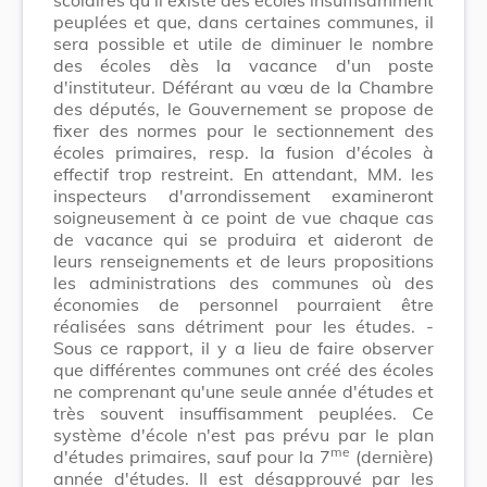
peuplées et que, dans certaines communes, il
sera possible et utile de diminuer le nombre
des écoles dès la vacance d'un poste
d'instituteur. Déférant au vœu de la Chambre
des députés, le Gouvernement se propose de
fixer des normes pour le sectionnement des
écoles primaires, resp. la fusion d'écoles à
effectif trop restreint. En attendant, MM. les
inspecteurs d'arrondissement examineront
soigneusement à ce point de vue chaque cas
de vacance qui se produira et aideront de
leurs renseignements et de leurs propositions
les administrations des communes où des
économies de personnel pourraient être
réalisées sans détriment pour les études. -
Sous ce rapport, il y a lieu de faire observer
que différentes communes ont créé des écoles
ne comprenant qu'une seule année d'études et
très souvent insuffisamment peuplées. Ce
système d'école n'est pas prévu par le plan
me
d'études primaires, sauf pour la 7
(dernière)
année d'études. Il est désapprouvé par les