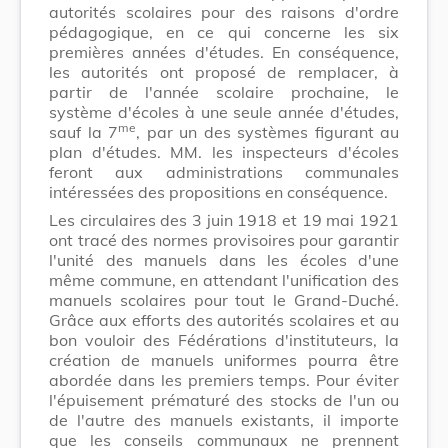
autorités scolaires pour des raisons d'ordre
pédagogique, en ce qui concerne les six
premières années d'études. En conséquence,
les autorités ont proposé de remplacer, à
partir de l'année scolaire prochaine, le
système d'écoles à une seule année d'études,
me
sauf la 7
, par un des systèmes figurant au
plan d'études. MM. les inspecteurs d'écoles
feront aux administrations communales
intéressées des propositions en conséquence.
Les circulaires des 3 juin 1918 et 19 mai 1921
ont tracé des normes provisoires pour garantir
l'unité des manuels dans les écoles d'une
même commune, en attendant l'unification des
manuels scolaires pour tout le Grand-Duché.
Grâce aux efforts des autorités scolaires et au
bon vouloir des Fédérations d'instituteurs, la
création de manuels uniformes pourra être
abordée dans les premiers temps. Pour éviter
l'épuisement prématuré des stocks de l'un ou
de l'autre des manuels existants, il importe
que les conseils communaux ne prennent