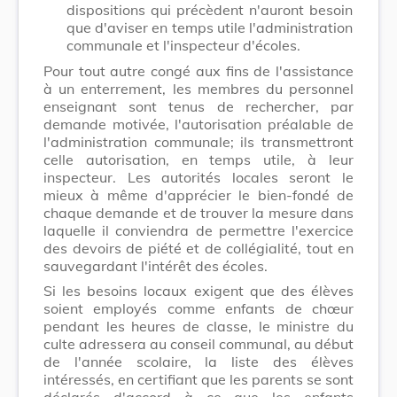
dispositions qui précèdent n'auront besoin
que d'aviser en temps utile l'administration
communale et l'inspecteur d'écoles.
Pour tout autre congé aux fins de l'assistance
à un enterrement, les membres du personnel
enseignant sont tenus de rechercher, par
demande motivée, l'autorisation préalable de
l'administration communale; ils transmettront
celle autorisation, en temps utile, à leur
inspecteur. Les autorités locales seront le
mieux à même d'apprécier le bien-fondé de
chaque demande et de trouver la mesure dans
laquelle il conviendra de permettre l'exercice
des devoirs de piété et de collégialité, tout en
sauvegardant l'intérêt des écoles.
Si les besoins locaux exigent que des élèves
soient employés comme enfants de chœur
pendant les heures de classe, le ministre du
culte adressera au conseil communal, au début
de l'année scolaire, la liste des élèves
intéressés, en certifiant que les parents se sont
déclarés d'accord à ce que les enfants