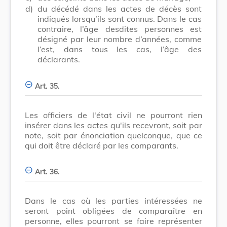
d)
du décédé dans les actes de décès sont
indiqués lorsqu’ils sont connus. Dans le cas
contraire, l’âge desdites personnes est
désigné par leur nombre d’années, comme
l’est, dans tous les cas, l’âge des
déclarants.
Art. 35.
Les officiers de l'état civil ne pourront rien
insérer dans les actes qu'ils recevront, soit par
note, soit par énonciation quelconque, que ce
qui doit être déclaré par les comparants.
Art. 36.
Dans le cas où les parties intéressées ne
seront point obligées de comparaître en
personne, elles pourront se faire représenter