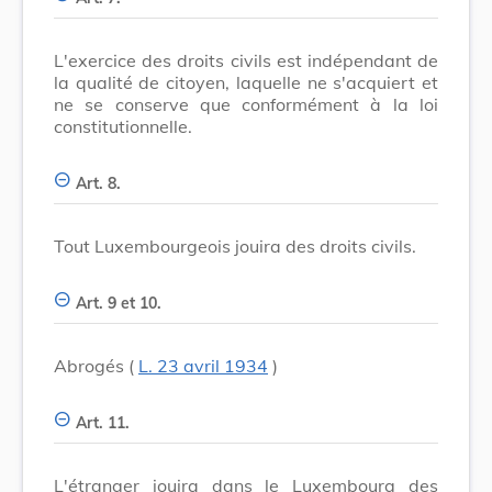
L'exercice des droits civils est indépendant de
la qualité de citoyen, laquelle ne s'acquiert et
ne se conserve que conformément à la loi
constitutionnelle.
Art. 8.
Tout Luxembourgeois jouira des droits civils.
Art. 9 et 10.
Abrogés (
L. 23 avril 1934
)
Art. 11.
L'étranger jouira dans le Luxembourg des