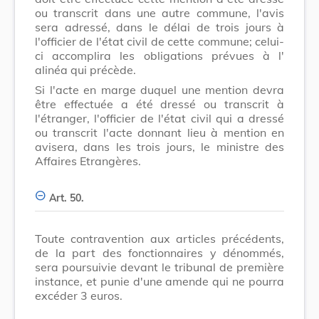
ou transcrit dans une autre commune, l'avis
sera adressé, dans le délai de trois jours à
l'officier de l'état civil de cette commune; celui-
ci accomplira les obligations prévues à l'
alinéa qui précède.
Si l'acte en marge duquel une mention devra
être effectuée a été dressé ou transcrit à
l'étranger, l'officier de l'état civil qui a dressé
ou transcrit l'acte donnant lieu à mention en
avisera, dans les trois jours, le ministre des
Affaires Etrangères.
Art. 50.
Toute contravention aux articles précédents,
de la part des fonctionnaires y dénommés,
sera poursuivie devant le tribunal de première
instance, et punie d'une amende qui ne pourra
excéder 3 euros.