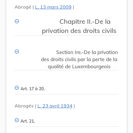
Abrogé (
L. 13 mars 2009
)
Chapitre II.-De la
privation des droits civils
Section Ire.-De la privation
des droits civils par la perte de la
qualité de Luxembourgeois
Art. 17 à 20.
Abrogés (
L. 23 avril 1934
)
Art. 21.