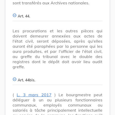
sont transférés aux Archives nationales.
Art. 44.
Les procurations et les autres pièces qui
doivent demeurer annexées aux actes de
l'état civil, seront déposées, après qu'elles
auront été paraphées par la personne qui les
aura produites, et par l'officier de l'état civil,
au greffe du tribunal avec le double des
registres dont le dépôt doit avoir lieu audit
greffe.
Art. 44bis.
(
L. 3 mars 2017
) Le bourgmestre peut
déléguer à un ou plusieurs fonctionnaires
communaux, employés communaux ou
salariés à tâche principalement intellectuelle