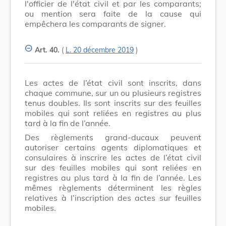
l'officier de l'état civil et par les comparants;
ou mention sera faite de la cause qui
empêchera les comparants de signer.
Art. 40.
(
L. 20 décembre 2019
)
Les actes de l’état civil sont inscrits, dans
chaque commune, sur un ou plusieurs registres
tenus doubles. Ils sont inscrits sur des feuilles
mobiles qui sont reliées en registres au plus
tard à la fin de l’année.
Des règlements grand-ducaux peuvent
autoriser certains agents diplomatiques et
consulaires à inscrire les actes de l’état civil
sur des feuilles mobiles qui sont reliées en
registres au plus tard à la fin de l’année. Les
mêmes règlements déterminent les règles
relatives à l’inscription des actes sur feuilles
mobiles.