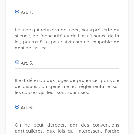
Art. 4.
Le juge qui refusera de juger, sous prétexte du
silence, de l'obscurité ou de l'insuffisance de la
loi, pourra être poursuivi comme coupable de
déni de justice.
Art. 5.
Il est défendu aux juges de prononcer par voie
de disposition générale et réglementaire sur
les causes qui leur sont soumises.
Art. 6.
On ne peut déroger, par des conventions
particulières, aux lois qui intéressent l'ordre