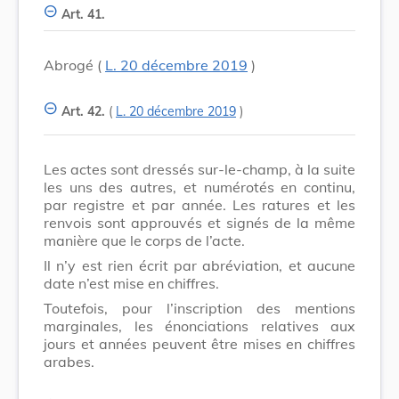
Art. 41.
Abrogé (
L. 20 décembre 2019
)
Art. 42.
(
L. 20 décembre 2019
)
Les actes sont dressés sur-le-champ, à la suite
les uns des autres, et numérotés en continu,
par registre et par année. Les ratures et les
renvois sont approuvés et signés de la même
manière que le corps de l’acte.
Il n’y est rien écrit par abréviation, et aucune
date n’est mise en chiffres.
Toutefois, pour l’inscription des mentions
marginales, les énonciations relatives aux
jours et années peuvent être mises en chiffres
arabes.