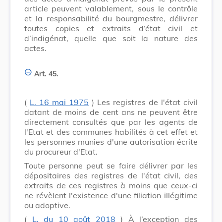
article peuvent valablement, sous le contrôle
et la responsabilité du bourgmestre, délivrer
toutes copies et extraits d’état civil et
d’indigénat, quelle que soit la nature des
actes.
Art. 45.
(
L. 16 mai 1975
) Les registres de l'état civil
datant de moins de cent ans ne peuvent être
directement consultés que par les agents de
l'Etat et des communes habilités à cet effet et
les personnes munies d'une autorisation écrite
du procureur d'Etat.
Toute personne peut se faire délivrer par les
dépositaires des registres de l'état civil, des
extraits de ces registres à moins que ceux-ci
ne révèlent l'existence d'une filiation illégitime
ou adoptive.
(
L. du 10 août 2018
) À l’exception des