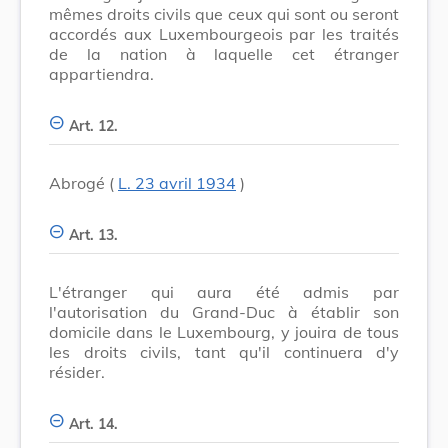
mêmes droits civils que ceux qui sont ou seront
accordés aux Luxembourgeois par les traités
de la nation à laquelle cet étranger
appartiendra.
Art. 12.
Abrogé (
L. 23 avril 1934
)
Art. 13.
L'étranger qui aura été admis par
l'autorisation du Grand-Duc à établir son
domicile dans le Luxembourg, y jouira de tous
les droits civils, tant qu'il continuera d'y
résider.
Art. 14.