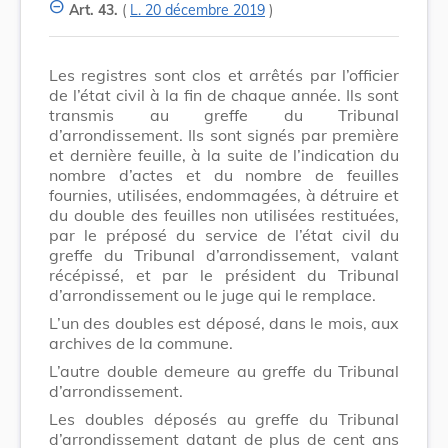
Art. 43.
(
L. 20 décembre 2019
)
Les registres sont clos et arrêtés par l’officier
de l’état civil à la fin de chaque année. Ils sont
transmis au greffe du Tribunal
d’arrondissement. Ils sont signés par première
et dernière feuille, à la suite de l’indication du
nombre d’actes et du nombre de feuilles
fournies, utilisées, endommagées, à détruire et
du double des feuilles non utilisées restituées,
par le préposé du service de l’état civil du
greffe du Tribunal d’arrondissement, valant
récépissé, et par le président du Tribunal
d’arrondissement ou le juge qui le remplace.
L’un des doubles est déposé, dans le mois, aux
archives de la commune.
L’autre double demeure au greffe du Tribunal
d’arrondissement.
Les doubles déposés au greffe du Tribunal
d’arrondissement datant de plus de cent ans