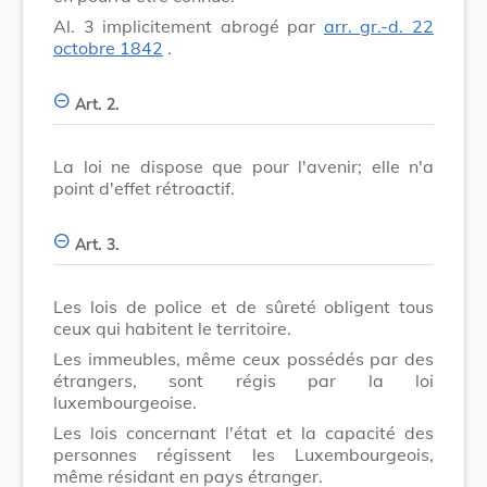
Al. 3 implicitement abrogé par
arr. gr.-d. 22
octobre 1842
.
Art. 2.
La loi ne dispose que pour l'avenir; elle n'a
point d'effet rétroactif.
Art. 3.
Les lois de police et de sûreté obligent tous
ceux qui habitent le territoire.
Les immeubles, même ceux possédés par des
étrangers, sont régis par la loi
luxembourgeoise.
Les lois concernant l'état et la capacité des
personnes régissent les Luxembourgeois,
même résidant en pays étranger.