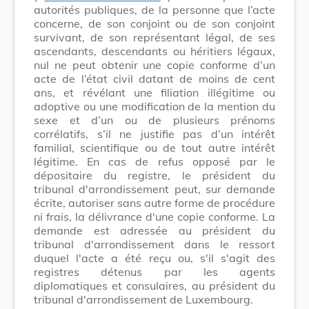
autorités publiques, de la personne que l’acte
concerne, de son conjoint ou de son conjoint
survivant, de son représentant légal, de ses
ascendants, descendants ou héritiers légaux,
nul ne peut obtenir une copie conforme d’un
acte de l’état civil datant de moins de cent
ans, et révélant une filiation illégitime ou
adoptive ou une modification de la mention du
sexe et d’un ou de plusieurs prénoms
corrélatifs, s’il ne justifie pas d’un intérêt
familial, scientifique ou de tout autre intérêt
légitime. En cas de refus opposé par le
dépositaire du registre, le président du
tribunal d'arrondissement peut, sur demande
écrite, autoriser sans autre forme de procédure
ni frais, la délivrance d'une copie conforme. La
demande est adressée au président du
tribunal d'arrondissement dans le ressort
duquel l'acte a été reçu ou, s'il s'agit des
registres détenus par les agents
diplomatiques et consulaires, au président du
tribunal d'arrondissement de Luxembourg.