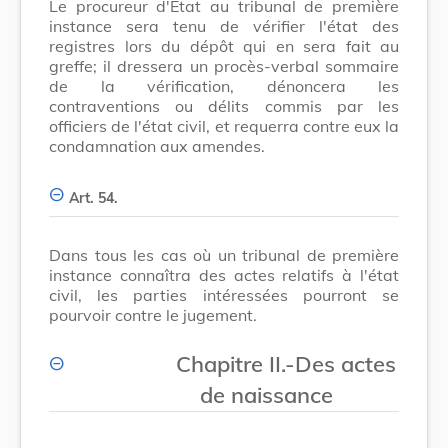
Le procureur d'Etat au tribunal de première
instance sera tenu de vérifier l'état des
registres lors du dépôt qui en sera fait au
greffe; il dressera un procès-verbal sommaire
de la vérification, dénoncera les
contraventions ou délits commis par les
officiers de l'état civil, et requerra contre eux la
condamnation aux amendes.
Art. 54.
Dans tous les cas où un tribunal de première
instance connaîtra des actes relatifs à l'état
civil, les parties intéressées pourront se
pourvoir contre le jugement.
Chapitre II.-Des actes
de naissance