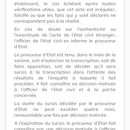
établissent, le cas échéant après toutes
vérifications utiles, que cet acte est irrégulier,
falsifié ou que les faits qui y sont déclarés ne
correspondent pas à la réalité.
En cas de doute sur l’authenticité ou
l’exactitude de l’acte de l’état civil étranger,
l’officier de l’état civil en informe le procureur
d’Etat.
Le procureur d’Etat est tenu, dans le mois de la
saisine, soit d’autoriser la transcription, soit de
faire opposition, soit de décider qu’il sera
sursis à la transcription dans l’attente des
résultats de l’enquête à laquelle il fait
procéder. Il fait connaître sa décision motivée
à l’officier de l’état civil et à la partie
concernée.
La durée du sursis décidée par le procureur
d’Etat ne peut excéder quatre mois,
renouvelable une fois par décision motivée.
A l’expiration du sursis, le procureur d’Etat fait
connaître par une décision motivée à l’officier