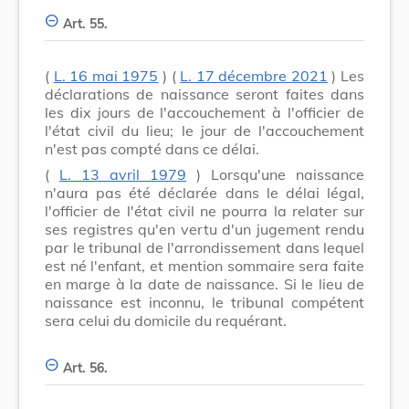
Art. 55.
(
L. 16 mai 1975
) (
L. 17 décembre 2021
) Les
déclarations de naissance seront faites dans
les dix jours de l'accouchement à l'officier de
l'état civil du lieu; le jour de l'accouchement
n'est pas compté dans ce délai.
(
L. 13 avril 1979
) Lorsqu'une naissance
n'aura pas été déclarée dans le délai légal,
l'officier de l'état civil ne pourra la relater sur
ses registres qu'en vertu d'un jugement rendu
par le tribunal de l'arrondissement dans lequel
est né l'enfant, et mention sommaire sera faite
en marge à la date de naissance. Si le lieu de
naissance est inconnu, le tribunal compétent
sera celui du domicile du requérant.
Art. 56.