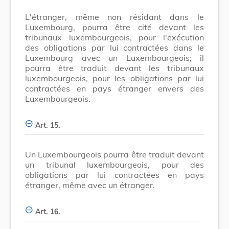
L'étranger, même non résidant dans le
Luxembourg, pourra être cité devant les
tribunaux luxembourgeois, pour l'exécution
des obligations par lui contractées dans le
Luxembourg avec un Luxembourgeois; il
pourra être traduit devant les tribunaux
luxembourgeois, pour les obligations par lui
contractées en pays étranger envers des
Luxembourgeois.
Art. 15.
Un Luxembourgeois pourra être traduit devant
un tribunal luxembourgeois, pour des
obligations par lui contractées en pays
étranger, même avec un étranger.
Art. 16.