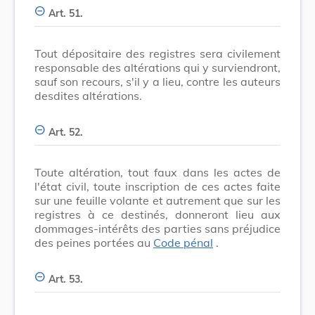
Art. 51.
Tout dépositaire des registres sera civilement
responsable des altérations qui y surviendront,
sauf son recours, s'il y a lieu, contre les auteurs
desdites altérations.
Art. 52.
Toute altération, tout faux dans les actes de
l'état civil, toute inscription de ces actes faite
sur une feuille volante et autrement que sur les
registres à ce destinés, donneront lieu aux
dommages-intérêts des parties sans préjudice
des peines portées au
Code pénal
.
Art. 53.