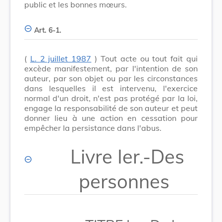
public et les bonnes mœurs.
Art. 6-1.
(
L. 2 juillet 1987
) Tout acte ou tout fait qui
excède manifestement, par l'intention de son
auteur, par son objet ou par les circonstances
dans lesquelles il est intervenu, l'exercice
normal d'un droit, n'est pas protégé par la loi,
engage la responsabilité de son auteur et peut
donner lieu à une action en cessation pour
empêcher la persistance dans l'abus.
Livre Ier.-Des
personnes