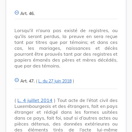
Art. 46.
Lorsqu'il n'aura pas existé de registres, ou
qu'ils seront perdus, la preuve en sera reçue
tant par titres que par témoins; et dans ces
cas, les mariages, naissances et décès
pourront être prouvés tant par des registres et
papiers émanés des pères et mères décédés,
que par des témoins.
Art. 47.
(
L. du 27 juin 2018
)
(
L. 4 juillet 2014
) Tout acte de l’état civil des
Luxembourgeois et des étrangers, fait en pays
étranger et rédigé dans les formes usitées
dans ce pays, fait foi, sauf si d’autres actes ou
pièces détenus, des données extérieures ou
des éléments tirés de l’acte lui-même