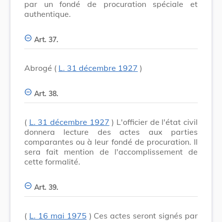
par un fondé de procuration spéciale et
authentique.
Art. 37.
Abrogé (
L. 31 décembre 1927
)
Art. 38.
(
L. 31 décembre 1927
) L'officier de l'état civil
donnera lecture des actes aux parties
comparantes ou à leur fondé de procuration. Il
sera fait mention de l'accomplissement de
cette formalité.
Art. 39.
(
L. 16 mai 1975
) Ces actes seront signés par