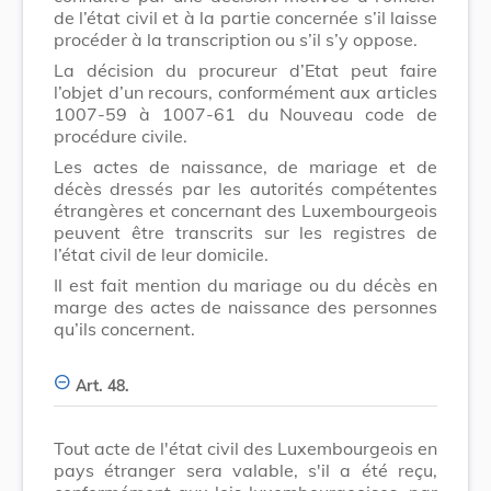
de l’état civil et à la partie concernée s’il laisse
procéder à la transcription ou s’il s’y oppose.
La décision du procureur d’Etat peut faire
l’objet d’un recours, conformément aux articles
1007-59 à 1007-61 du Nouveau code de
procédure civile.
Les actes de naissance, de mariage et de
décès dressés par les autorités compétentes
étrangères et concernant des Luxembourgeois
peuvent être transcrits sur les registres de
l’état civil de leur domicile.
Il est fait mention du mariage ou du décès en
marge des actes de naissance des personnes
qu’ils concernent.
Art. 48.
Tout acte de l'état civil des Luxembourgeois en
pays étranger sera valable, s'il a été reçu,