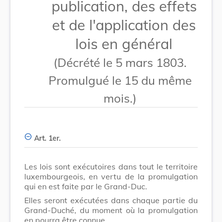
publication, des effets
et de l'application des
lois en général
(Décrété le 5 mars 1803.
Promulgué le 15 du même
mois.)
Art. 1er.
Les lois sont exécutoires dans tout le territoire
luxembourgeois, en vertu de la promulgation
qui en est faite par le Grand-Duc.
Elles seront exécutées dans chaque partie du
Grand-Duché, du moment où la promulgation
en pourra être connue.