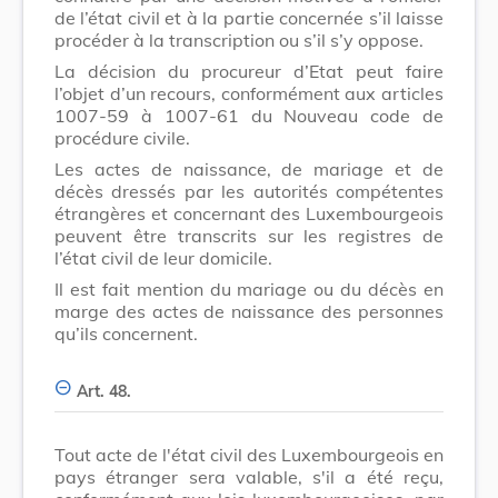
de l’état civil et à la partie concernée s’il laisse
procéder à la transcription ou s’il s’y oppose.
La décision du procureur d’Etat peut faire
l’objet d’un recours, conformément aux articles
1007-59 à 1007-61 du Nouveau code de
procédure civile.
Les actes de naissance, de mariage et de
décès dressés par les autorités compétentes
étrangères et concernant des Luxembourgeois
peuvent être transcrits sur les registres de
l’état civil de leur domicile.
Il est fait mention du mariage ou du décès en
marge des actes de naissance des personnes
qu’ils concernent.
Art. 48.
Tout acte de l'état civil des Luxembourgeois en
pays étranger sera valable, s'il a été reçu,