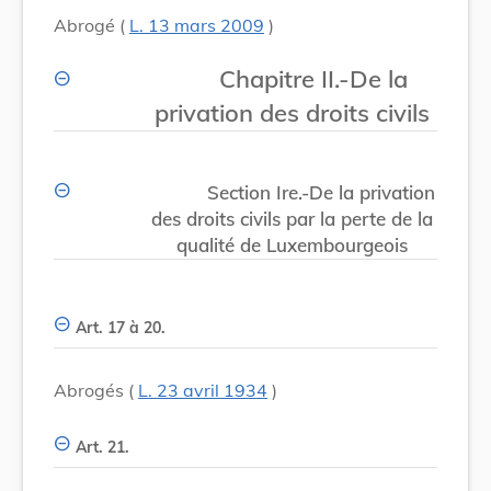
Abrogé (
L. 13 mars 2009
)
Chapitre II.-De la
privation des droits civils
Section Ire.-De la privation
des droits civils par la perte de la
qualité de Luxembourgeois
Art. 17 à 20.
Abrogés (
L. 23 avril 1934
)
Art. 21.