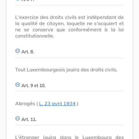
L'exercice des droits civils est indépendant de
la qualité de citoyen, laquelle ne s'acquiert et
ne se conserve que conformément à la loi
constitutionnelle.
Art. 8.
Tout Luxembourgeois jouira des droits civils.
Art. 9 et 10.
Abrogés (
L. 23 avril 1934
)
Art. 11.
L'étranger jouira dans le Luxembourg des