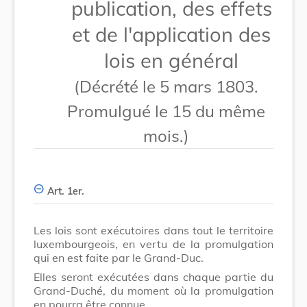
publication, des effets
et de l'application des
lois en général
(Décrété le 5 mars 1803.
Promulgué le 15 du même
mois.)
Art. 1er.
Les lois sont exécutoires dans tout le territoire
luxembourgeois, en vertu de la promulgation
qui en est faite par le Grand-Duc.
Elles seront exécutées dans chaque partie du
Grand-Duché, du moment où la promulgation
en pourra être connue.