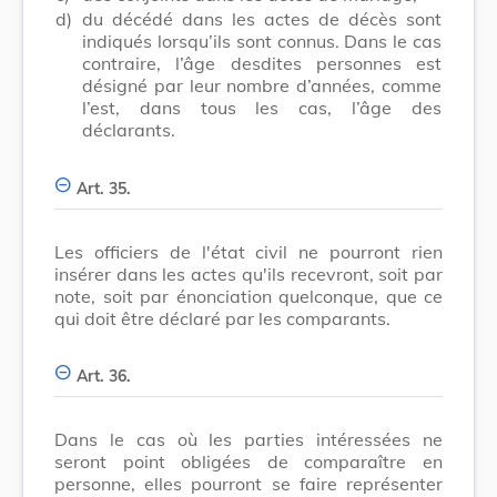
d)
du décédé dans les actes de décès sont
indiqués lorsqu’ils sont connus. Dans le cas
contraire, l’âge desdites personnes est
désigné par leur nombre d’années, comme
l’est, dans tous les cas, l’âge des
déclarants.
Art. 35.
Les officiers de l'état civil ne pourront rien
insérer dans les actes qu'ils recevront, soit par
note, soit par énonciation quelconque, que ce
qui doit être déclaré par les comparants.
Art. 36.
Dans le cas où les parties intéressées ne
seront point obligées de comparaître en
personne, elles pourront se faire représenter