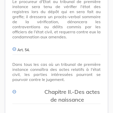
Le procureur d'Etat au tribunal de première
instance sera tenu de vérifier l'état des
registres lors du dépôt qui en sera fait au
greffe; il dressera un procès-verbal sommaire
de la vérification, dénoncera les
contraventions ou délits commis par les
officiers de l'état civil, et requerra contre eux la
condamnation aux amendes.
Art. 54.
Dans tous les cas où un tribunal de première
instance connaîtra des actes relatifs à l'état
civil, les parties intéressées pourront se
pourvoir contre le jugement.
Chapitre II.-Des actes
de naissance