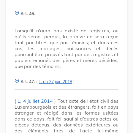
Art. 46.
Lorsqu'il n'aura pas existé de registres, ou
qu'ils seront perdus, la preuve en sera reçue
tant par titres que par témoins; et dans ces
cas, les mariages, naissances et décès
pourront être prouvés tant par des registres et
papiers émanés des pères et mères décédés,
que par des témoins.
Art. 47.
(
L. du 27 juin 2018
)
(
L. 4 juillet 2014
) Tout acte de l’état civil des
Luxembourgeois et des étrangers, fait en pays
étranger et rédigé dans les formes usitées
dans ce pays, fait foi, sauf si d’autres actes ou
pièces détenus, des données extérieures ou
des éléments tirés de l’acte lui-même