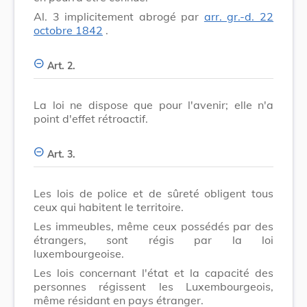
Al. 3 implicitement abrogé par
arr. gr.-d. 22
octobre 1842
.
Art. 2.
La loi ne dispose que pour l'avenir; elle n'a
point d'effet rétroactif.
Art. 3.
Les lois de police et de sûreté obligent tous
ceux qui habitent le territoire.
Les immeubles, même ceux possédés par des
étrangers, sont régis par la loi
luxembourgeoise.
Les lois concernant l'état et la capacité des
personnes régissent les Luxembourgeois,
même résidant en pays étranger.