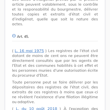
article peuvent valablement, sous le contrôle
et la responsabilité du bourgmestre, délivrer
toutes copies et extraits d’état civil et
d’indigénat, quelle que soit la nature des
actes.
Art. 45.
(
L. 16 mai 1975
) Les registres de l'état civil
datant de moins de cent ans ne peuvent être
directement consultés que par les agents de
l'Etat et des communes habilités à cet effet et
les personnes munies d'une autorisation écrite
du procureur d'Etat.
Toute personne peut se faire délivrer par les
dépositaires des registres de l'état civil, des
extraits de ces registres à moins que ceux-ci
ne révèlent l'existence d'une filiation illégitime
ou adoptive.
(
L. du 10 août 2018
) À l’exception des