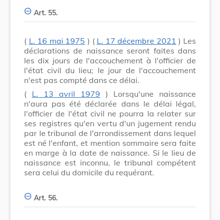
Art. 55.
(
L. 16 mai 1975
) (
L. 17 décembre 2021
) Les
déclarations de naissance seront faites dans
les dix jours de l'accouchement à l'officier de
l'état civil du lieu; le jour de l'accouchement
n'est pas compté dans ce délai.
(
L. 13 avril 1979
) Lorsqu'une naissance
n'aura pas été déclarée dans le délai légal,
l'officier de l'état civil ne pourra la relater sur
ses registres qu'en vertu d'un jugement rendu
par le tribunal de l'arrondissement dans lequel
est né l'enfant, et mention sommaire sera faite
en marge à la date de naissance. Si le lieu de
naissance est inconnu, le tribunal compétent
sera celui du domicile du requérant.
Art. 56.