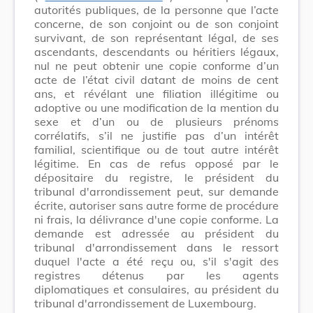
autorités publiques, de la personne que l’acte
concerne, de son conjoint ou de son conjoint
survivant, de son représentant légal, de ses
ascendants, descendants ou héritiers légaux,
nul ne peut obtenir une copie conforme d’un
acte de l’état civil datant de moins de cent
ans, et révélant une filiation illégitime ou
adoptive ou une modification de la mention du
sexe et d’un ou de plusieurs prénoms
corrélatifs, s’il ne justifie pas d’un intérêt
familial, scientifique ou de tout autre intérêt
légitime. En cas de refus opposé par le
dépositaire du registre, le président du
tribunal d'arrondissement peut, sur demande
écrite, autoriser sans autre forme de procédure
ni frais, la délivrance d'une copie conforme. La
demande est adressée au président du
tribunal d'arrondissement dans le ressort
duquel l'acte a été reçu ou, s'il s'agit des
registres détenus par les agents
diplomatiques et consulaires, au président du
tribunal d'arrondissement de Luxembourg.