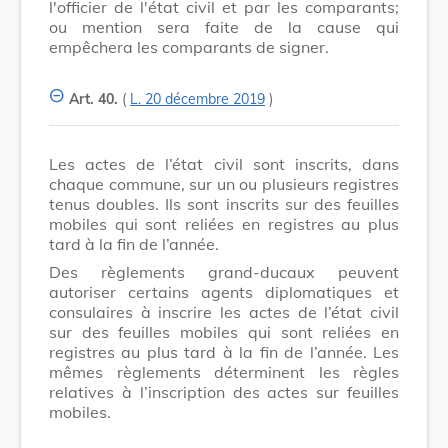
l'officier de l'état civil et par les comparants;
ou mention sera faite de la cause qui
empêchera les comparants de signer.
Art. 40.
(
L. 20 décembre 2019
)
Les actes de l’état civil sont inscrits, dans
chaque commune, sur un ou plusieurs registres
tenus doubles. Ils sont inscrits sur des feuilles
mobiles qui sont reliées en registres au plus
tard à la fin de l’année.
Des règlements grand-ducaux peuvent
autoriser certains agents diplomatiques et
consulaires à inscrire les actes de l’état civil
sur des feuilles mobiles qui sont reliées en
registres au plus tard à la fin de l’année. Les
mêmes règlements déterminent les règles
relatives à l’inscription des actes sur feuilles
mobiles.