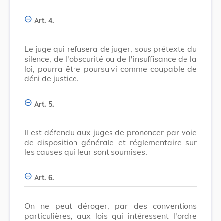
Art. 4.
Le juge qui refusera de juger, sous prétexte du
silence, de l'obscurité ou de l'insuffisance de la
loi, pourra être poursuivi comme coupable de
déni de justice.
Art. 5.
Il est défendu aux juges de prononcer par voie
de disposition générale et réglementaire sur
les causes qui leur sont soumises.
Art. 6.
On ne peut déroger, par des conventions
particulières, aux lois qui intéressent l'ordre