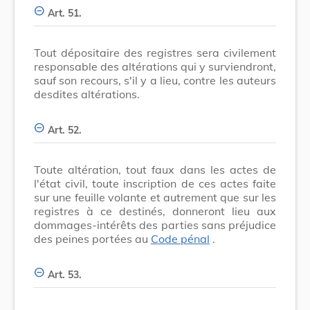
Art. 51.
Tout dépositaire des registres sera civilement
responsable des altérations qui y surviendront,
sauf son recours, s'il y a lieu, contre les auteurs
desdites altérations.
Art. 52.
Toute altération, tout faux dans les actes de
l'état civil, toute inscription de ces actes faite
sur une feuille volante et autrement que sur les
registres à ce destinés, donneront lieu aux
dommages-intérêts des parties sans préjudice
des peines portées au
Code pénal
.
Art. 53.