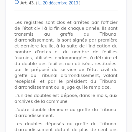
Art. 43.
(
L. 20 décembre 2019
)
Les registres sont clos et arrêtés par l’officier
de l’état civil à la fin de chaque année. Ils sont
transmis au greffe du Tribunal
d’arrondissement. Ils sont signés par première
et dernière feuille, à la suite de l’indication du
nombre d’actes et du nombre de feuilles
fournies, utilisées, endommagées, à détruire et
du double des feuilles non utilisées restituées,
par le préposé du service de l’état civil du
greffe du Tribunal d’arrondissement, valant
récépissé, et par le président du Tribunal
d’arrondissement ou le juge qui le remplace.
L’un des doubles est déposé, dans le mois, aux
archives de la commune.
L’autre double demeure au greffe du Tribunal
d’arrondissement.
Les doubles déposés au greffe du Tribunal
d’arrondissement datant de plus de cent ans