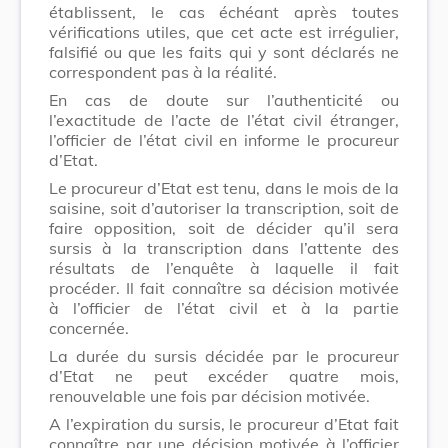
établissent, le cas échéant après toutes
vérifications utiles, que cet acte est irrégulier,
falsifié ou que les faits qui y sont déclarés ne
correspondent pas à la réalité.
En cas de doute sur l’authenticité ou
l’exactitude de l’acte de l’état civil étranger,
l’officier de l’état civil en informe le procureur
d’Etat.
Le procureur d’Etat est tenu, dans le mois de la
saisine, soit d’autoriser la transcription, soit de
faire opposition, soit de décider qu’il sera
sursis à la transcription dans l’attente des
résultats de l’enquête à laquelle il fait
procéder. Il fait connaître sa décision motivée
à l’officier de l’état civil et à la partie
concernée.
La durée du sursis décidée par le procureur
d’Etat ne peut excéder quatre mois,
renouvelable une fois par décision motivée.
A l’expiration du sursis, le procureur d’Etat fait
connaître par une décision motivée à l’officier