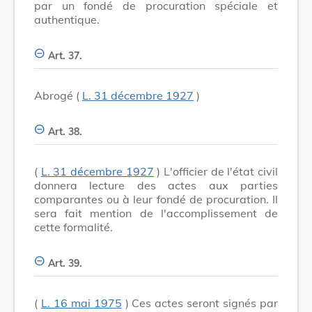
par un fondé de procuration spéciale et
authentique.
Art. 37.
Abrogé (
L. 31 décembre 1927
)
Art. 38.
(
L. 31 décembre 1927
) L'officier de l'état civil
donnera lecture des actes aux parties
comparantes ou à leur fondé de procuration. Il
sera fait mention de l'accomplissement de
cette formalité.
Art. 39.
(
L. 16 mai 1975
) Ces actes seront signés par