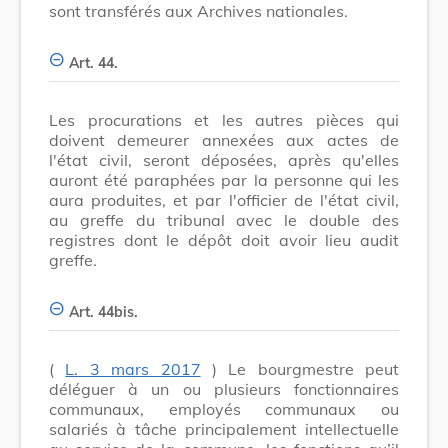
sont transférés aux Archives nationales.
Art. 44.
Les procurations et les autres pièces qui
doivent demeurer annexées aux actes de
l'état civil, seront déposées, après qu'elles
auront été paraphées par la personne qui les
aura produites, et par l'officier de l'état civil,
au greffe du tribunal avec le double des
registres dont le dépôt doit avoir lieu audit
greffe.
Art. 44bis.
(
L. 3 mars 2017
) Le bourgmestre peut
déléguer à un ou plusieurs fonctionnaires
communaux, employés communaux ou
salariés à tâche principalement intellectuelle