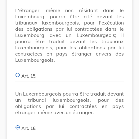
L'étranger, même non résidant dans le
Luxembourg, pourra être cité devant les
tribunaux luxembourgeois, pour l'exécution
des obligations par lui contractées dans le
Luxembourg avec un Luxembourgeois; il
pourra être traduit devant les tribunaux
luxembourgeois, pour les obligations par lui
contractées en pays étranger envers des
Luxembourgeois.
Art. 15.
Un Luxembourgeois pourra être traduit devant
un tribunal luxembourgeois, pour des
obligations par lui contractées en pays
étranger, même avec un étranger.
Art. 16.