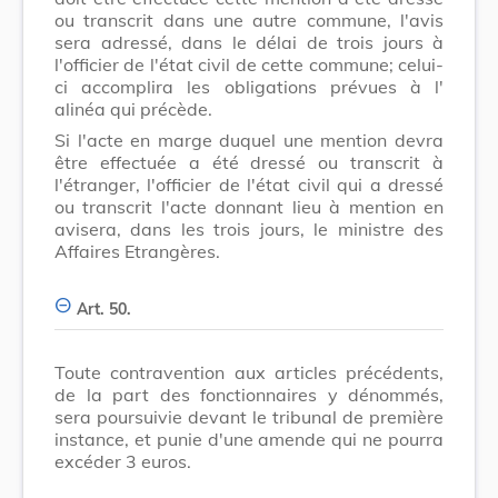
ou transcrit dans une autre commune, l'avis
sera adressé, dans le délai de trois jours à
l'officier de l'état civil de cette commune; celui-
ci accomplira les obligations prévues à l'
alinéa qui précède.
Si l'acte en marge duquel une mention devra
être effectuée a été dressé ou transcrit à
l'étranger, l'officier de l'état civil qui a dressé
ou transcrit l'acte donnant lieu à mention en
avisera, dans les trois jours, le ministre des
Affaires Etrangères.
Art. 50.
Toute contravention aux articles précédents,
de la part des fonctionnaires y dénommés,
sera poursuivie devant le tribunal de première
instance, et punie d'une amende qui ne pourra
excéder 3 euros.