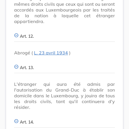
mêmes droits civils que ceux qui sont ou seront
accordés aux Luxembourgeois par les traités
de la nation à laquelle cet étranger
appartiendra.
Art. 12.
Abrogé (
L. 23 avril 1934
)
Art. 13.
L'étranger qui aura été admis par
l'autorisation du Grand-Duc à établir son
domicile dans le Luxembourg, y jouira de tous
les droits civils, tant qu'il continuera d'y
résider.
Art. 14.