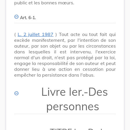
public et les bonnes mœurs.
Art. 6-1.
(
L. 2 juillet 1987
) Tout acte ou tout fait qui
excède manifestement, par l'intention de son
auteur, par son objet ou par les circonstances
dans lesquelles il est intervenu, l'exercice
normal d'un droit, n'est pas protégé par la loi,
engage la responsabilité de son auteur et peut
donner lieu à une action en cessation pour
empêcher la persistance dans l'abus.
Livre Ier.-Des
personnes