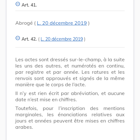
Art. 41.
Abrogé (
L. 20 décembre 2019
)
Art. 42.
(
L. 20 décembre 2019
)
Les actes sont dressés sur-le-champ, à la suite
les uns des autres, et numérotés en continu,
par registre et par année. Les ratures et les
renvois sont approuvés et signés de la même
manière que le corps de l’acte.
Il n’y est rien écrit par abréviation, et aucune
date n’est mise en chiffres.
Toutefois, pour l’inscription des mentions
marginales, les énonciations relatives aux
jours et années peuvent être mises en chiffres
arabes.