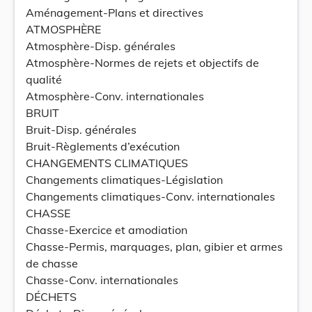
Aménagement-Plans et directives
ATMOSPHÈRE
Atmosphère-Disp. générales
Atmosphère-Normes de rejets et objectifs de
qualité
Atmosphère-Conv. internationales
BRUIT
Bruit-Disp. générales
Bruit-Règlements d’exécution
CHANGEMENTS CLIMATIQUES
Changements climatiques-Législation
Changements climatiques-Conv. internationales
CHASSE
Chasse-Exercice et amodiation
Chasse-Permis, marquages, plan, gibier et armes
de chasse
Chasse-Conv. internationales
DÉCHETS