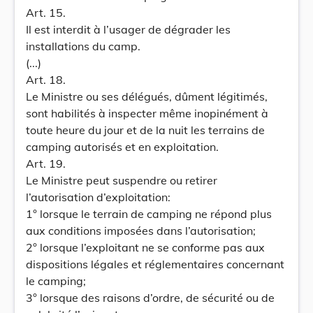
Art. 15.
Il est interdit à l’usager de dégrader les
installations du camp.
(...)
Art. 18.
Le Ministre ou ses délégués, dûment légitimés,
sont habilités à inspecter même inopinément à
toute heure du jour et de la nuit les terrains de
camping autorisés et en exploitation.
Art. 19.
Le Ministre peut suspendre ou retirer
l’autorisation d’exploitation:
1° lorsque le terrain de camping ne répond plus
aux conditions imposées dans l’autorisation;
2° lorsque l’exploitant ne se conforme pas aux
dispositions légales et réglementaires concernant
le camping;
3° lorsque des raisons d’ordre, de sécurité ou de