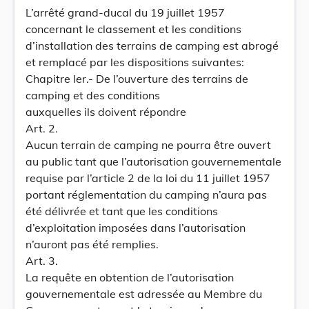
L’arrêté grand-ducal du 19 juillet 1957
concernant le classement et les conditions
d’installation des terrains de camping est abrogé
et remplacé par les dispositions suivantes:
Chapitre Ier.- De l’ouverture des terrains de
camping et des conditions
auxquelles ils doivent répondre
Art. 2.
Aucun terrain de camping ne pourra être ouvert
au public tant que l’autorisation gouvernementale
requise par l’article 2 de la loi du 11 juillet 1957
portant réglementation du camping n’aura pas
été délivrée et tant que les conditions
d’exploitation imposées dans l’autorisation
n’auront pas été remplies.
Art. 3.
La requête en obtention de l’autorisation
gouvernementale est adressée au Membre du