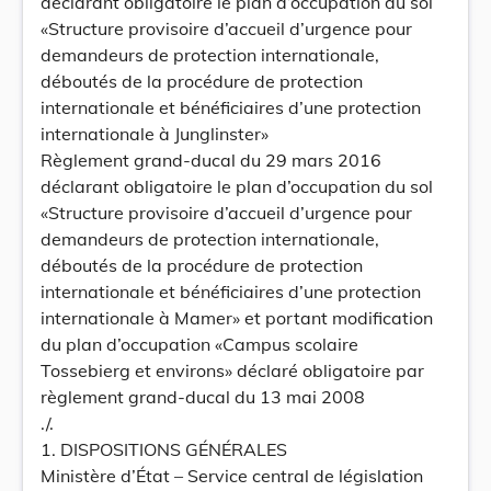
déclarant obligatoire le plan d’occupation du sol
«Structure provisoire d’accueil d’urgence pour
demandeurs de protection internationale,
déboutés de la procédure de protection
internationale et bénéficiaires d’une protection
internationale à Junglinster»
Règlement grand-ducal du 29 mars 2016
déclarant obligatoire le plan d’occupation du sol
«Structure provisoire d’accueil d’urgence pour
demandeurs de protection internationale,
déboutés de la procédure de protection
internationale et bénéficiaires d’une protection
internationale à Mamer» et portant modification
du plan d’occupation «Campus scolaire
Tossebierg et environs» déclaré obligatoire par
règlement grand-ducal du 13 mai 2008
./.
1. DISPOSITIONS GÉNÉRALES
Ministère d’État – Service central de législation