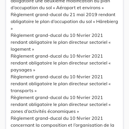
obligatoire une deuxième modification du plan
d’occupation du sol « Aéroport et environs »
Règlement grand-ducal du 21 mai 2019 rendant
obligatoire le plan d’occupation du sol « Härebierg
»
Règlement grand-ducal du 10 février 2021
rendant obligatoire le plan directeur sectoriel «
logement »
Règlement grand-ducal du 10 février 2021
rendant obligatoire le plan directeur sectoriel «
paysages »
Règlement grand-ducal du 10 février 2021
rendant obligatoire le plan directeur sectoriel «
transports »
Règlement grand-ducal du 10 février 2021
rendant obligatoire le plan directeur sectoriel «
zones d’activités économiques »
Règlement grand-ducal du 10 février 2021
concernant la composition et l’organisation de la