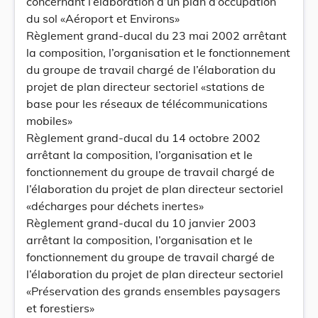
concernant l’élaboration d’un plan d’occupation
du sol «Aéroport et Environs»
Règlement grand-ducal du 23 mai 2002 arrêtant
la composition, l’organisation et le fonctionnement
du groupe de travail chargé de l’élaboration du
projet de plan directeur sectoriel «stations de
base pour les réseaux de télécommunications
mobiles»
Règlement grand-ducal du 14 octobre 2002
arrêtant la composition, l’organisation et le
fonctionnement du groupe de travail chargé de
l’élaboration du projet de plan directeur sectoriel
«décharges pour déchets inertes»
Règlement grand-ducal du 10 janvier 2003
arrêtant la composition, l’organisation et le
fonctionnement du groupe de travail chargé de
l’élaboration du projet de plan directeur sectoriel
«Préservation des grands ensembles paysagers
et forestiers»