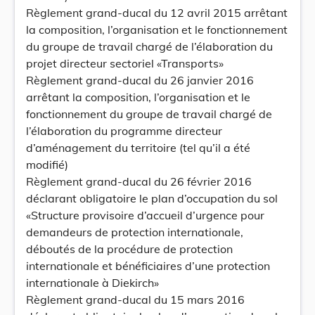
Règlement grand-ducal du 12 avril 2015 arrêtant
la composition, l’organisation et le fonctionnement
du groupe de travail chargé de l’élaboration du
projet directeur sectoriel «Transports»
Règlement grand-ducal du 26 janvier 2016
arrêtant la composition, l’organisation et le
fonctionnement du groupe de travail chargé de
l’élaboration du programme directeur
d’aménagement du territoire (tel qu’il a été
modifié)
Règlement grand-ducal du 26 février 2016
déclarant obligatoire le plan d’occupation du sol
«Structure provisoire d’accueil d’urgence pour
demandeurs de protection internationale,
déboutés de la procédure de protection
internationale et bénéficiaires d’une protection
internationale à Diekirch»
Règlement grand-ducal du 15 mars 2016