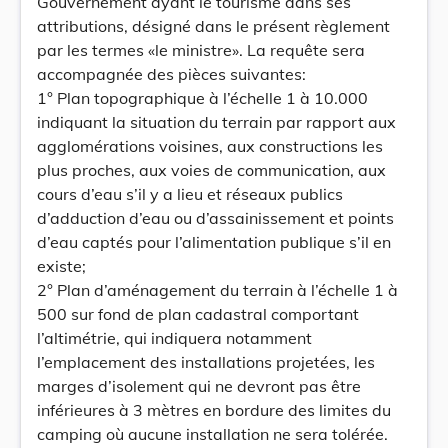
Gouvernement ayant le tourisme dans ses
attributions, désigné dans le présent règlement
par les termes «le ministre». La requête sera
accompagnée des pièces suivantes:
1° Plan topographique à l’échelle 1 à 10.000
indiquant la situation du terrain par rapport aux
agglomérations voisines, aux constructions les
plus proches, aux voies de communication, aux
cours d’eau s’il y a lieu et réseaux publics
d’adduction d’eau ou d’assainissement et points
d’eau captés pour l’alimentation publique s’il en
existe;
2° Plan d’aménagement du terrain à l’échelle 1 à
500 sur fond de plan cadastral comportant
l’altimétrie, qui indiquera notamment
l’emplacement des installations projetées, les
marges d’isolement qui ne devront pas être
inférieures à 3 mètres en bordure des limites du
camping où aucune installation ne sera tolérée.