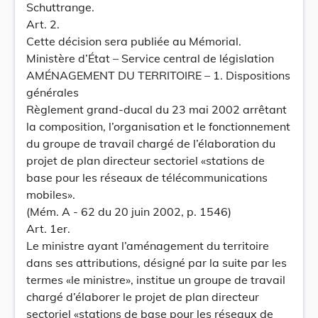
Schuttrange.
Art. 2.
Cette décision sera publiée au Mémorial.
Ministère d’État – Service central de législation
AMÉNAGEMENT DU TERRITOIRE – 1. Dispositions
générales
Règlement grand-ducal du 23 mai 2002 arrêtant
la composition, l’organisation et le fonctionnement
du groupe de travail chargé de l’élaboration du
projet de plan directeur sectoriel «stations de
base pour les réseaux de télécommunications
mobiles».
(Mém. A - 62 du 20 juin 2002, p. 1546)
Art. 1er.
Le ministre ayant l’aménagement du territoire
dans ses attributions, désigné par la suite par les
termes «le ministre», institue un groupe de travail
chargé d’élaborer le projet de plan directeur
sectoriel «stations de base pour les réseaux de