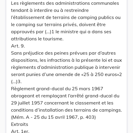
Les règlements des administrations communales
tendant à interdire ou à restreindre
l’établissement de terrains de camping publics ou
le camping sur terrains privés, doivent être
approuvés par (...)1 le ministre qui a dans ses
attributions le tourisme.
Art. 9.
Sans préjudice des peines prévues par d’autres
dispositions, les infractions à la présente loi et aux
règlements d’administration publique à intervenir
seront punies d’une amende de «25 à 250 euros»2
(...)3.
Règlement grand-ducal du 25 mars 1967
abrogeant et remplaçant l’arrêté grand-ducal du
29 juillet 1957 concernant le classement et les
conditions d’installation des terrains de campings.
(Mém. A - 25 du 15 avril 1967, p. 403)
Extraits
Art. 1er.