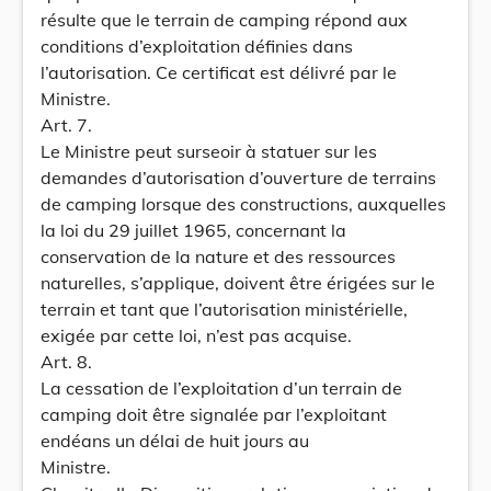
résulte que le terrain de camping répond aux
conditions d’exploitation définies dans
l’autorisation. Ce certificat est délivré par le
Ministre.
Art. 7.
Le Ministre peut surseoir à statuer sur les
demandes d’autorisation d’ouverture de terrains
de camping lorsque des constructions, auxquelles
la loi du 29 juillet 1965, concernant la
conservation de la nature et des ressources
naturelles, s’applique, doivent être érigées sur le
terrain et tant que l’autorisation ministérielle,
exigée par cette loi, n’est pas acquise.
Art. 8.
La cessation de l’exploitation d’un terrain de
camping doit être signalée par l’exploitant
endéans un délai de huit jours au
Ministre.