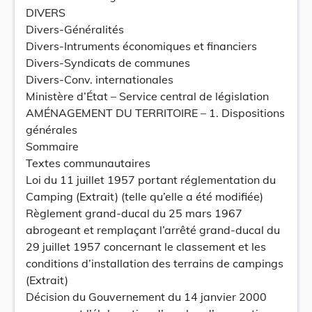
DIVERS
Divers-Généralités
Divers-Intruments économiques et financiers
Divers-Syndicats de communes
Divers-Conv. internationales
Ministère d’État – Service central de législation
AMÉNAGEMENT DU TERRITOIRE – 1. Dispositions
générales
Sommaire
Textes communautaires
Loi du 11 juillet 1957 portant réglementation du
Camping (Extrait) (telle qu’elle a été modifiée)
Règlement grand-ducal du 25 mars 1967
abrogeant et remplaçant l’arrêté grand-ducal du
29 juillet 1957 concernant le classement et les
conditions d’installation des terrains de campings
(Extrait)
Décision du Gouvernement du 14 janvier 2000