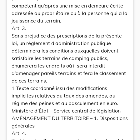
compétent qu’après une mise en demeure écrite
adressée au propriétaire ou à la personne qui a la
jouissance du terrain.
Art. 3.
Sans préjudice des prescriptions de la présente
loi, un règlement d’administration publique
déterminera les conditions auxquelles doivent
satisfaire les terrains de camping publics,
énumérera les endroits où il sera interdit
d’aménager pareils terrains et fera le classement
de ces terrains.
1 Texte coordonné issu des modifications
implicites relatives au taux des amendes, au
régime des peines et au basculement en euro.
Ministère d’État – Service central de législation
AMÉNAGEMENT DU TERRITOIRE – 1. Dispositions
générales
Art. 4.