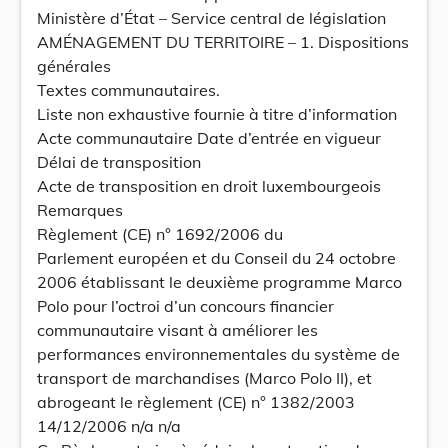
Ministère d’État – Service central de législation
AMÉNAGEMENT DU TERRITOIRE – 1. Dispositions
générales
Textes communautaires.
Liste non exhaustive fournie à titre d’information
Acte communautaire Date d’entrée en vigueur
Délai de transposition
Acte de transposition en droit luxembourgeois
Remarques
Règlement (CE) n° 1692/2006 du
Parlement européen et du Conseil du 24 octobre
2006 établissant le deuxième programme Marco
Polo pour l’octroi d’un concours financier
communautaire visant à améliorer les
performances environnementales du système de
transport de marchandises (Marco Polo II), et
abrogeant le règlement (CE) n° 1382/2003
14/12/2006 n/a n/a