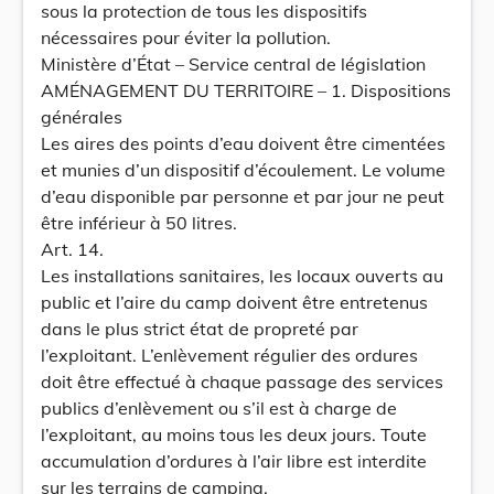
sous la protection de tous les dispositifs
nécessaires pour éviter la pollution.
Ministère d’État – Service central de législation
AMÉNAGEMENT DU TERRITOIRE – 1. Dispositions
générales
Les aires des points d’eau doivent être cimentées
et munies d’un dispositif d’écoulement. Le volume
d’eau disponible par personne et par jour ne peut
être inférieur à 50 litres.
Art. 14.
Les installations sanitaires, les locaux ouverts au
public et l’aire du camp doivent être entretenus
dans le plus strict état de propreté par
l’exploitant. L’enlèvement régulier des ordures
doit être effectué à chaque passage des services
publics d’enlèvement ou s’il est à charge de
l’exploitant, au moins tous les deux jours. Toute
accumulation d’ordures à l’air libre est interdite
sur les terrains de camping.