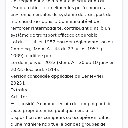
Ce Règlement vise à réduire la saturation du
réseau routier, d'améliorer les performances
environnementales du système de transport de
marchandises dans la Communauté et de
renforcer l'intermodalité, contribuant ainsi à un
système de transport efficace et durable.
Loi du 11 juillet 1957 portant réglementation du
Camping, (Mém. A - 44 du 23 juillet 1957, p.
1009) modifiée par:
Loi du 6 janvier 2023 (Mém. A - 30 du 19 janvier
2023; doc. parl. 7514).
Version consolidée applicable au 1er février
20231
Extraits
Art. 1er.
Est considéré comme terrain de camping public
toute propriété mise publiquement à la
disposition des campeurs ou occupée en fait et
d’une manière habituelle par des groupes de