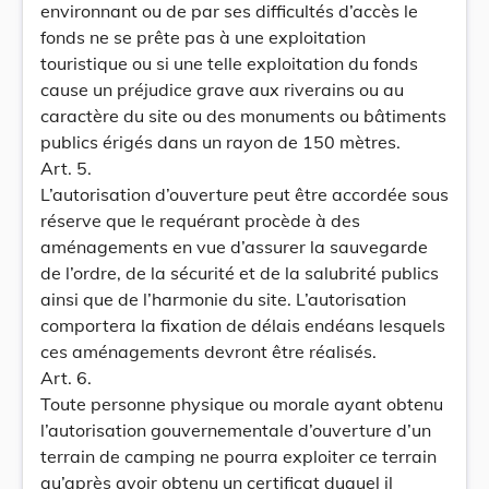
environnant ou de par ses difficultés d’accès le
fonds ne se prête pas à une exploitation
touristique ou si une telle exploitation du fonds
cause un préjudice grave aux riverains ou au
caractère du site ou des monuments ou bâtiments
publics érigés dans un rayon de 150 mètres.
Art. 5.
L’autorisation d’ouverture peut être accordée sous
réserve que le requérant procède à des
aménagements en vue d’assurer la sauvegarde
de l’ordre, de la sécurité et de la salubrité publics
ainsi que de l’harmonie du site. L’autorisation
comportera la fixation de délais endéans lesquels
ces aménagements devront être réalisés.
Art. 6.
Toute personne physique ou morale ayant obtenu
l’autorisation gouvernementale d’ouverture d’un
terrain de camping ne pourra exploiter ce terrain
qu’après avoir obtenu un certificat duquel il