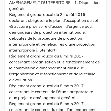
AMÉNAGEMENT DU TERRITOIRE – 1. Dispositions
générales
Règlement grand-ducal du 24 août 2016
déclarant obligatoire le plan d’occupation du sol
«Structure provisoire d’accueil d’urgence pour
demandeurs de protection internationale,
déboutés de la procédure de protection
internationale et bénéficiaires d’une protection
internationale à Steinfort»
Règlement grand-ducal du 8 mars 2017
concernant l’organisation et le fonctionnement de
la commission d’aménagement ainsi que
l’organisation et le fonctionnement de la cellule
d’évaluation
Règlement grand-ducal du 8 mars 2017
concernant le contenu de l’étude préparatoire
d’un projet d’aménagement général
Règlement grand-ducal du 8 mars 2017
concernant le contenu du plan d’aménagement