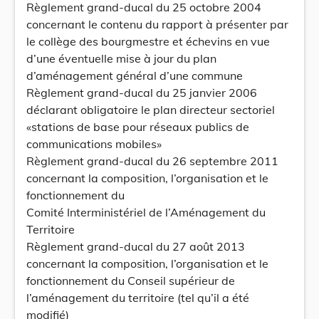
Règlement grand-ducal du 25 octobre 2004
concernant le contenu du rapport à présenter par
le collège des bourgmestre et échevins en vue
d’une éventuelle mise à jour du plan
d’aménagement général d’une commune
Règlement grand-ducal du 25 janvier 2006
déclarant obligatoire le plan directeur sectoriel
«stations de base pour réseaux publics de
communications mobiles»
Règlement grand-ducal du 26 septembre 2011
concernant la composition, l’organisation et le
fonctionnement du
Comité Interministériel de l’Aménagement du
Territoire
Règlement grand-ducal du 27 août 2013
concernant la composition, l’organisation et le
fonctionnement du Conseil supérieur de
l’aménagement du territoire (tel qu’il a été
modifié)