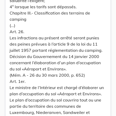
salubrité l’exigent;
4° lorsque les tarifs sont dépassés.
Chapitre III.- Classification des terrains de
camping
(...)
Art. 26.
Les infractions au présent arrêté seront punies
des peines prévues à l’article 9 de la loi du 11
juillet 1957 portant réglementation du camping.
Décision du Gouvernement du 14 janvier 2000
concernant l’élaboration d’un plan d’occupation
du sol «Aéroport et Environs».
(Mém. A - 26 du 30 mars 2000, p. 652)
Art. 1er.
Le ministre de l’Intérieur est chargé d’élaborer un
plan d’occupation du sol «Aéroport et Environs».
Le plan d’occupation du sol couvrira tout ou une
partie du territoire des communes de
Luxembourg, Niederanven, Sandweiler et