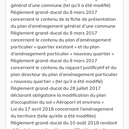
général d’une commune (tel qu’il a été modifié)
Règlement grand-ducal du 8 mars 2017
concernant le contenu de la fiche de présentation
du plan d’aménagement général d’une commune
Règlement grand-ducal du 8 mars 2017
concernant le contenu du plan d’aménagement
particulier « quartier existant » et du plan
d’aménagement particulier « nouveau quartier »
Règlement grand-ducal du 8 mars 2017
concernant le contenu du rapport justificatif et du
plan directeur du plan d’aménagement particulier
« nouveau quartier » (tel qu’il a été modifié)
Règlement grand-ducal du 28 juillet 2017
déclarant obligatoire la modification du plan
d’occupation du sol « Aéroport et environs »
Loi du 17 avril 2018 concernant l’aménagement
du territoire (telle qu’elle a été modifiée)
Règlement grand-ducal du 10 août 2018 rendant