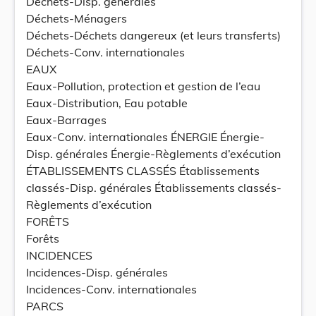
Déchets-Disp. générales
Déchets-Ménagers
Déchets-Déchets dangereux (et leurs transferts)
Déchets-Conv. internationales
EAUX
Eaux-Pollution, protection et gestion de l’eau
Eaux-Distribution, Eau potable
Eaux-Barrages
Eaux-Conv. internationales ÉNERGIE Énergie-
Disp. générales Énergie-Règlements d’exécution
ÉTABLISSEMENTS CLASSÉS Établissements
classés-Disp. générales Établissements classés-
Règlements d’exécution
FORÊTS
Forêts
INCIDENCES
Incidences-Disp. générales
Incidences-Conv. internationales
PARCS