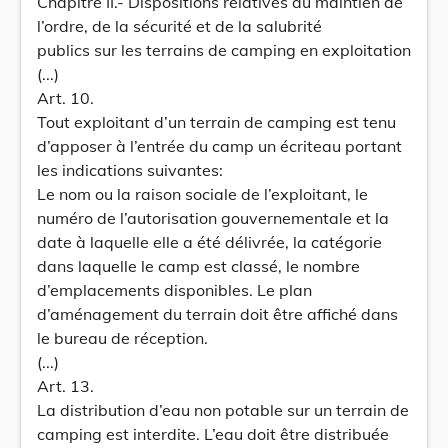
Chapitre II.- Dispositions relatives au maintien de
l’ordre, de la sécurité et de la salubrité
publics sur les terrains de camping en exploitation
(...)
Art. 10.
Tout exploitant d’un terrain de camping est tenu
d’apposer à l’entrée du camp un écriteau portant
les indications suivantes:
Le nom ou la raison sociale de l’exploitant, le
numéro de l’autorisation gouvernementale et la
date à laquelle elle a été délivrée, la catégorie
dans laquelle le camp est classé, le nombre
d’emplacements disponibles. Le plan
d’aménagement du terrain doit être affiché dans
le bureau de réception.
(...)
Art. 13.
La distribution d’eau non potable sur un terrain de
camping est interdite. L’eau doit être distribuée