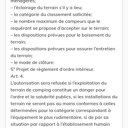
ménagères;
– l’éclairage du terrain s’il y a lieu;
– la catégorie du classement sollicitée;
– le nombre maximum de campeurs que le
requérant se propose d’accepter sur le terrain;
– les dispositions prévues pour le boisement du
terrain;
– les dispositions prévues pour assurer l’entretien
du terrain;
– le mode de clôture;
5° Projet de règlement d’ordre intérieur.
Art. 4.
L’autorisation sera refusée si l’exploitation du
terrain de camping constitue un danger pour
l’ordre et la salubrité publics, si les installations du
terrain ne seront pas au moins conformes à celles
déterminées pour la catégorie correspondant à
l’équipement le plus rudimentaire, si de par sa
situation par rapport à l’établissement humain