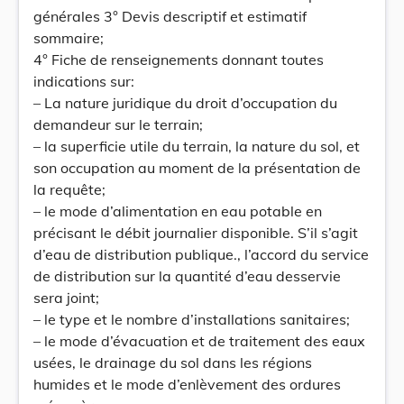
générales 3° Devis descriptif et estimatif
sommaire;
4° Fiche de renseignements donnant toutes
indications sur:
– La nature juridique du droit d’occupation du
demandeur sur le terrain;
– la superficie utile du terrain, la nature du sol, et
son occupation au moment de la présentation de
la requête;
– le mode d’alimentation en eau potable en
précisant le débit journalier disponible. S’il s’agit
d’eau de distribution publique., l’accord du service
de distribution sur la quantité d’eau desservie
sera joint;
– le type et le nombre d’installations sanitaires;
– le mode d’évacuation et de traitement des eaux
usées, le drainage du sol dans les régions
humides et le mode d’enlèvement des ordures