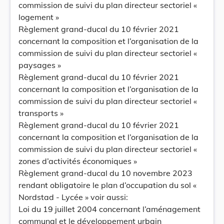
commission de suivi du plan directeur sectoriel «
logement »
Règlement grand-ducal du 10 février 2021
concernant la composition et l’organisation de la
commission de suivi du plan directeur sectoriel «
paysages »
Règlement grand-ducal du 10 février 2021
concernant la composition et l’organisation de la
commission de suivi du plan directeur sectoriel «
transports »
Règlement grand-ducal du 10 février 2021
concernant la composition et l’organisation de la
commission de suivi du plan directeur sectoriel «
zones d’activités économiques »
Règlement grand-ducal du 10 novembre 2023
rendant obligatoire le plan d’occupation du sol «
Nordstad - Lycée » voir aussi:
Loi du 19 juillet 2004 concernant l’aménagement
communal et le développement urbain