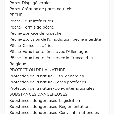
Parcs-Disp. générales
Parcs-Création de parcs naturels
PÊCHE
Pêche-Eaux intérieures
Pêche-Permis de pêche
Pêche-Exercice de la pêche
Pêche-Exclusion de l’amodiation, pêche interdite
Pêche-Conseil supérieur
Pêche-Eaux frontalières avec l’Allemagne
Pêche-Eaux frontalières avec la France et la
Belgique
PROTECTION DE LA NATURE
Protection de la nature-Disp. générales
Protection de la nature-Zones protégées
Protection de la nature-Conv. internationales
SUBSTANCES DANGEREUSES
Substances dangereuses-Législation
Substances dangereuses-Réglementations
Substances dangereuses-Conv. internationales