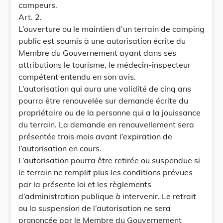
campeurs.
Art. 2.
L’ouverture ou le maintien d’un terrain de camping
public est soumis à une autorisation écrite du
Membre du Gouvernement ayant dans ses
attributions le tourisme, le médecin-inspecteur
compétent entendu en son avis.
L’autorisation qui aura une validité de cinq ans
pourra être renouvelée sur demande écrite du
propriétaire ou de la personne qui a la jouissance
du terrain. La demande en renouvellement sera
présentée trois mois avant l’expiration de
l’autorisation en cours.
L’autorisation pourra être retirée ou suspendue si
le terrain ne remplit plus les conditions prévues
par la présente loi et les règlements
d’administration publique à intervenir. Le retrait
ou la suspension de l’autorisation ne sera
prononcée par le Membre du Gouvernement