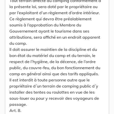
Tout terrain affecté au camping conformément à
la présente loi, sera doté par le propriétaire ou
par l’exploitant d’un règlement d’ordre intérieur.
Ce règlement qui devra être préalablement
soumis à l’approbation du Membre du
Gouvernement ayant le tourisme dans ses
attributions, sera affiché en un endroit apparent
du camp.
Il doit assurer le maintien de la discipline et du
bon état du matériel du camp et du terrain, le
respect de l’hygiène, de la décence, de l’ordre
public, du couvre-feu, du bon fonctionnement du
camp en général ainsi que des tarifs appliqués.
Il est interdit à toute personne autre que le
propriétaire d´un terrain de camping public d´y
installer des tentes ou roulottes en vue de les
sous-louer ou pour y recevoir des voyageurs de
passage.
Art. 8.