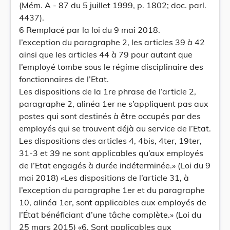
(Mém. A - 87 du 5 juillet 1999, p. 1802; doc. parl.
4437).
6 Remplacé par la loi du 9 mai 2018.
l’exception du paragraphe 2, les articles 39 à 42
ainsi que les articles 44 à 79 pour autant que
l’employé tombe sous le régime disciplinaire des
fonctionnaires de l’Etat.
Les dispositions de la 1re phrase de l’article 2,
paragraphe 2, alinéa 1er ne s’appliquent pas aux
postes qui sont destinés à être occupés par des
employés qui se trouvent déjà au service de l’Etat.
Les dispositions des articles 4, 4bis, 4ter, 19ter,
31-3 et 39 ne sont applicables qu’aux employés
de l’Etat engagés à durée indéterminée.» (Loi du 9
mai 2018) «Les dispositions de l’article 31, à
l’exception du paragraphe 1er et du paragraphe
10, alinéa 1er, sont applicables aux employés de
l’État bénéficiant d’une tâche complète.» (Loi du
25 mars 2015) «6. Sont applicables aux