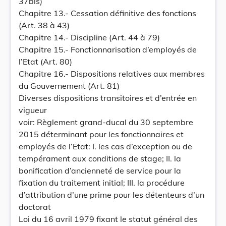
37bis)
Chapitre 13.- Cessation définitive des fonctions
(Art. 38 à 43)
Chapitre 14.- Discipline (Art. 44 à 79)
Chapitre 15.- Fonctionnarisation d’employés de
l’Etat (Art. 80)
Chapitre 16.- Dispositions relatives aux membres
du Gouvernement (Art. 81)
Diverses dispositions transitoires et d’entrée en
vigueur
voir: Règlement grand-ducal du 30 septembre
2015 déterminant pour les fonctionnaires et
employés de l’Etat: I. les cas d’exception ou de
tempérament aux conditions de stage; II. la
bonification d’ancienneté de service pour la
fixation du traitement initial; III. la procédure
d’attribution d’une prime pour les détenteurs d’un
doctorat
Loi du 16 avril 1979 fixant le statut général des