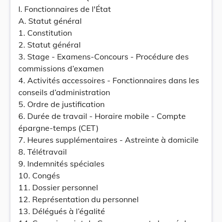
I. Fonctionnaires de l'État
A. Statut général
1. Constitution
2. Statut général
3. Stage - Examens-Concours - Procédure des
commissions d’examen
4. Activités accessoires - Fonctionnaires dans les
conseils d’administration
5. Ordre de justification
6. Durée de travail - Horaire mobile - Compte
épargne-temps (CET)
7. Heures supplémentaires - Astreinte à domicile
8. Télétravail
9. Indemnités spéciales
10. Congés
11. Dossier personnel
12. Représentation du personnel
13. Délégués à l’égalité