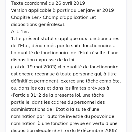
Texte coordonné au 26 avril 2019
Version applicable à partir du 1er janvier 2019
Chapitre 1er.- Champ d’application «et
dispositions générales»1
Art. 1er.
1. Le présent statut s’applique aux fonctionnaires
de l’Etat, dénommés par la suite fonctionnaires.
La qualité de fonctionnaire de l’Etat résulte d’une
disposition expresse de la loi.
(Loi du 19 mai 2003) «La qualité de fonctionnaire
est encore reconnue à toute personne qui, à titre
définitif et permanent, exerce une tâche complète,
ou, dans les cas et dans les limites prévues à
«l’article 31»2 de la présente loi, une tâche
partielle, dans les cadres du personnel des
administrations de l’Etat à la suite d’une
nomination par l’autorité investie du pouvoir de
nomination, à une fonction prévue en vertu d’une
disposition «légale»3.» (Loi du 9 décembre 2005)