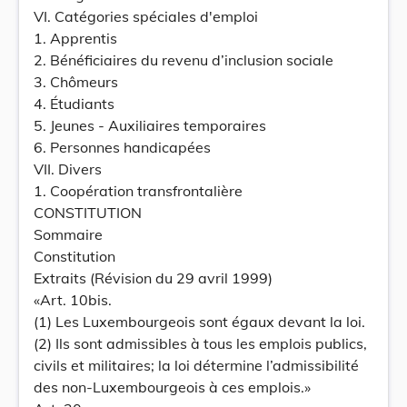
VI. Catégories spéciales d'emploi
1. Apprentis
2. Bénéficiaires du revenu d’inclusion sociale
3. Chômeurs
4. Étudiants
5. Jeunes - Auxiliaires temporaires
6. Personnes handicapées
VII. Divers
1. Coopération transfrontalière
CONSTITUTION
Sommaire
Constitution
Extraits (Révision du 29 avril 1999)
«Art. 10bis.
(1) Les Luxembourgeois sont égaux devant la loi.
(2) Ils sont admissibles à tous les emplois publics,
civils et militaires; la loi détermine l’admissibilité
des non-Luxembourgeois à ces emplois.»