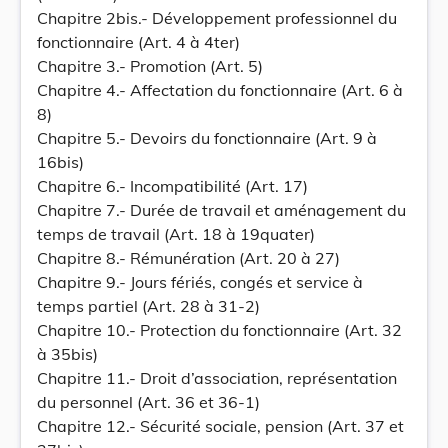
Chapitre 2bis.- Développement professionnel du
fonctionnaire (Art. 4 à 4ter)
Chapitre 3.- Promotion (Art. 5)
Chapitre 4.- Affectation du fonctionnaire (Art. 6 à
8)
Chapitre 5.- Devoirs du fonctionnaire (Art. 9 à
16bis)
Chapitre 6.- Incompatibilité (Art. 17)
Chapitre 7.- Durée de travail et aménagement du
temps de travail (Art. 18 à 19quater)
Chapitre 8.- Rémunération (Art. 20 à 27)
Chapitre 9.- Jours fériés, congés et service à
temps partiel (Art. 28 à 31-2)
Chapitre 10.- Protection du fonctionnaire (Art. 32
à 35bis)
Chapitre 11.- Droit d’association, représentation
du personnel (Art. 36 et 36-1)
Chapitre 12.- Sécurité sociale, pension (Art. 37 et