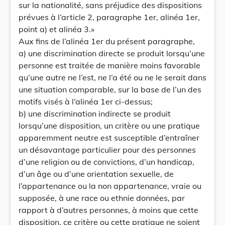
sur la nationalité, sans préjudice des dispositions
prévues à l’article 2, paragraphe 1er, alinéa 1er,
point a) et alinéa 3.»
Aux fins de l’alinéa 1er du présent paragraphe,
a) une discrimination directe se produit lorsqu’une
personne est traitée de manière moins favorable
qu’une autre ne l’est, ne l’a été ou ne le serait dans
une situation comparable, sur la base de l’un des
motifs visés à l’alinéa 1er ci-dessus;
b) une discrimination indirecte se produit
lorsqu’une disposition, un critère ou une pratique
apparemment neutre est susceptible d’entraîner
un désavantage particulier pour des personnes
d’une religion ou de convictions, d’un handicap,
d’un âge ou d’une orientation sexuelle, de
l’appartenance ou la non appartenance, vraie ou
supposée, à une race ou ethnie données, par
rapport à d’autres personnes, à moins que cette
disposition, ce critère ou cette pratique ne soient