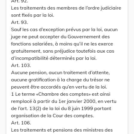
Art. 92.
Les traitements des membres de l’ordre judiciaire
sont fixés par la loi.
Art. 93.
Sauf les cas d’exception prévus par la loi, aucun
juge ne peut accepter du Gouvernement des
fonctions salariées, à moins qu’il ne les exerce
gratuitement, sans préjudice toutefois aux cas
d’incompatibilité déterminés par la loi.
Art. 103.
Aucune pension, aucun traitement d’attente,
aucune gratification à la charge du trésor ne
peuvent être accordés qu’en vertu de la loi.
1 Le terme «Chambre des comptes» est ainsi
remplacé à partir du 1er janvier 2000, en vertu
de l’art. 13(2) de la loi du 8 juin 1999 portant
organisation de la Cour des comptes.
Art. 106.
Les traitements et pensions des ministres des