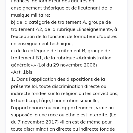
finances, de formateur des adultes en
enseignement théorique et de lieutenant de la
musique militaire;
b) de la catégorie de traitement A, groupe de
traitement A2, de la rubrique «Enseignement», à
l’exception de la fonction de formateur d’adultes
en enseignement technique;
c) de la catégorie de traitement B, groupe de
traitement B1, de la rubrique «Administration
générale».» (Loi du 29 novembre 2006)
«Art. 1bis.
1. Dans l’application des dispositions de la
présente loi, toute discrimination directe ou
indirecte fondée sur la religion ou les convictions,
le handicap, l’âge, l’orientation sexuelle,
l’appartenance ou non appartenance, vraie ou
supposée, à une race ou ethnie est interdite. (Loi
du 7 novembre 2017) «Il en est de même pour
toute discrimination directe ou indirecte fondée