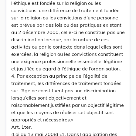
l’éthique est fondée sur la religion ou les
convictions, une différence de traitement fondée
sur la religion ou les convictions d’une personne
est prévue par des lois ou des pratiques existant
au 2 décembre 2000, celle-ci ne constitue pas une
discrimination lorsque, par la nature de ces
activités ou par le contexte dans lequel elles sont
exercées, la religion ou les convictions constituent
une exigence professionnelle essentielle, légitime
et justifiée eu égard à l’éthique de l’organisation.
4. Par exception au principe de l’égalité de
traitement, les différences de traitement fondées
sur l’âge ne constituent pas une discrimination
lorsqu’elles sont objectivement et
raisonnablement justifiées par un objectif légitime
et que les moyens de réaliser cet objectif sont
appropriés et nécessaires.»
Art. 1ter.
(Loi du 13 mai 2008) «1. Dans l’application des