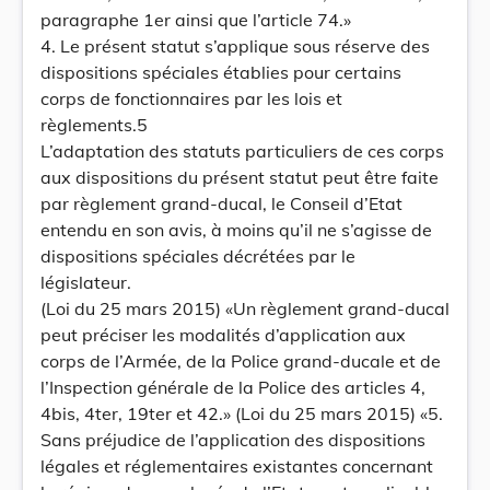
paragraphe 1er ainsi que l’article 74.»
4. Le présent statut s’applique sous réserve des
dispositions spéciales établies pour certains
corps de fonctionnaires par les lois et
règlements.5
L’adaptation des statuts particuliers de ces corps
aux dispositions du présent statut peut être faite
par règlement grand-ducal, le Conseil d’Etat
entendu en son avis, à moins qu’il ne s’agisse de
dispositions spéciales décrétées par le
législateur.
(Loi du 25 mars 2015) «Un règlement grand-ducal
peut préciser les modalités d’application aux
corps de l’Armée, de la Police grand-ducale et de
l’Inspection générale de la Police des articles 4,
4bis, 4ter, 19ter et 42.» (Loi du 25 mars 2015) «5.
Sans préjudice de l’application des dispositions
légales et réglementaires existantes concernant