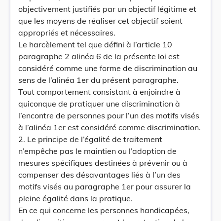
objectivement justifiés par un objectif légitime et
que les moyens de réaliser cet objectif soient
appropriés et nécessaires.
Le harcèlement tel que défini à l’article 10
paragraphe 2 alinéa 6 de la présente loi est
considéré comme une forme de discrimination au
sens de l’alinéa 1er du présent paragraphe.
Tout comportement consistant à enjoindre à
quiconque de pratiquer une discrimination à
l’encontre de personnes pour l’un des motifs visés
à l’alinéa 1er est considéré comme discrimination.
2. Le principe de l’égalité de traitement
n’empêche pas le maintien ou l’adoption de
mesures spécifiques destinées à prévenir ou à
compenser des désavantages liés à l’un des
motifs visés au paragraphe 1er pour assurer la
pleine égalité dans la pratique.
En ce qui concerne les personnes handicapées,