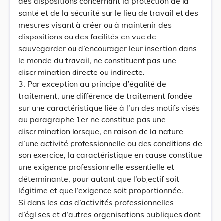
des dispositions concernant la protection de la
santé et de la sécurité sur le lieu de travail et des
mesures visant à créer ou à maintenir des
dispositions ou des facilités en vue de
sauvegarder ou d’encourager leur insertion dans
le monde du travail, ne constituent pas une
discrimination directe ou indirecte.
3. Par exception au principe d’égalité de
traitement, une différence de traitement fondée
sur une caractéristique liée à l’un des motifs visés
au paragraphe 1er ne constitue pas une
discrimination lorsque, en raison de la nature
d’une activité professionnelle ou des conditions de
son exercice, la caractéristique en cause constitue
une exigence professionnelle essentielle et
déterminante, pour autant que l’objectif soit
légitime et que l’exigence soit proportionnée.
Si dans les cas d’activités professionnelles
d’églises et d’autres organisations publiques dont