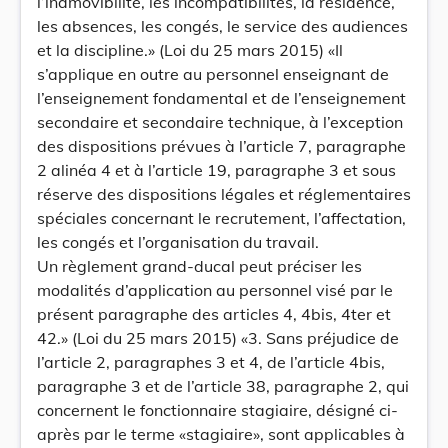
l’inamovibilité, les incompatibilités, la résidence,
les absences, les congés, le service des audiences
et la discipline.» (Loi du 25 mars 2015) «Il
s’applique en outre au personnel enseignant de
l’enseignement fondamental et de l’enseignement
secondaire et secondaire technique, à l’exception
des dispositions prévues à l’article 7, paragraphe
2 alinéa 4 et à l’article 19, paragraphe 3 et sous
réserve des dispositions légales et réglementaires
spéciales concernant le recrutement, l’affectation,
les congés et l’organisation du travail.
Un règlement grand-ducal peut préciser les
modalités d’application au personnel visé par le
présent paragraphe des articles 4, 4bis, 4ter et
42.» (Loi du 25 mars 2015) «3. Sans préjudice de
l’article 2, paragraphes 3 et 4, de l’article 4bis,
paragraphe 3 et de l’article 38, paragraphe 2, qui
concernent le fonctionnaire stagiaire, désigné ci-
après par le terme «stagiaire», sont applicables à