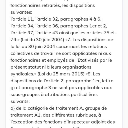
fonctionnaires retraités, les dispositions
suivantes:
l’article 11, l’article 32, paragraphes 4 à 6,
l’article 34, l’article 36, paragraphes 1er et 2,
l’article 37, l’article 43 ainsi que les articles 75 et
79.» (Loi du 30 juin 2004) «7. Les dispositions de
la loi du 30 juin 2004 concernant les relations
collectives de travail ne sont applicables ni aux
fonctionnaires et employés de l’Etat visés par le
présent statut ni à leurs organisations
syndicales.» (Loi du 25 mars 2015) «8. Les
dispositions de l’article 2, paragraphe 1er, lettre
g) et paragraphe 3 ne sont pas applicables aux
sous-groupes à attributions particulières
suivants:
a) de la catégorie de traitement A, groupe de
traitement A1, des différentes rubriques, à
l’exception des fonctions d’inspecteur adjoint des