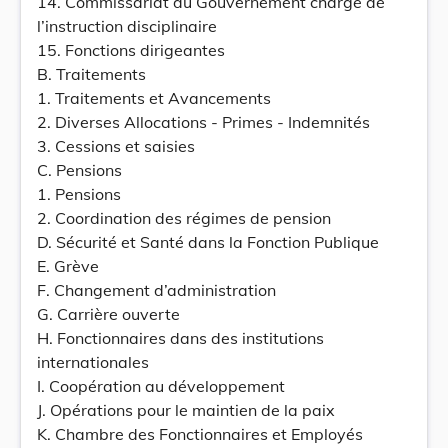
14. Commissariat du Gouvernement chargé de
l’instruction disciplinaire
15. Fonctions dirigeantes
B. Traitements
1. Traitements et Avancements
2. Diverses Allocations - Primes - Indemnités
3. Cessions et saisies
C. Pensions
1. Pensions
2. Coordination des régimes de pension
D. Sécurité et Santé dans la Fonction Publique
E. Grève
F. Changement d’administration
G. Carrière ouverte
H. Fonctionnaires dans des institutions
internationales
I. Coopération au développement
J. Opérations pour le maintien de la paix
K. Chambre des Fonctionnaires et Employés