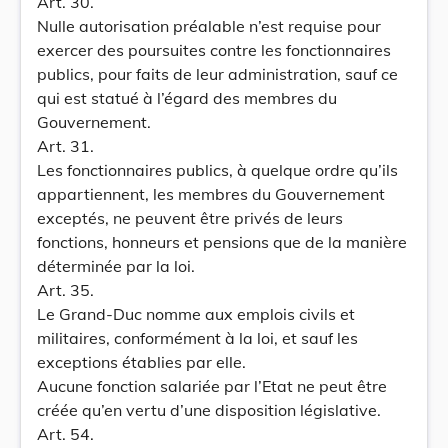
Art. 30.
Nulle autorisation préalable n’est requise pour
exercer des poursuites contre les fonctionnaires
publics, pour faits de leur administration, sauf ce
qui est statué à l’égard des membres du
Gouvernement.
Art. 31.
Les fonctionnaires publics, à quelque ordre qu’ils
appartiennent, les membres du Gouvernement
exceptés, ne peuvent être privés de leurs
fonctions, honneurs et pensions que de la manière
déterminée par la loi.
Art. 35.
Le Grand-Duc nomme aux emplois civils et
militaires, conformément à la loi, et sauf les
exceptions établies par elle.
Aucune fonction salariée par l’Etat ne peut être
créée qu’en vertu d’une disposition législative.
Art. 54.