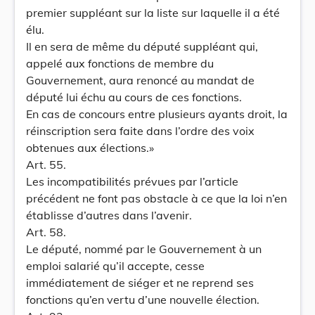
premier suppléant sur la liste sur laquelle il a été
élu.
Il en sera de même du député suppléant qui,
appelé aux fonctions de membre du
Gouvernement, aura renoncé au mandat de
député lui échu au cours de ces fonctions.
En cas de concours entre plusieurs ayants droit, la
réinscription sera faite dans l’ordre des voix
obtenues aux élections.»
Art. 55.
Les incompatibilités prévues par l’article
précédent ne font pas obstacle à ce que la loi n’en
établisse d’autres dans l’avenir.
Art. 58.
Le député, nommé par le Gouvernement à un
emploi salarié qu’il accepte, cesse
immédiatement de siéger et ne reprend ses
fonctions qu’en vertu d’une nouvelle élection.