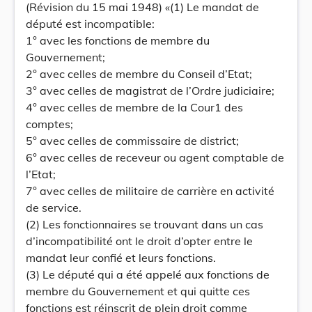
(Révision du 15 mai 1948) «(1) Le mandat de
député est incompatible:
1° avec les fonctions de membre du
Gouvernement;
2° avec celles de membre du Conseil d’Etat;
3° avec celles de magistrat de l’Ordre judiciaire;
4° avec celles de membre de la Cour1 des
comptes;
5° avec celles de commissaire de district;
6° avec celles de receveur ou agent comptable de
l’Etat;
7° avec celles de militaire de carrière en activité
de service.
(2) Les fonctionnaires se trouvant dans un cas
d’incompatibilité ont le droit d’opter entre le
mandat leur confié et leurs fonctions.
(3) Le député qui a été appelé aux fonctions de
membre du Gouvernement et qui quitte ces
fonctions est réinscrit de plein droit comme