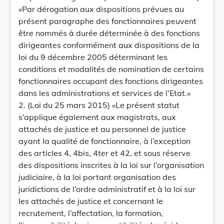
«Par dérogation aux dispositions prévues au
présent paragraphe des fonctionnaires peuvent
être nommés à durée déterminée à des fonctions
dirigeantes conformément aux dispositions de la
loi du 9 décembre 2005 déterminant les
conditions et modalités de nomination de certains
fonctionnaires occupant des fonctions dirigeantes
dans les administrations et services de l’Etat.»
2. (Loi du 25 mars 2015) «Le présent statut
s’applique également aux magistrats, aux
attachés de justice et au personnel de justice
ayant la qualité de fonctionnaire, à l’exception
des articles 4, 4bis, 4ter et 42, et sous réserve
des dispositions inscrites à la loi sur l’organisation
judiciaire, à la loi portant organisation des
juridictions de l’ordre administratif et à la loi sur
les attachés de justice et concernant le
recrutement, l’affectation, la formation,