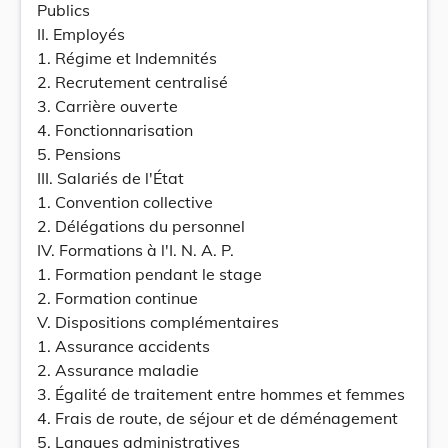
Publics
II. Employés
1. Régime et Indemnités
2. Recrutement centralisé
3. Carrière ouverte
4. Fonctionnarisation
5. Pensions
III. Salariés de l'État
1. Convention collective
2. Délégations du personnel
IV. Formations à l'I. N. A. P.
1. Formation pendant le stage
2. Formation continue
V. Dispositions complémentaires
1. Assurance accidents
2. Assurance maladie
3. Égalité de traitement entre hommes et femmes
4. Frais de route, de séjour et de déménagement
5. Langues administratives