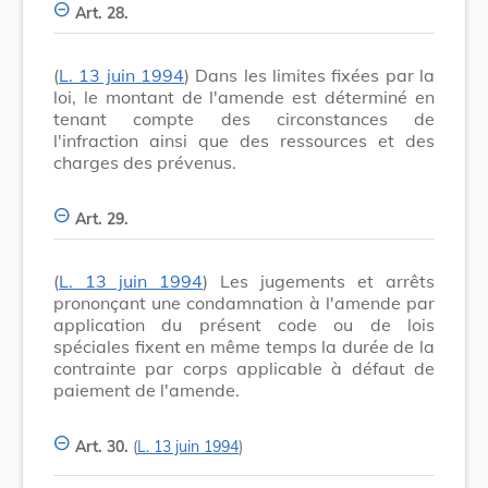
Art. 28.
(
L. 13 juin 1994
) Dans les limites fixées par la
loi, le montant de l'amende est déterminé en
tenant compte des circonstances de
l'infraction ainsi que des ressources et des
charges des prévenus.
Art. 29.
(
L. 13 juin 1994
) Les jugements et arrêts
prononçant une condamnation à l'amende par
application du présent code ou de lois
spéciales fixent en même temps la durée de la
contrainte par corps applicable à défaut de
paiement de l'amende.
Art. 30.
(
L. 13 juin 1994
)