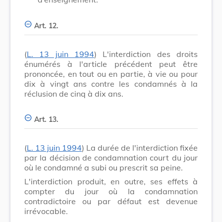
Art. 12.
(
L. 13 juin 1994
) L'interdiction des droits
énumérés à l'article précédent peut être
prononcée, en tout ou en partie, à vie ou pour
dix à vingt ans contre les condamnés à la
réclusion de cinq à dix ans.
Art. 13.
(
L. 13 juin 1994
) La durée de l'interdiction fixée
par la décision de condamnation court du jour
où le condamné a subi ou prescrit sa peine.
L'interdiction produit, en outre, ses effets à
compter du jour où la condamnation
contradictoire ou par défaut est devenue
irrévocable.