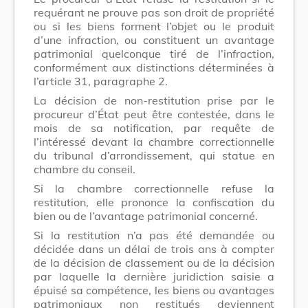
requérant ne prouve pas son droit de propriété
ou si les biens forment l’objet ou le produit
d’une infraction, ou constituent un avantage
patrimonial quelconque tiré de l’infraction,
conformément aux distinctions déterminées à
l’article 31, paragraphe 2.
La décision de non-restitution prise par le
procureur d’État peut être contestée, dans le
mois de sa notification, par requête de
l’intéressé devant la chambre correctionnelle
du tribunal d’arrondissement, qui statue en
chambre du conseil.
Si la chambre correctionnelle refuse la
restitution, elle prononce la confiscation du
bien ou de l’avantage patrimonial concerné.
Si la restitution n’a pas été demandée ou
décidée dans un délai de trois ans à compter
de la décision de classement ou de la décision
par laquelle la dernière juridiction saisie a
épuisé sa compétence, les biens ou avantages
patrimoniaux non restitués deviennent