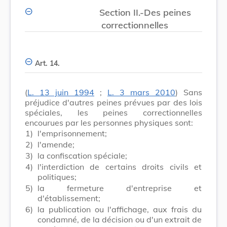
Section II.-Des peines
correctionnelles
Art. 14.
(
L. 13 juin 1994
;
L. 3 mars 2010
) Sans
préjudice d'autres peines prévues par des lois
spéciales, les peines correctionnelles
encourues par les personnes physiques sont:
1)
l'emprisonnement;
2)
l'amende;
3)
la confiscation spéciale;
4)
l'interdiction de certains droits civils et
politiques;
5)
la fermeture d'entreprise et
d'établissement;
6)
la publication ou l'affichage, aux frais du
condamné, de la décision ou d'un extrait de