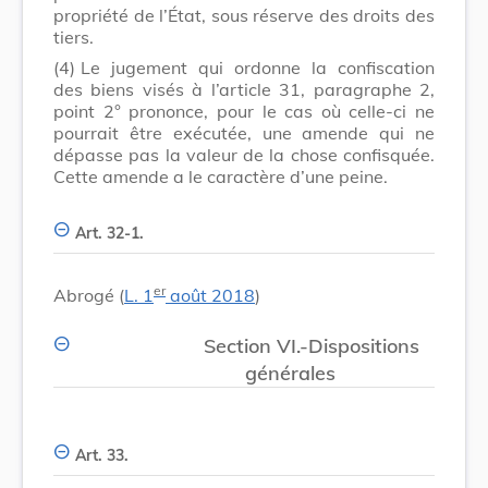
propriété de l’État, sous réserve des droits des
tiers.
(4)
Le jugement qui ordonne la confiscation
des biens visés à l’article 31, paragraphe 2,
point 2° prononce, pour le cas où celle-ci ne
pourrait être exécutée, une amende qui ne
dépasse pas la valeur de la chose confisquée.
Cette amende a le caractère d’une peine.
Art. 32-1.
er
Abrogé (
L. 1
août 2018
)
Section VI.-Dispositions
générales
Art. 33.