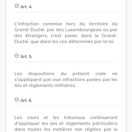
Art. 4.
L'infraction commise hors du territoire du
Grand-Duché, par des Luxembourgeois ou par
des étrangers, n'est punie, dans le Grand-
Duché, que dans les cas déterminés par la loi.
Art. 5.
Les dispositions du présent code ne
s'appliquent pas aux infractions punies par les
lois et règlements militaires.
Art. 6.
Les cours et les tribunaux continueront
d'appliquer les lois et règlements particuliers
dans toutes les matières non réglées par le