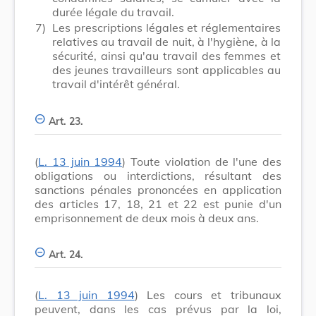
durée légale du travail.
7)
Les prescriptions légales et réglementaires
relatives au travail de nuit, à l'hygiène, à la
sécurité, ainsi qu'au travail des femmes et
des jeunes travailleurs sont applicables au
travail d'intérêt général.
Art. 23.
(
L. 13 juin 1994
) Toute violation de l'une des
obligations ou interdictions, résultant des
sanctions pénales prononcées en application
des articles 17, 18, 21 et 22 est punie d'un
emprisonnement de deux mois à deux ans.
Art. 24.
(
L. 13 juin 1994
) Les cours et tribunaux
peuvent, dans les cas prévus par la loi,