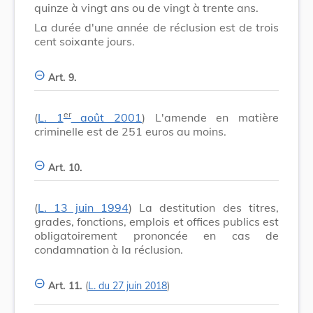
quinze à vingt ans ou de vingt à trente ans.
La durée d'une année de réclusion est de trois
cent soixante jours.
Art. 9.
er
(
L. 1
août 2001
) L'amende en matière
criminelle est de 251 euros au moins.
Art. 10.
(
L. 13 juin 1994
) La destitution des titres,
grades, fonctions, emplois et offices publics est
obligatoirement prononcée en cas de
condamnation à la réclusion.
Art. 11.
(
L. du 27 juin 2018
)