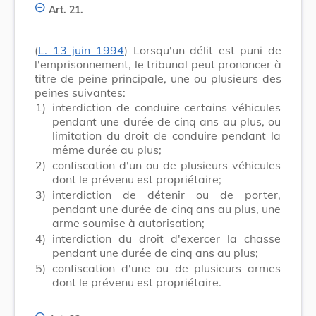
Art. 21.
(
L. 13 juin 1994
) Lorsqu'un délit est puni de
l'emprisonnement, le tribunal peut prononcer à
titre de peine principale, une ou plusieurs des
peines suivantes:
1)
interdiction de conduire certains véhicules
pendant une durée de cinq ans au plus, ou
limitation du droit de conduire pendant la
même durée au plus;
2)
confiscation d'un ou de plusieurs véhicules
dont le prévenu est propriétaire;
3)
interdiction de détenir ou de porter,
pendant une durée de cinq ans au plus, une
arme soumise à autorisation;
4)
interdiction du droit d'exercer la chasse
pendant une durée de cinq ans au plus;
5)
confiscation d'une ou de plusieurs armes
dont le prévenu est propriétaire.