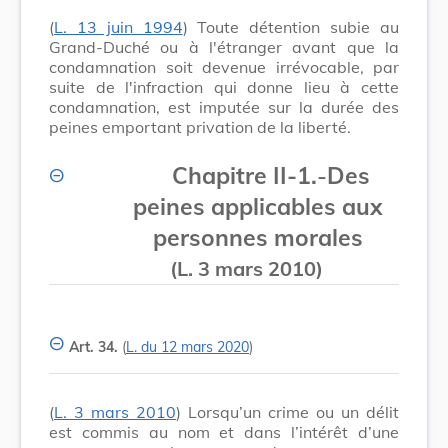
(
L. 13 juin 1994
) Toute détention subie au
Grand-Duché ou à l'étranger avant que la
condamnation soit devenue irrévocable, par
suite de l'infraction qui donne lieu à cette
condamnation, est imputée sur la durée des
peines emportant privation de la liberté.
Chapitre II-1.
-
Des
peines applicables aux
personnes morales
(L. 3 mars 2010)
Art. 34.
(
L. du 12 mars 2020
)
(
L. 3 mars 2010
) Lorsqu’un crime ou un délit
est commis au nom et dans l’intérêt d’une