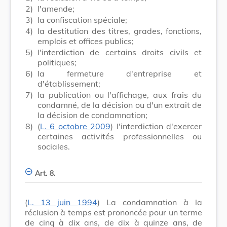
2)
l'amende;
3)
la confiscation spéciale;
4)
la destitution des titres, grades, fonctions,
emplois et offices publics;
5)
l'interdiction de certains droits civils et
politiques;
6)
la fermeture d'entreprise et
d'établissement;
7)
la publication ou l'affichage, aux frais du
condamné, de la décision ou d'un extrait de
la décision de condamnation;
8)
(
L. 6 octobre 2009
) l'interdiction d'exercer
certaines activités professionnelles ou
sociales.
Art. 8.
(
L. 13 juin 1994
) La condamnation à la
réclusion à temps est prononcée pour un terme
de cinq à dix ans, de dix à quinze ans, de