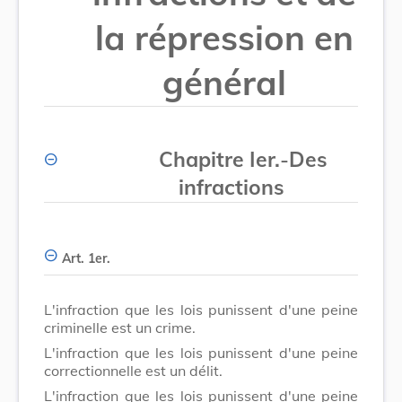
la répression en
général
Chapitre Ier.
-
Des
infractions
Art. 1er.
L'infraction que les lois punissent d'une peine
criminelle est un crime.
L'infraction que les lois punissent d'une peine
correctionnelle est un délit.
L'infraction que les lois punissent d'une peine