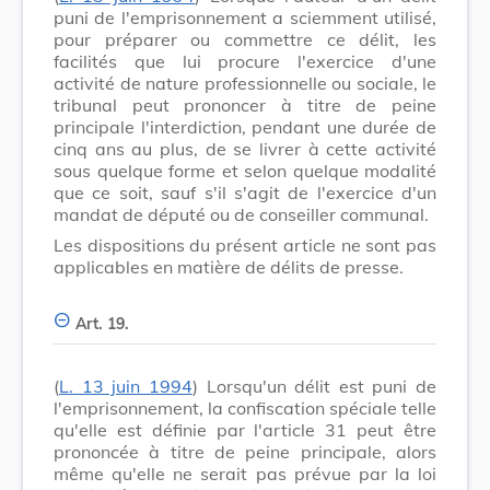
puni de l'emprisonnement a sciemment utilisé,
pour préparer ou commettre ce délit, les
facilités que lui procure l'exercice d'une
activité de nature professionnelle ou sociale, le
tribunal peut prononcer à titre de peine
principale l'interdiction, pendant une durée de
cinq ans au plus, de se livrer à cette activité
sous quelque forme et selon quelque modalité
que ce soit, sauf s'il s'agit de l'exercice d'un
mandat de député ou de conseiller communal.
Les dispositions du présent article ne sont pas
applicables en matière de délits de presse.
Art. 19.
(
L. 13 juin 1994
) Lorsqu'un délit est puni de
l'emprisonnement, la confiscation spéciale telle
qu'elle est définie par l'article 31 peut être
prononcée à titre de peine principale, alors
même qu'elle ne serait pas prévue par la loi