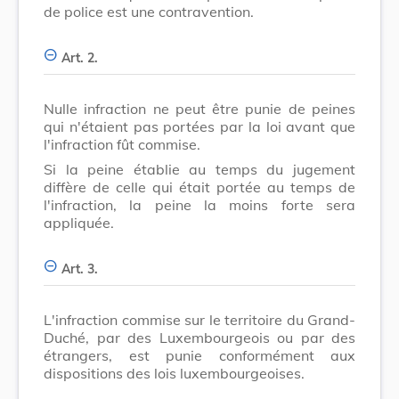
de police est une contravention.
Art. 2.
Nulle infraction ne peut être punie de peines
qui n'étaient pas portées par la loi avant que
l'infraction fût commise.
Si la peine établie au temps du jugement
diffère de celle qui était portée au temps de
l'infraction, la peine la moins forte sera
appliquée.
Art. 3.
L'infraction commise sur le territoire du Grand-
Duché, par des Luxembourgeois ou par des
étrangers, est punie conformément aux
dispositions des lois luxembourgeoises.