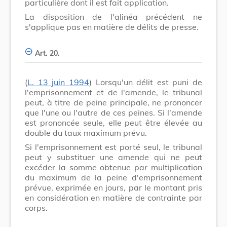
particulière dont il est fait application.
La disposition de l'alinéa précédent ne
s'applique pas en matière de délits de presse.
Art. 20.
(
L. 13 juin 1994
) Lorsqu'un délit est puni de
l'emprisonnement et de l'amende, le tribunal
peut, à titre de peine principale, ne prononcer
que l'une ou l'autre de ces peines. Si l'amende
est prononcée seule, elle peut être élevée au
double du taux maximum prévu.
Si l'emprisonnement est porté seul, le tribunal
peut y substituer une amende qui ne peut
excéder la somme obtenue par multiplication
du maximum de la peine d'emprisonnement
prévue, exprimée en jours, par le montant pris
en considération en matière de contrainte par
corps.