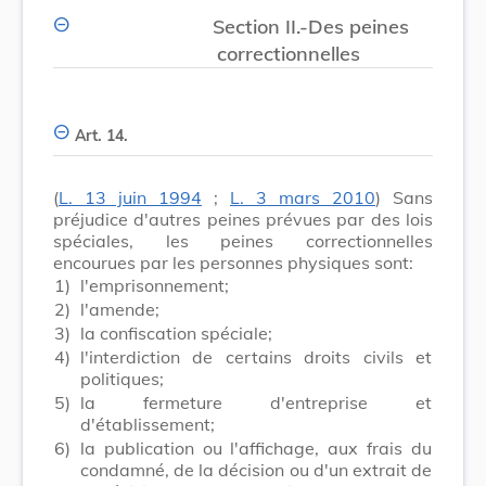
Section II.-Des peines
correctionnelles
Art. 14.
(
L. 13 juin 1994
;
L. 3 mars 2010
) Sans
préjudice d'autres peines prévues par des lois
spéciales, les peines correctionnelles
encourues par les personnes physiques sont:
1)
l'emprisonnement;
2)
l'amende;
3)
la confiscation spéciale;
4)
l'interdiction de certains droits civils et
politiques;
5)
la fermeture d'entreprise et
d'établissement;
6)
la publication ou l'affichage, aux frais du
condamné, de la décision ou d'un extrait de