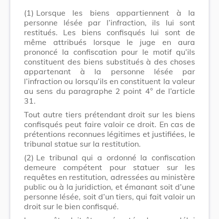
(1)
Lorsque les biens appartiennent à la
personne lésée par l’infraction, ils lui sont
restitués. Les biens confisqués lui sont de
même attribués lorsque le juge en aura
prononcé la confiscation pour le motif qu’ils
constituent des biens substitués à des choses
appartenant à la personne lésée par
l’infraction ou lorsqu’ils en constituent la valeur
au sens du paragraphe 2 point 4° de l’article
31.
Tout autre tiers prétendant droit sur les biens
confisqués peut faire valoir ce droit. En cas de
prétentions reconnues légitimes et justifiées, le
tribunal statue sur la restitution.
(2)
Le tribunal qui a ordonné la confiscation
demeure compétent pour statuer sur les
requêtes en restitution, adressées au ministère
public ou à la juridiction, et émanant soit d’une
personne lésée, soit d’un tiers, qui fait valoir un
droit sur le bien confisqué.