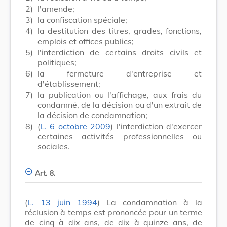
2)
l'amende;
3)
la confiscation spéciale;
4)
la destitution des titres, grades, fonctions,
emplois et offices publics;
5)
l'interdiction de certains droits civils et
politiques;
6)
la fermeture d'entreprise et
d'établissement;
7)
la publication ou l'affichage, aux frais du
condamné, de la décision ou d'un extrait de
la décision de condamnation;
8)
(
L. 6 octobre 2009
) l'interdiction d'exercer
certaines activités professionnelles ou
sociales.
Art. 8.
(
L. 13 juin 1994
) La condamnation à la
réclusion à temps est prononcée pour un terme
de cinq à dix ans, de dix à quinze ans, de