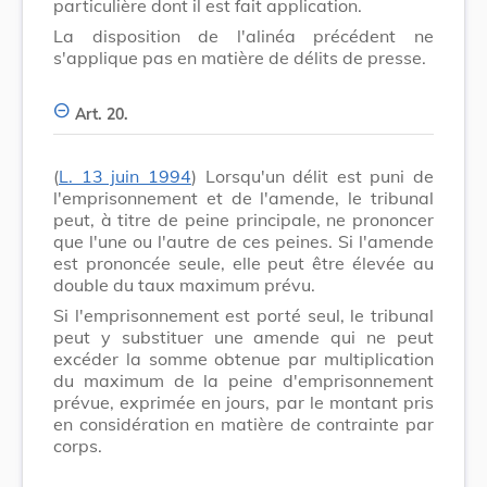
particulière dont il est fait application.
La disposition de l'alinéa précédent ne
s'applique pas en matière de délits de presse.
Art. 20.
(
L. 13 juin 1994
) Lorsqu'un délit est puni de
l'emprisonnement et de l'amende, le tribunal
peut, à titre de peine principale, ne prononcer
que l'une ou l'autre de ces peines. Si l'amende
est prononcée seule, elle peut être élevée au
double du taux maximum prévu.
Si l'emprisonnement est porté seul, le tribunal
peut y substituer une amende qui ne peut
excéder la somme obtenue par multiplication
du maximum de la peine d'emprisonnement
prévue, exprimée en jours, par le montant pris
en considération en matière de contrainte par
corps.