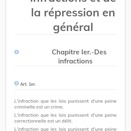
la répression en
général
Chapitre Ier.
-
Des
infractions
Art. 1er.
L'infraction que les lois punissent d'une peine
criminelle est un crime.
L'infraction que les lois punissent d'une peine
correctionnelle est un délit.
L'infraction que les lois punissent d'une peine