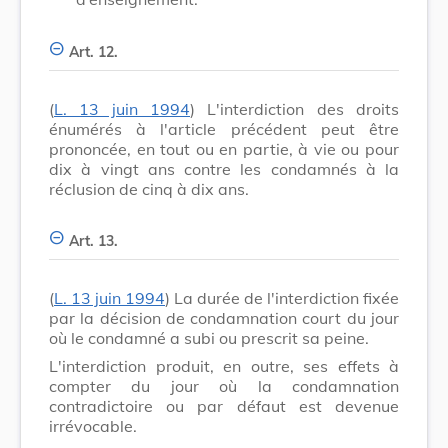
Art. 12.
(
L. 13 juin 1994
) L'interdiction des droits
énumérés à l'article précédent peut être
prononcée, en tout ou en partie, à vie ou pour
dix à vingt ans contre les condamnés à la
réclusion de cinq à dix ans.
Art. 13.
(
L. 13 juin 1994
) La durée de l'interdiction fixée
par la décision de condamnation court du jour
où le condamné a subi ou prescrit sa peine.
L'interdiction produit, en outre, ses effets à
compter du jour où la condamnation
contradictoire ou par défaut est devenue
irrévocable.