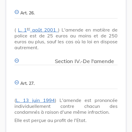
Art. 26.
er
(
L. 1
août 2001
) L'amende en matière de
police est de 25 euros au moins et de 250
euros au plus, sauf les cas où la loi en dispose
autrement.
Section IV.-De l'amende
Art. 27.
(
L. 13 juin 1994
) L'amende est prononcée
individuellement contre chacun des
condamnés à raison d'une même infraction.
Elle est perçue au profit de l'Etat.