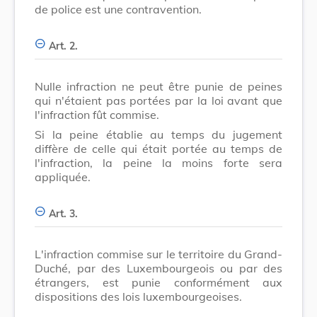
de police est une contravention.
Art. 2.
Nulle infraction ne peut être punie de peines
qui n'étaient pas portées par la loi avant que
l'infraction fût commise.
Si la peine établie au temps du jugement
diffère de celle qui était portée au temps de
l'infraction, la peine la moins forte sera
appliquée.
Art. 3.
L'infraction commise sur le territoire du Grand-
Duché, par des Luxembourgeois ou par des
étrangers, est punie conformément aux
dispositions des lois luxembourgeoises.