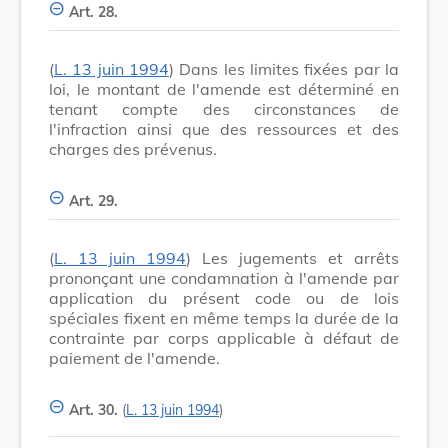
Art. 28.
(
L. 13 juin 1994
) Dans les limites fixées par la
loi, le montant de l'amende est déterminé en
tenant compte des circonstances de
l'infraction ainsi que des ressources et des
charges des prévenus.
Art. 29.
(
L. 13 juin 1994
) Les jugements et arrêts
prononçant une condamnation à l'amende par
application du présent code ou de lois
spéciales fixent en même temps la durée de la
contrainte par corps applicable à défaut de
paiement de l'amende.
Art. 30.
(
L. 13 juin 1994
)