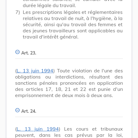
durée légale du travail.
7)
Les prescriptions légales et réglementaires
relatives au travail de nuit, à l'hygiène, à la
sécurité, ainsi qu'au travail des femmes et
des jeunes travailleurs sont applicables au
travail d'intérêt général.
Art. 23.
(
L. 13 juin 1994
) Toute violation de l'une des
obligations ou interdictions, résultant des
sanctions pénales prononcées en application
des articles 17, 18, 21 et 22 est punie d'un
emprisonnement de deux mois à deux ans.
Art. 24.
(
L. 13 juin 1994
) Les cours et tribunaux
peuvent, dans les cas prévus par la loi,