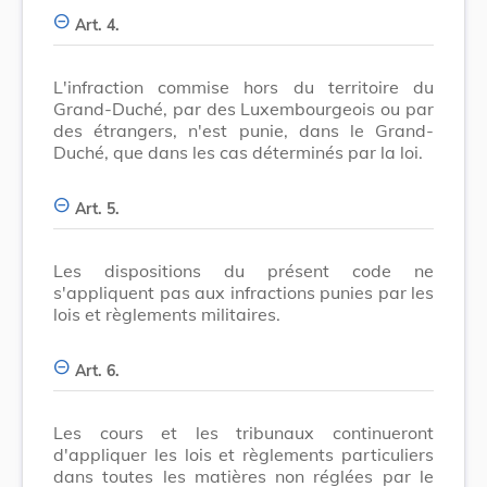
Art. 4.
L'infraction commise hors du territoire du
Grand-Duché, par des Luxembourgeois ou par
des étrangers, n'est punie, dans le Grand-
Duché, que dans les cas déterminés par la loi.
Art. 5.
Les dispositions du présent code ne
s'appliquent pas aux infractions punies par les
lois et règlements militaires.
Art. 6.
Les cours et les tribunaux continueront
d'appliquer les lois et règlements particuliers
dans toutes les matières non réglées par le