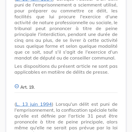
puni de l'emprisonnement a sciemment utilisé,
pour préparer ou commettre ce délit, les
facilités que lui procure l'exercice d'une
activité de nature professionnelle ou sociale, le
tribunal peut prononcer à titre de peine
principale l'interdiction, pendant une durée de
cinq ans au plus, de se livrer à cette activité
sous quelque forme et selon quelque modalité
que ce soit, sauf s'il s'agit de l'exercice d'un
mandat de député ou de conseiller communal.
Les dispositions du présent article ne sont pas
applicables en matière de délits de presse.
Art. 19.
(
L. 13 juin 1994
) Lorsqu'un délit est puni de
l'emprisonnement, la confiscation spéciale telle
qu'elle est définie par l'article 31 peut être
prononcée à titre de peine principale, alors
même qu'elle ne serait pas prévue par la loi