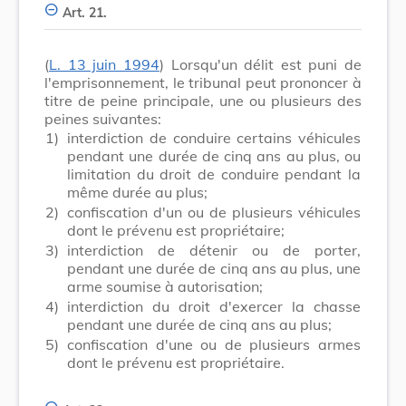
Art. 21.
(
L. 13 juin 1994
) Lorsqu'un délit est puni de
l'emprisonnement, le tribunal peut prononcer à
titre de peine principale, une ou plusieurs des
peines suivantes:
1)
interdiction de conduire certains véhicules
pendant une durée de cinq ans au plus, ou
limitation du droit de conduire pendant la
même durée au plus;
2)
confiscation d'un ou de plusieurs véhicules
dont le prévenu est propriétaire;
3)
interdiction de détenir ou de porter,
pendant une durée de cinq ans au plus, une
arme soumise à autorisation;
4)
interdiction du droit d'exercer la chasse
pendant une durée de cinq ans au plus;
5)
confiscation d'une ou de plusieurs armes
dont le prévenu est propriétaire.