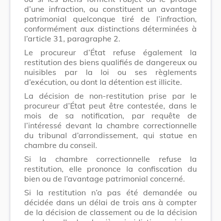
d’une infraction, ou constituent un avantage
patrimonial quelconque tiré de l’infraction,
conformément aux distinctions déterminées à
l’article 31, paragraphe 2.
Le procureur d’État refuse également la
restitution des biens qualifiés de dangereux ou
nuisibles par la loi ou ses règlements
d’exécution, ou dont la détention est illicite.
La décision de non-restitution prise par le
procureur d’État peut être contestée, dans le
mois de sa notification, par requête de
l’intéressé devant la chambre correctionnelle
du tribunal d’arrondissement, qui statue en
chambre du conseil.
Si la chambre correctionnelle refuse la
restitution, elle prononce la confiscation du
bien ou de l’avantage patrimonial concerné.
Si la restitution n’a pas été demandée ou
décidée dans un délai de trois ans à compter
de la décision de classement ou de la décision