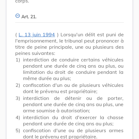
corps.
Art. 21.
(
L. 13 juin 1994
) Lorsqu'un délit est puni de
l'emprisonnement, le tribunal peut prononcer à
titre de peine principale, une ou plusieurs des
peines suivantes:
1)
interdiction de conduire certains véhicules
pendant une durée de cinq ans au plus, ou
limitation du droit de conduire pendant la
même durée au plus;
2)
confiscation d'un ou de plusieurs véhicules
dont le prévenu est propriétaire;
3)
interdiction de détenir ou de porter,
pendant une durée de cinq ans au plus, une
arme soumise à autorisation;
4)
interdiction du droit d'exercer la chasse
pendant une durée de cinq ans au plus;
5)
confiscation d'une ou de plusieurs armes
dont le prévenu est propriétaire.