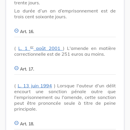
trente jours.
La durée d’un an d’emprisonnement est de
trois cent soixante jours.
Art. 16.
er
(
L. 1
août 2001
) L'amende en matière
correctionnelle est de 251 euros au moins.
Art. 17.
(
L. 13 juin 1994
) Lorsque l'auteur d'un délit
encourt une sanction pénale autre que
l'emprisonnement ou l'amende, cette sanction
peut être prononcée seule à titre de peine
principale.
Art. 18.