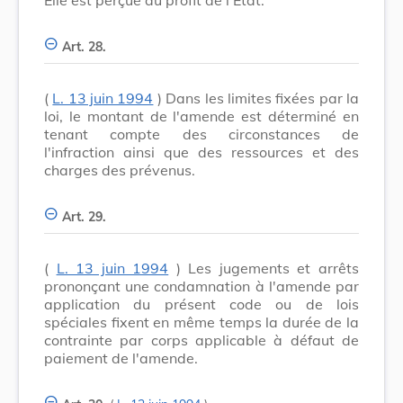
Art. 28.
(
L. 13 juin 1994
) Dans les limites fixées par la
loi, le montant de l'amende est déterminé en
tenant compte des circonstances de
l'infraction ainsi que des ressources et des
charges des prévenus.
Art. 29.
(
L. 13 juin 1994
) Les jugements et arrêts
prononçant une condamnation à l'amende par
application du présent code ou de lois
spéciales fixent en même temps la durée de la
contrainte par corps applicable à défaut de
paiement de l'amende.