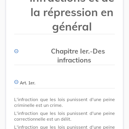
la répression en
général
Chapitre Ier.
-
Des
infractions
Art. 1er.
L'infraction que les lois punissent d'une peine
criminelle est un crime.
L'infraction que les lois punissent d'une peine
correctionnelle est un délit.
L'infraction que les lois punissent d'une peine