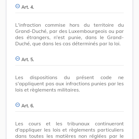
Art. 4.
L'infraction commise hors du territoire du
Grand-Duché, par des Luxembourgeois ou par
des étrangers, n'est punie, dans le Grand-
Duché, que dans les cas déterminés par la loi.
Art. 5.
Les dispositions du présent code ne
s'appliquent pas aux infractions punies par les
lois et règlements militaires.
Art. 6.
Les cours et les tribunaux continueront
d'appliquer les lois et règlements particuliers
dans toutes les matières non réglées par le