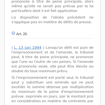
prononcée à titre de peine principale, alors
même qu'elle ne serait pas prévue par la loi
particulière dont il est fait application.
La disposition de l'alinéa précédent ne
s'applique pas en matière de délits de presse.
Art. 20.
(
L. 13 juin 1994
) Lorsqu'un délit est puni de
l'emprisonnement et de l'amende, le tribunal
peut, à titre de peine principale, ne prononcer
que l'une ou l'autre de ces peines. Si l'amende
est prononcée seule, elle peut être élevée au
double du taux maximum prévu.
Si l'emprisonnement est porté seul, le tribunal
peut y substituer une amende qui ne peut
excéder la somme obtenue par multiplication
du maximum de la peine d'emprisonnement
prévue, exprimée en jours, par le montant pris
en considération en matière de contrainte par