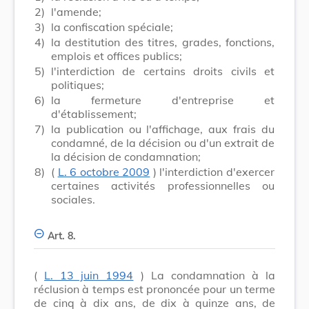
2)
l'amende;
3)
la confiscation spéciale;
4)
la destitution des titres, grades, fonctions,
emplois et offices publics;
5)
l'interdiction de certains droits civils et
politiques;
6)
la fermeture d'entreprise et
d'établissement;
7)
la publication ou l'affichage, aux frais du
condamné, de la décision ou d'un extrait de
la décision de condamnation;
8)
(
L. 6 octobre 2009
) l'interdiction d'exercer
certaines activités professionnelles ou
sociales.
Art. 8.
(
L. 13 juin 1994
) La condamnation à la
réclusion à temps est prononcée pour un terme
de cinq à dix ans, de dix à quinze ans, de