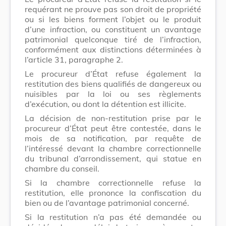
requérant ne prouve pas son droit de propriété
ou si les biens forment l’objet ou le produit
d’une infraction, ou constituent un avantage
patrimonial quelconque tiré de l’infraction,
conformément aux distinctions déterminées à
l’article 31, paragraphe 2.
Le procureur d’État refuse également la
restitution des biens qualifiés de dangereux ou
nuisibles par la loi ou ses règlements
d’exécution, ou dont la détention est illicite.
La décision de non-restitution prise par le
procureur d’État peut être contestée, dans le
mois de sa notification, par requête de
l’intéressé devant la chambre correctionnelle
du tribunal d’arrondissement, qui statue en
chambre du conseil.
Si la chambre correctionnelle refuse la
restitution, elle prononce la confiscation du
bien ou de l’avantage patrimonial concerné.
Si la restitution n’a pas été demandée ou