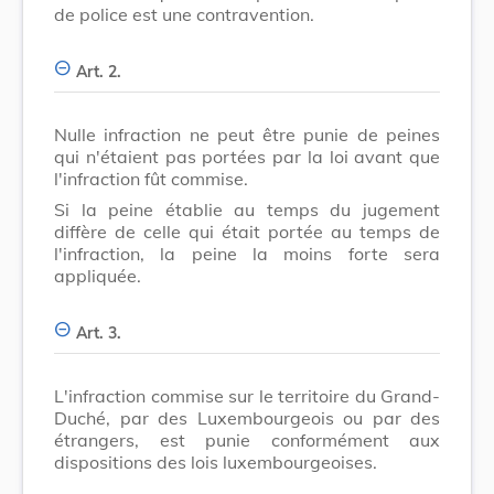
de police est une contravention.
Art. 2.
Nulle infraction ne peut être punie de peines
qui n'étaient pas portées par la loi avant que
l'infraction fût commise.
Si la peine établie au temps du jugement
diffère de celle qui était portée au temps de
l'infraction, la peine la moins forte sera
appliquée.
Art. 3.
L'infraction commise sur le territoire du Grand-
Duché, par des Luxembourgeois ou par des
étrangers, est punie conformément aux
dispositions des lois luxembourgeoises.