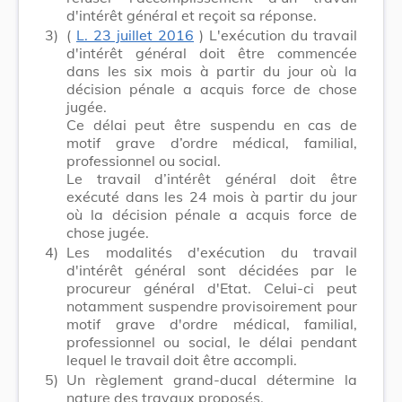
d'intérêt général et reçoit sa réponse.
3)
(
L. 23 juillet 2016
) L'exécution du travail
d'intérêt général doit être commencée
dans les six mois à partir du jour où la
décision pénale a acquis force de chose
jugée.
Ce délai peut être suspendu en cas de
motif grave d’ordre médical, familial,
professionnel ou social.
Le travail d’intérêt général doit être
exécuté dans les 24 mois à partir du jour
où la décision pénale a acquis force de
chose jugée.
4)
Les modalités d'exécution du travail
d'intérêt général sont décidées par le
procureur général d'Etat. Celui-ci peut
notamment suspendre provisoirement pour
motif grave d'ordre médical, familial,
professionnel ou social, le délai pendant
lequel le travail doit être accompli.
5)
Un règlement grand-ducal détermine la
nature des travaux proposés.