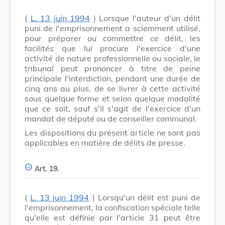
(
L. 13 juin 1994
) Lorsque l'auteur d'un délit
puni de l'emprisonnement a sciemment utilisé,
pour préparer ou commettre ce délit, les
facilités que lui procure l'exercice d'une
activité de nature professionnelle ou sociale, le
tribunal peut prononcer à titre de peine
principale l'interdiction, pendant une durée de
cinq ans au plus, de se livrer à cette activité
sous quelque forme et selon quelque modalité
que ce soit, sauf s'il s'agit de l'exercice d'un
mandat de député ou de conseiller communal.
Les dispositions du présent article ne sont pas
applicables en matière de délits de presse.
Art. 19.
(
L. 13 juin 1994
) Lorsqu'un délit est puni de
l'emprisonnement, la confiscation spéciale telle
qu'elle est définie par l'article 31 peut être