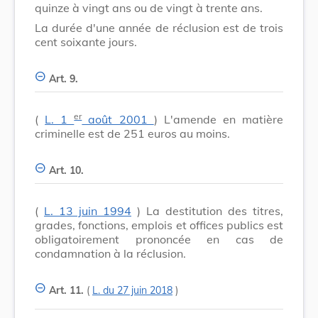
quinze à vingt ans ou de vingt à trente ans.
La durée d'une année de réclusion est de trois
cent soixante jours.
Art. 9.
er
(
L. 1
août 2001
) L'amende en matière
criminelle est de 251 euros au moins.
Art. 10.
(
L. 13 juin 1994
) La destitution des titres,
grades, fonctions, emplois et offices publics est
obligatoirement prononcée en cas de
condamnation à la réclusion.
Art. 11.
(
L. du 27 juin 2018
)