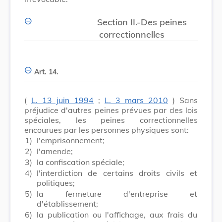
Section II.-Des peines
correctionnelles
Art. 14.
(
L. 13 juin 1994
;
L. 3 mars 2010
) Sans
préjudice d'autres peines prévues par des lois
spéciales, les peines correctionnelles
encourues par les personnes physiques sont:
1)
l'emprisonnement;
2)
l'amende;
3)
la confiscation spéciale;
4)
l'interdiction de certains droits civils et
politiques;
5)
la fermeture d'entreprise et
d'établissement;
6)
la publication ou l'affichage, aux frais du