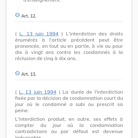
Art. 12.
(
L. 13 juin 1994
) L'interdiction des droits
énumérés à l'article précédent peut être
prononcée, en tout ou en partie, à vie ou pour
dix à vingt ans contre les condamnés à la
réclusion de cinq à dix ans.
Art. 13.
(
L. 13 juin 1994
) La durée de l'interdiction
fixée par la décision de condamnation court du
jour où le condamné a subi ou prescrit sa
peine.
L'interdiction produit, en outre, ses effets à
compter du jour où la condamnation
contradictoire ou par défaut est devenue
irrévocable.