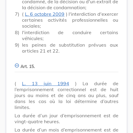
condamné, de la décision ou d'un extrait de
la décision de condamnation;
7)
(
L. 6 octobre 2009
) l'interdiction d'exercer
certaines activités professionnelles ou
sociales;
8)
l'interdiction de conduire certains
véhicules;
9)
les peines de substitution prévues aux
articles 21 et 22.
Art. 15.
(
L. 13 juin 1994
) La durée de
l’emprisonnement correctionnel est de huit
jours au moins et de cinq ans au plus, sauf
dans les cas où la loi détermine d’autres
limites.
La durée d’un jour d’emprisonnement est de
vingt-quatre heures.
La durée d’un mois d’emprisonnement est de