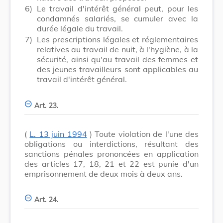
6)
Le travail d'intérêt général peut, pour les
condamnés salariés, se cumuler avec la
durée légale du travail.
7)
Les prescriptions légales et réglementaires
relatives au travail de nuit, à l'hygiène, à la
sécurité, ainsi qu'au travail des femmes et
des jeunes travailleurs sont applicables au
travail d'intérêt général.
Art. 23.
(
L. 13 juin 1994
) Toute violation de l'une des
obligations ou interdictions, résultant des
sanctions pénales prononcées en application
des articles 17, 18, 21 et 22 est punie d'un
emprisonnement de deux mois à deux ans.
Art. 24.