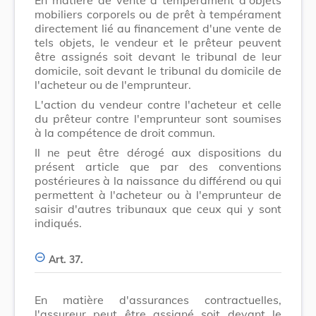
mobiliers corporels ou de prêt à tempérament
directement lié au financement d'une vente de
tels objets, le vendeur et le prêteur peuvent
être assignés soit devant le tribunal de leur
domicile, soit devant le tribunal du domicile de
l'acheteur ou de l'emprunteur.
L'action du vendeur contre l'acheteur et celle
du prêteur contre l'emprunteur sont soumises
à la compétence de droit commun.
Il ne peut être dérogé aux dispositions du
présent article que par des conventions
postérieures à la naissance du différend ou qui
permettent à l'acheteur ou à l'emprunteur de
saisir d'autres tribunaux que ceux qui y sont
indiqués.
Art. 37.
En matière d'assurances contractuelles,
l'assureur peut être assigné soit devant le