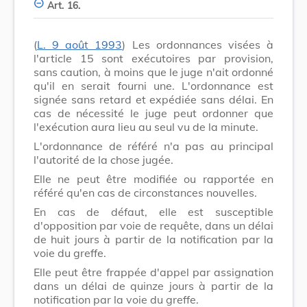
Art. 16.
(
L. 9 août 1993
) Les ordonnances visées à
l'article 15 sont exécutoires par provision,
sans caution, à moins que le juge n'ait ordonné
qu'il en serait fourni une. L'ordonnance est
signée sans retard et expédiée sans délai. En
cas de nécessité le juge peut ordonner que
l'exécution aura lieu au seul vu de la minute.
L'ordonnance de référé n'a pas au principal
l'autorité de la chose jugée.
Elle ne peut être modifiée ou rapportée en
référé qu'en cas de circonstances nouvelles.
En cas de défaut, elle est susceptible
d'opposition par voie de requête, dans un délai
de huit jours à partir de la notification par la
voie du greffe.
Elle peut être frappée d'appel par assignation
dans un délai de quinze jours à partir de la
notification par la voie du greffe.