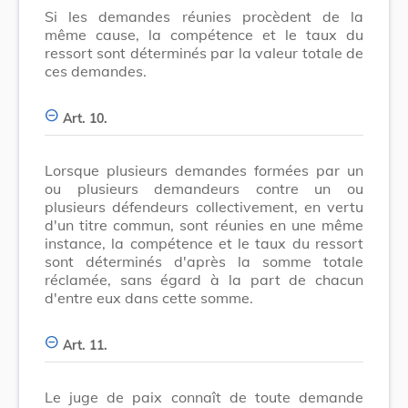
Si les demandes réunies procèdent de la
même cause, la compétence et le taux du
ressort sont déterminés par la valeur totale de
ces demandes.
Art. 10.
Lorsque plusieurs demandes formées par un
ou plusieurs demandeurs contre un ou
plusieurs défendeurs collectivement, en vertu
d'un titre commun, sont réunies en une même
instance, la compétence et le taux du ressort
sont déterminés d'après la somme totale
réclamée, sans égard à la part de chacun
d'entre eux dans cette somme.
Art. 11.
Le juge de paix connaît de toute demande