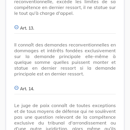
reconventionnelle, excède les limites de sa
compétence en dernier ressort, il ne statue sur
le tout qu'à charge d'appel.
Art. 13.
Il connaît des demandes reconventionnelles en
dommages et intérêts fondées exclusivement
sur la demande principale elle-même à
quelque somme quelles puissent monter et
statue en dernier ressort si la demande
principale est en dernier ressort.
Art. 14.
Le juge de paix connaît de toutes exceptions
et de tous moyens de défense qui ne soulèvent
pas une question relevant de la compétence
exclusive du tribunal d'arrondissement ou
d'une autre juridiction, alors même qu'ils