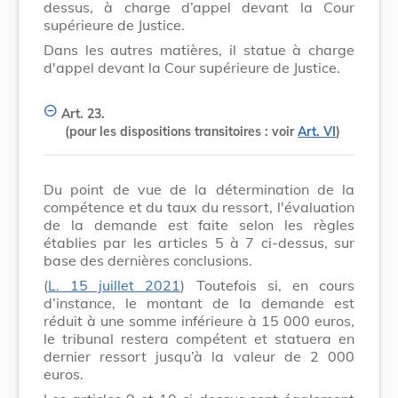
dessus, à charge d’appel devant la Cour
supérieure de Justice.
Dans les autres matières, il statue à charge
d'appel devant la Cour supérieure de Justice.
Art. 23.
(pour les dispositions transitoires : voir
Art. VI
)
Du point de vue de la détermination de la
compétence et du taux du ressort, l'évaluation
de la demande est faite selon les règles
établies par les articles 5 à 7 ci-dessus, sur
base des dernières conclusions.
(
L. 15 juillet 2021
) Toutefois si, en cours
d’instance, le montant de la demande est
réduit à une somme inférieure à 15 000 euros,
le tribunal restera compétent et statuera en
dernier ressort jusqu’à la valeur de 2 000
euros.