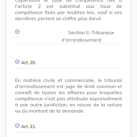
l'article 2 est substitué aux taux de
compétence fixés par lesdites lois, sauf si ces
dernières portent un chiffre plus élevé.
Section II.-Tribunaux
d'arrondissement
Art. 20.
En matière civile et commerciale, le tribunal
d'arrondissement est juge de droit commun et
connaît de toutes les affaires pour lesquelles
compétence n'est pas attribuée expressément
à une autre juridiction, en raison de la nature
ou du montant de la demande.
Art. 21.