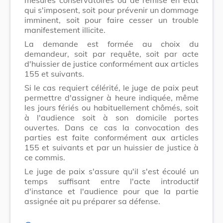
qui s'imposent, soit pour prévenir un dommage
imminent, soit pour faire cesser un trouble
manifestement illicite.
La demande est formée au choix du
demandeur, soit par requête, soit par acte
d'huissier de justice conformément aux articles
155 et suivants.
Si le cas requiert célérité, le juge de paix peut
permettre d'assigner à heure indiquée, même
les jours fériés ou habituellement chômés, soit
à l'audience soit à son domicile portes
ouvertes. Dans ce cas la convocation des
parties est faite conformément aux articles
155 et suivants et par un huissier de justice à
ce commis.
Le juge de paix s'assure qu'il s'est écoulé un
temps suffisant entre l'acte introductif
d'instance et l'audience pour que la partie
assignée ait pu préparer sa défense.