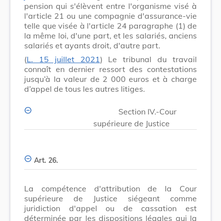
pension qui s'élèvent entre l'organisme visé à
l'article 21 ou une compagnie d'assurance-vie
telle que visée à l'article 24 paragraphe (1) de
la même loi, d'une part, et les salariés, anciens
salariés et ayants droit, d'autre part.
(
L. 15 juillet 2021
) Le tribunal du travail
connaît en dernier ressort des contestations
jusqu’à la valeur de 2 000 euros et à charge
d’appel de tous les autres litiges.
Section IV.-Cour
supérieure de Justice
Art. 26.
La compétence d'attribution de la Cour
supérieure de Justice siégeant comme
juridiction d'appel ou de cassation est
déterminée par les dispositions légales qui la