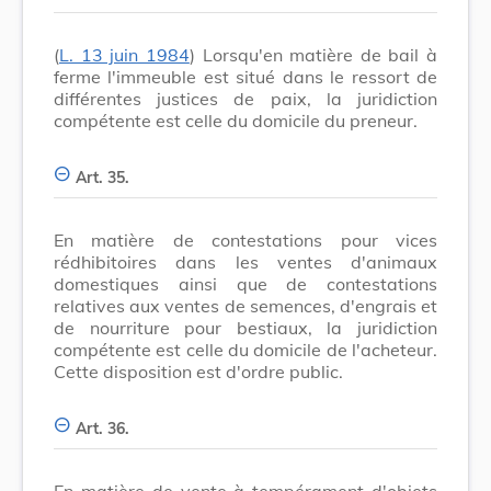
(
L. 13 juin 1984
) Lorsqu'en matière de bail à
ferme l'immeuble est situé dans le ressort de
différentes justices de paix, la juridiction
compétente est celle du domicile du preneur.
Art. 35.
En matière de contestations pour vices
rédhibitoires dans les ventes d'animaux
domestiques ainsi que de contestations
relatives aux ventes de semences, d'engrais et
de nourriture pour bestiaux, la juridiction
compétente est celle du domicile de l'acheteur.
Cette disposition est d'ordre public.
Art. 36.
En matière de vente à tempérament d'objets