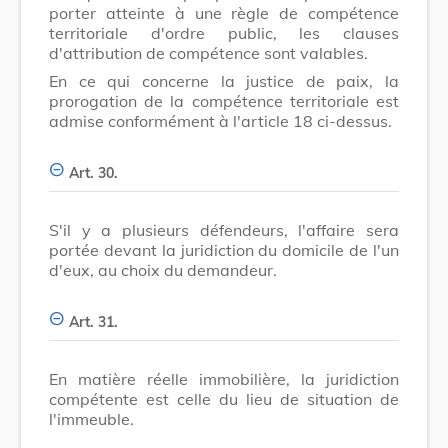
porter atteinte à une règle de compétence
territoriale d'ordre public, les clauses
d'attribution de compétence sont valables.
En ce qui concerne la justice de paix, la
prorogation de la compétence territoriale est
admise conformément à l'article 18 ci-dessus.
Art. 30.
S'il y a plusieurs défendeurs, l'affaire sera
portée devant la juridiction du domicile de l'un
d'eux, au choix du demandeur.
Art. 31.
En matière réelle immobilière, la juridiction
compétente est celle du lieu de situation de
l'immeuble.