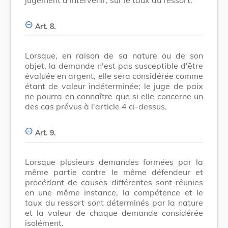
Art. 8.
Lorsque, en raison de sa nature ou de son
objet, la demande n'est pas susceptible d'être
évaluée en argent, elle sera considérée comme
étant de valeur indéterminée; le juge de paix
ne pourra en connaître que si elle concerne un
des cas prévus à l'article 4 ci-dessus.
Art. 9.
Lorsque plusieurs demandes formées par la
même partie contre le même défendeur et
procédant de causes différentes sont réunies
en une même instance, la compétence et le
taux du ressort sont déterminés par la nature
et la valeur de chaque demande considérée
isolément.