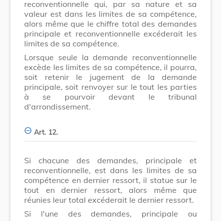
reconventionnelle qui, par sa nature et sa
valeur est dans les limites de sa compétence,
alors même que le chiffre total des demandes
principale et reconventionnelle excéderait les
limites de sa compétence.
Lorsque seule la demande reconventionnelle
excède les limites de sa compétence, il pourra,
soit retenir le jugement de la demande
principale, soit renvoyer sur le tout les parties
à se pourvoir devant le tribunal
d'arrondissement.
Art. 12.
Si chacune des demandes, principale et
reconventionnelle, est dans les limites de sa
compétence en dernier ressort, il statue sur le
tout en dernier ressort, alors même que
réunies leur total excéderait le dernier ressort.
Si l'une des demandes, principale ou