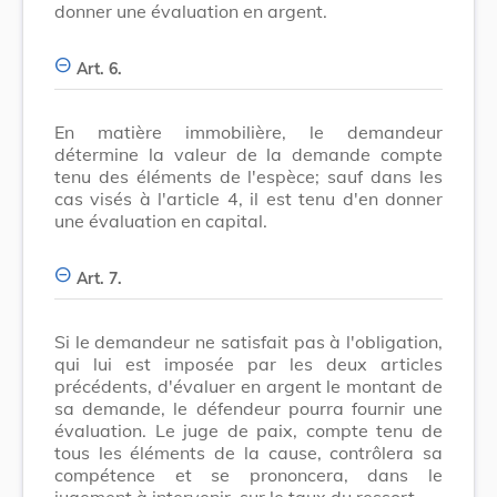
donner une évaluation en argent.
Art. 6.
En matière immobilière, le demandeur
détermine la valeur de la demande compte
tenu des éléments de l'espèce; sauf dans les
cas visés à l'article 4, il est tenu d'en donner
une évaluation en capital.
Art. 7.
Si le demandeur ne satisfait pas à l'obligation,
qui lui est imposée par les deux articles
précédents, d'évaluer en argent le montant de
sa demande, le défendeur pourra fournir une
évaluation. Le juge de paix, compte tenu de
tous les éléments de la cause, contrôlera sa
compétence et se prononcera, dans le
jugement à intervenir, sur le taux du ressort.