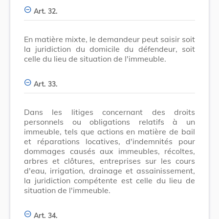
Art. 32.
En matière mixte, le demandeur peut saisir soit
la juridiction du domicile du défendeur, soit
celle du lieu de situation de l'immeuble.
Art. 33.
Dans les litiges concernant des droits
personnels ou obligations relatifs à un
immeuble, tels que actions en matière de bail
et réparations locatives, d'indemnités pour
dommages causés aux immeubles, récoltes,
arbres et clôtures, entreprises sur les cours
d'eau, irrigation, drainage et assainissement,
la juridiction compétente est celle du lieu de
situation de l'immeuble.
Art. 34.