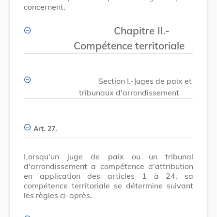
concernent.
Chapitre II.-
Compétence territoriale
Section I.-Juges de paix et
tribunaux d'arrondissement
Art. 27.
Lorsqu'un juge de paix ou un tribunal
d'arrondissement a compétence d'attribution
en application des articles 1 à 24, sa
compétence territoriale se détermine suivant
les règles ci-après.