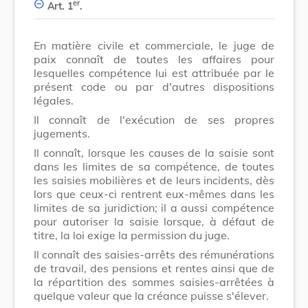
er
Art. 1
.
En matière civile et commerciale, le juge de
paix connaît de toutes les affaires pour
lesquelles compétence lui est attribuée par le
présent code ou par d'autres dispositions
légales.
Il connaît de l'exécution de ses propres
jugements.
Il connaît, lorsque les causes de la saisie sont
dans les limites de sa compétence, de toutes
les saisies mobilières et de leurs incidents, dès
lors que ceux-ci rentrent eux-mêmes dans les
limites de sa juridiction; il a aussi compétence
pour autoriser la saisie lorsque, à défaut de
titre, la loi exige la permission du juge.
Il connaît des saisies-arrêts des rémunérations
de travail, des pensions et rentes ainsi que de
la répartition des sommes saisies-arrêtées à
quelque valeur que la créance puisse s'élever.