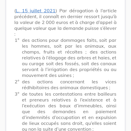
(
L. 15 juillet 2021
) Par dérogation à l’article
précédent, il connaît en dernier ressort jusqu’à
la valeur de 2 000 euros et à charge d’appel à
quelque valeur que la demande puisse s’élever
:
1°
des actions pour dommages faits, soit par
les hommes, soit par les animaux, aux
champs, fruits et récoltes ; des actions
relatives à l’élagage des arbres et haies, et
au curage soit des fossés, soit des canaux
servant à l’irrigation des propriétés ou au
mouvement des usines ;
2°
des actions concernant les vices
rédhibitoires des animaux domestiques ;
3°
de toutes les contestations entre bailleurs
et preneurs relatives à l’existence et à
l’exécution des baux d’immeubles, ainsi
que des demandes en paiement
d’indemnités d’occupation et en expulsion
de lieux occupés sans droit, qu’elles soient
ou non la suite d’une convention ;