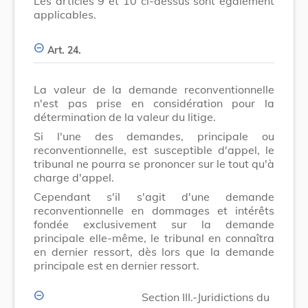
Les articles 9 et 10 ci-dessus sont également
applicables.
Art. 24.
La valeur de la demande reconventionnelle
n'est pas prise en considération pour la
détermination de la valeur du litige.
Si l'une des demandes, principale ou
reconventionnelle, est susceptible d'appel, le
tribunal ne pourra se prononcer sur le tout qu'à
charge d'appel.
Cependant s'il s'agit d'une demande
reconventionnelle en dommages et intérêts
fondée exclusivement sur la demande
principale elle-même, le tribunal en connaîtra
en dernier ressort, dès lors que la demande
principale est en dernier ressort.
Section III.-Juridictions du