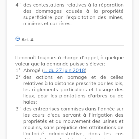
4°
des contestations relatives à la réparation
des dommages causés à la propriété
superficiaire par l’exploitation des mines,
minières et carrières.
Art. 4.
Il connaît toujours à charge d'appel, à quelque
valeur que la demande puisse s'élever:
1°
Abrogé (
L. du 27 juin 2018
)
2°
des actions en bornage et de celles
relatives à la distance prescrite par les lois,
les règlements particuliers et l'usage des
lieux, pour les plantations d'arbres ou de
haies;
3°
des entreprises commises dans l'année sur
les cours d'eau servant à l'irrigation des
propriétés et au mouvement des usines et
moulins, sans préjudice des attributions de
l'autorité administrative, dans les cas