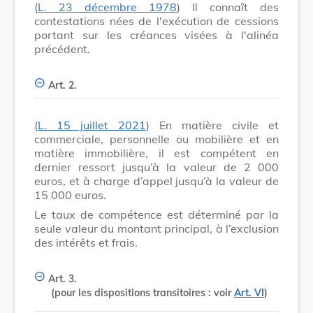
(
L. 23 décembre 1978
) Il connaît des
contestations nées de l'exécution de cessions
portant sur les créances visées à l'alinéa
précédent.
Art. 2.
(
L. 15 juillet 2021
) En matière civile et
commerciale, personnelle ou mobilière et en
matière immobilière, il est compétent en
dernier ressort jusqu’à la valeur de 2 000
euros, et à charge d’appel jusqu’à la valeur de
15 000 euros.
Le taux de compétence est déterminé par la
seule valeur du montant principal, à l’exclusion
des intérêts et frais.
Art. 3.
(pour les dispositions transitoires : voir
Art. VI
)