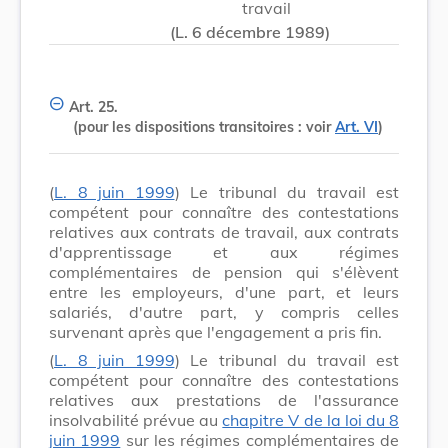
travail
(L. 6 décembre 1989)
Art. 25.
(pour les dispositions transitoires : voir
Art. VI
)
(
L. 8 juin 1999
) Le tribunal du travail est
compétent pour connaître des contestations
relatives aux contrats de travail, aux contrats
d'apprentissage et aux régimes
complémentaires de pension qui s'élèvent
entre les employeurs, d'une part, et leurs
salariés, d'autre part, y compris celles
survenant après que l'engagement a pris fin.
(
L. 8 juin 1999
) Le tribunal du travail est
compétent pour connaître des contestations
relatives aux prestations de l'assurance
insolvabilité prévue au
chapitre V de la loi du 8
juin 1999
sur les régimes complémentaires de