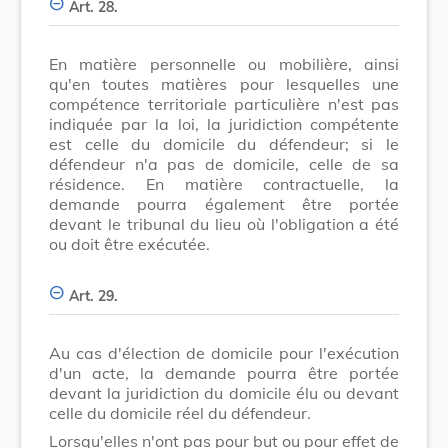
Art. 28.
En matière personnelle ou mobilière, ainsi
qu'en toutes matières pour lesquelles une
compétence territoriale particulière n'est pas
indiquée par la loi, la juridiction compétente
est celle du domicile du défendeur; si le
défendeur n'a pas de domicile, celle de sa
résidence. En matière contractuelle, la
demande pourra également être portée
devant le tribunal du lieu où l'obligation a été
ou doit être exécutée.
Art. 29.
Au cas d'élection de domicile pour l'exécution
d'un acte, la demande pourra être portée
devant la juridiction du domicile élu ou devant
celle du domicile réel du défendeur.
Lorsqu'elles n'ont pas pour but ou pour effet de