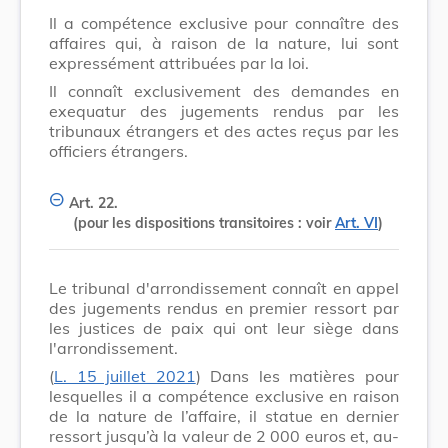
Il a compétence exclusive pour connaître des
affaires qui, à raison de la nature, lui sont
expressément attribuées par la loi.
Il connaît exclusivement des demandes en
exequatur des jugements rendus par les
tribunaux étrangers et des actes reçus par les
officiers étrangers.
Art. 22.
(pour les dispositions transitoires : voir
Art. VI
)
Le tribunal d'arrondissement connaît en appel
des jugements rendus en premier ressort par
les justices de paix qui ont leur siège dans
l'arrondissement.
(
L. 15 juillet 2021
) Dans les matières pour
lesquelles il a compétence exclusive en raison
de la nature de l’affaire, il statue en dernier
ressort jusqu’à la valeur de 2 000 euros et, au-