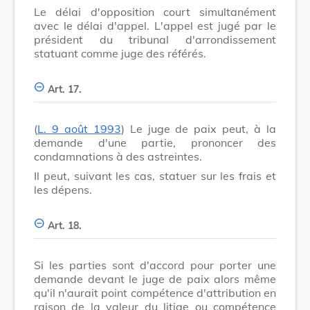
Le délai d'opposition court simultanément
avec le délai d'appel. L'appel est jugé par le
président du tribunal d'arrondissement
statuant comme juge des référés.
Art. 17.
(
L. 9 août 1993
) Le juge de paix peut, à la
demande d'une partie, prononcer des
condamnations à des astreintes.
Il peut, suivant les cas, statuer sur les frais et
les dépens.
Art. 18.
Si les parties sont d'accord pour porter une
demande devant le juge de paix alors même
qu'il n'aurait point compétence d'attribution en
raison de la valeur du litige ou compétence