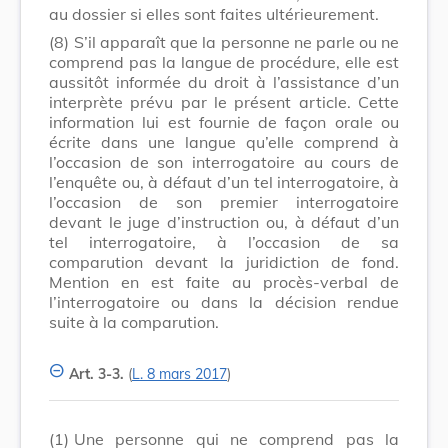
au dossier si elles sont faites ultérieurement.
(8)
S’il apparaît que la personne ne parle ou ne
comprend pas la langue de procédure, elle est
aussitôt informée du droit à l’assistance d’un
interprète prévu par le présent article. Cette
information lui est fournie de façon orale ou
écrite dans une langue qu’elle comprend à
l’occasion de son interrogatoire au cours de
l’enquête ou, à défaut d’un tel interrogatoire, à
l’occasion de son premier interrogatoire
devant le juge d’instruction ou, à défaut d’un
tel interrogatoire, à l’occasion de sa
comparution devant la juridiction de fond.
Mention en est faite au procès-verbal de
l’interrogatoire ou dans la décision rendue
suite à la comparution.
Art. 3-3.
(
L. 8 mars 2017
)
(1)
Une personne qui ne comprend pas la