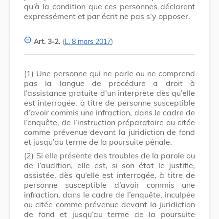
qu’à la condition que ces personnes déclarent
expressément et par écrit ne pas s’y opposer.
Art. 3-2.
(
L. 8 mars 2017
)
(1)
Une personne qui ne parle ou ne comprend
pas la langue de procédure a droit à
l’assistance gratuite d’un interprète dès qu’elle
est interrogée, à titre de personne susceptible
d’avoir commis une infraction, dans le cadre de
l’enquête, de l’instruction préparatoire ou citée
comme prévenue devant la juridiction de fond
et jusqu’au terme de la poursuite pénale.
(2)
Si elle présente des troubles de la parole ou
de l’audition, elle est, si son état le justifie,
assistée, dès qu’elle est interrogée, à titre de
personne susceptible d’avoir commis une
infraction, dans le cadre de l’enquête, inculpée
ou citée comme prévenue devant la juridiction
de fond et jusqu’au terme de la poursuite