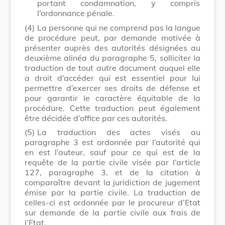
portant condamnation, y compris
l’ordonnance pénale.
(4)
La personne qui ne comprend pas la langue
de procédure peut, par demande motivée à
présenter auprès des autorités désignées au
deuxième alinéa du paragraphe 5, solliciter la
traduction de tout autre document auquel elle
a droit d’accéder qui est essentiel pour lui
permettre d’exercer ses droits de défense et
pour garantir le caractère équitable de la
procédure. Cette traduction peut également
être décidée d’office par ces autorités.
(5)
La traduction des actes visés au
paragraphe 3 est ordonnée par l’autorité qui
en est l’auteur, sauf pour ce qui est de la
requête de la partie civile visée par l’article
127, paragraphe 3, et de la citation à
comparaître devant la juridiction de jugement
émise par la partie civile. La traduction de
celles-ci est ordonnée par le procureur d’Etat
sur demande de la partie civile aux frais de
l’Etat.