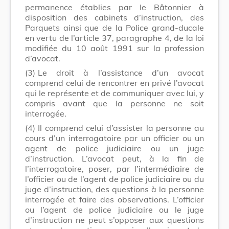
permanence établies par le Bâtonnier à
disposition des cabinets d’instruction, des
Parquets ainsi que de la Police grand-ducale
en vertu de l’article 37, paragraphe 4, de la loi
modifiée du 10 août 1991 sur la profession
d’avocat.
(3)
Le droit à l’assistance d’un avocat
comprend celui de rencontrer en privé l’avocat
qui le représente et de communiquer avec lui, y
compris avant que la personne ne soit
interrogée.
(4)
Il comprend celui d’assister la personne au
cours d’un interrogatoire par un officier ou un
agent de police judiciaire ou un juge
d’instruction. L’avocat peut, à la fin de
l’interrogatoire, poser, par l’intermédiaire de
l’officier ou de l’agent de police judiciaire ou du
juge d’instruction, des questions à la personne
interrogée et faire des observations. L’officier
ou l’agent de police judiciaire ou le juge
d’instruction ne peut s’opposer aux questions