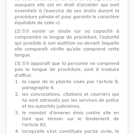
auxquels elle est en droit d’accéder qui sont
essentiels à l’exercice de ses droits durant la
procédure pénale et pour garantir le caractère
équitable de celle-ci.
(2)
S’il existe un doute sur sa capacité à
comprendre la langue de procédure, l’autorité
qui procède à son audition ou devant laquelle
elle comparaît vérifie qu’elle comprend cette
langue.
(3)
S’il apparaît que la personne ne comprend
pas la langue de procédure, sont à traduire
d’office:
1.
la copie de la plainte visée par l’article 8,
paragraphe 4,
2.
les convocations, citations et courriers qui
lui sont adressés par les services de police
et les autorités judiciaires,
3.
le mandat d’amener émis contre elle en
tant que témoin sur le fondement de
l’article 92,
4.
lorsqu’elle s’est constituée partie civile, le