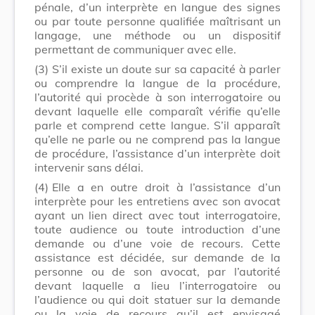
pénale, d’un interprète en langue des signes
ou par toute personne qualifiée maîtrisant un
langage, une méthode ou un dispositif
permettant de communiquer avec elle.
(3)
S’il existe un doute sur sa capacité à parler
ou comprendre la langue de la procédure,
l’autorité qui procède à son interrogatoire ou
devant laquelle elle comparaît vérifie qu’elle
parle et comprend cette langue. S’il apparaît
qu’elle ne parle ou ne comprend pas la langue
de procédure, l’assistance d’un interprète doit
intervenir sans délai.
(4)
Elle a en outre droit à l’assistance d’un
interprète pour les entretiens avec son avocat
ayant un lien direct avec tout interrogatoire,
toute audience ou toute introduction d’une
demande ou d’une voie de recours. Cette
assistance est décidée, sur demande de la
personne ou de son avocat, par l’autorité
devant laquelle a lieu l’interrogatoire ou
l’audience ou qui doit statuer sur la demande
ou la voie de recours qu’il est envisagé