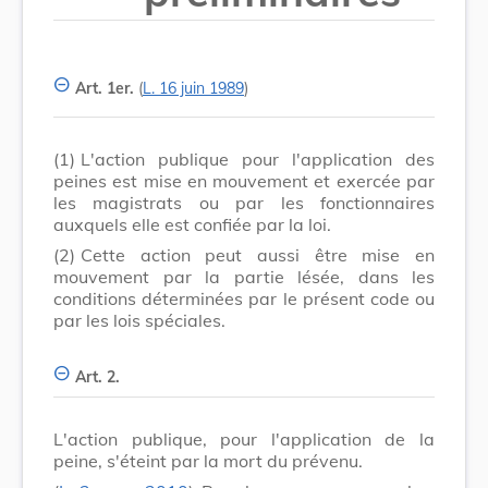
Art. 1er.
(
L. 16 juin 1989
)
(1)
L'action publique pour l'application des
peines est mise en mouvement et exercée par
les magistrats ou par les fonctionnaires
auxquels elle est confiée par la loi.
(2)
Cette action peut aussi être mise en
mouvement par la partie lésée, dans les
conditions déterminées par le présent code ou
par les lois spéciales.
Art. 2.
L'action publique, pour l'application de la
peine, s'éteint par la mort du prévenu.