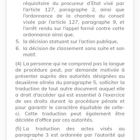
réquisitoire du procureur d’Etat visé par
l’article 127, paragraphe 2, ainsi que
l’ordonnance de la chambre du conseil
visée par l’article 127, paragraphe 9, et
l’arrêt rendu sur l’appel formé contre cette
ordonnance ainsi que,
5.
la décision statuant sur l’action publique,
6.
la décision de classement sans suite et son
motif.
(4)
La personne qui ne comprend pas la langue
de procédure peut, par demande motivée à
présenter auprès des autorités désignées au
deuxième alinéa du paragraphe 5, solliciter la
traduction de tout autre document auquel elle
a droit d’accéder qui est essentiel à l’exercice
de ses droits durant la procédure pénale et
pour garantir le caractère équitable de celle-
ci. Cette traduction peut également être
décidée d’office par ces autorités.
(5)
La traduction des actes visés au
paragraphe 3 est ordonnée par l’autorité qui