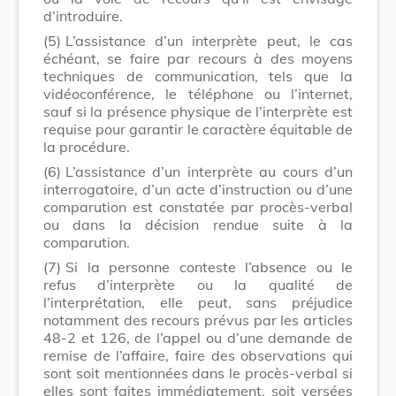
d’introduire.
(5)
L’assistance d’un interprète peut, le cas
échéant, se faire par recours à des moyens
techniques de communication, tels que la
vidéoconférence, le téléphone ou l’internet,
sauf si la présence physique de l’interprète est
requise pour garantir le caractère équitable de
la procédure.
(6)
L’assistance d’un interprète au cours d’un
interrogatoire, d’un acte d’instruction ou d’une
comparution est constatée par procès-verbal
ou dans la décision rendue suite à la
comparution.
(7)
Si la personne conteste l’absence ou le
refus d’interprète ou la qualité de
l’interprétation, elle peut, sans préjudice
notamment des recours prévus par les articles
48-2 et 126, de l’appel ou d’une demande de
remise de l’affaire, faire des observations qui
sont soit mentionnées dans le procès-verbal si
elles sont faites immédiatement, soit versées