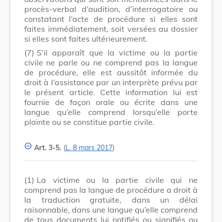
procès-verbal d’audition, d’interrogatoire ou
constatant l’acte de procédure si elles sont
faites immédiatement, soit versées au dossier
si elles sont faites ultérieurement.
(7)
S’il apparaît que la victime ou la partie
civile ne parle ou ne comprend pas la langue
de procédure, elle est aussitôt informée du
droit à l’assistance par un interprète prévu par
le présent article. Cette information lui est
fournie de façon orale ou écrite dans une
langue qu’elle comprend lorsqu’elle porte
plainte ou se constitue partie civile.
Art. 3-5.
(
L. 8 mars 2017
)
(1)
La victime ou la partie civile qui ne
comprend pas la langue de procédure a droit à
la traduction gratuite, dans un délai
raisonnable, dans une langue qu’elle comprend
de tous documents lui notifiés ou signifiés ou