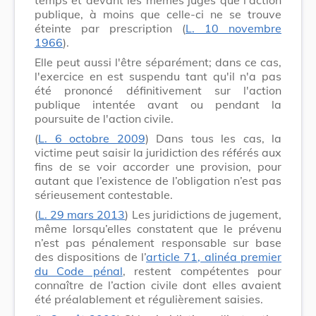
publique, à moins que celle-ci ne se trouve
éteinte par prescription (
L. 10 novembre
1966
).
Elle peut aussi l'être séparément; dans ce cas,
l'exercice en est suspendu tant qu'il n'a pas
été prononcé définitivement sur l'action
publique intentée avant ou pendant la
poursuite de l'action civile.
(
L. 6 octobre 2009
) Dans tous les cas, la
victime peut saisir la juridiction des référés aux
fins de se voir accorder une provision, pour
autant que l’existence de l’obligation n’est pas
sérieusement contestable.
(
L. 29 mars 2013
) Les juridictions de jugement,
même lorsqu’elles constatent que le prévenu
n’est pas pénalement responsable sur base
des dispositions de l’
article 71, alinéa premier
du Code pénal
, restent compétentes pour
connaître de l’action civile dont elles avaient
été préalablement et régulièrement saisies.