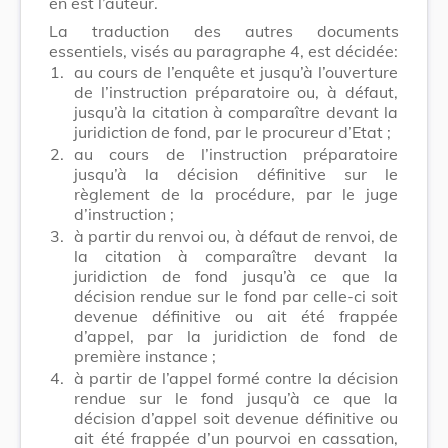
en est l’auteur.
La traduction des autres documents
essentiels, visés au paragraphe 4, est décidée:
1.
au cours de l’enquête et jusqu’à l’ouverture
de l’instruction préparatoire ou, à défaut,
jusqu’à la citation à comparaître devant la
juridiction de fond, par le procureur d’Etat ;
2.
au cours de l’instruction préparatoire
jusqu’à la décision définitive sur le
règlement de la procédure, par le juge
d’instruction ;
3.
à partir du renvoi ou, à défaut de renvoi, de
la citation à comparaître devant la
juridiction de fond jusqu’à ce que la
décision rendue sur le fond par celle-ci soit
devenue définitive ou ait été frappée
d’appel, par la juridiction de fond de
première instance ;
4.
à partir de l’appel formé contre la décision
rendue sur le fond jusqu’à ce que la
décision d’appel soit devenue définitive ou
ait été frappée d’un pourvoi en cassation,