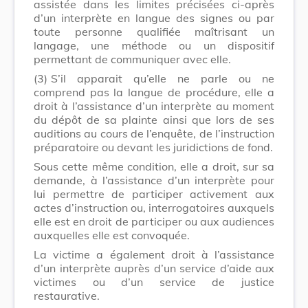
assistée dans les limites précisées ci-après
d’un interprète en langue des signes ou par
toute personne qualifiée maîtrisant un
langage, une méthode ou un dispositif
permettant de communiquer avec elle.
(3)
S’il apparait qu’elle ne parle ou ne
comprend pas la langue de procédure, elle a
droit à l’assistance d’un interprète au moment
du dépôt de sa plainte ainsi que lors de ses
auditions au cours de l’enquête, de l’instruction
préparatoire ou devant les juridictions de fond.
Sous cette même condition, elle a droit, sur sa
demande, à l’assistance d’un interprète pour
lui permettre de participer activement aux
actes d’instruction ou, interrogatoires auxquels
elle est en droit de participer ou aux audiences
auxquelles elle est convoquée.
La victime a également droit à l’assistance
d’un interprète auprès d’un service d’aide aux
victimes ou d’un service de justice
restaurative.