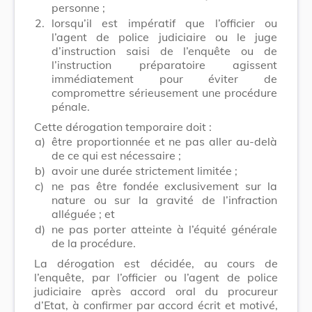
personne ;
2.
lorsqu’il est impératif que l’officier ou
l’agent de police judiciaire ou le juge
d’instruction saisi de l’enquête ou de
l’instruction préparatoire agissent
immédiatement pour éviter de
compromettre sérieusement une procédure
pénale.
Cette dérogation temporaire doit :
a)
être proportionnée et ne pas aller au-delà
de ce qui est nécessaire ;
b)
avoir une durée strictement limitée ;
c)
ne pas être fondée exclusivement sur la
nature ou sur la gravité de l’infraction
alléguée ; et
d)
ne pas porter atteinte à l’équité générale
de la procédure.
La dérogation est décidée, au cours de
l’enquête, par l’officier ou l’agent de police
judiciaire après accord oral du procureur
d’Etat, à confirmer par accord écrit et motivé,