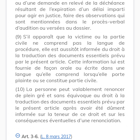
ou d’une demande en relevé de la déchéance
résultant de l’expiration d’un délai imparti
pour agir en justice, faire des observations qui
sont mentionnées dans le procès-verbal
d’audition ou versées au dossier.
(9)
S’il apparaît que la victime ou la partie
civile ne comprend pas la langue de
procédure, elle est aussitôt informée du droit à
la traduction des documents essentiels prévu
par le présent article. Cette information lui est
fournie de façon orale ou écrite dans une
langue qu’elle comprend lorsqu’elle porte
plainte ou se constitue partie civile.
(10)
La personne peut valablement renoncer
de plein gré et sans équivoque au droit à la
traduction des documents essentiels prévu par
le présent article après avoir été dûment
informée sur la teneur de ce droit et sur les
conséquences éventuelles d’une renonciation.
Art. 3-6.
(
L. 8 mars 2017
)