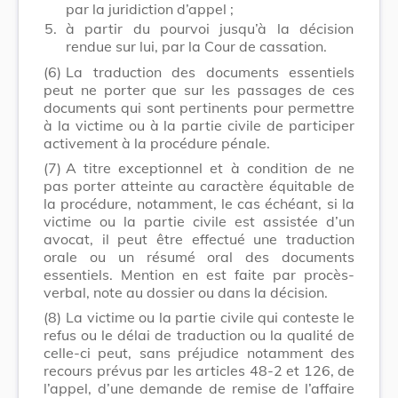
par la juridiction d’appel ;
5.
à partir du pourvoi jusqu’à la décision
rendue sur lui, par la Cour de cassation.
(6)
La traduction des documents essentiels
peut ne porter que sur les passages de ces
documents qui sont pertinents pour permettre
à la victime ou à la partie civile de participer
activement à la procédure pénale.
(7)
A titre exceptionnel et à condition de ne
pas porter atteinte au caractère équitable de
la procédure, notamment, le cas échéant, si la
victime ou la partie civile est assistée d’un
avocat, il peut être effectué une traduction
orale ou un résumé oral des documents
essentiels. Mention en est faite par procès-
verbal, note au dossier ou dans la décision.
(8)
La victime ou la partie civile qui conteste le
refus ou le délai de traduction ou la qualité de
celle-ci peut, sans préjudice notamment des
recours prévus par les articles 48-2 et 126, de
l’appel, d’une demande de remise de l’affaire