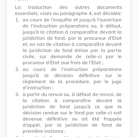
La traduction des autres documents
essentiels, visés au paragraphe 4, est décidée:
1.
au cours de l’enquête et jusqu’à l’ouverture
de l’instruction préparatoire ou, à défaut,
jusqu’à la citation à comparaître devant la
juridiction de fond, par le procureur d’Etat
et, en cas de citation à comparaître devant
la juridiction de fond émise par la partie
civile, sur demande de celle-ci par le
procureur d’Etat aux frais de l’Etat ;
2.
au cours de l’instruction préparatoire
jusqu’à la décision définitive sur le
règlement de la procédure, par le juge
d’instruction ;
3.
à partir du renvoi ou, à défaut de renvoi, de
la citation à comparaître devant la
juridiction de fond jusqu’à ce que la
décision rendue sur le fond par celle-ci soit
devenue définitive ou ait été frappée
d’appel, par la juridiction de fond de
première instance ;