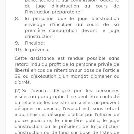
du juge d’instruction au cours de
l’instruction préparatoire ;
8.
la personne que le juge d’instruction
envisage d’inculper au cours de sa
première comparution devant le juge
d’instruction ;
9.
l’inculpé ;
10.
le prévenu.
Cette assistance est rendue possible sans
retard indu au profit de la personne privée de
liberté en cas de rétention sur base de l’article
39 ou d’exécution d’un mandat d’amener ou
d’arrêt.
(2)
Si l’avocat désigné par les personnes
visées au paragraphe 1 ne peut être contacté
ou refuse de les assister ou si elles ne peuvent
désigner un avocat, l’avocat est, sans retard
indu, choisi et désigné d’office par l’officier de
police judiciaire, le ministère public, le juge
d’instruction ou le président de la juridiction
d’instruction ou de fond sur base de listes de