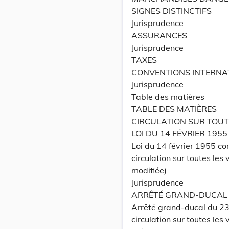
SIGNES DISTINCTIFS
Jurisprudence
ASSURANCES
Jurisprudence
TAXES
CONVENTIONS INTERNA
Jurisprudence
Table des matières
TABLE DES MATIÈRES
CIRCULATION SUR TOUT
LOI DU 14 FÉVRIER 1955
Loi du 14 février 1955 co
circulation sur toutes les 
modifiée)
Jurisprudence
ARRÊTÉ GRAND-DUCAL 
Arrêté grand-ducal du 2
circulation sur toutes les