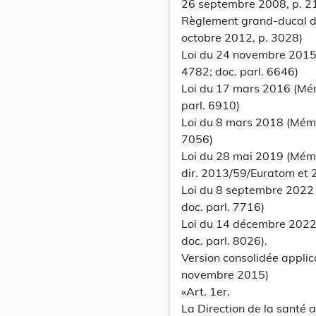
26 septembre 2008, p. 2
Règlement grand-ducal d
octobre 2012, p. 3028)
Loi du 24 novembre 2015
4782; doc. parl. 6646)
Loi du 17 mars 2016 (Mém
parl. 6910)
Loi du 8 mars 2018 (Mém.
7056)
Loi du 28 mai 2019 (Mém. 
dir. 2013/59/Euratom et
Loi du 8 septembre 2022
doc. parl. 7716)
Loi du 14 décembre 2022
doc. parl. 8026).
Version consolidée appli
novembre 2015)
«Art. 1er.
La Direction de la santé a 