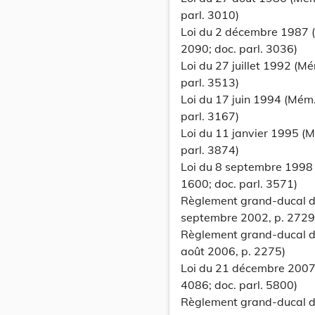
parl. 3010)
Loi du 2 décembre 1987 
2090; doc. parl. 3036)
Loi du 27 juillet 1992 (Mé
parl. 3513)
Loi du 17 juin 1994 (Mém. 
parl. 3167)
Loi du 11 janvier 1995 (M
parl. 3874)
Loi du 8 septembre 1998
1600; doc. parl. 3571)
Règlement grand-ducal d
septembre 2002, p. 2729
Règlement grand-ducal du
août 2006, p. 2275)
Loi du 21 décembre 2007
4086; doc. parl. 5800)
Règlement grand-ducal d