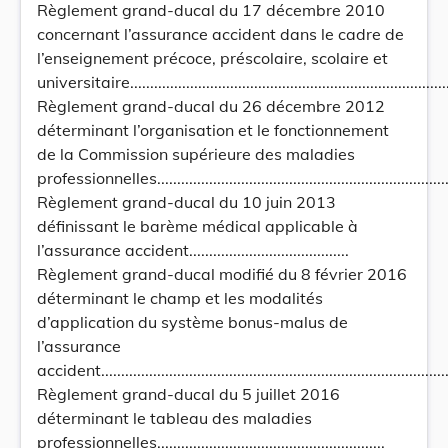
Règlement grand-ducal du 17 décembre 2010
concernant l’assurance accident dans le cadre de
l’enseignement précoce, préscolaire, scolaire et
universitaire....................................................................................
Règlement grand-ducal du 26 décembre 2012
déterminant l’organisation et le fonctionnement
de la Commission supérieure des maladies
professionnelles...............................................................................
Règlement grand-ducal du 10 juin 2013
définissant le barème médical applicable à
l’assurance accident........................................
Règlement grand-ducal modifié du 8 février 2016
déterminant le champ et les modalités
d’application du système bonus-malus de
l’assurance
accident..........................................................................................
Règlement grand-ducal du 5 juillet 2016
déterminant le tableau des maladies
professionnelles.........................................................