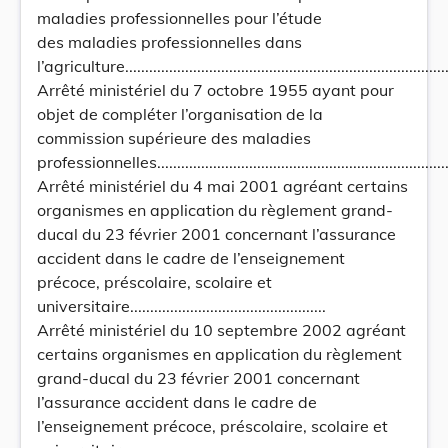
maladies professionnelles pour l’étude
des maladies professionnelles dans
l’agriculture...................................................................................
Arrêté ministériel du 7 octobre 1955 ayant pour
objet de compléter l’organisation de la
commission supérieure des maladies
professionnelles...............................................................................
Arrêté ministériel du 4 mai 2001 agréant certains
organismes en application du règlement grand-
ducal du 23 février 2001 concernant l’assurance
accident dans le cadre de l’enseignement
précoce, préscolaire, scolaire et
universitaire.................................................
Arrêté ministériel du 10 septembre 2002 agréant
certains organismes en application du règlement
grand-ducal du 23 février 2001 concernant
l’assurance accident dans le cadre de
l’enseignement précoce, préscolaire, scolaire et