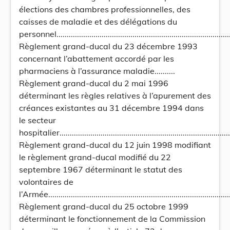
élections des chambres professionnelles, des
caisses de maladie et des délégations du
personnel.......................................................................................
Règlement grand-ducal du 23 décembre 1993
concernant l’abattement accordé par les
pharmaciens à l’assurance maladie..........
Règlement grand-ducal du 2 mai 1996
déterminant les règles relatives à l’apurement des
créances existantes au 31 décembre 1994 dans
le secteur
hospitalier.......................................................................................
Règlement grand-ducal du 12 juin 1998 modifiant
le règlement grand-ducal modifié du 22
septembre 1967 déterminant le statut des
volontaires de
l’Armée...........................................................................................
Règlement grand-ducal du 25 octobre 1999
déterminant le fonctionnement de la Commission