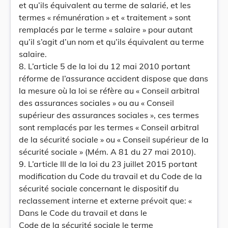
et qu’ils équivalent au terme de salarié, et les
termes « rémunération » et « traitement » sont
remplacés par le terme « salaire » pour autant
qu’il s’agit d’un nom et qu’ils équivalent au terme
salaire.
8. L’article 5 de la loi du 12 mai 2010 portant
réforme de l’assurance accident dispose que dans
la mesure où la loi se réfère au « Conseil arbitral
des assurances sociales » ou au « Conseil
supérieur des assurances sociales », ces termes
sont remplacés par les termes « Conseil arbitral
de la sécurité sociale » ou « Conseil supérieur de la
sécurité sociale » (Mém. A 81 du 27 mai 2010).
9. L’article III de la loi du 23 juillet 2015 portant
modification du Code du travail et du Code de la
sécurité sociale concernant le dispositif du
reclassement interne et externe prévoit que: «
Dans le Code du travail et dans le
Code de la sécurité sociale le terme