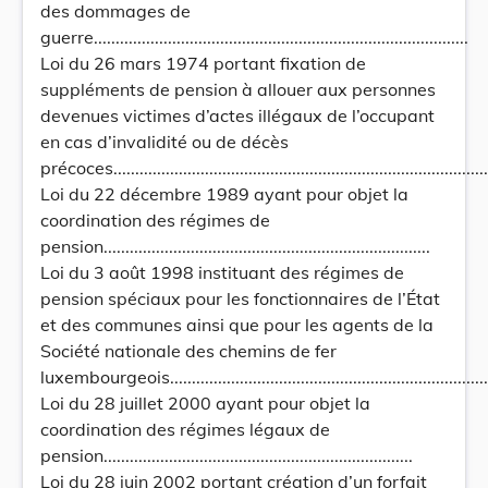
des dommages de
guerre......................................................................................
Loi du 26 mars 1974 portant fixation de
suppléments de pension à allouer aux personnes
devenues victimes d’actes illégaux de l’occupant
en cas d’invalidité ou de décès
précoces........................................................................................
Loi du 22 décembre 1989 ayant pour objet la
coordination des régimes de
pension...........................................................................
Loi du 3 août 1998 instituant des régimes de
pension spéciaux pour les fonctionnaires de l’État
et des communes ainsi que pour les agents de la
Société nationale des chemins de fer
luxembourgeois............................................................................
Loi du 28 juillet 2000 ayant pour objet la
coordination des régimes légaux de
pension.......................................................................
Loi du 28 juin 2002 portant création d’un forfait