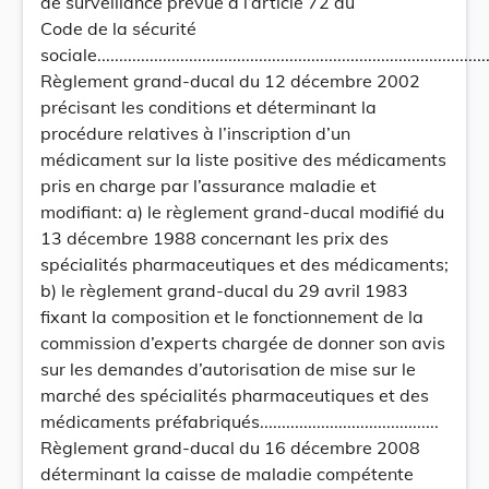
de surveillance prévue à l’article 72 du
Code de la sécurité
sociale............................................................................................
Règlement grand-ducal du 12 décembre 2002
précisant les conditions et déterminant la
procédure relatives à l’inscription d’un
médicament sur la liste positive des médicaments
pris en charge par l’assurance maladie et
modifiant: a) le règlement grand-ducal modifié du
13 décembre 1988 concernant les prix des
spécialités pharmaceutiques et des médicaments;
b) le règlement grand-ducal du 29 avril 1983
fixant la composition et le fonctionnement de la
commission d’experts chargée de donner son avis
sur les demandes d’autorisation de mise sur le
marché des spécialités pharmaceutiques et des
médicaments préfabriqués.........................................
Règlement grand-ducal du 16 décembre 2008
déterminant la caisse de maladie compétente