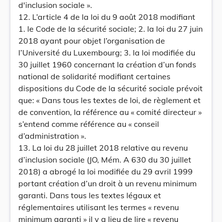
d'inclusion sociale ».
12. L’article 4 de la loi du 9 août 2018 modifiant
1. le Code de la sécurité sociale; 2. la loi du 27 juin
2018 ayant pour objet l’organisation de
l’Université du Luxembourg; 3. la loi modifiée du
30 juillet 1960 concernant la création d’un fonds
national de solidarité modifiant certaines
dispositions du Code de la sécurité sociale prévoit
que: « Dans tous les textes de loi, de règlement et
de convention, la référence au « comité directeur »
s’entend comme référence au « conseil
d’administration ».
13. La loi du 28 juillet 2018 relative au revenu
d’inclusion sociale (JO, Mém. A 630 du 30 juillet
2018) a abrogé la loi modifiée du 29 avril 1999
portant création d’un droit à un revenu minimum
garanti. Dans tous les textes légaux et
réglementaires utilisant les termes « revenu
minimum garanti » il y a lieu de lire « revenu