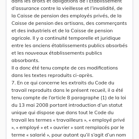
dans les droits et obligations de l’Etablissement
d’assurance contre la vieillesse et l’invalidité, de
la Caisse de pension des employés privés, de la
Caisse de pension des artisans, des commerçants
et des industriels et de la Caisse de pension
agricole. Il y a continuité temporelle et juridique
entre les anciens établissements publics absorbés
et les nouveaux établissements publics
absorbants.
Il a donc été tenu compte de ces modifications
dans les textes reproduits ci-après.
7. En ce qui concerne les extraits du Code du
travail reproduits dans le présent recueil, il a été
tenu compte de l’article 8 paragraphe (1) de la loi
du 13 mai 2008 portant introduction d’un statut
unique qui dispose que dans tout le Code du
travail les termes « travailleurs », « employé privé
», « employé » et « ouvrier » sont remplacés par le
terme « salarié », pour autant qu’il s’agit d’un nom