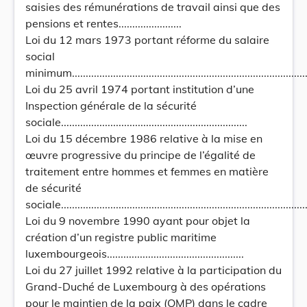
saisies des rémunérations de travail ainsi que des
pensions et rentes.......................
Loi du 12 mars 1973 portant réforme du salaire
social
minimum.......................................................................................
Loi du 25 avril 1974 portant institution d’une
Inspection générale de la sécurité
sociale....................................................................
Loi du 15 décembre 1986 relative à la mise en
œuvre progressive du principe de l’égalité de
traitement entre hommes et femmes en matière
de sécurité
sociale............................................................................................
Loi du 9 novembre 1990 ayant pour objet la
création d’un registre public maritime
luxembourgeois..................................................
Loi du 27 juillet 1992 relative à la participation du
Grand-Duché de Luxembourg à des opérations
pour le maintien de la paix (OMP) dans le cadre