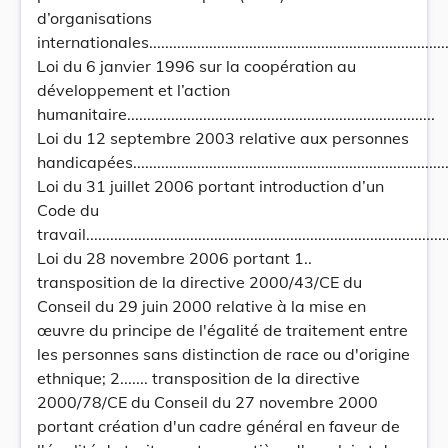
d’organisations
internationales................................................................................
Loi du 6 janvier 1996 sur la coopération au
développement et l’action
humanitaire.............................................................................
Loi du 12 septembre 2003 relative aux personnes
handicapées.................................................................................
Loi du 31 juillet 2006 portant introduction d’un
Code du
travail...........................................................................................
Loi du 28 novembre 2006 portant 1..
transposition de la directive 2000/43/CE du
Conseil du 29 juin 2000 relative à la mise en
œuvre du principe de l'égalité de traitement entre
les personnes sans distinction de race ou d'origine
ethnique; 2....... transposition de la directive
2000/78/CE du Conseil du 27 novembre 2000
portant création d'un cadre général en faveur de