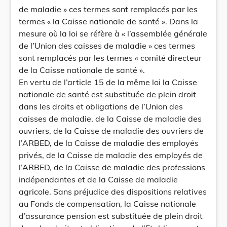
de maladie » ces termes sont remplacés par les
termes « la Caisse nationale de santé ». Dans la
mesure où la loi se réfère à « l’assemblée générale
de l’Union des caisses de maladie » ces termes
sont remplacés par les termes « comité directeur
de la Caisse nationale de santé ».
En vertu de l’article 15 de la même loi la Caisse
nationale de santé est substituée de plein droit
dans les droits et obligations de l’Union des
caisses de maladie, de la Caisse de maladie des
ouvriers, de la Caisse de maladie des ouvriers de
l’ARBED, de la Caisse de maladie des employés
privés, de la Caisse de maladie des employés de
l’ARBED, de la Caisse de maladie des professions
indépendantes et de la Caisse de maladie
agricole. Sans préjudice des dispositions relatives
au Fonds de compensation, la Caisse nationale
d’assurance pension est substituée de plein droit