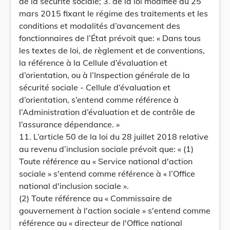
de la sécurité sociale; 3. de la loi modifiée du 25
mars 2015 fixant le régime des traitements et les
conditions et modalités d’avancement des
fonctionnaires de l’État prévoit que: « Dans tous
les textes de loi, de règlement et de conventions,
la référence à la Cellule d’évaluation et
d’orientation, ou à l’Inspection générale de la
sécurité sociale - Cellule d’évaluation et
d’orientation, s’entend comme référence à
l’Administration d’évaluation et de contrôle de
l’assurance dépendance. »
11. L’article 50 de la loi du 28 juillet 2018 relative
au revenu d’inclusion sociale prévoit que: « (1)
Toute référence au « Service national d'action
sociale » s'entend comme référence à « l’Office
national d'inclusion sociale ».
(2) Toute référence au « Commissaire de
gouvernement à l'action sociale » s'entend comme
référence au « directeur de l'Office national