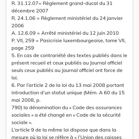
R. 31.12.07= Règlement grand-ducal du 31
décembre 2007
R. 24.1.06 = Règlement ministériel du 24 janvier
2006
A. 12.6.09 = Arrêté ministériel du 12 juin 2010
P. VII, 259 = Pasicrisie luxembourgeoise, tome VII,
page 259
5. En cas de contrariété des textes publiés dans le
présent recueil et ceux publiés au Journal officiel
seuls ceux publiés au Journal officiel ont force de
loi.
6. Par l’article 2 de la loi du 13 mai 2008 portant
introduction d’un statut unique (Mém. A 60 du 15
mai 2008, p.
790) la dénomination du « Code des assurances
sociales » a été changé en « Code de la sécurité
sociale ».
L’article 9 de la même loi dispose que dans la
mesure où la loi se réfère à « l’Union des caisses