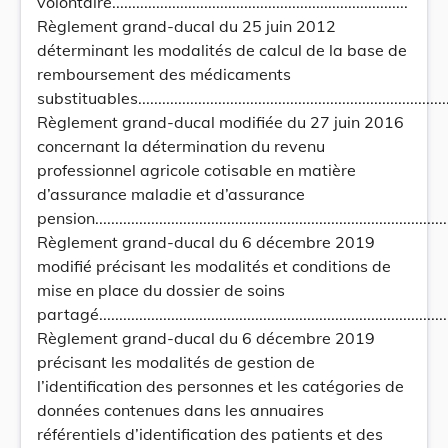
volontaire..........................................................................
Règlement grand-ducal du 25 juin 2012
déterminant les modalités de calcul de la base de
remboursement des médicaments
substituables...................................................................................
Règlement grand-ducal modifiée du 27 juin 2016
concernant la détermination du revenu
professionnel agricole cotisable en matière
d’assurance maladie et d’assurance
pension..........................................................................................
Règlement grand-ducal du 6 décembre 2019
modifié précisant les modalités et conditions de
mise en place du dossier de soins
partagé...........................................................................................
Règlement grand-ducal du 6 décembre 2019
précisant les modalités de gestion de
l’identification des personnes et les catégories de
données contenues dans les annuaires
référentiels d’identification des patients et des