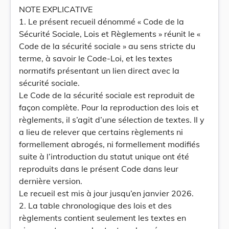
NOTE EXPLICATIVE
1. Le présent recueil dénommé « Code de la
Sécurité Sociale, Lois et Règlements » réunit le «
Code de la sécurité sociale » au sens stricte du
terme, à savoir le Code-Loi, et les textes
normatifs présentant un lien direct avec la
sécurité sociale.
Le Code de la sécurité sociale est reproduit de
façon complète. Pour la reproduction des lois et
règlements, il s’agit d’une sélection de textes. Il y
a lieu de relever que certains règlements ni
formellement abrogés, ni formellement modifiés
suite à l’introduction du statut unique ont été
reproduits dans le présent Code dans leur
dernière version.
Le recueil est mis à jour jusqu’en janvier 2026.
2. La table chronologique des lois et des
règlements contient seulement les textes en