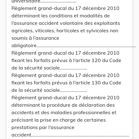
universitaire.............................
Règlement grand-ducal du 17 décembre 2010
déterminant les conditions et modalités de
l’assurance accident volontaire des exploitants
agricoles, viticoles, horticoles et sylvicoles non
soumis à l’assurance
obligatoire................................................................................
Règlement grand-ducal du 17 décembre 2010
fixant les forfaits prévus à l’article 120 du Code
de la sécurité sociale......................
Règlement grand-ducal du 17 décembre 2010
fixant les forfaits prévus à l’article 130 du Code
de la sécurité sociale......................
Règlement grand-ducal du 17 décembre 2010
déterminant la procédure de déclaration des
accidents et des maladies professionnelles et
précisant la prise en charge de certaines
prestations par l’assurance
accident...............................................................................