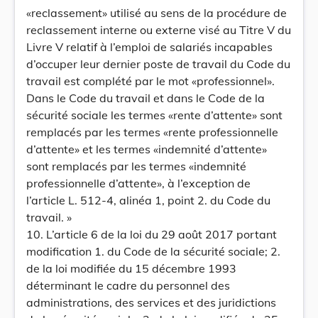
«reclassement» utilisé au sens de la procédure de
reclassement interne ou externe visé au Titre V du
Livre V relatif à l’emploi de salariés incapables
d’occuper leur dernier poste de travail du Code du
travail est complété par le mot «professionnel».
Dans le Code du travail et dans le Code de la
sécurité sociale les termes «rente d’attente» sont
remplacés par les termes «rente professionnelle
d’attente» et les termes «indemnité d’attente»
sont remplacés par les termes «indemnité
professionnelle d’attente», à l’exception de
l’article L. 512-4, alinéa 1, point 2. du Code du
travail. »
10. L’article 6 de la loi du 29 août 2017 portant
modification 1. du Code de la sécurité sociale; 2.
de la loi modifiée du 15 décembre 1993
déterminant le cadre du personnel des
administrations, des services et des juridictions