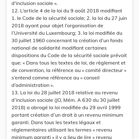
d'inclusion sociale ».
12. L’article 4 de la loi du 9 août 2018 modifiant
1. le Code de la sécurité sociale; 2. la loi du 27 juin
2018 ayant pour objet l’organisation de
l’Université du Luxembourg; 3. la loi modifiée du
30 juillet 1960 concernant la création d’un fonds
national de solidarité modifiant certaines
dispositions du Code de la sécurité sociale prévoit
que: « Dans tous les textes de loi, de règlement et
de convention, la référence au « comité directeur »
s’entend comme référence au « conseil
d’administration ».
13. La loi du 28 juillet 2018 relative au revenu
d’inclusion sociale (JO, Mém. A 630 du 30 juillet
2018) a abrogé la loi modifiée du 29 avril 1999
portant création d’un droit à un revenu minimum
garanti. Dans tous les textes légaux et
réglementaires utilisant les termes « revenu
minimum garanti » il y a lieu de lire « revenu