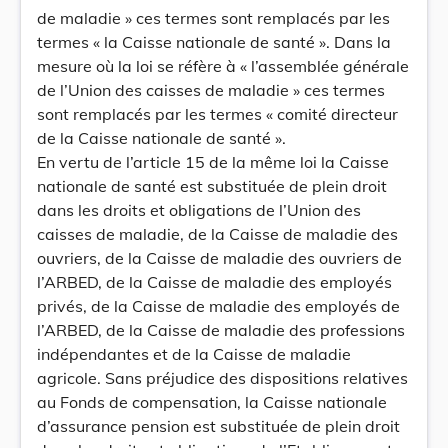
de maladie » ces termes sont remplacés par les
termes « la Caisse nationale de santé ». Dans la
mesure où la loi se réfère à « l’assemblée générale
de l’Union des caisses de maladie » ces termes
sont remplacés par les termes « comité directeur
de la Caisse nationale de santé ».
En vertu de l’article 15 de la même loi la Caisse
nationale de santé est substituée de plein droit
dans les droits et obligations de l’Union des
caisses de maladie, de la Caisse de maladie des
ouvriers, de la Caisse de maladie des ouvriers de
l’ARBED, de la Caisse de maladie des employés
privés, de la Caisse de maladie des employés de
l’ARBED, de la Caisse de maladie des professions
indépendantes et de la Caisse de maladie
agricole. Sans préjudice des dispositions relatives
au Fonds de compensation, la Caisse nationale
d’assurance pension est substituée de plein droit