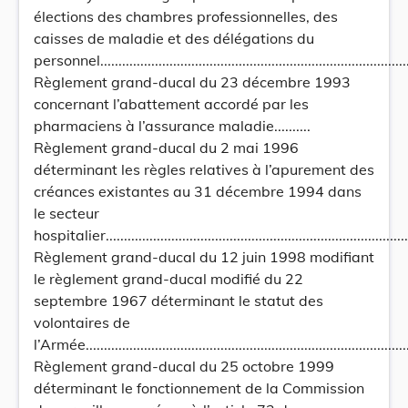
élections des chambres professionnelles, des
caisses de maladie et des délégations du
personnel.......................................................................................
Règlement grand-ducal du 23 décembre 1993
concernant l’abattement accordé par les
pharmaciens à l’assurance maladie..........
Règlement grand-ducal du 2 mai 1996
déterminant les règles relatives à l’apurement des
créances existantes au 31 décembre 1994 dans
le secteur
hospitalier.......................................................................................
Règlement grand-ducal du 12 juin 1998 modifiant
le règlement grand-ducal modifié du 22
septembre 1967 déterminant le statut des
volontaires de
l’Armée...........................................................................................
Règlement grand-ducal du 25 octobre 1999
déterminant le fonctionnement de la Commission