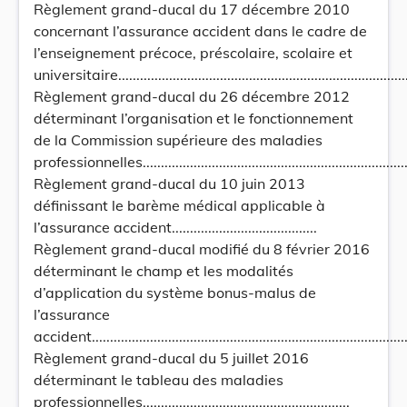
Règlement grand-ducal du 17 décembre 2010
concernant l’assurance accident dans le cadre de
l’enseignement précoce, préscolaire, scolaire et
universitaire....................................................................................
Règlement grand-ducal du 26 décembre 2012
déterminant l’organisation et le fonctionnement
de la Commission supérieure des maladies
professionnelles...............................................................................
Règlement grand-ducal du 10 juin 2013
définissant le barème médical applicable à
l’assurance accident........................................
Règlement grand-ducal modifié du 8 février 2016
déterminant le champ et les modalités
d’application du système bonus-malus de
l’assurance
accident..........................................................................................
Règlement grand-ducal du 5 juillet 2016
déterminant le tableau des maladies
professionnelles.........................................................