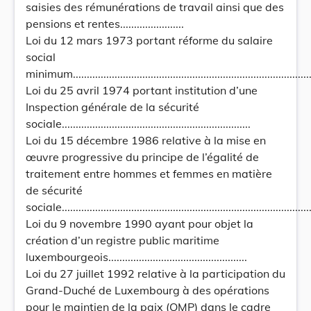
saisies des rémunérations de travail ainsi que des
pensions et rentes.......................
Loi du 12 mars 1973 portant réforme du salaire
social
minimum.......................................................................................
Loi du 25 avril 1974 portant institution d’une
Inspection générale de la sécurité
sociale....................................................................
Loi du 15 décembre 1986 relative à la mise en
œuvre progressive du principe de l’égalité de
traitement entre hommes et femmes en matière
de sécurité
sociale............................................................................................
Loi du 9 novembre 1990 ayant pour objet la
création d’un registre public maritime
luxembourgeois..................................................
Loi du 27 juillet 1992 relative à la participation du
Grand-Duché de Luxembourg à des opérations
pour le maintien de la paix (OMP) dans le cadre