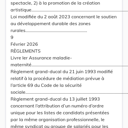
spectacle, 2) à la promotion de la création
artistique......................................................................................
Loi modifiée du 2 août 2023 concernant le soutien
au développement durable des zones
rurales......................................................
9
Février 2026
RÈGLEMENTS
Livre Ier Assurance maladie-
maternité......................................................................................
Règlement grand-ducal du 21 juin 1993 modifié
relatif à la procédure de médiation prévue à
l’article 69 du Code de la sécurité
sociale............................................................................................
Règlement grand-ducal du 13 juillet 1993
concernant l’attribution d’un numéro d’ordre
unique pour les listes de candidats présentées
par la même organisation professionnelle, le
même syndicat ou groupe de salariés pour les