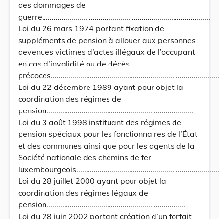
des dommages de
guerre......................................................................................
Loi du 26 mars 1974 portant fixation de
suppléments de pension à allouer aux personnes
devenues victimes d’actes illégaux de l’occupant
en cas d’invalidité ou de décès
précoces........................................................................................
Loi du 22 décembre 1989 ayant pour objet la
coordination des régimes de
pension...........................................................................
Loi du 3 août 1998 instituant des régimes de
pension spéciaux pour les fonctionnaires de l’État
et des communes ainsi que pour les agents de la
Société nationale des chemins de fer
luxembourgeois............................................................................
Loi du 28 juillet 2000 ayant pour objet la
coordination des régimes légaux de
pension.......................................................................
Loi du 28 juin 2002 portant création d’un forfait