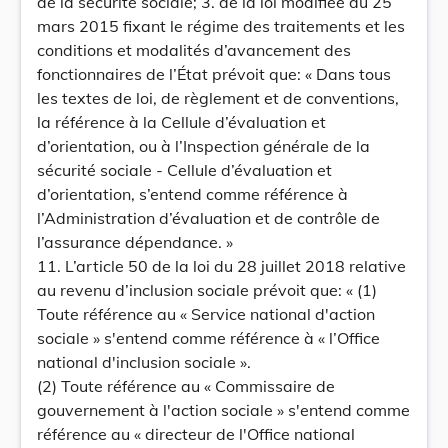
de la sécurité sociale; 3. de la loi modifiée du 25
mars 2015 fixant le régime des traitements et les
conditions et modalités d’avancement des
fonctionnaires de l’État prévoit que: « Dans tous
les textes de loi, de règlement et de conventions,
la référence à la Cellule d’évaluation et
d’orientation, ou à l’Inspection générale de la
sécurité sociale - Cellule d’évaluation et
d’orientation, s’entend comme référence à
l’Administration d’évaluation et de contrôle de
l’assurance dépendance. »
11. L’article 50 de la loi du 28 juillet 2018 relative
au revenu d’inclusion sociale prévoit que: « (1)
Toute référence au « Service national d'action
sociale » s'entend comme référence à « l’Office
national d'inclusion sociale ».
(2) Toute référence au « Commissaire de
gouvernement à l'action sociale » s'entend comme
référence au « directeur de l'Office national