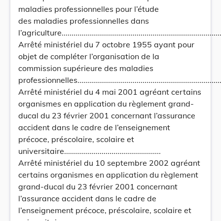
maladies professionnelles pour l’étude
des maladies professionnelles dans
l’agriculture...................................................................................
Arrêté ministériel du 7 octobre 1955 ayant pour
objet de compléter l’organisation de la
commission supérieure des maladies
professionnelles...............................................................................
Arrêté ministériel du 4 mai 2001 agréant certains
organismes en application du règlement grand-
ducal du 23 février 2001 concernant l’assurance
accident dans le cadre de l’enseignement
précoce, préscolaire, scolaire et
universitaire.................................................
Arrêté ministériel du 10 septembre 2002 agréant
certains organismes en application du règlement
grand-ducal du 23 février 2001 concernant
l’assurance accident dans le cadre de
l’enseignement précoce, préscolaire, scolaire et