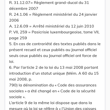
R. 31.12.07= Règlement grand-ducal du 31
décembre 2007
R. 24.1.06 = Règlement ministériel du 24 janvier
2006
A. 12.6.09 = Arrêté ministériel du 12 juin 2010
P. VII, 259 = Pasicrisie luxembourgeoise, tome VII,
page 259
5. En cas de contrariété des textes publiés dans le
présent recueil et ceux publiés au Journal officiel
seuls ceux publiés au Journal officiel ont force de
loi.
6. Par l’article 2 de la loi du 13 mai 2008 portant
introduction d’un statut unique (Mém. A 60 du 15
mai 2008, p.
790) la dénomination du « Code des assurances
sociales » a été changé en « Code de la sécurité
sociale ».
L’article 9 de la même loi dispose que dans la
mesure où la loi se réfère à « l’Union des caisses