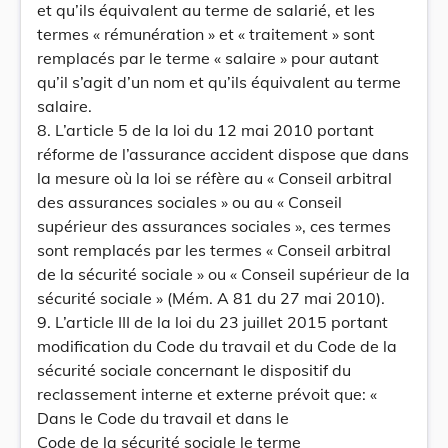
et qu’ils équivalent au terme de salarié, et les
termes « rémunération » et « traitement » sont
remplacés par le terme « salaire » pour autant
qu’il s’agit d’un nom et qu’ils équivalent au terme
salaire.
8. L’article 5 de la loi du 12 mai 2010 portant
réforme de l’assurance accident dispose que dans
la mesure où la loi se réfère au « Conseil arbitral
des assurances sociales » ou au « Conseil
supérieur des assurances sociales », ces termes
sont remplacés par les termes « Conseil arbitral
de la sécurité sociale » ou « Conseil supérieur de la
sécurité sociale » (Mém. A 81 du 27 mai 2010).
9. L’article III de la loi du 23 juillet 2015 portant
modification du Code du travail et du Code de la
sécurité sociale concernant le dispositif du
reclassement interne et externe prévoit que: «
Dans le Code du travail et dans le
Code de la sécurité sociale le terme