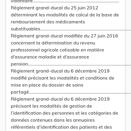
volontaire..........................................................................
Règlement grand-ducal du 25 juin 2012
déterminant les modalités de calcul de la base de
remboursement des médicaments
substituables...................................................................................
Règlement grand-ducal modifiée du 27 juin 2016
concernant la détermination du revenu
professionnel agricole cotisable en matière
d’assurance maladie et d’assurance
pension..........................................................................................
Règlement grand-ducal du 6 décembre 2019
modifié précisant les modalités et conditions de
mise en place du dossier de soins
partagé...........................................................................................
Règlement grand-ducal du 6 décembre 2019
précisant les modalités de gestion de
l’identification des personnes et les catégories de
données contenues dans les annuaires
référentiels d’identification des patients et des