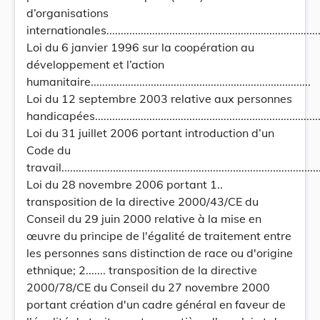
d’organisations
internationales................................................................................
Loi du 6 janvier 1996 sur la coopération au
développement et l’action
humanitaire.............................................................................
Loi du 12 septembre 2003 relative aux personnes
handicapées.................................................................................
Loi du 31 juillet 2006 portant introduction d’un
Code du
travail...........................................................................................
Loi du 28 novembre 2006 portant 1..
transposition de la directive 2000/43/CE du
Conseil du 29 juin 2000 relative à la mise en
œuvre du principe de l'égalité de traitement entre
les personnes sans distinction de race ou d'origine
ethnique; 2....... transposition de la directive
2000/78/CE du Conseil du 27 novembre 2000
portant création d'un cadre général en faveur de