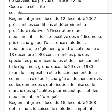
de surveillance prévue à l’article 72 du
Code de la sécurité
sociale............................................................................................
Règlement grand-ducal du 12 décembre 2002
précisant les conditions et déterminant la
procédure relatives à l’inscription d’un
médicament sur la liste positive des médicaments
pris en charge par l’assurance maladie et
modifiant: a) le règlement grand-ducal modifié du
13 décembre 1988 concernant les prix des
spécialités pharmaceutiques et des médicaments;
b) le règlement grand-ducal du 29 avril 1983
fixant la composition et le fonctionnement de la
commission d’experts chargée de donner son avis
sur les demandes d’autorisation de mise sur le
marché des spécialités pharmaceutiques et des
médicaments préfabriqués.........................................
Règlement grand-ducal du 16 décembre 2008
déterminant la caisse de maladie compétente