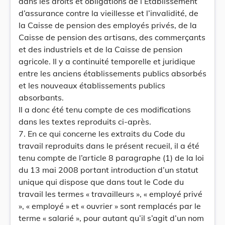
dans les droits et obligations de l’Etablissement
d’assurance contre la vieillesse et l’invalidité, de
la Caisse de pension des employés privés, de la
Caisse de pension des artisans, des commerçants
et des industriels et de la Caisse de pension
agricole. Il y a continuité temporelle et juridique
entre les anciens établissements publics absorbés
et les nouveaux établissements publics
absorbants.
Il a donc été tenu compte de ces modifications
dans les textes reproduits ci-après.
7. En ce qui concerne les extraits du Code du
travail reproduits dans le présent recueil, il a été
tenu compte de l’article 8 paragraphe (1) de la loi
du 13 mai 2008 portant introduction d’un statut
unique qui dispose que dans tout le Code du
travail les termes « travailleurs », « employé privé
», « employé » et « ouvrier » sont remplacés par le
terme « salarié », pour autant qu’il s’agit d’un nom