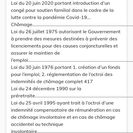
Loi du 20 juin 2020 portant introduction d’un
congé pour soutien familial dans le cadre de la
lutte contre la pandémie Covid-19...
Chômage.........................................................................................
Loi du 26 juillet 1975 autorisant le Gouvernement
à prendre des mesures destinées à prévenir des
licenciements pour des causes conjoncturelles et
assurer le maintien de
l’emploi..........................................................................................
Loi du 30 juin 1976 portant 1. création d’un fonds
pour l’emploi; 2. réglementation de l’octroi des
indemnités de chômage complet 417
Loi du 24 décembre 1990 sur la
préretraite.....................................................................................
Loi du 25 avril 1995 ayant trait à l’octroi d’une
indemnité compensatoire de rémunération en cas
de chômage involontaire et en cas de chômage
accidentel ou technique
involontaire....................................................................................