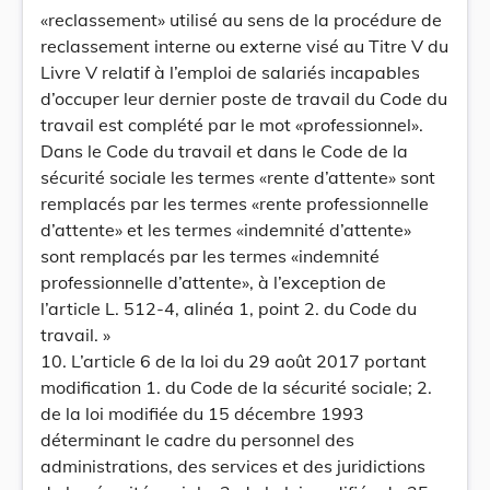
«reclassement» utilisé au sens de la procédure de
reclassement interne ou externe visé au Titre V du
Livre V relatif à l’emploi de salariés incapables
d’occuper leur dernier poste de travail du Code du
travail est complété par le mot «professionnel».
Dans le Code du travail et dans le Code de la
sécurité sociale les termes «rente d’attente» sont
remplacés par les termes «rente professionnelle
d’attente» et les termes «indemnité d’attente»
sont remplacés par les termes «indemnité
professionnelle d’attente», à l’exception de
l’article L. 512-4, alinéa 1, point 2. du Code du
travail. »
10. L’article 6 de la loi du 29 août 2017 portant
modification 1. du Code de la sécurité sociale; 2.
de la loi modifiée du 15 décembre 1993
déterminant le cadre du personnel des
administrations, des services et des juridictions