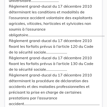
universitaire.............................
Règlement grand-ducal du 17 décembre 2010
déterminant les conditions et modalités de
l’assurance accident volontaire des exploitants
agricoles, viticoles, horticoles et sylvicoles non
soumis à l’assurance
obligatoire................................................................................
Règlement grand-ducal du 17 décembre 2010
fixant les forfaits prévus à l’article 120 du Code
de la sécurité sociale......................
Règlement grand-ducal du 17 décembre 2010
fixant les forfaits prévus à l’article 130 du Code
de la sécurité sociale......................
Règlement grand-ducal du 17 décembre 2010
déterminant la procédure de déclaration des
accidents et des maladies professionnelles et
précisant la prise en charge de certaines
prestations par l’assurance
accident...............................................................................