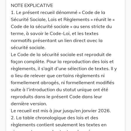
NOTE EXPLICATIVE
1. Le présent recueil dénommé « Code de la
Sécurité Sociale, Lois et Règlements » réunit le «
Code de la sécurité sociale » au sens stricte du
terme, à savoir le Code-Loi, et les textes
normatifs présentant un lien direct avec la
sécurité sociale.
Le Code de la sécurité sociale est reproduit de
façon complète. Pour la reproduction des lois et
règlements, il s’agit d’une sélection de textes. Il y
a lieu de relever que certains règlements ni
formellement abrogés, ni formellement modifiés
suite à l’introduction du statut unique ont été
reproduits dans le présent Code dans leur
dernière version.
Le recueil est mis à jour jusqu’en janvier 2026.
2. La table chronologique des lois et des
règlements contient seulement les textes en