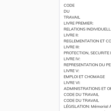
CODE
DU
TRAVAIL
LIVRE PREMIER:
RELATIONS INDIVIDUELL
LIVRE II:
REGLEMENTATION ET CO
LIVRE III:
PROTECTION, SECURITE 
LIVRE IV:
REPRESENTATION DU P
LIVRE V:
EMPLOI ET CHOMAGE
LIVRE VI:
ADMINISTRATIONS ET 
CODE DU TRAVAIL
CODE DU TRAVAIL
LÉGISLATION: Mémorial A