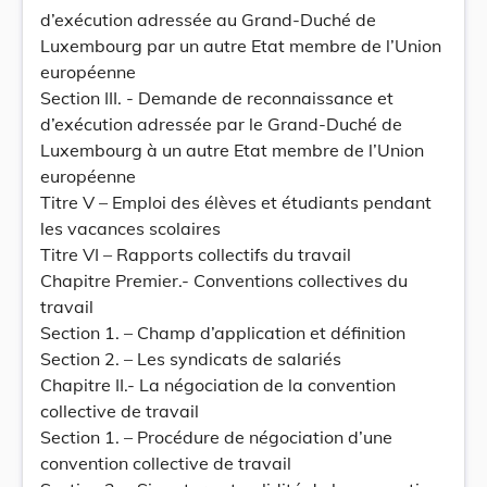
d’exécution adressée au Grand-Duché de
Luxembourg par un autre Etat membre de l’Union
européenne
Section III. - Demande de reconnaissance et
d’exécution adressée par le Grand-Duché de
Luxembourg à un autre Etat membre de l’Union
européenne
Titre V – Emploi des élèves et étudiants pendant
les vacances scolaires
Titre VI – Rapports collectifs du travail
Chapitre Premier.- Conventions collectives du
travail
Section 1. – Champ d’application et définition
Section 2. – Les syndicats de salariés
Chapitre II.- La négociation de la convention
collective de travail
Section 1. – Procédure de négociation d’une
convention collective de travail