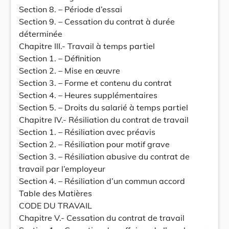
Section 8. – Période d’essai
Section 9. – Cessation du contrat à durée
déterminée
Chapitre III.- Travail à temps partiel
Section 1. – Définition
Section 2. – Mise en œuvre
Section 3. – Forme et contenu du contrat
Section 4. – Heures supplémentaires
Section 5. – Droits du salarié à temps partiel
Chapitre IV.- Résiliation du contrat de travail
Section 1. – Résiliation avec préavis
Section 2. – Résiliation pour motif grave
Section 3. – Résiliation abusive du contrat de
travail par l’employeur
Section 4. – Résiliation d’un commun accord
Table des Matières
CODE DU TRAVAIL
Chapitre V.- Cessation du contrat de travail