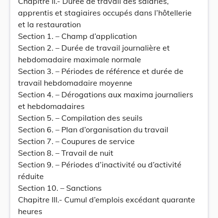
Chapitre II.- Durée de travail des salariés,
apprentis et stagiaires occupés dans l’hôtellerie
et la restauration
Section 1. – Champ d’application
Section 2. – Durée de travail journalière et
hebdomadaire maximale normale
Section 3. – Périodes de référence et durée de
travail hebdomadaire moyenne
Section 4. – Dérogations aux maxima journaliers
et hebdomadaires
Section 5. – Compilation des seuils
Section 6. – Plan d’organisation du travail
Section 7. – Coupures de service
Section 8. – Travail de nuit
Section 9. – Périodes d’inactivité ou d’activité
réduite
Section 10. – Sanctions
Chapitre III.- Cumul d’emplois excédant quarante
heures