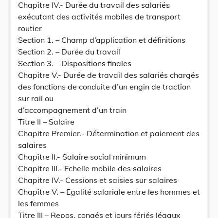
Chapitre IV.- Durée du travail des salariés
exécutant des activités mobiles de transport
routier
Section 1. – Champ d’application et définitions
Section 2. – Durée du travail
Section 3. – Dispositions finales
Chapitre V.- Durée de travail des salariés chargés
des fonctions de conduite d’un engin de traction
sur rail ou
d’accompagnement d’un train
Titre II – Salaire
Chapitre Premier.- Détermination et paiement des
salaires
Chapitre II.- Salaire social minimum
Chapitre III.- Echelle mobile des salaires
Chapitre IV.- Cessions et saisies sur salaires
Chapitre V. – Egalité salariale entre les hommes et
les femmes
Titre III – Repos, congés et jours fériés légaux