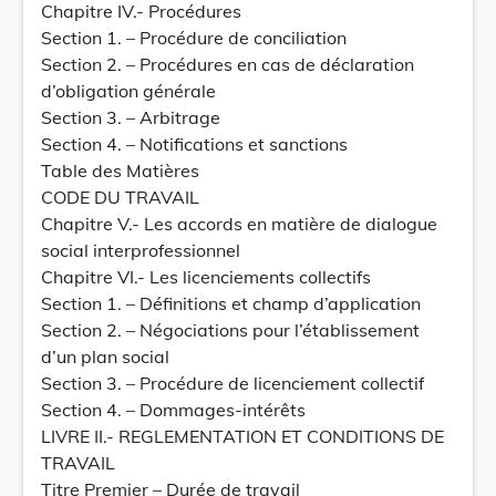
Chapitre IV.- Procédures
Section 1. – Procédure de conciliation
Section 2. – Procédures en cas de déclaration
d’obligation générale
Section 3. – Arbitrage
Section 4. – Notifications et sanctions
Table des Matières
CODE DU TRAVAIL
Chapitre V.- Les accords en matière de dialogue
social interprofessionnel
Chapitre VI.- Les licenciements collectifs
Section 1. – Définitions et champ d’application
Section 2. – Négociations pour l’établissement
d’un plan social
Section 3. – Procédure de licenciement collectif
Section 4. – Dommages-intérêts
LIVRE II.- REGLEMENTATION ET CONDITIONS DE
TRAVAIL
Titre Premier – Durée de travail