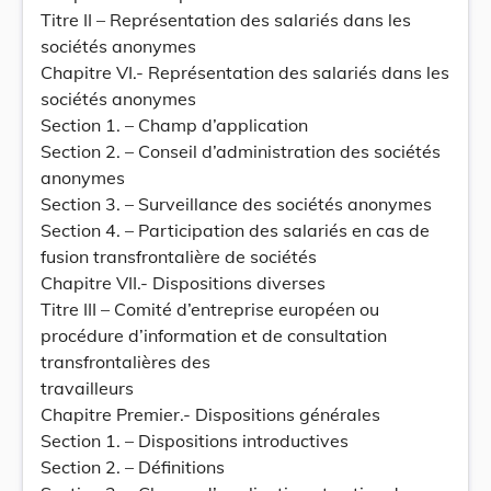
Titre II – Représentation des salariés dans les
sociétés anonymes
Chapitre VI.- Représentation des salariés dans les
sociétés anonymes
Section 1. – Champ d’application
Section 2. – Conseil d’administration des sociétés
anonymes
Section 3. – Surveillance des sociétés anonymes
Section 4. – Participation des salariés en cas de
fusion transfrontalière de sociétés
Chapitre VII.- Dispositions diverses
Titre III – Comité d’entreprise européen ou
procédure d’information et de consultation
transfrontalières des
travailleurs
Chapitre Premier.- Dispositions générales
Section 1. – Dispositions introductives
Section 2. – Définitions