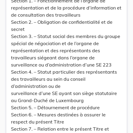
Section 1. – Fonctionnement de l’organe de
représentation et de la procédure d’information et
de consultation des travailleurs
Section 2. – Obligation de confidentialité et de
secret
Section 3. – Statut social des membres du groupe
spécial de négociation et de l’organe de
représentation et des représentants des
travailleurs siégeant dans l’organe de
surveillance ou d’administration d’une SE 223
Section 4. – Statut particulier des représentants
des travailleurs au sein du conseil
d’administration ou de
surveillance d’une SE ayant son siège statutaire
au Grand-Duché de Luxembourg
Section 5. – Détournement de procédure
Section 6. – Mesures destinées à assurer le
respect du présent Titre
Section 7. – Relation entre le présent Titre et