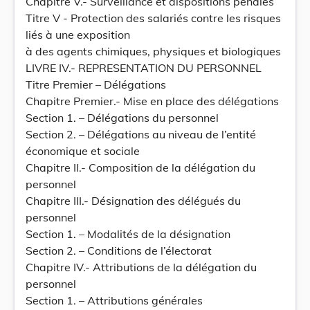
Chapitre V.- Surveillance et dispositions pénales
Titre V - Protection des salariés contre les risques
liés à une exposition
à des agents chimiques, physiques et biologiques
LIVRE IV.- REPRESENTATION DU PERSONNEL
Titre Premier – Délégations
Chapitre Premier.- Mise en place des délégations
Section 1. – Délégations du personnel
Section 2. – Délégations au niveau de l’entité
économique et sociale
Chapitre II.- Composition de la délégation du
personnel
Chapitre III.- Désignation des délégués du
personnel
Section 1. – Modalités de la désignation
Section 2. – Conditions de l’électorat
Chapitre IV.- Attributions de la délégation du
personnel
Section 1. – Attributions générales