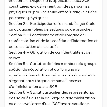
Section 1. – Dispositions applicables aux SCE
constituées exclusivement par des personnes
physiques ou par une seule entité juridique et des
personnes physiques
Section 2. – Participation à l’assemblée générale
ou aux assemblées de sections ou de branches
Section 3. – Fonctionnement de l’organe de
représentation et de la procédure d’information et
de consultation des salariés
Section 4. – Obligation de confidentialité et de
secret
Section 5. – Statut social des membres du groupe
spécial de négociation et de l’organe de
représentation et des représentants des salariés
siégeant dans l’organe de surveillance ou
d’administration d’une SCE
Section 6. – Statut particulier des représentants
des salariés au sein de l’organe d’administration
ou de surveillance d’une SCE ayant son siège