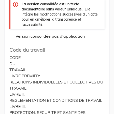
info
La version consolidée est un texte
documentaire sans valeur juridique.
Elle
intègre les modifications successives d’un acte
pour en améliorer la transparence et
l’accessibilité.
Version consolidée pas d'application
Code du travail
CODE
DU
TRAVAIL
LIVRE PREMIER:
RELATIONS INDIVIDUELLES ET COLLECTIVES DU
TRAVAIL
LIVRE II:
REGLEMENTATION ET CONDITIONS DE TRAVAIL
LIVRE III:
PROTECTION, SECURITE ET SANTE DES