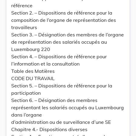
référence
Section 2. – Dispositions de référence pour la
composition de l’organe de représentation des
travailleurs
Section 3. – Désignation des membres de l’organe
de représentation des salariés occupés au
Luxembourg 220
Section 4. – Dispositions de référence pour
l’information et la consultation
Table des Matières
CODE DU TRAVAIL
Section 5. – Dispositions de référence pour la
participation
Section 6. – Désignation des membres
représentant les salariés occupés au Luxembourg
dans l’organe
d’administration ou de surveillance d’une SE
Chapitre 4.- Dispositions diverses