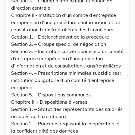
Section 3. – Champ d’application et notion de
direction centrale
Chapitre II.- Institution d’un comité d’entreprise
européen ou d’une procédure d’information et de
consultation transfrontalières des travailleurs
Section 1. – Déclenchement de la procédure
Section 2. – Groupe spécial de négociation
Section 3. – Institution conventionnelle d’un comité
d’entreprise européen ou d’une procédure
d’information et de consultation transfrontalières
Section 4. – Prescriptions minimales subsidiaires:
institution obligatoire d’un comité d’entreprise
européen
Section 5. – Dispositions communes
Chapitre III.- Dispositions diverses
Section 1. – Statut des représentants des salariés
occupés au Luxembourg
Section 2. – Principes régissant la coopération et
la confidentialité des données