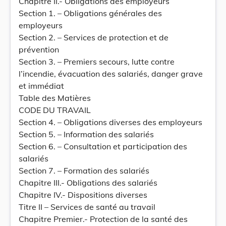
Chapitre II.- Obligations des employeurs
Section 1. – Obligations générales des
employeurs
Section 2. – Services de protection et de
prévention
Section 3. – Premiers secours, lutte contre
l’incendie, évacuation des salariés, danger grave
et immédiat
Table des Matières
CODE DU TRAVAIL
Section 4. – Obligations diverses des employeurs
Section 5. – Information des salariés
Section 6. – Consultation et participation des
salariés
Section 7. – Formation des salariés
Chapitre III.- Obligations des salariés
Chapitre IV.- Dispositions diverses
Titre II – Services de santé au travail
Chapitre Premier.- Protection de la santé des