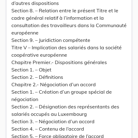
d’autres dispositions
Section 8. – Relation entre le présent Titre et le
cadre général relatif à l’information et la
consultation des travailleurs dans la Communauté
européenne
Section 9. – Juridiction compétente
Titre V – Implication des salariés dans la société
coopérative européenne
Chapitre Premier.- Dispositions générales
Section 1. – Objet
Section 2. – Définitions
Chapitre 2.- Négociation d’un accord
Section 1. – Création d’un groupe spécial de
négociation
Section 2. – Désignation des représentants des
salariés occupés au Luxembourg
Section 3. – Négociation d’un accord
Section 4. – Contenu de l’accord
Section 5. – Force obligatoire de l’accord