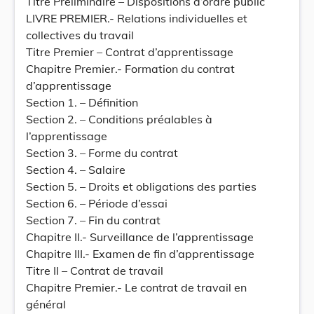
Titre Préliminaire – Dispositions d’ordre public
LIVRE PREMIER.- Relations individuelles et
collectives du travail
Titre Premier – Contrat d’apprentissage
Chapitre Premier.- Formation du contrat
d’apprentissage
Section 1. – Définition
Section 2. – Conditions préalables à
l’apprentissage
Section 3. – Forme du contrat
Section 4. – Salaire
Section 5. – Droits et obligations des parties
Section 6. – Période d’essai
Section 7. – Fin du contrat
Chapitre II.- Surveillance de l’apprentissage
Chapitre III.- Examen de fin d’apprentissage
Titre II – Contrat de travail
Chapitre Premier.- Le contrat de travail en
général