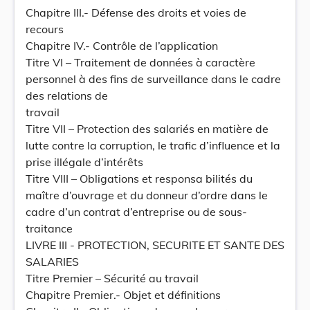
Chapitre III.- Défense des droits et voies de
recours
Chapitre IV.- Contrôle de l’application
Titre VI – Traitement de données à caractère
personnel à des fins de surveillance dans le cadre
des relations de
travail
Titre VII – Protection des salariés en matière de
lutte contre la corruption, le trafic d’influence et la
prise illégale d’intérêts
Titre VIII – Obligations et responsa bilités du
maître d’ouvrage et du donneur d’ordre dans le
cadre d’un contrat d’entreprise ou de sous-
traitance
LIVRE III - PROTECTION, SECURITE ET SANTE DES
SALARIES
Titre Premier – Sécurité au travail
Chapitre Premier.- Objet et définitions