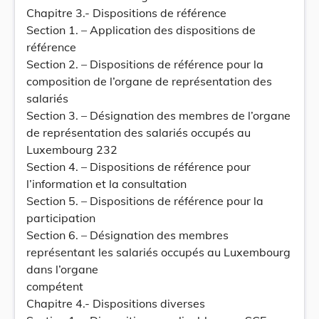
Chapitre 3.- Dispositions de référence
Section 1. – Application des dispositions de
référence
Section 2. – Dispositions de référence pour la
composition de l’organe de représentation des
salariés
Section 3. – Désignation des membres de l’organe
de représentation des salariés occupés au
Luxembourg 232
Section 4. – Dispositions de référence pour
l’information et la consultation
Section 5. – Dispositions de référence pour la
participation
Section 6. – Désignation des membres
représentant les salariés occupés au Luxembourg
dans l’organe
compétent
Chapitre 4.- Dispositions diverses