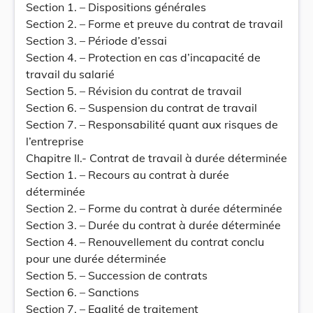
Section 1. – Dispositions générales
Section 2. – Forme et preuve du contrat de travail
Section 3. – Période d’essai
Section 4. – Protection en cas d’incapacité de
travail du salarié
Section 5. – Révision du contrat de travail
Section 6. – Suspension du contrat de travail
Section 7. – Responsabilité quant aux risques de
l’entreprise
Chapitre II.- Contrat de travail à durée déterminée
Section 1. – Recours au contrat à durée
déterminée
Section 2. – Forme du contrat à durée déterminée
Section 3. – Durée du contrat à durée déterminée
Section 4. – Renouvellement du contrat conclu
pour une durée déterminée
Section 5. – Succession de contrats
Section 6. – Sanctions
Section 7. – Egalité de traitement