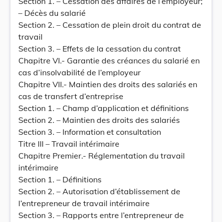
Section 1. – Cessation des affaires de l’employeur;
– Décès du salarié
Section 2. – Cessation de plein droit du contrat de
travail
Section 3. – Effets de la cessation du contrat
Chapitre VI.- Garantie des créances du salarié en
cas d’insolvabilité de l’employeur
Chapitre VII.- Maintien des droits des salariés en
cas de transfert d’entreprise
Section 1. – Champ d’application et définitions
Section 2. – Maintien des droits des salariés
Section 3. – Information et consultation
Titre III – Travail intérimaire
Chapitre Premier.- Réglementation du travail
intérimaire
Section 1. – Définitions
Section 2. – Autorisation d’établissement de
l’entrepreneur de travail intérimaire
Section 3. – Rapports entre l’entrepreneur de