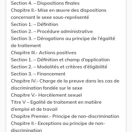
Section 4. – Dispositions finales
Chapitre II.- Mise en œuvre des dispositions
concernant le sexe sous-représenté
Section 1. – Définition
Section 2. – Procédure administrative
Section 3. – Dérogations au principe de l’égalité
de traitement
Chapitre III.- Actions positives
Section 1. – Définition et champ d’application
Section 2. – Modalités et critères d’éligibilité
Section 3. – Financement
Chapitre IV.- Charge de la preuve dans les cas de
discrimination fondée sur le sexe
Chapitre V.- Harcèlement sexuel
Titre V – Egalité de traitement en matière
d’emploi et de travail
Chapitre Premier.- Principe de non-discrimination
Chapitre II.- Exceptions au principe de non-
discrimination