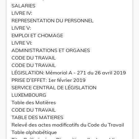
SALARIES
LIVRE IV:
REPRESENTATION DU PERSONNEL
LIVRE V:
EMPLOI ET CHOMAGE
LIVRE VI:
ADMINISTRATIONS ET ORGANES
CODE DU TRAVAIL
CODE DU TRAVAIL
LÉGISLATION: Mémorial A - 271 du 26 avril 2019
PRISE D’EFFET: 1er février 2019
SERVICE CENTRAL DE LÉGISLATION
LUXEMBOURG
Table des Matières
CODE DU TRAVAIL
TABLE DES MATIERES
Relevé des actes modificatifs du Code du Travail
Table alphabétique