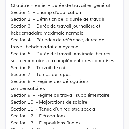
Chapitre Premier.- Durée de travail en général
Section 1. – Champ d’application
Section 2. – Définition de la durée de travail
Section 3. – Durée de travail journalière et
hebdomadaire maximale normale
Section 4. – Périodes de référence, durée de
travail hebdomadaire moyenne
Section 5. – Durée de travail maximale, heures
supplémentaires ou complémentaires comprises
Section 6. – Travail de nuit
Section 7. – Temps de repos
Section 8. – Régime des dérogations
compensatoires
Section 9. – Régime du travail supplémentaire
Section 10. – Majorations de salaire
Section 11. - Tenue d’un registre spécial
Section 12. – Dérogations
Section 13. – Dispositions finales