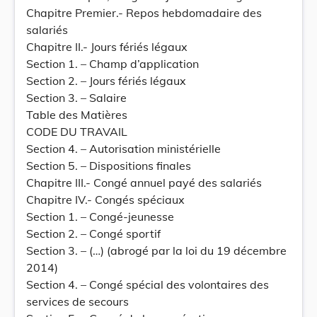
Chapitre Premier.- Repos hebdomadaire des
salariés
Chapitre II.- Jours fériés légaux
Section 1. – Champ d’application
Section 2. – Jours fériés légaux
Section 3. – Salaire
Table des Matières
CODE DU TRAVAIL
Section 4. – Autorisation ministérielle
Section 5. – Dispositions finales
Chapitre III.- Congé annuel payé des salariés
Chapitre IV.- Congés spéciaux
Section 1. – Congé-jeunesse
Section 2. – Congé sportif
Section 3. – (…) (abrogé par la loi du 19 décembre
2014)
Section 4. – Congé spécial des volontaires des
services de secours