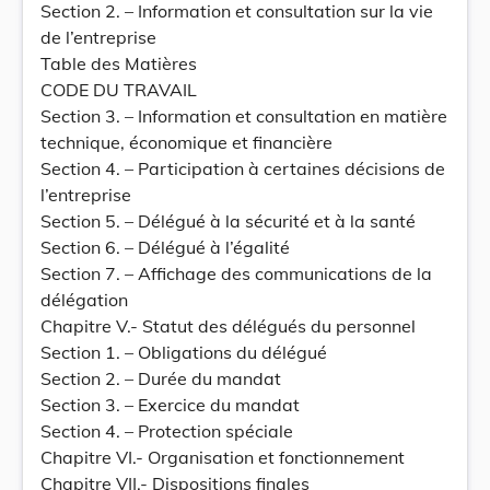
Section 2. – Information et consultation sur la vie
de l’entreprise
Table des Matières
CODE DU TRAVAIL
Section 3. – Information et consultation en matière
technique, économique et financière
Section 4. – Participation à certaines décisions de
l’entreprise
Section 5. – Délégué à la sécurité et à la santé
Section 6. – Délégué à l’égalité
Section 7. – Affichage des communications de la
délégation
Chapitre V.- Statut des délégués du personnel
Section 1. – Obligations du délégué
Section 2. – Durée du mandat
Section 3. – Exercice du mandat
Section 4. – Protection spéciale
Chapitre VI.- Organisation et fonctionnement
Chapitre VII.- Dispositions finales