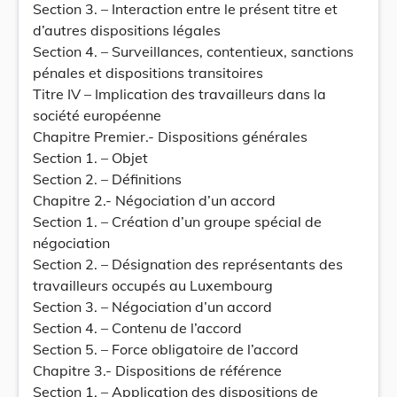
Section 3. – Interaction entre le présent titre et
d’autres dispositions légales
Section 4. – Surveillances, contentieux, sanctions
pénales et dispositions transitoires
Titre IV – Implication des travailleurs dans la
société européenne
Chapitre Premier.- Dispositions générales
Section 1. – Objet
Section 2. – Définitions
Chapitre 2.- Négociation d’un accord
Section 1. – Création d’un groupe spécial de
négociation
Section 2. – Désignation des représentants des
travailleurs occupés au Luxembourg
Section 3. – Négociation d’un accord
Section 4. – Contenu de l’accord
Section 5. – Force obligatoire de l’accord
Chapitre 3.- Dispositions de référence
Section 1. – Application des dispositions de