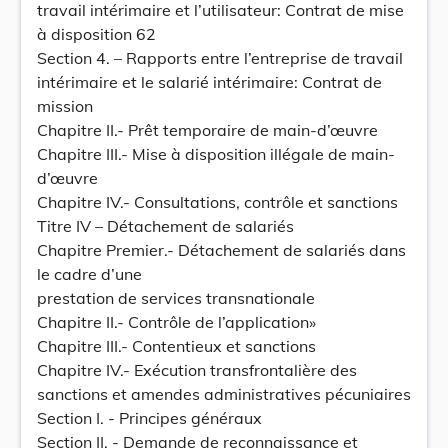
travail intérimaire et l’utilisateur: Contrat de mise
à disposition 62
Section 4. – Rapports entre l’entreprise de travail
intérimaire et le salarié intérimaire: Contrat de
mission
Chapitre II.- Prêt temporaire de main-d’œuvre
Chapitre III.- Mise à disposition illégale de main-
d’œuvre
Chapitre IV.- Consultations, contrôle et sanctions
Titre IV – Détachement de salariés
Chapitre Premier.- Détachement de salariés dans
le cadre d’une
prestation de services transnationale
Chapitre II.- Contrôle de l’application»
Chapitre III.- Contentieux et sanctions
Chapitre IV.- Exécution transfrontalière des
sanctions et amendes administratives pécuniaires
Section I. - Principes généraux
Section II. - Demande de reconnaissance et