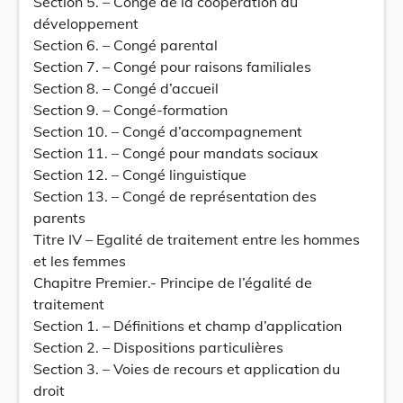
Section 5. – Congé de la coopération au
développement
Section 6. – Congé parental
Section 7. – Congé pour raisons familiales
Section 8. – Congé d’accueil
Section 9. – Congé-formation
Section 10. – Congé d’accompagnement
Section 11. – Congé pour mandats sociaux
Section 12. – Congé linguistique
Section 13. – Congé de représentation des
parents
Titre IV – Egalité de traitement entre les hommes
et les femmes
Chapitre Premier.- Principe de l’égalité de
traitement
Section 1. – Définitions et champ d’application
Section 2. – Dispositions particulières
Section 3. – Voies de recours et application du
droit