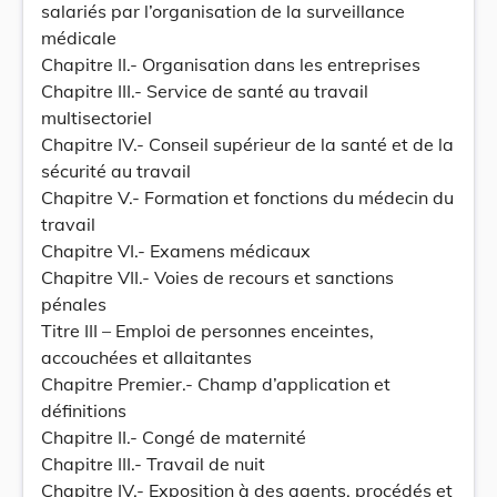
salariés par l’organisation de la surveillance
médicale
Chapitre II.- Organisation dans les entreprises
Chapitre III.- Service de santé au travail
multisectoriel
Chapitre IV.- Conseil supérieur de la santé et de la
sécurité au travail
Chapitre V.- Formation et fonctions du médecin du
travail
Chapitre VI.- Examens médicaux
Chapitre VII.- Voies de recours et sanctions
pénales
Titre III – Emploi de personnes enceintes,
accouchées et allaitantes
Chapitre Premier.- Champ d’application et
définitions
Chapitre II.- Congé de maternité
Chapitre III.- Travail de nuit
Chapitre IV.- Exposition à des agents, procédés et