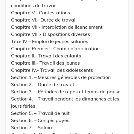
conditions de travail
Chapitre V.- Contestations
Chapitre VI.- Durée de travail
Chapitre VII.- Interdiction de licenciement
Chapitre VIII.- Dispositions diverses
Titre IV – Emploi de jeunes salariés
Chapitre Premier.- Champ d’application
Chapitre II.- Travail des enfants
Chapitre III.- Travail des jeunes
Chapitre IV.- Travail des adolescents
Section 1. – Mesures générales de protection
Section 2. – Durée de travail
Section 3. – Périodes de repos et temps de pause
Section 4. – Travail pendant les dimanches et les
jours fériés
Section 5. – Travail de nuit
Section 6. – Congés payés
Section 7. – Salaire