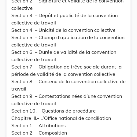
Section 2. – Signature et validité de la convention
collective
Section 3. – Dépôt et publicité de la convention
collective de travail
Section 4. – Unicité de la convention collective
Section 5. – Champ d’application de la convention
collective de travail
Section 6. – Durée de validité de la convention
collective de travail
Section 7. – Obligation de trêve sociale durant la
période de validité de la convention collective
Section 8. – Contenu de la convention collective de
travail
Section 9. – Contestations nées d’une convention
collective de travail
Section 10. – Questions de procédure
Chapitre III.- L’Office national de conciliation
Section 1. – Attributions
Section 2. – Composition