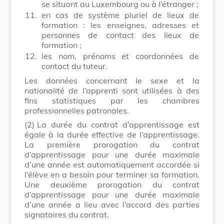
se situant au Luxembourg ou à l’étranger ;
11.
en cas de système pluriel de lieux de
formation : les enseignes, adresses et
personnes de contact des lieux de
formation ;
12.
les nom, prénoms et coordonnées de
contact du tuteur.
Les données concernant le sexe et la
nationalité de l’apprenti sont utilisées à des
fins statistiques par les chambres
professionnelles patronales.
(2)
La durée du contrat d’apprentissage est
égale à la durée effective de l’apprentissage.
La première prorogation du contrat
d’apprentissage pour une durée maximale
d’une année est automatiquement accordée si
l’élève en a besoin pour terminer sa formation.
Une deuxième prorogation du contrat
d’apprentissage pour une durée maximale
d’une année a lieu avec l’accord des parties
signataires du contrat.