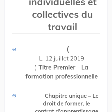
individuelles et
collectives du
travail
(
L. 12 juillet 2019
)
Titre Premier
–
La
formation professionnelle
Chapitre unique
–
Le
droit de former, le
contrat d’apprentissage