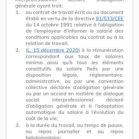
générale ayant trait:
1.
au contrat de travail écrit ou au document
établi en vertu de la directive
91/533/CEE
du 14 octobre 1991 relative à l’obligation
de l’employeur d’informer le salarié des
conditions applicables au contrat ou à la
relation de travail;
2.
(
L. 15 décembre 2020
) à la rémunération
correspondant aux taux de salaires
minima ainsi qu’à tous les éléments
constitutifs du salaire fixés par une
disposition légale, réglementaire,
administrative, ou par une convention
collective déclarée d’obligation générale
ou par un accord en matière de dialogue
social interprofessionnel déclaré
d’obligation générale et à l’adaptation
automatique du salaire à l’évolution du
coût de la vie;
3.
à la durée du travail, au temps de pause,
au repos journalier et au repos
hebdomadaire;