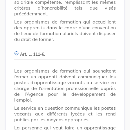
salariale compétente, remplissant les mêmes
critères d’honorabilité tels que visés
précédemment.
Les organismes de formation qui accueillent
des apprentis dans le cadre d’une convention
de lieux de formation pluriels doivent disposer
du droit de former.
Art. L. 111-6.
Les organismes de formation qui souhaitent
former un apprenti doivent communiquer les
postes d’apprentissage vacants au service en
charge de l’orientation professionnelle auprès
de l’Agence pour le développement de
l’emploi.
Le service en question communique les postes
vacants aux différents lycées et les rend
publics par les moyens appropriés.
La personne qui veut faire un apprentissage