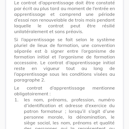
Le contrat d’apprentissage doit être constaté
par écrit au plus tard au moment de l’entrée en
apprentissage et comprend une période
d’essai non renouvelable de trois mois pendant
laquelle le contrat peut être résilié
unilatéralement et sans préavis.
Si l’apprentissage se fait selon le système
pluriel de lieux de formation, une convention
séparée est à signer entre l’organisme de
formation initial et l’organisme de formation
accessoire. Le contrat d’apprentissage initial
reste en vigueur tout au long de
l’apprentissage sous les conditions visées au
paragraphe 2.
Le contrat d’apprentissage mentionne
obligatoirement :
1.
les nom, prénoms, profession, numéro
d’identification et adresse d’exercice du
patron formateur ; lorsqu’il s’agit d’une
personne morale, la dénomination, le
siège social, les nom, prénoms et qualité
des personnes qui la représentent au