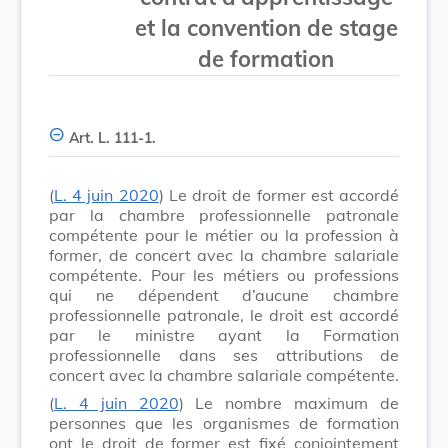
et la convention de stage
de formation
Art. L. 111-1.
(
L. 4 juin 2020
) Le droit de former est accordé
par la chambre professionnelle patronale
compétente pour le métier ou la profession à
former, de concert avec la chambre salariale
compétente. Pour les métiers ou professions
qui ne dépendent d’aucune chambre
professionnelle patronale, le droit est accordé
par le ministre ayant la Formation
professionnelle dans ses attributions de
concert avec la chambre salariale compétente.
(
L. 4 juin 2020
) Le nombre maximum de
personnes que les organismes de formation
ont le droit de former est fixé conjointement