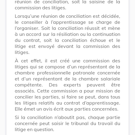
réunion de conciliation, soit la saisine de la
commission des litiges.
Lorsqu’une réunion de conciliation est décidée,
le conseiller à l’apprentissage se charge de
l’organiser. Soit la conciliation réussit et mène
à un accord sur la résiliation ou la continuation
du contrat, soit la conciliation échoue et le
litige est envoyé devant la commission des
litiges.
À cet effet, il est créé une commission des
litiges qui se compose d’un représentant de la
chambre professionnelle patronale concernée
et d’un représentant de la chambre salariale
compétente. Des experts peuvent être
associés. Cette commission a pour mission de
concilier les parties, si faire se peut, dans tous
les litiges relatifs au contrat d’apprentissage.
Elle émet un avis écrit aux parties concernées.
Si la conciliation n’aboutit pas, chaque partie
concernée peut saisir le tribunal du travail du
litige en question.