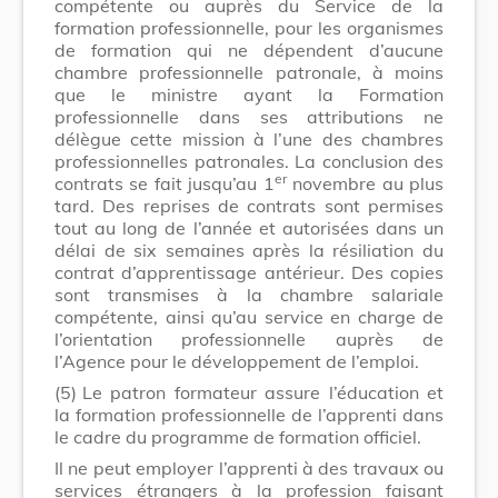
compétente ou auprès du Service de la
formation professionnelle, pour les organismes
de formation qui ne dépendent d’aucune
chambre professionnelle patronale, à moins
que le ministre ayant la Formation
professionnelle dans ses attributions ne
délègue cette mission à l’une des chambres
professionnelles patronales. La conclusion des
er
contrats se fait jusqu’au 1
novembre au plus
tard. Des reprises de contrats sont permises
tout au long de l’année et autorisées dans un
délai de six semaines après la résiliation du
contrat d’apprentissage antérieur. Des copies
sont transmises à la chambre salariale
compétente, ainsi qu’au service en charge de
l’orientation professionnelle auprès de
l’Agence pour le développement de l’emploi.
(5)
Le patron formateur assure l’éducation et
la formation professionnelle de l’apprenti dans
le cadre du programme de formation officiel.
Il ne peut employer l’apprenti à des travaux ou
services étrangers à la profession faisant