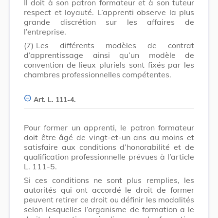
Il doit à son patron formateur et à son tuteur
respect et loyauté. L’apprenti observe la plus
grande discrétion sur les affaires de
l’entreprise.
(7)
Les différents modèles de contrat
d’apprentissage ainsi qu’un modèle de
convention de lieux pluriels sont fixés par les
chambres professionnelles compétentes.
Art. L. 111-4.
Pour former un apprenti, le patron formateur
doit être âgé de vingt-et-un ans au moins et
satisfaire aux conditions d’honorabilité et de
qualification professionnelle prévues à l’article
L. 111-5.
Si ces conditions ne sont plus remplies, les
autorités qui ont accordé le droit de former
peuvent retirer ce droit ou définir les modalités
selon lesquelles l’organisme de formation a le