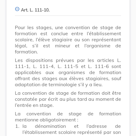
Art. L. 111-10.
Pour les stages, une convention de stage de
formation est conclue entre l’établissement
scolaire, l’élève stagiaire ou son représentant
légal, s’il est mineur et l’organisme de
formation.
Les dispositions prévues par les articles L.
111-1, L. 111-4, L. 111-5 et L. 111-6 sont
applicables aux organismes de formation
offrant des stages aux élèves stagiaires, sauf
adaptation de terminologie s’il y a lieu.
La convention de stage de formation doit être
constatée par écrit au plus tard au moment de
l’entrée en stage.
La convention de stage de formation
mentionne obligatoirement :
1.
la dénomination et l’adresse de
l’établissement scolaire représenté par son