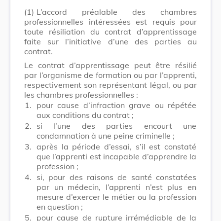
(1)
L’accord préalable des chambres
professionnelles intéressées est requis pour
toute résiliation du contrat d’apprentissage
faite sur l’initiative d’une des parties au
contrat.
Le contrat d’apprentissage peut être résilié
par l’organisme de formation ou par l’apprenti,
respectivement son représentant légal, ou par
les chambres professionnelles :
1.
pour cause d’infraction grave ou répétée
aux conditions du contrat ;
2.
si l’une des parties encourt une
condamnation à une peine criminelle ;
3.
après la période d’essai, s’il est constaté
que l’apprenti est incapable d’apprendre la
profession ;
4.
si, pour des raisons de santé constatées
par un médecin, l’apprenti n’est plus en
mesure d’exercer le métier ou la profession
en question ;
5.
pour cause de rupture irrémédiable de la