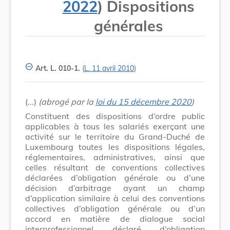
2022
) Dispositions
générales
Art. L. 010-1.
(
L. 11 avril 2010
)
(...)
(abrogé par la
loi du 15 décembre 2020
)
Constituent des dispositions d’ordre public
applicables à tous les salariés exerçant une
activité sur le territoire du Grand-Duché de
Luxembourg toutes les dispositions légales,
réglementaires, administratives, ainsi que
celles résultant de conventions collectives
déclarées d’obligation générale ou d’une
décision d’arbitrage ayant un champ
d’application similaire à celui des conventions
collectives d’obligation générale ou d’un
accord en matière de dialogue social
interprofessionnel déclaré d’obligation