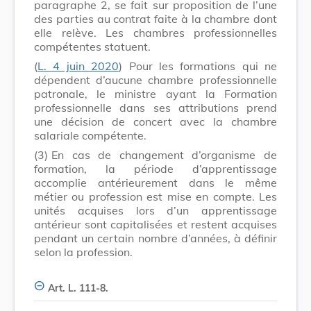
paragraphe 2, se fait sur proposition de l’une
des parties au contrat faite à la chambre dont
elle relève. Les chambres professionnelles
compétentes statuent.
(
L. 4 juin 2020
) Pour les formations qui ne
dépendent d’aucune chambre professionnelle
patronale, le ministre ayant la Formation
professionnelle dans ses attributions prend
une décision de concert avec la chambre
salariale compétente.
(3)
En cas de changement d’organisme de
formation, la période d’apprentissage
accomplie antérieurement dans le même
métier ou profession est mise en compte. Les
unités acquises lors d’un apprentissage
antérieur sont capitalisées et restent acquises
pendant un certain nombre d’années, à définir
selon la profession.
Art. L. 111-8.