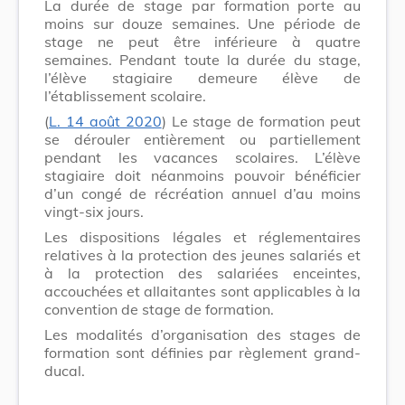
La durée de stage par formation porte au
moins sur douze semaines. Une période de
stage ne peut être inférieure à quatre
semaines. Pendant toute la durée du stage,
l’élève stagiaire demeure élève de
l’établissement scolaire.
(
L. 14 août 2020
) Le stage de formation peut
se dérouler entièrement ou partiellement
pendant les vacances scolaires. L’élève
stagiaire doit néanmoins pouvoir bénéficier
d’un congé de récréation annuel d’au moins
vingt-six jours.
Les dispositions légales et réglementaires
relatives à la protection des jeunes salariés et
à la protection des salariées enceintes,
accouchées et allaitantes sont applicables à la
convention de stage de formation.
Les modalités d’organisation des stages de
formation sont définies par règlement grand-
ducal.