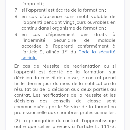
l’apprenti ;
7.
si l’apprenti est écarté de la formation ;
8.
en cas d’absence sans motif valable de
l’apprenti pendant vingt jours ouvrables en
continu dans l’organisme de formation ;
9.
en cas d’épuisement des droits à
l’indemnité pécuniaire de maladie
accordée à l’apprenti conformément à
er
l’article 9, alinéa 1
du
Code la sécurité
sociale
.
En cas de réussite, de réorientation ou si
l’apprenti est écarté de la formation, sur
décision du conseil de classe, le contrat prend
fin le dernier jour du mois de la notification du
résultat ou de la décision aux deux parties au
contrat. Les notifications de la réussite et les
décisions des conseils de classe sont
communiquées par le Service de la formation
professionnelle aux chambres professionnelles.
(2)
La prorogation du contrat d’apprentissage
autre que celles prévues à l’article L. 111-3,