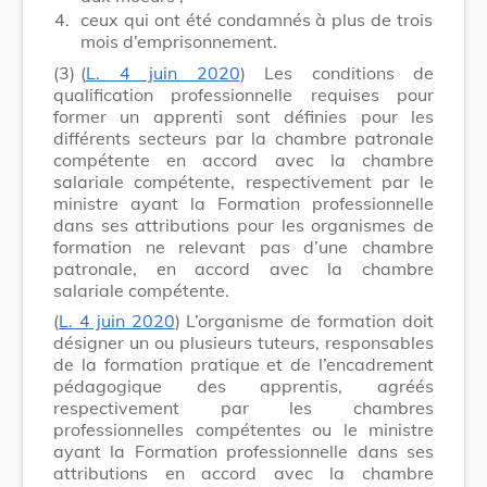
4.
ceux qui ont été condamnés à plus de trois
mois d’emprisonnement.
(3)
(
L. 4 juin 2020
) Les conditions de
qualification professionnelle requises pour
former un apprenti sont définies pour les
différents secteurs par la chambre patronale
compétente en accord avec la chambre
salariale compétente, respectivement par le
ministre ayant la Formation professionnelle
dans ses attributions pour les organismes de
formation ne relevant pas d’une chambre
patronale, en accord avec la chambre
salariale compétente.
(
L. 4 juin 2020
) L’organisme de formation doit
désigner un ou plusieurs tuteurs, responsables
de la formation pratique et de l’encadrement
pédagogique des apprentis, agréés
respectivement par les chambres
professionnelles compétentes ou le ministre
ayant la Formation professionnelle dans ses
attributions en accord avec la chambre