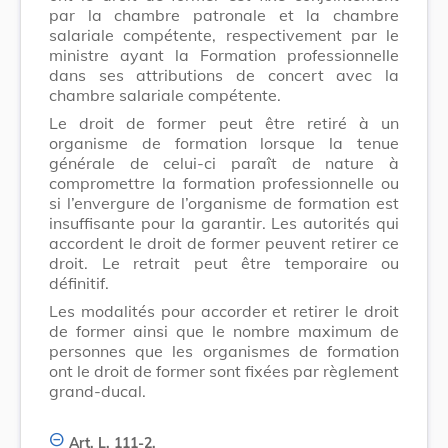
par la chambre patronale et la chambre
salariale compétente, respectivement par le
ministre ayant la Formation professionnelle
dans ses attributions de concert avec la
chambre salariale compétente.
Le droit de former peut être retiré à un
organisme de formation lorsque la tenue
générale de celui-ci paraît de nature à
compromettre la formation professionnelle ou
si l’envergure de l’organisme de formation est
insuffisante pour la garantir. Les autorités qui
accordent le droit de former peuvent retirer ce
droit. Le retrait peut être temporaire ou
définitif.
Les modalités pour accorder et retirer le droit
de former ainsi que le nombre maximum de
personnes que les organismes de formation
ont le droit de former sont fixées par règlement
grand-ducal.
Art. L. 111-2.