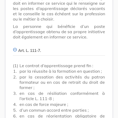
doit en informer ce service qui le renseigne sur
les postes d’apprentissage déclarés vacants
et le conseille le cas échéant sur la profession
ou le métier à choisir.
La personne qui bénéficie d’un poste
d’apprentissage obtenu de sa propre initiative
doit également en informer ce service.
Art. L. 111-7.
(1)
Le contrat d’apprentissage prend fin :
1.
par la réussite à la formation en question ;
2.
par la cessation des activités du patron
formateur ou en cas de retrait du droit de
former ;
3.
en cas de résiliation conformément à
l’article L. 111-8 ;
4.
en cas de force majeure ;
5.
d’un commun accord entre parties ;
6.
en cas de réorientation obligatoire de