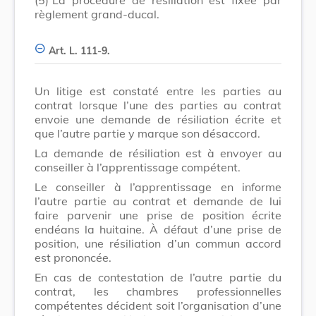
règlement grand-ducal.
Art. L. 111-9.
Un litige est constaté entre les parties au
contrat lorsque l’une des parties au contrat
envoie une demande de résiliation écrite et
que l’autre partie y marque son désaccord.
La demande de résiliation est à envoyer au
conseiller à l’apprentissage compétent.
Le conseiller à l’apprentissage en informe
l’autre partie au contrat et demande de lui
faire parvenir une prise de position écrite
endéans la huitaine. À défaut d’une prise de
position, une résiliation d’un commun accord
est prononcée.
En cas de contestation de l’autre partie du
contrat, les chambres professionnelles
compétentes décident soit l’organisation d’une