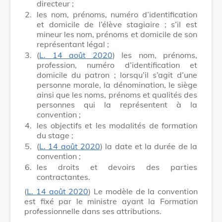
directeur ;
2.
les nom, prénoms, numéro d’identification
et domicile de l’élève stagiaire ; s’il est
mineur les nom, prénoms et domicile de son
représentant légal ;
3.
(
L. 14 août 2020
) les nom, prénoms,
profession, numéro d’identification et
domicile du patron ; lorsqu’il s’agit d’une
personne morale, la dénomination, le siège
ainsi que les noms, prénoms et qualités des
personnes qui la représentent à la
convention ;
4.
les objectifs et les modalités de formation
du stage ;
5.
(
L. 14 août 2020
) la date et la durée de la
convention ;
6.
les droits et devoirs des parties
contractantes.
(
L. 14 août 2020
) Le modèle de la convention
est fixé par le ministre ayant la Formation
professionnelle dans ses attributions.