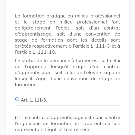
La formation pratique en milieu professionnel
et le stage en milieu professionnel font
obligatoirement l’objet, soit d’un contrat
d’apprentissage, soit d’une convention de
stage de formation dont les détails sont
arrêtés respectivement à l’article L. 111-3 et à
l’article L. 111-10.
Le statut de la personne à former est soit celui
de l’apprenti lorsqu’il s’agit d’un contrat
d’apprentissage, soit celui de l’élève stagiaire
lorsqu’il s’agit d’une convention de stage de
formation.
Art. L. 111-3.
(1)
Le contrat d’apprentissage est conclu entre
l’organisme de formation et l’apprenti ou son
représentant légal, s’il est mineur.