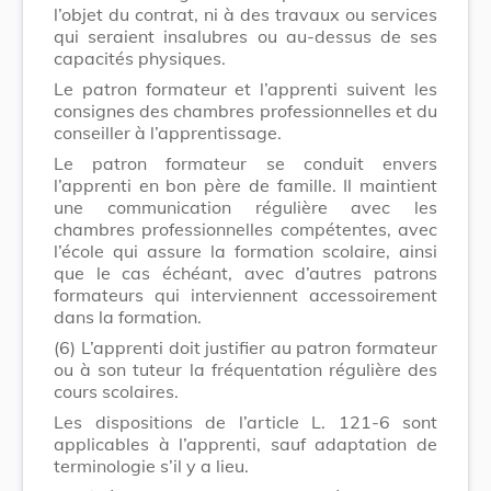
l’objet du contrat, ni à des travaux ou services
qui seraient insalubres ou au-dessus de ses
capacités physiques.
Le patron formateur et l’apprenti suivent les
consignes des chambres professionnelles et du
conseiller à l’apprentissage.
Le patron formateur se conduit envers
l’apprenti en bon père de famille. Il maintient
une communication régulière avec les
chambres professionnelles compétentes, avec
l’école qui assure la formation scolaire, ainsi
que le cas échéant, avec d’autres patrons
formateurs qui interviennent accessoirement
dans la formation.
(6)
L’apprenti doit justifier au patron formateur
ou à son tuteur la fréquentation régulière des
cours scolaires.
Les dispositions de l’article L. 121-6 sont
applicables à l’apprenti, sauf adaptation de
terminologie s’il y a lieu.