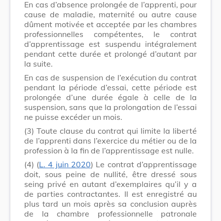
En cas d’absence prolongée de l’apprenti, pour
cause de maladie, maternité ou autre cause
dûment motivée et acceptée par les chambres
professionnelles compétentes, le contrat
d’apprentissage est suspendu intégralement
pendant cette durée et prolongé d’autant par
la suite.
En cas de suspension de l’exécution du contrat
pendant la période d’essai, cette période est
prolongée d’une durée égale à celle de la
suspension, sans que la prolongation de l’essai
ne puisse excéder un mois.
(3)
Toute clause du contrat qui limite la liberté
de l’apprenti dans l’exercice du métier ou de la
profession à la fin de l’apprentissage est nulle.
(4)
(
L. 4 juin 2020
) Le contrat d’apprentissage
doit, sous peine de nullité, être dressé sous
seing privé en autant d’exemplaires qu’il y a
de parties contractantes. Il est enregistré au
plus tard un mois après sa conclusion auprès
de la chambre professionnelle patronale