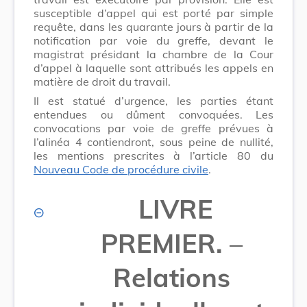
susceptible d’appel qui est porté par simple
requête, dans les quarante jours à partir de la
notification par voie du greffe, devant le
magistrat présidant la chambre de la Cour
d’appel à laquelle sont attribués les appels en
matière de droit du travail.
Il est statué d’urgence, les parties étant
entendues ou dûment convoquées. Les
convocations par voie de greffe prévues à
l’alinéa 4 contiendront, sous peine de nullité,
les mentions prescrites à l’article 80 du
Nouveau Code de procédure civile
.
LIVRE
PREMIER.
–
Relations