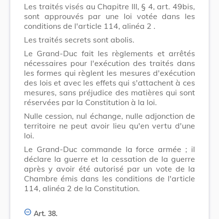
Les traités visés au Chapitre III, § 4, art. 49bis,
sont approuvés par une loi votée dans les
conditions de l'
article 114, alinéa 2
.
Les traités secrets sont abolis.
Le Grand-Duc fait les règlements et arrêtés
nécessaires pour l'exécution des traités dans
les formes qui règlent les mesures d'exécution
des lois et avec les effets qui s'attachent à ces
mesures, sans préjudice des matières qui sont
réservées par la Constitution à la loi.
Nulle cession, nul échange, nulle adjonction de
territoire ne peut avoir lieu qu'en vertu d'une
loi.
Le Grand-Duc commande la force armée ; il
déclare la guerre et la cessation de la guerre
après y avoir été autorisé par un vote de la
Chambre émis dans les conditions de l'
article
114, alinéa 2
de la Constitution.
Art. 38.