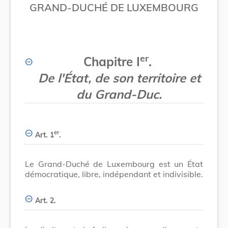
GRAND-DUCHÉ DE LUXEMBOURG
er
Chapitre I
.
De l'État, de son territoire et
du Grand-Duc.
er
Art. 1
.
Le Grand-Duché de Luxembourg est un État
démocratique, libre, indépendant et indivisible.
Art. 2.