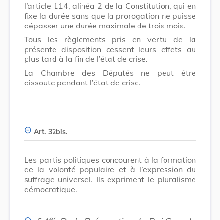
l’article 114, alinéa 2 de la Constitution, qui en
fixe la durée sans que la prorogation ne puisse
dépasser une durée maximale de trois mois.
Tous les règlements pris en vertu de la
présente disposition cessent leurs effets au
plus tard à la fin de l’état de crise.
La Chambre des Députés ne peut être
dissoute pendant l’état de crise.
Art. 32bis.
Les partis politiques concourent à la formation
de la volonté populaire et à l’expression du
suffrage universel. Ils expriment le pluralisme
démocratique.
er