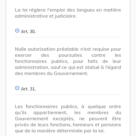
La loi réglera l'emploi des langues en matière
administrative et judiciaire.
Art. 30.
Nulle autorisation préalable n’est requise pour
exercer des poursuites contre les
fonctionnaires publics, pour faits de leur
administration, sauf ce qui est statué à l’égard
des membres du Gouvernement.
Art. 31.
Les fonctionnaires publics, à quelque ordre
qu’ils appartiennent, les membres du
Gouvernement exceptés, ne peuvent être
privés de leurs fonctions, honneurs et pensions
que de la manière déterminée par la loi.