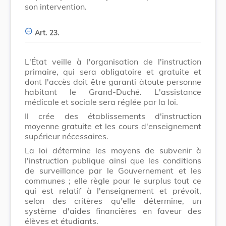
son intervention.
Art. 23.
L'État veille à l'organisation de l'instruction
primaire, qui sera obligatoire et gratuite et
dont l'accès doit être garanti àtoute personne
habitant le Grand-Duché. L'assistance
médicale et sociale sera réglée par la loi.
Il crée des établissements d'instruction
moyenne gratuite et les cours d'enseignement
supérieur nécessaires.
La loi détermine les moyens de subvenir à
l'instruction publique ainsi que les conditions
de surveillance par le Gouvernement et les
communes ; elle règle pour le surplus tout ce
qui est relatif à l'enseignement et prévoit,
selon des critères qu'elle détermine, un
système d'aides financières en faveur des
élèves et étudiants.