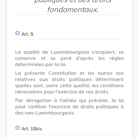
fondamentaux.
Art. 9.
La qualité de Luxembourgeois s’acquiert, se
conserve et se perd d’après les règles
déterminées par la loi.
La présente Constitution et les autres lois
relatives aux droits politiques déterminent
quelles sont, outre cette qualité, les conditions
nécessaires pour l'exercice de ces droits.
Par dérogation à l'alinéa qui précède, la loi
peut conférer l'exercice de droits politiques à
des non-Luxembourgeois.
Art. 10bis.