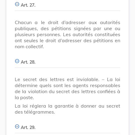
Art. 27.
Chacun a le droit d’adresser aux autorités
publiques, des pétitions signées par une ou
plusieurs personnes. Les autorités constituées
ont seules le droit d’adresser des pétitions en
nom collectif.
Art. 28.
Le secret des lettres est inviolable. – La loi
détermine quels sont les agents responsables
de la violation du secret des lettres confiées à
la poste.
La loi réglera la garantie à donner au secret
des télégrammes.
Art. 29.