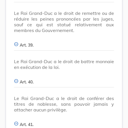
Le Roi Grand-Duc a le droit de remettre ou de
réduire les peines prononcées par les juges,
sauf ce qui est statué relativement aux
membres du Gouvernement.
Art. 39.
Le Roi Grand-Duc a le droit de battre monnaie
en exécution de la loi.
Art. 40.
Le Roi Grand-Duc a le droit de conférer des
titres de noblesse, sans pouvoir jamais y
attacher aucun privilège.
Art. 41.