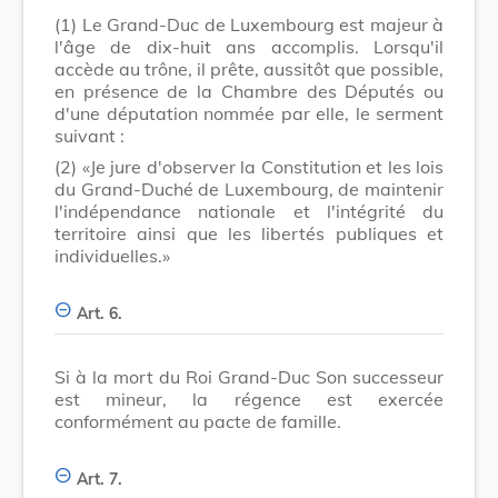
(1)
Le Grand-Duc de Luxembourg est majeur à
l'âge de dix-huit ans accomplis. Lorsqu'il
accède au trône, il prête, aussitôt que possible,
en présence de la Chambre des Députés ou
d'une députation nommée par elle, le serment
suivant :
(2)
«Je jure d'observer la Constitution et les lois
du Grand-Duché de Luxembourg, de maintenir
l'indépendance nationale et l'intégrité du
territoire ainsi que les libertés publiques et
individuelles.»
Art. 6.
Si à la mort du Roi Grand-Duc Son successeur
est mineur, la régence est exercée
conformément au pacte de famille.
Art. 7.