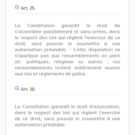
Art. 25.
La Constitution garantit le droit de
s'assembler paisiblement et sans armes, dans
le respect des lois qui règlent l'exercice de ce
droit, sans pouvoir le soumettre à une
autorisation préalable. - Cette disposition ne
s'applique pas aux rassemblements en plein
air, politiques, religieux ou autres ; ces
rassemblements restent entièrement soumis
aux lois et règlements de police.
Art. 26.
La Constitution garantit le droit d'association,
dans le respect des lois qui règlent l'exercice
de ce droit, sans pouvoir le soumettre à une
autorisation préalable.