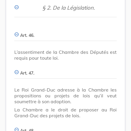
§ 2.
De la Législation.
Art. 46.
L’assentiment de la Chambre des Députés est
requis pour toute loi.
Art. 47.
Le Roi Grand-Duc adresse à la Chambre les
propositions ou projets de lois qu’il veut
soumettre à son adoption.
La Chambre a le droit de proposer au Roi
Grand-Duc des projets de lois.
Art. 48.