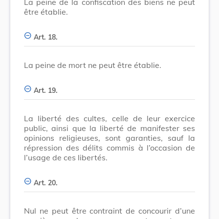
La peine de la confiscation des biens ne peut
être établie.
Art. 18.
La peine de mort ne peut être établie.
Art. 19.
La liberté des cultes, celle de leur exercice
public, ainsi que la liberté de manifester ses
opinions religieuses, sont garanties, sauf la
répression des délits commis à l’occasion de
l’usage de ces libertés.
Art. 20.
Nul ne peut être contraint de concourir d’une