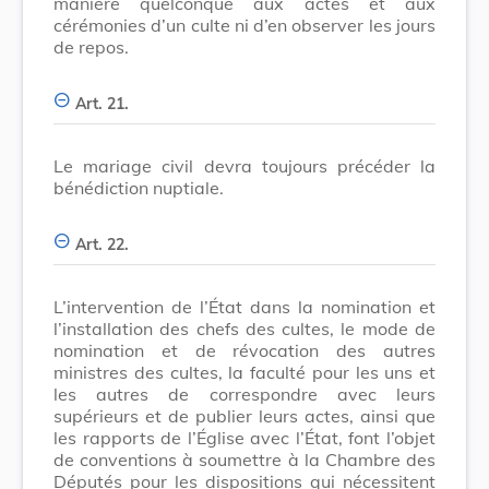
manière quelconque aux actes et aux
cérémonies d’un culte ni d’en observer les jours
de repos.
Art. 21.
Le mariage civil devra toujours précéder la
bénédiction nuptiale.
Art. 22.
L’intervention de l’État dans la nomination et
l’installation des chefs des cultes, le mode de
nomination et de révocation des autres
ministres des cultes, la faculté pour les uns et
les autres de correspondre avec leurs
supérieurs et de publier leurs actes, ainsi que
les rapports de l’Église avec l’État, font l’objet
de conventions à soumettre à la Chambre des
Députés pour les dispositions qui nécessitent