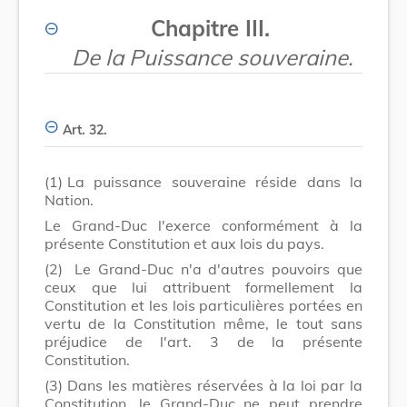
Chapitre III.
De la Puissance souveraine.
Art. 32.
(1)
La puissance souveraine réside dans la
Nation.
Le Grand-Duc l'exerce conformément à la
présente Constitution et aux lois du pays.
(2)
Le Grand-Duc
n'a d'autres pouvoirs que
ceux que lui attribuent formellement la
Constitution et les lois particulières portées en
vertu de la Constitution même, le tout sans
préjudice de l'art. 3 de la présente
Constitution.
(3)
Dans les matières réservées à la loi par la
Constitution, le Grand-Duc ne peut prendre