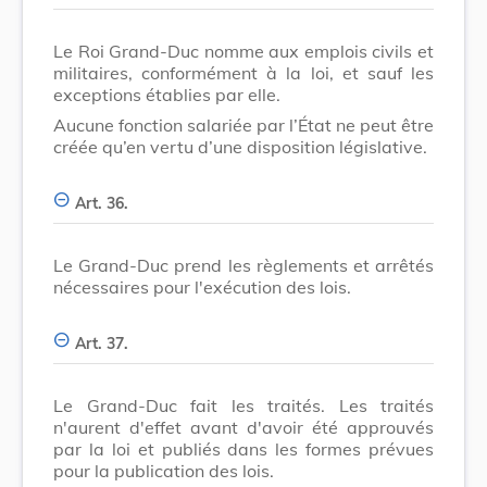
Le Roi Grand-Duc nomme aux emplois civils et
militaires, conformément à la loi, et sauf les
exceptions établies par elle.
Aucune fonction salariée par l’État ne peut être
créée qu’en vertu d’une disposition législative.
Art. 36.
Le Grand-Duc prend les règlements et arrêtés
nécessaires pour l'exécution des lois.
Art. 37.
Le Grand-Duc fait les traités. Les traités
n'aurent d'effet avant d'avoir été approuvés
par la loi et publiés dans les formes prévues
pour la publication des lois.