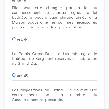
or par an.
Elle peut être changée par la loi au
commencement de chaque règne. La loi
budgétaire peut allouer chaque année à la
Maison Souveraine les sommes nécessaires
pour couvrir les frais de représentation.
Art. 44.
Le Palais Grand-Ducal à Luxembourg et le
Château de Berg sont réservés à l'habitation
du Grand-Duc.
Art. 45.
Les dispositions du Grand-Duc doivent être
contresignées par un membre du
Gouvernement responsable.