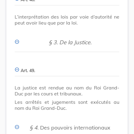
L’interprétation des lois par voie d’autorité ne
peut avoir lieu que par la loi.
§ 3.
De la Justice.
Art. 49.
La justice est rendue au nom du Roi Grand-
Duc par les cours et tribunaux.
Les arrêtés et jugements sont exécutés au
nom du Roi Grand-Duc.
§ 4
. Des pouvoirs internationaux