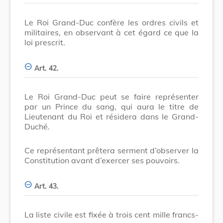
Le Roi Grand-Duc confère les ordres civils et
militaires, en observant à cet égard ce que la
loi prescrit.
Art. 42.
Le Roi Grand-Duc peut se faire représenter
par un Prince du sang, qui aura le titre de
Lieutenant du Roi et résidera dans le Grand-
Duché.
Ce représentant prêtera serment d’observer la
Constitution avant d’exercer ses pouvoirs.
Art. 43.
La liste civile est fixée à trois cent mille francs-