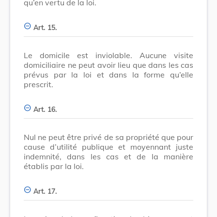
qu’en vertu de la loi.
Art. 15.
Le domicile est inviolable. Aucune visite
domiciliaire ne peut avoir lieu que dans les cas
prévus par la loi et dans la forme qu’elle
prescrit.
Art. 16.
Nul ne peut être privé de sa propriété que pour
cause d’utilité publique et moyennant juste
indemnité, dans les cas et de la manière
établis par la loi.
Art. 17.