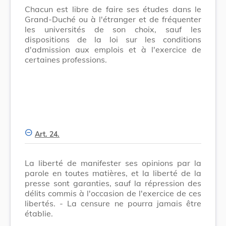
Chacun est libre de faire ses études dans le
Grand-Duché ou à l'étranger et de fréquenter
les universités de son choix, sauf les
dispositions de la loi sur les conditions
d'admission aux emplois et à l'exercice de
certaines professions.
Art. 24.
La liberté de manifester ses opinions par la
parole en toutes matières, et la liberté de la
presse sont garanties, sauf la répression des
délits commis à l'occasion de l'exercice de ces
libertés. - La censure ne pourra jamais être
établie.