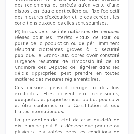
des règlements et arrêtés qu’en vertu d’une
disposition légale particulière qui fixe l’objectif
des mesures d’exécution et le cas échéant les
conditions auxquelles elles sont soumises.
(4)
En cas de crise internationale, de menaces
réelles pour les intérêts vitaux de tout ou
partie de la population ou de péril imminent
résultant d’atteintes graves à la sécurité
publique, le Grand-Duc, après avoir constaté
l’urgence résultant de l’impossibilité de la
Chambre des Députés de légiférer dans les
délais appropriés, peut prendre en toutes
matières des mesures réglementaires.
Ces mesures peuvent déroger à des lois
existantes. Elles doivent être nécessaires,
adéquates et proportionnées au but poursuivi
et être conformes à la Constitution et aux
traités internationaux.
La prorogation de l’état de crise au-delà de
dix jours ne peut être décidée que par une ou
plusieurs lois votées dans les conditions de