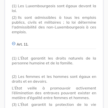
(1)
Les Luxembourgeois sont égaux devant la
loi.
(2)
Ils sont admissibles à tous les emplois
publics, civils et militaires ; la loi détermine
l'admissibilité des non-Luxembourgeois à ces
emplois.
Art. 11.
(1)
L’État garantit les droits naturels de la
personne humaine et de la famille.
(2)
Les femmes et les hommes sont égaux en
droits et en devoirs.
L’État veille à promouvoir activement
l’élimination des entraves pouvant exister en
matière d’égalité entre femmes et hommes.
(3)
L’État garantit la protection de la vie