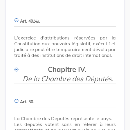
Art. 49
bis
.
L'exercice d'attributions réservées par la
Constitution aux pouvoirs législatif, exécutif et
judiciaire peut être temporairement dévolu par
traité à des institutions de droit international.
Chapitre IV.
De la Chambre des Députés.
Art. 50.
La Chambre des Députés représente le pays. –
Les députés votent sans en référer à leurs
commettants et ne peuvent avoir en vue que