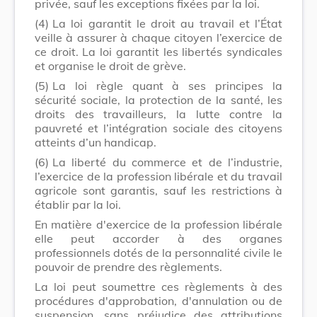
privée, sauf les exceptions fixées par la loi.
(4)
La loi garantit le droit au travail et l’État
veille à assurer à chaque citoyen l’exercice de
ce droit. La loi garantit les libertés syndicales
et organise le droit de grève.
(5)
La loi règle quant à ses principes la
sécurité sociale, la protection de la santé, les
droits des travailleurs, la lutte contre la
pauvreté et l’intégration sociale des citoyens
atteints d’un handicap.
(6)
La liberté du commerce et de l’industrie,
l’exercice de la profession libérale et du travail
agricole sont garantis, sauf les restrictions à
établir par la loi.
En matière d'exercice de la profession libérale
elle peut accorder à des organes
professionnels dotés de la personnalité civile le
pouvoir de prendre des règlements.
La loi peut soumettre ces règlements à des
procédures d'approbation, d'annulation ou de
suspension, sans préjudice des attributions