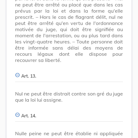
ne peut être arrêté ou placé que dans les cas
prévus par la loi et dans la forme qu'elle
prescrit. – Hors le cas de flagrant délit, nul ne
peut être arrêté qu'en vertu de l'ordonnance
motivée du juge, qui doit être signifiée au
moment de l'arrestation, ou au plus tard dans
les vingt-quatre heures. – Toute personne doit
être informée sans délai des moyens de
recours légaux dont elle dispose pour
recouvrer sa liberté.
Art. 13.
Nul ne peut être distrait contre son gré du juge
que la loi lui assigne.
Art. 14.
Nulle peine ne peut être établie ni appliquée