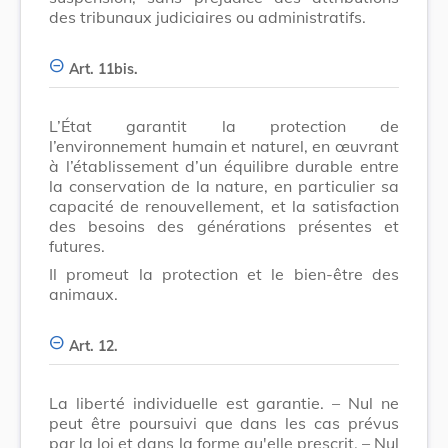
des tribunaux judiciaires ou administratifs.
Art. 11bis.
L’État garantit la protection de
l’environnement humain et naturel, en œuvrant
à l’établissement d’un équilibre durable entre
la conservation de la nature, en particulier sa
capacité de renouvellement, et la satisfaction
des besoins des générations présentes et
futures.
Il promeut la protection et le bien-être des
animaux.
Art. 12.
La liberté individuelle est garantie. – Nul ne
peut être poursuivi que dans les cas prévus
par la loi et dans la forme qu'elle prescrit. – Nul