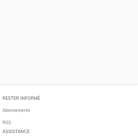
RESTER INFORMÉ
Abonnements
RSS
ASSISTANCE