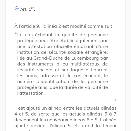
er
Art. 1
.
À l’article 9, l’alinéa 2 est modifié comme suit :
​ «
Le cas échéant la qualité de personne
protégée peut être établie également par
une attestation officielle émanant d’une
institution de sécurité sociale étrangère,
liée au Grand-Duché de Luxembourg par
des instruments bi-ou multilatéraux de
sécurité sociale et sur laquelle figurent
les noms, adresse et, le cas échéant, le
numéro d’identification de la personne
protégée ainsi que la durée de validité de
l’attestation.
​ »
Il est ajouté un alinéa entre les actuels alinéas
4 et 5, de sorte que les actuels alinéas 5 à 7
deviennent les nouveaux alinéas 6 à 8. L’alinéa
ajouté devient l’alinéa 5 et prend la teneur