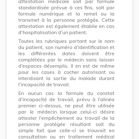
attestation médicale soit par formule
standardisée prévue à ces fins, soit par
formule numérique et la remet ou la
transmet à la personne protégée. Cette
attestation est également établie en cas
d’hospitalisation d’un patient.
Toutes les rubriques portant sur le nom
du patient, son numéro d’identification et
les différentes dates doivent être
complétées par le médecin sans laisser
d’espaces désemplis. Il en est de même
pour les cases à cocher autorisant ou
interdisant la sortie du malade durant
l’incapacité de travail.
En aucun cas la formule du constat
d’incapacité de travail, prévu à l’alinéa
premier ci-dessus, ne peut être utilisée
par le médecin lorsque celui-ci désire
attester l’empêchement au travail de la
personne protégée résultant soit du
simple fait que celle-ci se trouvait en
consultation ou en traitement médical