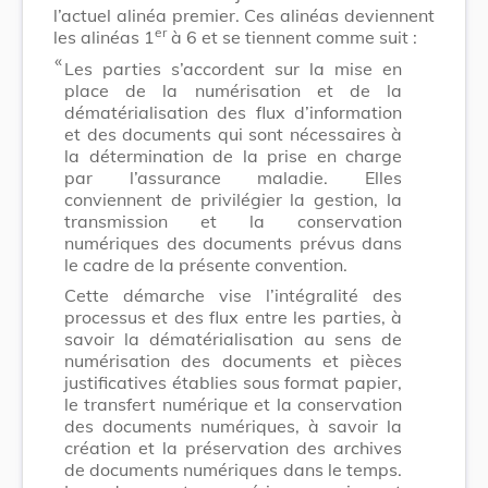
l’actuel alinéa premier. Ces alinéas deviennent
er
les alinéas 1
à 6 et se tiennent comme suit :
​ «
Les parties s’accordent sur la mise en
place de la numérisation et de la
dématérialisation des flux d’information
et des documents qui sont nécessaires à
la détermination de la prise en charge
par l’assurance maladie. Elles
conviennent de privilégier la gestion, la
transmission et la conservation
numériques des documents prévus dans
le cadre de la présente convention.
Cette démarche vise l’intégralité des
processus et des flux entre les parties, à
savoir la dématérialisation au sens de
numérisation des documents et pièces
justificatives établies sous format papier,
le transfert numérique et la conservation
des documents numériques, à savoir la
création et la préservation des archives
de documents numériques dans le temps.