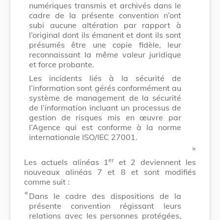
numériques transmis et archivés dans le
cadre de la présente convention n’ont
subi aucune altération par rapport à
l’original dont ils émanent et dont ils sont
présumés être une copie fidèle, leur
reconnaissant la même valeur juridique
et force probante.
Les incidents liés à la sécurité de
l’information sont gérés conformément au
système de management de la sécurité
de l’information incluant un processus de
gestion de risques mis en œuvre par
l’Agence qui est conforme à la norme
internationale ISO/IEC 27001.
​ »
er
Les actuels alinéas 1
et 2 deviennent les
nouveaux alinéas 7 et 8 et sont modifiés
comme suit :
​ «
Dans le cadre des dispositions de la
présente convention régissant leurs
relations avec les personnes protégées,