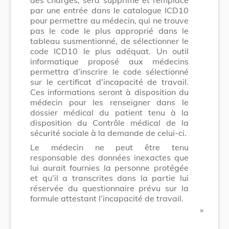
par une entrée dans le catalogue ICD10
pour permettre au médecin, qui ne trouve
pas le code le plus approprié dans le
tableau susmentionné, de sélectionner le
code ICD10 le plus adéquat. Un outil
informatique proposé aux médecins
permettra d’inscrire le code sélectionné
sur le certificat d’incapacité de travail.
Ces informations seront à disposition du
médecin pour les renseigner dans le
dossier médical du patient tenu à la
disposition du Contrôle médical de la
sécurité sociale à la demande de celui-ci.
Le médecin ne peut être tenu
responsable des données inexactes que
lui aurait fournies la personne protégée
et qu’il a transcrites dans la partie lui
réservée du questionnaire prévu sur la
formule attestant l’incapacité de travail.
​ »