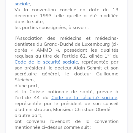
sociale
,
Vu la convention conclue en date du 13
décembre 1993 telle qu’elle a été modifiée
dans la suite,
les parties soussignées, à savoir :
l’Association des médecins et médecins-
dentistes du Grand-Duché de Luxembourg (ci-
après « AMMD »), possédant les qualités
er
requises au titre de l’article 62, alinéa 1
du
Code de la sécurité sociale
, représentée par
son président, le docteur Alain Schmit et son
secrétaire général, le docteur Guillaume
Steichen,
d’une part,
et la Caisse nationale de santé, prévue à
l’article 44 du
Code de la sécurité sociale
,
représentée par le président de son conseil
d’administration, Monsieur Christian Oberlé,
d’autre part,
ont convenu l’avenant de la convention
mentionnée ci-dessus comme suit :