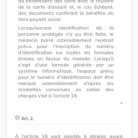
du bénéficiaire des soins avec le titulaire
de la carte d’assuré et, le cas échéant,
des documents conférant le bénéfice du
tiers payant social.
Lorsqu’aucune identification de la
personne protégée n’a pu être faite, le
médecin barre ostensiblement l’endroit
prévu pour l’inscription du numéro
d’identification sur toutes les formules
émises en faveur du malade. Lorsqu’il
s’agit d’une formule générée par un
système informatique, l’espace prévu
pour le numéro d’identification doit être
marqué ostensiblement d’après les
modalités convenues au cahier des
charges visé à l’article 18.
​ »
Art. 2.
À l’article 18 sont ajoutés 6 alinéas avant