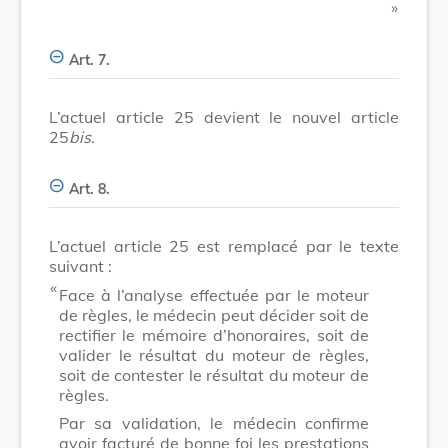
​ »
Art. 7.
L’actuel article 25 devient le nouvel article
25
bis
.
Art. 8.
L’actuel article 25 est remplacé par le texte
suivant :
​ «
Face à l’analyse effectuée par le moteur
de règles, le médecin peut décider soit de
rectifier le mémoire d’honoraires, soit de
valider le résultat du moteur de règles,
soit de contester le résultat du moteur de
règles.
Par sa validation, le médecin confirme
avoir facturé de bonne foi les prestations