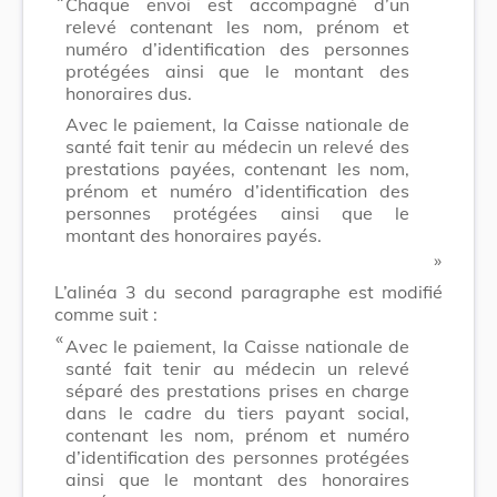
Chaque envoi est accompagné d’un
relevé contenant les nom, prénom et
numéro d’identification des personnes
protégées ainsi que le montant des
honoraires dus.
Avec le paiement, la Caisse nationale de
santé fait tenir au médecin un relevé des
prestations payées, contenant les nom,
prénom et numéro d’identification des
personnes protégées ainsi que le
montant des honoraires payés.
​ »
L’alinéa 3 du second paragraphe est modifié
comme suit :
​ «
Avec le paiement, la Caisse nationale de
santé fait tenir au médecin un relevé
séparé des prestations prises en charge
dans le cadre du tiers payant social,
contenant les nom, prénom et numéro
d’identification des personnes protégées
ainsi que le montant des honoraires