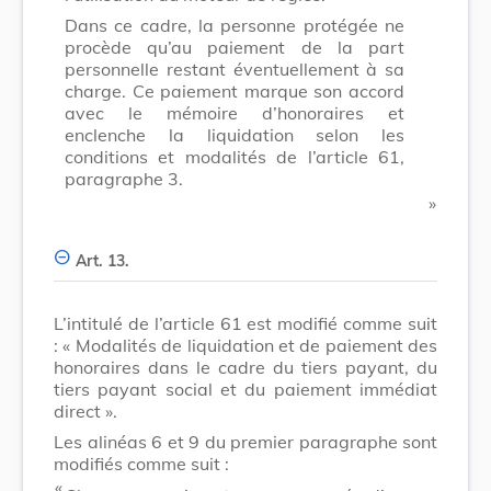
Dans ce cadre, la personne protégée ne
procède qu’au paiement de la part
personnelle restant éventuellement à sa
charge. Ce paiement marque son accord
avec le mémoire d’honoraires et
enclenche la liquidation selon les
conditions et modalités de l’article 61,
paragraphe 3.
​ »
Art. 13.
L’intitulé de l’article 61 est modifié comme suit
: « Modalités de liquidation et de paiement des
honoraires dans le cadre du tiers payant, du
tiers payant social et du paiement immédiat
direct ».
Les alinéas 6 et 9 du premier paragraphe sont
modifiés comme suit :
​ «