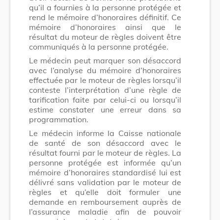
qu’il a fournies à la personne protégée et
rend le mémoire d’honoraires définitif. Ce
mémoire d’honoraires ainsi que le
résultat du moteur de règles doivent être
communiqués à la personne protégée.
Le médecin peut marquer son désaccord
avec l’analyse du mémoire d’honoraires
effectuée par le moteur de règles lorsqu’il
conteste l’interprétation d’une règle de
tarification faite par celui-ci ou lorsqu’il
estime constater une erreur dans sa
programmation.
Le médecin informe la Caisse nationale
de santé de son désaccord avec le
résultat fourni par le moteur de règles. La
personne protégée est informée qu’un
mémoire d’honoraires standardisé lui est
délivré sans validation par le moteur de
règles et qu’elle doit formuler une
demande en remboursement auprès de
l’assurance maladie afin de pouvoir