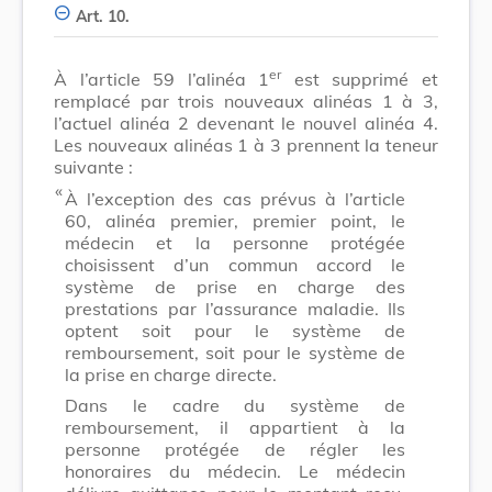
Art. 10.
er
À l’article 59 l’alinéa 1
est supprimé et
remplacé par trois nouveaux alinéas 1 à 3,
l’actuel alinéa 2 devenant le nouvel alinéa 4.
Les nouveaux alinéas 1 à 3 prennent la teneur
suivante :
​ «
À l’exception des cas prévus à l’article
60, alinéa premier, premier point, le
médecin et la personne protégée
choisissent d’un commun accord le
système de prise en charge des
prestations par l’assurance maladie. Ils
optent soit pour le système de
remboursement, soit pour le système de
la prise en charge directe.
Dans le cadre du système de
remboursement, il appartient à la
personne protégée de régler les
honoraires du médecin. Le médecin