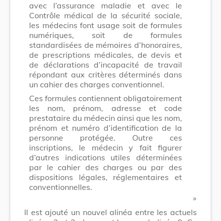
avec l’assurance maladie et avec le
Contrôle médical de la sécurité sociale,
les médecins font usage soit de formules
numériques, soit de formules
standardisées de mémoires d’honoraires,
de prescriptions médicales, de devis et
de déclarations d’incapacité de travail
répondant aux critères déterminés dans
un cahier des charges conventionnel.
Ces formules contiennent obligatoirement
les nom, prénom, adresse et code
prestataire du médecin ainsi que les nom,
prénom et numéro d’identification de la
personne protégée. Outre ces
inscriptions, le médecin y fait figurer
d’autres indications utiles déterminées
par le cahier des charges ou par des
dispositions légales, réglementaires et
conventionnelles.
​ »
Il est ajouté un nouvel alinéa entre les actuels