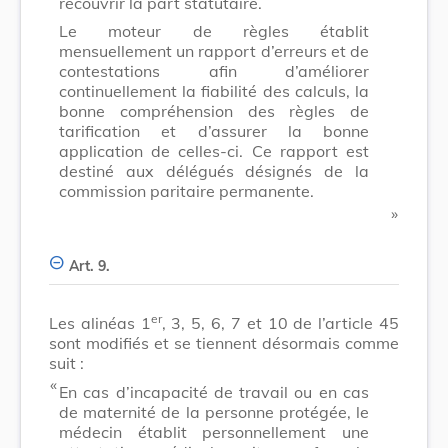
recouvrir la part statutaire.
Le moteur de règles établit
mensuellement un rapport d’erreurs et de
contestations afin d’améliorer
continuellement la fiabilité des calculs, la
bonne compréhension des règles de
tarification et d’assurer la bonne
application de celles-ci. Ce rapport est
destiné aux délégués désignés de la
commission paritaire permanente.
​ »
Art. 9.
er
Les alinéas 1
, 3, 5, 6, 7 et 10 de l’article 45
sont modifiés et se tiennent désormais comme
suit :
​ «
En cas d’incapacité de travail ou en cas
de maternité de la personne protégée, le
médecin établit personnellement une