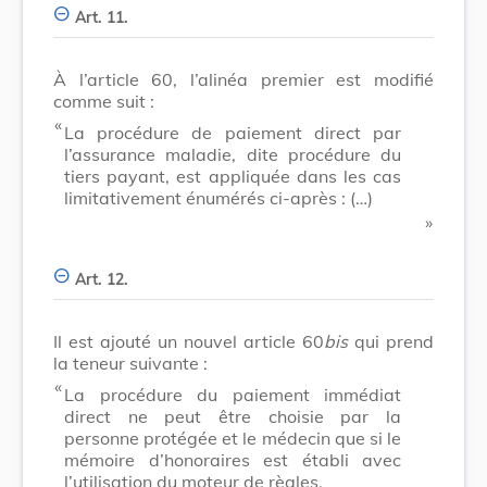
Art. 11.
À l’article 60, l’alinéa premier est modifié
comme suit :
​ «
La procédure de paiement direct par
l’assurance maladie, dite procédure du
tiers payant, est appliquée dans les cas
limitativement énumérés ci-après : (…)
​ »
Art. 12.
Il est ajouté un nouvel article 60
bis
qui prend
la teneur suivante :
​ «
La procédure du paiement immédiat
direct ne peut être choisie par la
personne protégée et le médecin que si le
mémoire d’honoraires est établi avec
l’utilisation du moteur de règles.