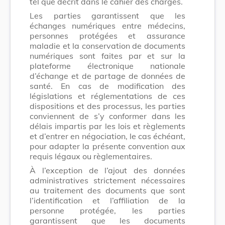
tel que décrit dans le cahier des charges.
Les parties garantissent que les
échanges numériques entre médecins,
personnes protégées et assurance
maladie et la conservation de documents
numériques sont faites par et sur la
plateforme électronique nationale
d’échange et de partage de données de
santé. En cas de modification des
législations et réglementations de ces
dispositions et des processus, les parties
conviennent de s’y conformer dans les
délais impartis par les lois et règlements
et d’entrer en négociation, le cas échéant,
pour adapter la présente convention aux
requis légaux ou règlementaires.
À l’exception de l’ajout des données
administratives strictement nécessaires
au traitement des documents que sont
l’identification et l’affiliation de la
personne protégée, les parties
garantissent que les documents