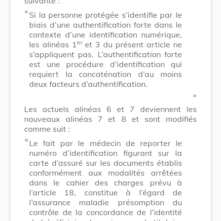
suivante :
​ «
Si la personne protégée s’identifie par le
biais d’une authentification forte dans le
contexte d’une identification numérique,
er
les alinéas 1
et 3 du présent article ne
s’appliquent pas. L’authentification forte
est une procédure d’identification qui
requiert la concaténation d’au moins
deux facteurs d’authentification.
​ »
Les actuels alinéas 6 et 7 deviennent les
nouveaux alinéas 7 et 8 et sont modifiés
comme suit :
​ «
Le fait par le médecin de reporter le
numéro d’identification figurant sur la
carte d’assuré sur les documents établis
conformément aux modalités arrêtées
dans le cahier des charges prévu à
l’article 18, constitue à l’égard de
l’assurance maladie présomption du
contrôle de la concordance de l’identité