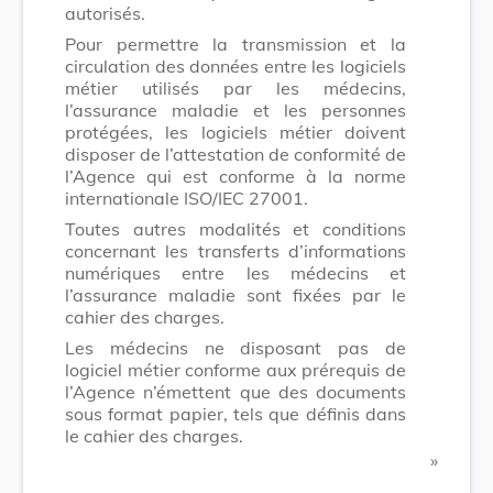
autorisés.
Pour permettre la transmission et la
circulation des données entre les logiciels
métier utilisés par les médecins,
l’assurance maladie et les personnes
protégées, les logiciels métier doivent
disposer de l’attestation de conformité de
l’Agence qui est conforme à la norme
internationale ISO/IEC 27001.
Toutes autres modalités et conditions
concernant les transferts d’informations
numériques entre les médecins et
l’assurance maladie sont fixées par le
cahier des charges.
Les médecins ne disposant pas de
logiciel métier conforme aux prérequis de
l’Agence n’émettent que des documents
sous format papier, tels que définis dans
le cahier des charges.
​ »