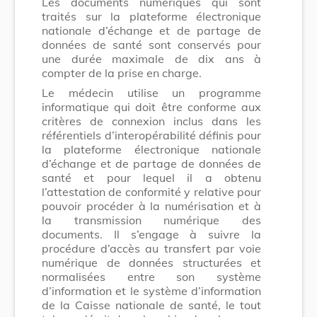
Les documents numériques qui sont
traités sur la plateforme électronique
nationale d’échange et de partage de
données de santé sont conservés pour
une durée maximale de dix ans à
compter de la prise en charge.
Le médecin utilise un programme
informatique qui doit être conforme aux
critères de connexion inclus dans les
référentiels d’interopérabilité définis pour
la plateforme électronique nationale
d’échange et de partage de données de
santé et pour lequel il a obtenu
l’attestation de conformité y relative pour
pouvoir procéder à la numérisation et à
la transmission numérique des
documents. Il s’engage à suivre la
procédure d’accès au transfert par voie
numérique de données structurées et
normalisées entre son système
d’information et le système d’information
de la Caisse nationale de santé, le tout