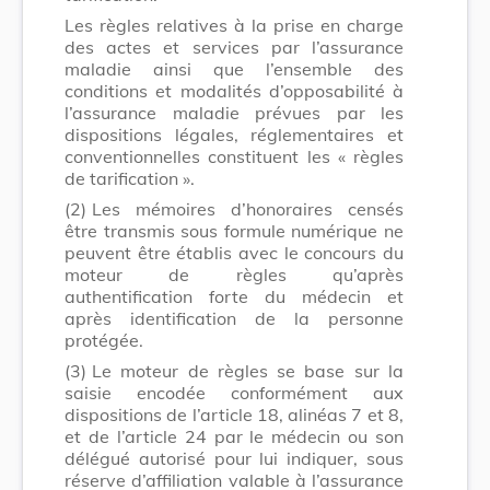
Les règles relatives à la prise en charge
des actes et services par l’assurance
maladie ainsi que l’ensemble des
conditions et modalités d’opposabilité à
l’assurance maladie prévues par les
dispositions légales, réglementaires et
conventionnelles constituent les « règles
de tarification ».
(2)
Les mémoires d’honoraires censés
être transmis sous formule numérique ne
peuvent être établis avec le concours du
moteur de règles qu’après
authentification forte du médecin et
après identification de la personne
protégée.
(3)
Le moteur de règles se base sur la
saisie encodée conformément aux
dispositions de l’article 18, alinéas 7 et 8,
et de l’article 24 par le médecin ou son
délégué autorisé pour lui indiquer, sous
réserve d’affiliation valable à l’assurance