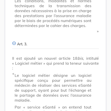
Les conditions, modalités et normes
techniques de la transmission des
données nécessaires à la prise en charge
des prestations par l’assurance maladie
par le biais de procédés numériques sont
déterminées par le cahier des charges.
​ »
Art. 3.
Il est ajouté un nouvel article 18
bis
, intitulé
« Logiciel métier » qui prend la teneur suivante
:
​ «
Le logiciel métier désigne un logiciel
spécifique conçu pour permettre au
médecin de réaliser des services eSanté
de support, ayant pour but l’échange et
le partage de données avec l’assurance
maladie.
Par « service eSanté » on entend tout