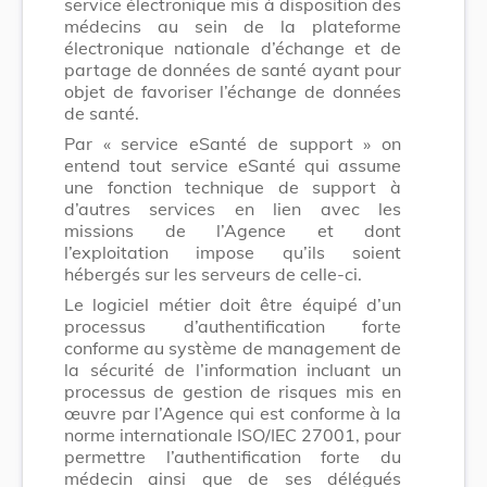
service électronique mis à disposition des
médecins au sein de la plateforme
électronique nationale d’échange et de
partage de données de santé ayant pour
objet de favoriser l’échange de données
de santé.
Par « service eSanté de support » on
entend tout service eSanté qui assume
une fonction technique de support à
d’autres services en lien avec les
missions de l’Agence et dont
l’exploitation impose qu’ils soient
hébergés sur les serveurs de celle-ci.
Le logiciel métier doit être équipé d’un
processus d’authentification forte
conforme au système de management de
la sécurité de l’information incluant un
processus de gestion de risques mis en
œuvre par l’Agence qui est conforme à la
norme internationale ISO/IEC 27001, pour
permettre l’authentification forte du
médecin ainsi que de ses délégués