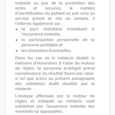
maladie au jour de la prestation des
actes et services, le numéro
d’identification du patient et, par acte ou
service presté et mis en compte, il
l’informe également sur :
•
la part statutaire incombant à
l’assurance maladie,
•
la participation personnelle de la
personne protégée et
•
les anomalies éventuelles.
Dans les cas où le médecin établit le
mémoire d’honoraires à l’aide du moteur
de règles, la personne protégée prend
connaissance du résultat fourni par celui-
ci tel que prévu au présent paragraphe
dès validation dudit résultat par le
médecin
L’analyse effectuée par le moteur de
règles et indiquée au médecin vaut
validation par l’assurance maladie des
montants lui opposables.