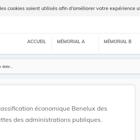
 cookies soient utilisés afin d’améliorer votre expérience ut
ACCUEIL
MÉMORIAL A
MÉMORIAL B
lassification économique Benelux des
ttes des administrations publiques.