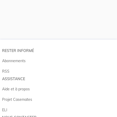
RESTER INFORMÉ
Abonnements
RSS
ASSISTANCE
Aide et à propos
Projet Casemates
ELI