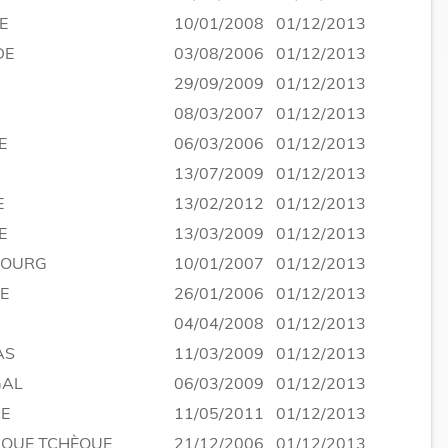
E
10/01/2008
01/12/2013
DE
03/08/2006
01/12/2013
29/09/2009
01/12/2013
08/03/2007
01/12/2013
E
06/03/2006
01/12/2013
13/07/2009
01/12/2013
E
13/02/2012
01/12/2013
E
13/03/2009
01/12/2013
BOURG
10/01/2007
01/12/2013
E
26/01/2006
01/12/2013
04/04/2008
01/12/2013
AS
11/03/2009
01/12/2013
GAL
06/03/2009
01/12/2013
E
11/05/2011
01/12/2013
IQUE TCHÈQUE
21/12/2006
01/12/2013