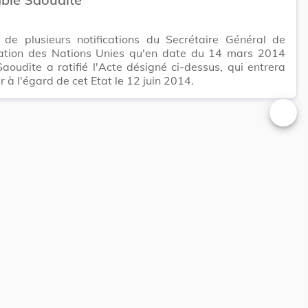
e de plusieurs notifications du Secrétaire Général de
sation des Nations Unies qu'en date du 14 mars 2014
Saoudite a ratifié l'Acte désigné ci-dessus, qui entrera
r à l'égard de cet Etat le 12 juin 2014.
Changer