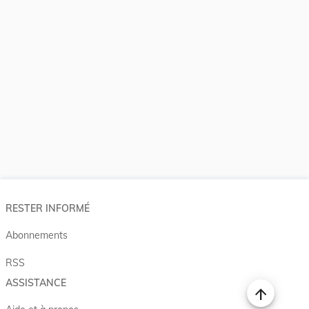
RESTER INFORMÉ
Abonnements
RSS
ASSISTANCE