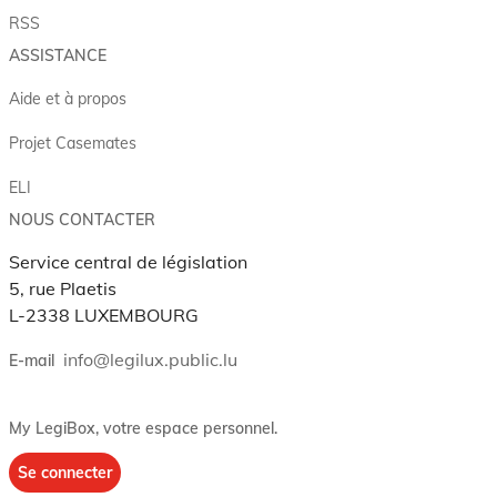
RSS
ASSISTANCE
Aide et à propos
Projet Casemates
ELI
NOUS CONTACTER
Service central de législation
5, rue Plaetis
L-2338 LUXEMBOURG
info@legilux.public.lu
E-mail
My LegiBox
, votre espace personnel.
Se connecter