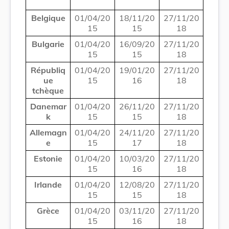
Belgique
01/04/20
18/11/20
27/11/20
15
15
18
Bulgarie
01/04/20
16/09/20
27/11/20
15
15
18
Républiq
01/04/20
19/01/20
27/11/20
ue
15
16
18
tchèque
Danemar
01/04/20
26/11/20
27/11/20
k
15
15
18
Allemagn
01/04/20
24/11/20
27/11/20
e
15
17
18
Estonie
01/04/20
10/03/20
27/11/20
15
16
18
Irlande
01/04/20
12/08/20
27/11/20
15
15
18
Grèce
01/04/20
03/11/20
27/11/20
15
16
18