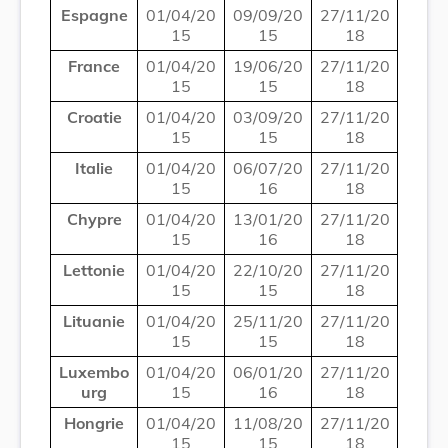
Espagne
01/04/20
09/09/20
27/11/20
15
15
18
France
01/04/20
19/06/20
27/11/20
15
15
18
Croatie
01/04/20
03/09/20
27/11/20
15
15
18
Italie
01/04/20
06/07/20
27/11/20
15
16
18
Chypre
01/04/20
13/01/20
27/11/20
15
16
18
Lettonie
01/04/20
22/10/20
27/11/20
15
15
18
Lituanie
01/04/20
25/11/20
27/11/20
15
15
18
Luxembo
01/04/20
06/01/20
27/11/20
urg
15
16
18
Hongrie
01/04/20
11/08/20
27/11/20
15
15
18