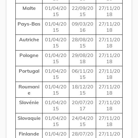
Malte
01/04/20
22/09/20
27/11/20
15
15
18
Pays-Bas
01/04/20
09/03/20
27/11/20
15
16
18
Autriche
01/04/20
28/08/20
27/11/20
15
15
18
Pologne
01/04/20
29/08/20
27/11/20
15
18
18
Portugal
01/04/20
06/11/20
27/11/20
15
15
18
Roumani
01/04/20
18/12/20
27/11/20
e
15
15
18
Slovénie
01/04/20
20/07/20
27/11/20
15
17
18
Slovaquie
01/04/20
24/04/20
27/11/20
15
15
18
Finlande
01/04/20
28/07/20
27/11/20