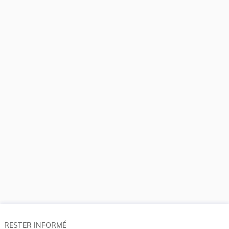
RESTER INFORMÉ