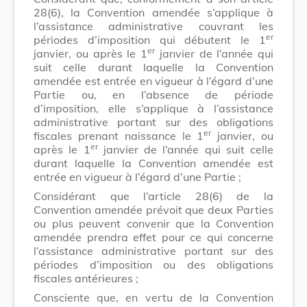
28(6), la Convention amendée s’applique à
l’assistance administrative couvrant les
er
périodes d’imposition qui débutent le 1
er
janvier, ou après le 1
janvier de l’année qui
suit celle durant laquelle la Convention
amendée est entrée en vigueur à l’égard d’une
Partie ou, en l’absence de période
d’imposition, elle s’applique à l’assistance
administrative portant sur des obligations
er
fiscales prenant naissance le 1
janvier, ou
er
après le 1
janvier de l’année qui suit celle
durant laquelle la Convention amendée est
entrée en vigueur à l’égard d’une Partie ;
Considérant que l’article 28(6) de la
Convention amendée prévoit que deux Parties
ou plus peuvent convenir que la Convention
amendée prendra effet pour ce qui concerne
l’assistance administrative portant sur des
périodes d’imposition ou des obligations
fiscales antérieures ;
Consciente que, en vertu de la Convention