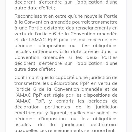
déclarent s’entendre sur l’application d’une
autre date d’effet ;
Reconnaissant en outre qu’une nouvelle Partie
à la Convention amendée pourrait transmettre
à une Partie existante des renseignements en
vertu de l’article 6 de la Convention amendée
et de l’AMAC PpP pour ce qui concerne des
périodes d’imposition ou des obligations
fiscales antérieures à la date prévue dans la
Convention amendée si les deux Parties
déclarent s’entendre sur l’application d’une
autre date d’effet ;
Confirmant que la capacité d’une juridiction de
transmettre les déclarations PpP en vertu de
l’article 6 de la Convention amendée et de
l’AMAC PpP est régie par les dispositions de
l’AMAC PpP, y compris les périodes de
déclaration pertinentes de la juridiction
émettrice qui y figurent, quelles que soient les
périodes d’imposition ou les obligations
fiscales de la juridiction destinataire
auxquelles ces renseignements se rapportent