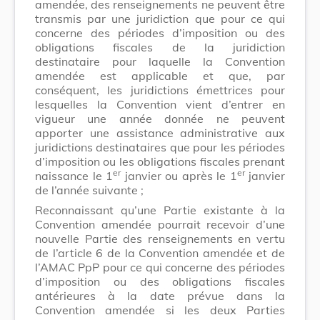
amendée, des renseignements ne peuvent être
transmis par une juridiction que pour ce qui
concerne des périodes d’imposition ou des
obligations fiscales de la juridiction
destinataire pour laquelle la Convention
amendée est applicable et que, par
conséquent, les juridictions émettrices pour
lesquelles la Convention vient d’entrer en
vigueur une année donnée ne peuvent
apporter une assistance administrative aux
juridictions destinataires que pour les périodes
d’imposition ou les obligations fiscales prenant
er
er
naissance le 1
janvier ou après le 1
janvier
de l’année suivante ;
Reconnaissant qu’une Partie existante à la
Convention amendée pourrait recevoir d’une
nouvelle Partie des renseignements en vertu
de l’article 6 de la Convention amendée et de
l’AMAC PpP pour ce qui concerne des périodes
d’imposition ou des obligations fiscales
antérieures à la date prévue dans la
Convention amendée si les deux Parties