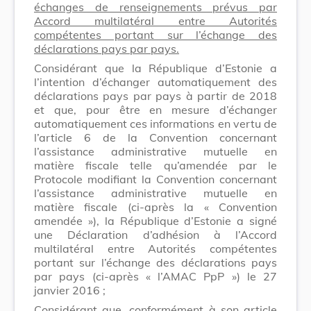
échanges de renseignements prévus par
Accord multilatéral entre Autorités
compétentes portant sur l’échange des
déclarations pays par pays.
Considérant que la République d’Estonie a
l’intention d’échanger automatiquement des
déclarations pays par pays à partir de 2018
et que, pour être en mesure d’échanger
automatiquement ces informations en vertu de
l’article 6 de la Convention concernant
l’assistance administrative mutuelle en
matière fiscale telle qu’amendée par le
Protocole modifiant la Convention concernant
l’assistance administrative mutuelle en
matière fiscale (ci-après la « Convention
amendée »), la République d’Estonie a signé
une Déclaration d’adhésion à l’Accord
multilatéral entre Autorités compétentes
portant sur l’échange des déclarations pays
par pays (ci-après « l’AMAC PpP ») le 27
janvier 2016 ;
Considérant que, conformément à son article