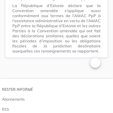
La République d’Estonie déclare que la
Convention amendée s’applique aussi
conformément aux termes de l’AMAC PpP à
l’assistance administrative en vertu de l’AMAC
PpP entre la République d’Estonie et les autres
Parties à la Convention amendée qui ont fait
des déclarations similaires, quelles que soient
les périodes d’imposition ou les obligations
fiscales de la juridiction destinataire
auxquelles ces renseignements se rapportent.
Changer la t
RESTER INFORMÉ
Abonnements
RSS