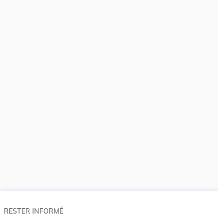
RESTER INFORMÉ