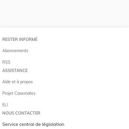
RESTER INFORMÉ
Abonnements
RSS
ASSISTANCE
Aide et à propos
Projet Casemates
ELI
NOUS CONTACTER
Service central de législation