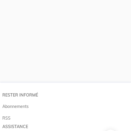
RESTER INFORMÉ
Abonnements
RSS
ASSISTANCE