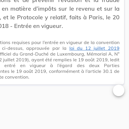
s en matière d’impôts sur le revenu et sur la
 et le Protocole y relatif, faits à Paris, le 20
18 - Entrée en vigueur.
tions requises pour l’entrée en vigueur de la convention
 ci-dessus, approuvée par la
loi du 12 juillet 2019
officiel du Grand-Duché de Luxembourg, Mémorial A, N°
 juillet 2019), ayant été remplies le 19 août 2019, ledit
t entré en vigueur à l’égard des deux Parties
ntes le 19 août 2019, conformément à l’article 30.1 de
te convention.
Changer