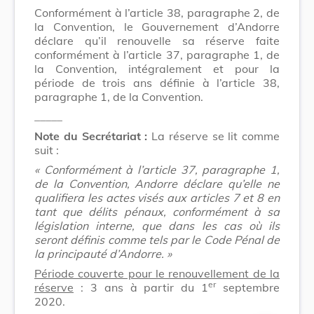
Conformément à l’article 38, paragraphe 2, de
la Convention, le Gouvernement d’Andorre
déclare qu’il renouvelle sa réserve faite
conformément à l’article 37, paragraphe 1, de
la Convention, intégralement et pour la
période de trois ans définie à l’article 38,
paragraphe 1, de la Convention.
_____
Note du Secrétariat :
La réserve se lit comme
suit :
« Conformément à l’article 37, paragraphe 1,
de la Convention, Andorre déclare qu’elle ne
qualifiera les actes visés aux articles 7 et 8 en
tant que délits pénaux, conformément à sa
législation interne, que dans les cas où ils
seront définis comme tels par le Code Pénal de
la principauté d’Andorre. »
Période couverte pour le renouvellement de la
er
réserve
: 3 ans à partir du 1
septembre
2020.