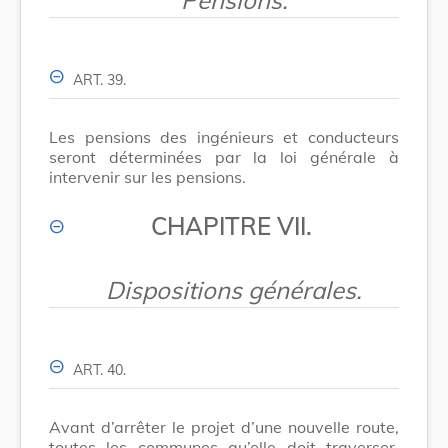
ART. 39.
Les pensions des ingénieurs et conducteurs
seront déterminées par la loi générale à
intervenir sur les pensions.
CHAPITRE VII.
Dispositions générales.
ART. 40.
Avant d’arrêter le projet d’une nouvelle route,
toutes les communes qu’elle doit traverser,