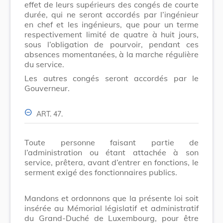
effet de leurs supérieurs des congés de courte
durée, qui ne seront accordés par l’ingénieur
en chef et les ingénieurs, que pour un terme
respectivement limité de quatre à huit jours,
sous l’obligation de pourvoir, pendant ces
absences momentanées, à la marche régulière
du service.
Les autres congés seront accordés par le
Gouverneur.
ART. 47.
Toute personne faisant partie de
l’administration ou étant attachée à son
service, prêtera, avant d’entrer en fonctions, le
serment exigé des fonctionnaires publics.
Mandons et ordonnons que la présente loi soit
insérée au Mémorial législatif et administratif
du Grand-Duché de Luxembourg, pour être