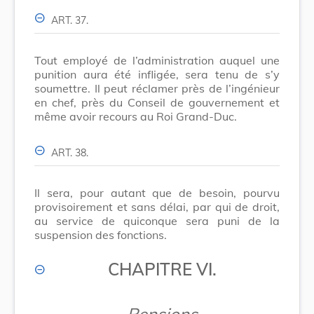
ART. 37.
Tout employé de l’administration auquel une
punition aura été infligée, sera tenu de s’y
soumettre. Il peut réclamer près de l’ingénieur
en chef, près du Conseil de gouvernement et
même avoir recours au Roi Grand
-
Duc.
ART. 38.
Il sera, pour autant que de besoin, pourvu
provisoirement et sans délai, par qui de droit,
au service de quiconque sera puni de la
suspension des fonctions.
CHAPITRE VI.
Pensions.