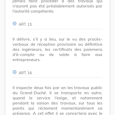
jamais faire procéder à des travaux qui
n’auront pas été préalablement autorisés par
l’autorité compétente.
ART. 13.
Il délivre, s’il y a lieu, sur le vu des procès-
verbaux de réception provisoire ou définitive
des ingénieurs, les certificats des paiemens
d’à-compte ou de solde à faire aux
entrepreneurs.
ART. 14.
II inspecte deux fois par an les travaux public
du Grand-Duché. Il se transporte en outre,
quand le service l’exige, et notamment
pendant la saison des travaux, sur tous les
points qui réclament momentanément sa
présence. A cet effet il se concertera avec le