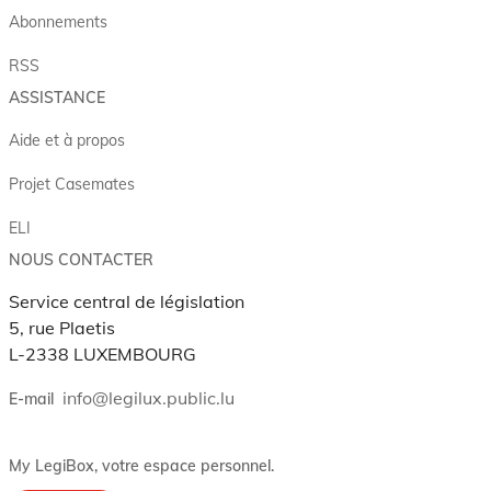
Abonnements
RSS
ASSISTANCE
Aide et à propos
Projet Casemates
ELI
NOUS CONTACTER
Service central de législation
5, rue Plaetis
L-2338 LUXEMBOURG
info@legilux.public.lu
E-mail
My LegiBox
, votre espace personnel.