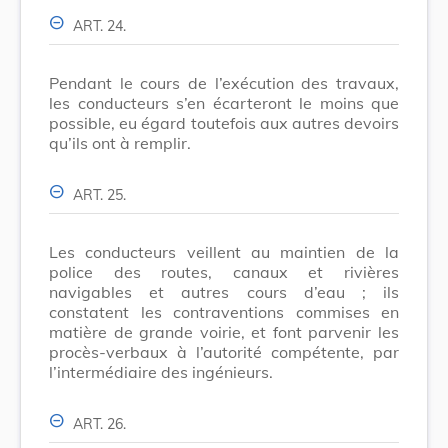
ART. 24.
Pendant le cours de l’exécution des travaux,
les conducteurs s’en écarteront le moins que
possible, eu égard toutefois aux autres devoirs
qu’ils ont à remplir.
ART. 25.
Les conducteurs veillent au maintien de la
police des routes, canaux et rivières
navigables et autres cours d’eau ; ils
constatent les contraventions commises en
matière de grande voirie, et font parvenir les
procès-verbaux à l’autorité compétente, par
l’intermédiaire des ingénieurs.
ART. 26.