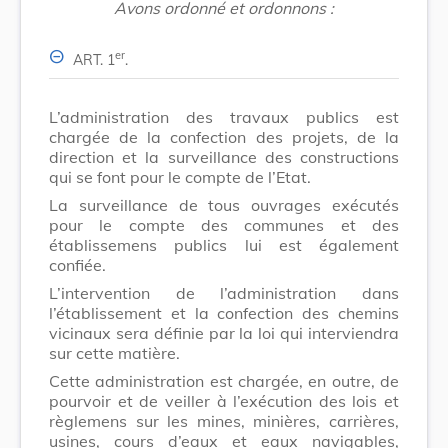
Avons ordonné et ordonnons :
er
ART. 1
.
L’administration des travaux publics est
chargée de la confection des projets, de la
direction et la surveillance des constructions
qui se font pour le compte de l’Etat.
La surveillance de tous ouvrages exécutés
pour le compte des communes et des
établissemens publics lui est également
confiée.
L’intervention de l’administration dans
l’établissement et la confection des chemins
vicinaux sera définie par la loi qui interviendra
sur cette matière.
Cette administration est chargée, en outre, de
pourvoir et de veiller à l’exécution des lois et
règlemens sur les mines, minières, carrières,
usines, cours d’eaux et eaux navigables,