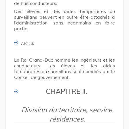
de huit conducteurs.
Des élèves et des aides temporaires ou
surveillans peuvent en outre être attachés à
l’administration, sans néanmoins en faire
partie.
ART. 3.
Le Roi Grand-Duc nomme les ingénieurs et les
conducteurs. Les élèves et les aides
temporaires ou surveillans sont nommés par le
Conseil de gouvernement.
CHAPITRE II.
Division du territoire, service,
résidences.