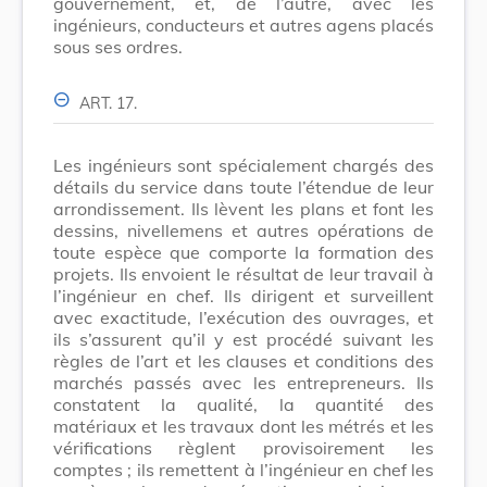
gouvernement, et, de l’autre, avec les
ingénieurs, conducteurs et autres agens placés
sous ses ordres.
ART. 17.
Les ingénieurs sont spécialement chargés des
détails du service dans toute l’étendue de leur
arrondissement. Ils lèvent les plans et font les
dessins, nivellemens et autres opérations de
toute espèce que comporte la formation des
projets. Ils envoient le résultat de leur travail à
l’ingénieur en chef. Ils dirigent et surveillent
avec exactitude, l’exécution des ouvrages, et
ils s’assurent qu’il y est procédé suivant les
règles de l’art et les clauses et conditions des
marchés passés avec les entrepreneurs. Ils
constatent la qualité, la quantité des
matériaux et les travaux dont les métrés et les
vérifications règlent provisoirement les
comptes ; ils remettent à l’ingénieur en chef les