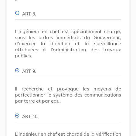
ART. 8.
L’ingénieur en chef est spécialement chargé,
sous les ordres immédiats du Gouverneur,
d’exercer la direction et la surveillance
attribuées à l’administration des travaux
publics.
ART. 9.
Il recherche et provoque les moyens de
perfectionner le système des communications
par terre et par eau.
ART. 10.
L’ingénieur en chef est chargé de la vérification