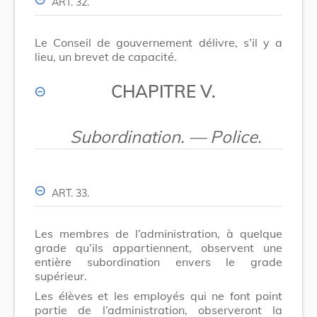
ART. 32.
Le Conseil de gouvernement délivre, s’il y a
lieu, un brevet de capacité.
CHAPITRE V.
Subordination. — Police.
ART. 33.
Les membres de l’administration, à quelque
grade qu’ils appartiennent, observent une
entière subordination envers le grade
supérieur.
Les élèves et les employés qui ne font point
partie de l’administration, observeront la