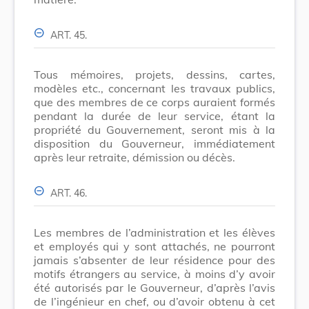
ART. 45.
Tous mémoires, projets, dessins, cartes,
modèles etc., concernant les travaux publics,
que des membres de ce corps auraient formés
pendant la durée de leur service, étant la
propriété du Gouvernement, seront mis à la
disposition du Gouverneur, immédiatement
après leur retraite, démission ou décès.
ART. 46.
Les membres de l’administration et les élèves
et employés qui y sont attachés, ne pourront
jamais s’absenter de leur résidence pour des
motifs étrangers au service, à moins d’y avoir
été autorisés par le Gouverneur, d’après l’avis
de l’ingénieur en chef, ou d’avoir obtenu à cet