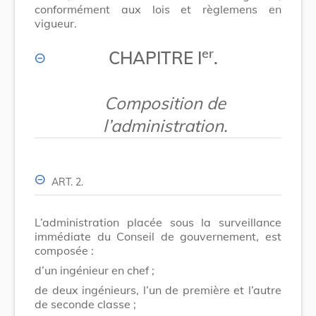
conformément aux lois et règlemens en
vigueur.
er
CHAPITRE I
.
Composition de
l’administration.
ART. 2.
L’administration placée sous la surveillance
immédiate du Conseil de gouvernement, est
composée :
d’un ingénieur en chef ;
de deux ingénieurs, l’un de première et l’autre
de seconde classe ;