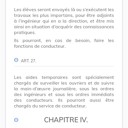
Les élèves seront envoyés là ou s’exécutent les
travaux les plus importans, pour être adjoints
à l’ingénieur qui en a la direction, et être mis
ainsi en situation d’acquérir des connaissances
pratiques.
Ils pourront, en cas de besoin, faire les
fonctions de conducteur.
ART. 27.
Les aides temporaires sont spécialement
chargés de surveiller les ouvriers et de suivre
la main-d’œuvre journalière, sous les ordres
des ingénieurs et sous les ordres immédiats
des conducteurs. Ils pourront aussi être
chargés du service de conducteur.
CHAPITRE IV.