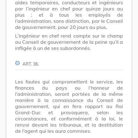
aides temporaires, conducteurs et ingénieurs
par l’ingénieur en chef pour quinze jours au
plus ; et à tous les employés de
l’administration, sans distinction, par le Conseil
de gouvernement, pour 20 jours au plus.
L’ingénieur en chef rend compte sur le champ
au Conseil de gouvernement de la peine qu’il a
infligée à un de ses subordonnés.
ART. 36.
Les fautes gui compromettent le service, les
finances du pays ou l’honneur de
l’administration, seront portées de la même
manière à la connaissance du Conseil de
gouvernement, qui en fera rapport au Roi
Grand
-
Duc et provoquera, selon les
circonstances, et conformément à la loi, le
renvoi devant les tribunaux, et la destitution
de l’agent qui les aura commises.