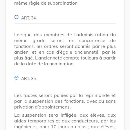
même règle de subordination.
ART. 34.
Lorsque des membres de l’administration du
même grade seront en concurrence de
fonctions, les ordres seront donnés par le plus
ancien, et en cas d’égale ancienneté, par le
plus âgé. L’ancienneté compte toujours à partir
de la date de la nomination.
ART. 35.
Les fautes seront punies par la réprimande et
par la suspension des fonctions, avec ou sans
privation d’appointemens.
La suspension sera infligée, aux élèves, aux
aides temporaires et aux conducteurs, par les
ingénieurs, pour 10 jours au plus ; aux élèves,