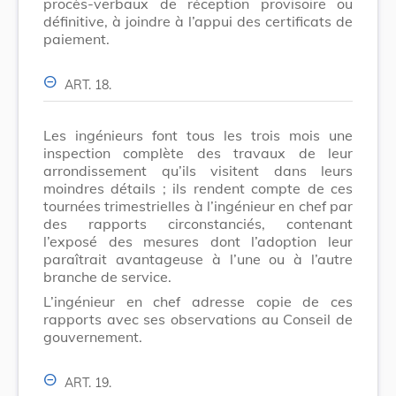
procès-verbaux de réception provisoire ou
définitive, à joindre à l’appui des certificats de
paiement.
ART. 18.
Les ingénieurs font tous les trois mois une
inspection complète des travaux de leur
arrondissement qu’ils visitent dans leurs
moindres détails ; ils rendent compte de ces
tournées trimestrielles à l’ingénieur en chef par
des rapports circonstanciés, contenant
l’exposé des mesures dont l’adoption leur
paraîtrait avantageuse à l’une ou à l’autre
branche de service.
L’ingénieur en chef adresse copie de ces
rapports avec ses observations au Conseil de
gouvernement.
ART. 19.