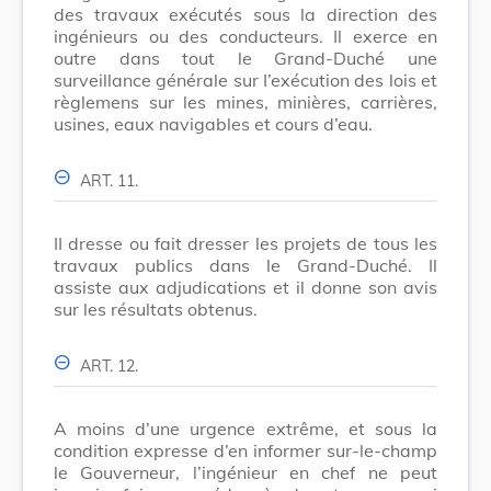
des travaux exécutés sous la direction des
ingénieurs ou des conducteurs. Il exerce en
outre dans tout le Grand-Duché une
surveillance générale sur I’exécution des lois et
règlemens sur les mines, minières, carrières,
usines, eaux navigables et cours d’eau.
ART. 11.
II dresse ou fait dresser les projets de tous les
travaux publics dans le Grand-Duché. Il
assiste aux adjudications et il donne son avis
sur les résultats obtenus.
ART. 12.
A moins d’une urgence extrême, et sous la
condition expresse d’en informer sur-le-champ
le Gouverneur, l’ingénieur en chef ne peut