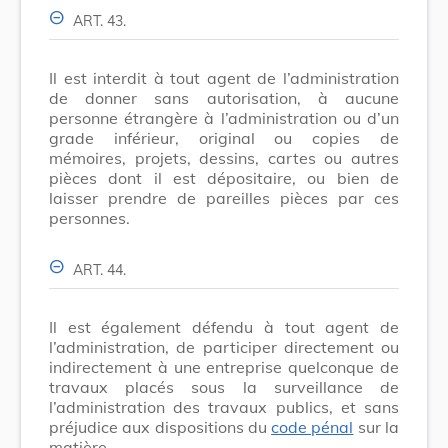
ART. 43.
Il est interdit à tout agent de l’administration
de donner sans autorisation, à aucune
personne étrangère à l’administration ou d’un
grade inférieur, original ou copies de
mémoires, projets, dessins, cartes ou autres
pièces dont il est dépositaire, ou bien de
laisser prendre de pareilles pièces par ces
personnes.
ART. 44.
Il est également défendu à tout agent de
l’administration, de participer directement ou
indirectement à une entreprise quelconque de
travaux placés sous la surveillance de
l’administration des travaux publics, et sans
préjudice aux dispositions du
code pénal
sur la
matière.