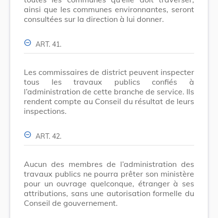
ainsi que les communes environnantes, seront
consultées sur la direction à lui donner.
ART. 41.
Les commissaires de district peuvent inspecter
tous les travaux publics confiés à
l’administration de cette branche de service. Ils
rendent compte au Conseil du résultat de leurs
inspections.
ART. 42.
Aucun des membres de l’administration des
travaux publics ne pourra prêter son ministère
pour un ouvrage quelconque, étranger à ses
attributions, sans une autorisation formelle du
Conseil de gouvernement.