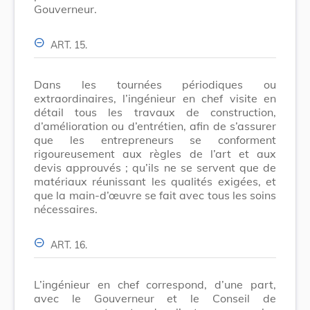
Gouverneur.
ART. 15.
Dans les tournées périodiques ou
extraordinaires, l’ingénieur en chef visite en
détail tous les travaux de construction,
d’amélioration ou d’entrétien, afin de s’assurer
que les entrepreneurs se conforment
rigoureusement aux règles de l’art et aux
devis approuvés ; qu’ils ne se servent que de
matériaux réunissant les qualités exigées, et
que la main-d’œuvre se fait avec tous les soins
nécessaires.
ART. 16.
L’ingénieur en chef correspond, d’une part,
avec le Gouverneur et le Conseil de