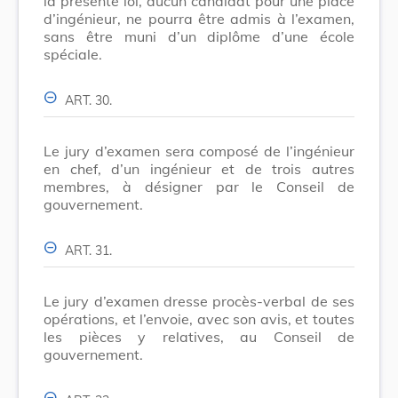
la présente loi, aucun candidat pour une place
d’ingénieur, ne pourra être admis à l’examen,
sans être muni d’un diplôme d’une école
spéciale.
ART. 30.
Le jury d’examen sera composé de l’ingénieur
en chef, d’un ingénieur et de trois autres
membres, à désigner par le Conseil de
gouvernement.
ART. 31.
Le jury d’examen dresse procès-verbal de ses
opérations, et l’envoie, avec son avis, et toutes
les pièces y relatives, au Conseil de
gouvernement.