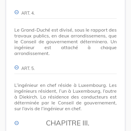
ART. 4.
Le Grand-Duché est divisé, sous le rapport des
travaux publics, en deux arrondissemens, que
le Conseil de gouvernement déterminera. Un
ingénieur est attaché à chaque
arrondissement.
ART. 5.
L’ingénieur en chef réside à Luxembourg. Les
ingénieurs résident, l’un à Luxembourg, l’autre
à Diekirch. La résidence des conducteurs est
déterminée par le Conseil de gouvernement,
sur l’avis de l’ingénieur en chef.
CHAPITRE III.