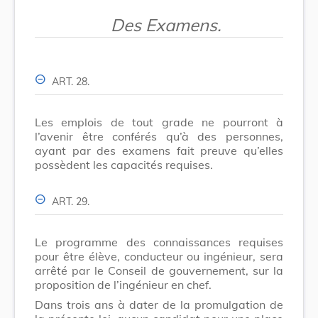
Des Examens.
ART. 28.
Les emplois de tout grade ne pourront à
l’avenir être conférés qu’à des personnes,
ayant par des examens fait preuve qu’elles
possèdent les capacités requises.
ART. 29.
Le programme des connaissances requises
pour être élève, conducteur ou ingénieur, sera
arrêté par le Conseil de gouvernement, sur la
proposition de l’ingénieur en chef.
Dans trois ans à dater de la promulgation de