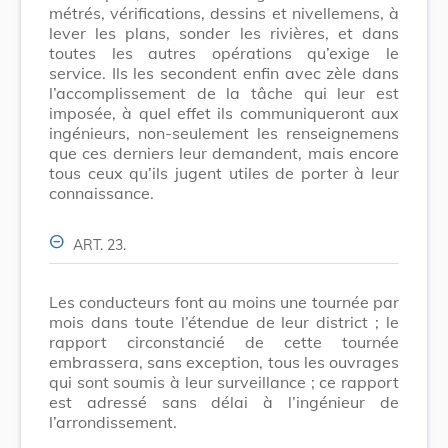
métrés, vérifications, dessins et nivellemens, à
lever les plans, sonder les rivières, et dans
toutes les autres opérations qu’exige le
service. Ils les secondent enfin avec zèle dans
l’accomplissement de la tâche qui leur est
imposée, à quel effet ils communiqueront aux
ingénieurs, non-seulement les renseignemens
que ces derniers leur demandent, mais encore
tous ceux qu’ils jugent utiles de porter à leur
connaissance.
ART. 23.
Les conducteurs font au moins une tournée par
mois dans toute l’étendue de leur district ; le
rapport circonstancié de cette tournée
embrassera, sans exception, tous les ouvrages
qui sont soumis à leur surveillance ; ce rapport
est adressé sans délai à l’ingénieur de
l’arrondissement.