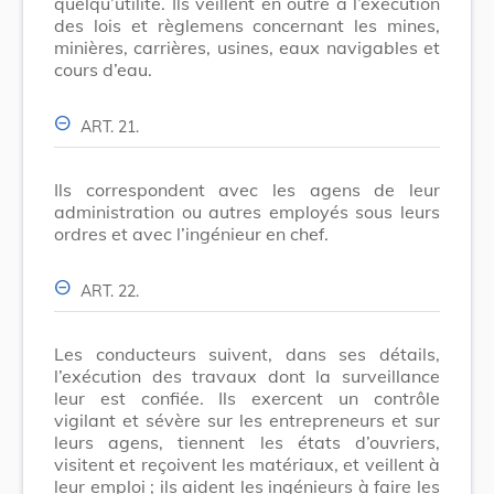
quelqu’utilité. Ils veillent en outre à l’exécution
des lois et règlemens concernant les mines,
minières, carrières, usines, eaux navigables et
cours d’eau.
ART. 21.
Ils correspondent avec les agens de leur
administration ou autres employés sous leurs
ordres et avec l’ingénieur en chef.
ART. 22.
Les conducteurs suivent, dans ses détails,
l’exécution des travaux dont la surveillance
leur est confiée. Ils exercent un contrôle
vigilant et sévère sur les entrepreneurs et sur
leurs agens, tiennent les états d’ouvriers,
visitent et reçoivent les matériaux, et veillent à
leur emploi ; ils aident les ingénieurs à faire les