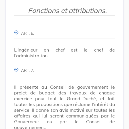
Fonctions et attributions.
ART. 6.
L’ingénieur en chef est le chef de
l’administration.
ART. 7.
Il présente au Conseil de gouvernement le
projet de budget des travaux de chaque
exercice pour tout le Grand-Duché, et fait
toutes les propositions que réclame l’intérêt du
service. Il donne son avis motivé sur toutes les
affaires qui lui seront communiquées par le
Gouverneur ou par le Conseil de
gouvernement.