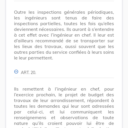
Outre les inspections générales périodiques,
les ingénieurs sont tenus de faire des
inspections partielles, toutes les fois qu’elles
deviennent nécessaires. Ils auront à s’entendre
à cet effet avec l’ingénieur en chef. Il leur est
d’ailleurs recommandé de se transporter sur
les lieux des travaux, aussi souvent que les
autres parties du service confiées à leurs soins
le leur permettent.
ART. 20.
Ils remettent à l’ingénieur en chef, pour
l’exercice prochain, le projet de budget des
travaux de leur arrondissement, répondent à
toutes les demandes qui leur sont adressées
par celui-ci, et lui communiquent les
renseignemens et observations de toute
nature qu’ils croient pouvoir lui être de