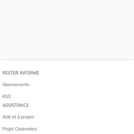
RESTER INFORMÉ
Abonnements
RSS
ASSISTANCE
Aide et à propos
Projet Casemates