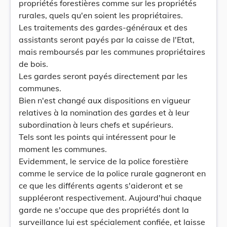
propriétés forestières comme sur les propriétés
rurales, quels qu'en soient les propriétaires.
Les traitements des gardes-généraux et des
assistants seront payés par la caisse de l'Etat,
mais remboursés par les communes propriétaires
de bois.
Les gardes seront payés directement par les
communes.
Bien n'est changé aux dispositions en vigueur
relatives à la nomination des gardes et à leur
subordination à leurs chefs et supérieurs.
Tels sont les points qui intéressent pour le
moment les communes.
Evidemment, le service de la police forestière
comme le service de la police rurale gagneront en
ce que les différents agents s'aideront et se
suppléeront respectivement. Aujourd'hui chaque
garde ne s'occupe que des propriétés dont la
surveillance lui est spécialement confiée, et laisse