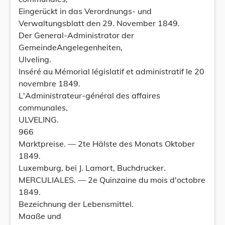
Eingerückt in das Verordnungs- und
Verwaltungsblatt den 29. November 1849.
Der General-Administrator der
GemeindeAngelegenheiten,
Ulveling.
Inséré au Mémorial législatif et administratif le 20
novembre 1849.
L'Administrateur-général des affaires
communales,
ULVELING.
966
Marktpreise. — 2te Hälste des Monats Oktober
1849.
Luxemburg, bei J. Lamort, Buchdrucker.
MERCULIALES. — 2e Quinzaine du mois d'octobre
1849.
Bezeichnung der Lebensmittel.
Maaße und