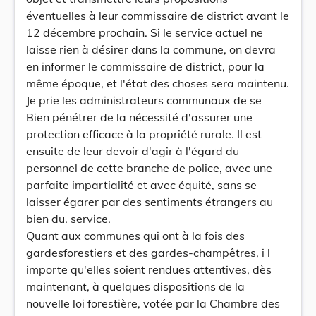
éventuelles à leur commissaire de district avant le
12 décembre prochain. Si le service actuel ne
laisse rien à désirer dans la commune, on devra
en informer le commissaire de district, pour la
même époque, et l'état des choses sera maintenu.
Je prie les administrateurs communaux de se
Bien pénétrer de la nécessité d'assurer une
protection efficace à la propriété rurale. Il est
ensuite de leur devoir d'agir à l'égard du
personnel de cette branche de police, avec une
parfaite impartialité et avec équité, sans se
laisser égarer par des sentiments étrangers au
bien du. service.
Quant aux communes qui ont à la fois des
gardesforestiers et des gardes-champêtres, i l
importe qu'elles soient rendues attentives, dès
maintenant, à quelques dispositions de la
nouvelle loi forestière, votée par la Chambre des