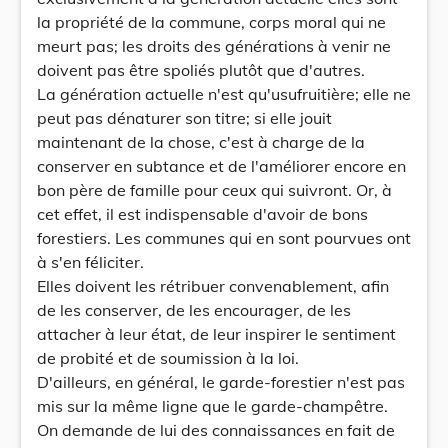
la propriété de la commune, corps moral qui ne
meurt pas; les droits des générations à venir ne
doivent pas être spoliés plutôt que d'autres.
La génération actuelle n'est qu'usufruitière; elle ne
peut pas dénaturer son titre; si elle jouit
maintenant de la chose, c'est à charge de la
conserver en subtance et de l'améliorer encore en
bon père de famille pour ceux qui suivront. Or, à
cet effet, il est indispensable d'avoir de bons
forestiers. Les communes qui en sont pourvues ont
à s'en féliciter.
Elles doivent les rétribuer convenablement, afin
de les conserver, de les encourager, de les
attacher à leur état, de leur inspirer le sentiment
de probité et de soumission à la loi.
D'ailleurs, en général, le garde-forestier n'est pas
mis sur la même ligne que le garde-champêtre.
On demande de lui des connaissances en fait de