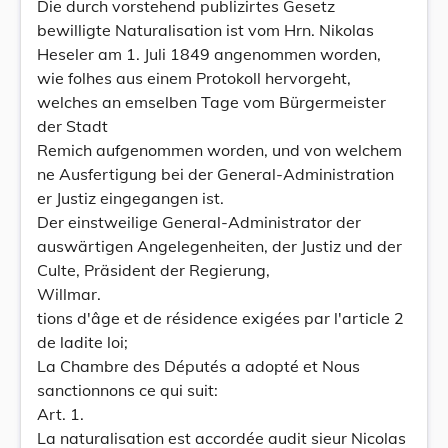
Die durch vorstehend publizirtes Gesetz
bewilligte Naturalisation ist vom Hrn. Nikolas
Heseler am 1. Juli 1849 angenommen worden,
wie folhes aus einem Protokoll hervorgeht,
welches an emselben Tage vom Bürgermeister
der Stadt
Remich aufgenommen worden, und von welchem
ne Ausfertigung bei der General-Administration
er Justiz eingegangen ist.
Der einstweilige General-Administrator der
auswärtigen Angelegenheiten, der Justiz und der
Culte, Präsident der Regierung,
Willmar.
tions d'âge et de résidence exigées par l'article 2
de ladite loi;
La Chambre des Députés a adopté et Nous
sanctionnons ce qui suit:
Art. 1.
La naturalisation est accordée audit sieur Nicolas