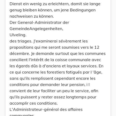
Dienst ein wenig zu erleichtern, damit sie lange
genug bleiben können, um jene Bedingungen
nachweisen zu können.
Der General-Administrator der
GemeindeAngelegenheiten,
Ulveling.
des triages. J'examinerai sévèrement les
propositions qui me seront soumises vers le 12
décembre. Je demande surtout que les communes
concilient l'intérêt de la caisse communale avec
les égards dûs à d'anciens et loyaux services. En
ce qui concerne les forestiers fatigués par l 'âge,
sans qu'ils remplissent cependant encore les
conditions pour demander leur pension, i l
convient de leur faciliter un peu le service, afin
qu'ils puissent y rester assez longtemps pour
accomplir ces conditions.
L'Administrateur-général des affaires
communales,