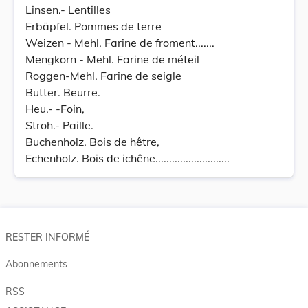
Linsen.- Lentilles
Erbäpfel. Pommes de terre
Weizen - Mehl. Farine de froment.......
Mengkorn - Mehl. Farine de méteil
Roggen-Mehl. Farine de seigle
Butter. Beurre.
Heu.- -Foin,
Stroh.- Paille.
Buchenholz. Bois de hêtre,
Echenholz. Bois de ichêne...........................
RESTER INFORMÉ
Abonnements
RSS