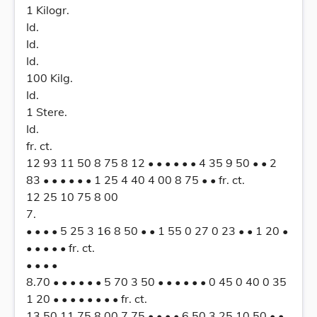
1 Kilogr.
Id.
Id.
Id.
100 Kilg.
Id.
1 Stere.
Id.
fr. ct.
12 93 11 50 8 75 8 12 • • • • • • 4 35 9 50 • • 2
83 • • • • • • 1 25 4 40 4 00 8 75 • • fr. ct.
12 25 10 75 8 00
7.
• • • • 5 25 3 16 8 50 • • 1 55 0 27 0 23 • • 1 20 •
• • • • • fr. ct.
• • • •
8.70 • • • • • • 5 70 3 50 • • • • • • 0 45 0 40 0 35
1 20 • • • • • • • • fr. ct.
13 50 11 75 8 00 7 75 • • • • 6 50 3 25 10 50 • •