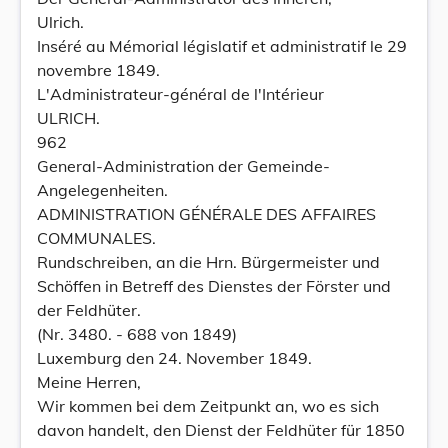
Ulrich.
Inséré au Mémorial législatif et administratif le 29
novembre 1849.
L'Administrateur-général de l'Intérieur
ULRICH.
962
General-Administration der Gemeinde-
Angelegenheiten.
ADMINISTRATION GÉNÉRALE DES AFFAIRES
COMMUNALES.
Rundschreiben, an die Hrn. Bürgermeister und
Schöffen in Betreff des Dienstes der Förster und
der Feldhüter.
(Nr. 3480. - 688 von 1849)
Luxemburg den 24. November 1849.
Meine Herren,
Wir kommen bei dem Zeitpunkt an, wo es sich
davon handelt, den Dienst der Feldhüter für 1850