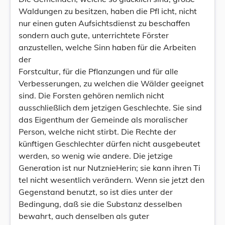
Waldungen zu besitzen, haben die Pfl icht, nicht
nur einen guten Aufsichtsdienst zu beschaffen
sondern auch gute, unterrichtete Förster
anzustellen, welche Sinn haben für die Arbeiten
der
Forstcultur, für die Pflanzungen und für alle
Verbesserungen, zu welchen die Wälder geeignet
sind. Die Forsten gehören nemlich nicht
ausschließlich dem jetzigen Geschlechte. Sie sind
das Eigenthum der Gemeinde als moralischer
Person, welche nicht stirbt. Die Rechte der
künftigen Geschlechter dürfen nicht ausgebeutet
werden, so wenig wie andere. Die jetzige
Generation ist nur NutznieHerin; sie kann ihren Ti
tel nicht wesentlich verändern. Wenn sie jetzt den
Gegenstand benutzt, so ist dies unter der
Bedingung, daß sie die Substanz desselben
bewahrt, auch denselben als guter