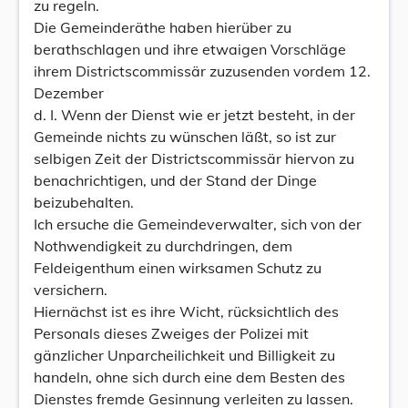
zu regeln.
Die Gemeinderäthe haben hierüber zu
berathschlagen und ihre etwaigen Vorschläge
ihrem Districtscommissär zuzusenden vordem 12.
Dezember
d. I. Wenn der Dienst wie er jetzt besteht, in der
Gemeinde nichts zu wünschen läßt, so ist zur
selbigen Zeit der Districtscommissär hiervon zu
benachrichtigen, und der Stand der Dinge
beizubehalten.
Ich ersuche die Gemeindeverwalter, sich von der
Nothwendigkeit zu durchdringen, dem
Feldeigenthum einen wirksamen Schutz zu
versichern.
Hiernächst ist es ihre Wicht, rücksichtlich des
Personals dieses Zweiges der Polizei mit
gänzlicher Unparcheilichkeit und Billigkeit zu
handeln, ohne sich durch eine dem Besten des
Dienstes fremde Gesinnung verleiten zu lassen.