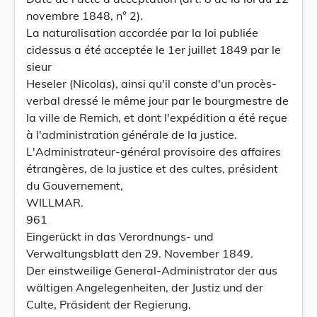
novembre 1848, n° 2).
La naturalisation accordée par la loi publiée
cidessus a été acceptée le 1er juillet 1849 par le
sieur
Heseler (Nicolas), ainsi qu'il conste d'un procès-
verbal dressé le même jour par le bourgmestre de
la ville de Remich, et dont l'expédition a été reçue
à l'administration générale de la justice.
L'Administrateur-général provisoire des affaires
étrangères, de la justice et des cultes, président
du Gouvernement,
WILLMAR.
961
Eingerückt in das Verordnungs- und
Verwaltungsblatt den 29. November 1849.
Der einstweilige General-Administrator der aus
wältigen Angelegenheiten, der Justiz und der
Culte, Präsident der Regierung,