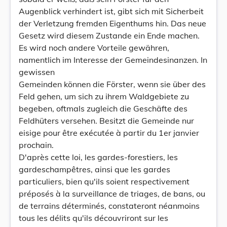
Augenblick verhindert ist, gibt sich mit Sicherbeit
der Verletzung fremden Eigenthums hin. Das neue
Gesetz wird diesem Zustande ein Ende machen.
Es wird noch andere Vorteile gewähren,
namentlich im Interesse der Gemeindesinanzen. In
gewissen
Gemeinden können die Förster, wenn sie über des
Feld gehen, um sich zu ihrem Waldgebiete zu
begeben, oftmals zugleich die Geschäfte des
Feldhüters versehen. Besitzt die Gemeinde nur
eisige pour être exécutée à partir du 1er janvier
prochain.
D'après cette loi, les gardes-forestiers, les
gardeschampêtres, ainsi que les gardes
particuliers, bien qu'ils soient respectivement
préposés à la surveillance de triages, de bans, ou
de terrains déterminés, constateront néanmoins
tous les délits qu'ils découvriront sur les