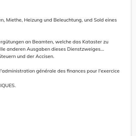
n, Miethe, Heizung und Beleuchtung, und Sold eines
Vergütungen an Beamten, welche das Kataster zu
lle anderen Ausgaben dieses Dienstzweiges...
Steuern und der Accisen.
administration générale des finances pour l'exercice
IQUES.