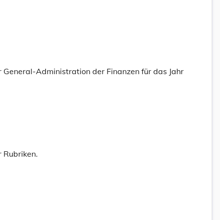
General-Administration der Finanzen für das Jahr
r Rubriken.